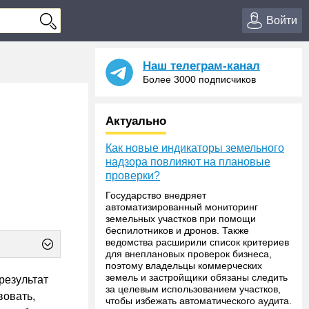
Войти
Наш телеграм-канал
Более 3000 подписчиков
Актуально
Как новые индикаторы земельного
надзора повлияют на плановые
проверки?
Государство внедряет
автоматизированный мониторинг
земельных участков при помощи
беспилотников и дронов. Также
ведомства расширили список критериев
для внеплановых проверок бизнеса,
поэтому владельцы коммерческих
земель и застройщики обязаны следить
результат
за целевым использованием участков,
вовать,
чтобы избежать автоматического аудита.