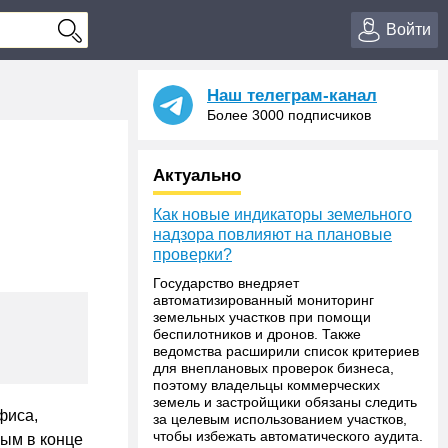
Войти
Наш телеграм-канал
Более 3000 подписчиков
Актуально
Как новые индикаторы земельного
надзора повлияют на плановые
проверки?
Государство внедряет
автоматизированный мониторинг
земельных участков при помощи
беспилотников и дронов. Также
ведомства расширили список критериев
для внеплановых проверок бизнеса,
поэтому владельцы коммерческих
земель и застройщики обязаны следить
фиса,
за целевым использованием участков,
чтобы избежать автоматического аудита.
ным в конце