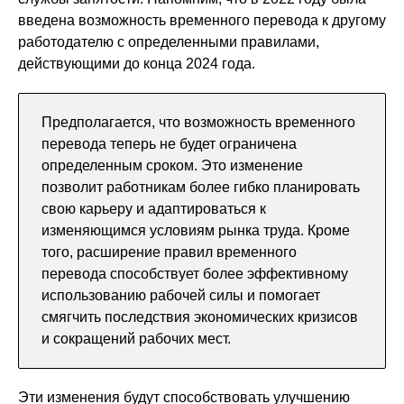
введена возможность временного перевода к другому
работодателю с определенными правилами,
действующими до конца 2024 года.
Предполагается, что возможность временного
перевода теперь не будет ограничена
определенным сроком. Это изменение
позволит работникам более гибко планировать
свою карьеру и адаптироваться к
изменяющимся условиям рынка труда. Кроме
того, расширение правил временного
перевода способствует более эффективному
использованию рабочей силы и помогает
смягчить последствия экономических кризисов
и сокращений рабочих мест.
Эти изменения будут способствовать улучшению