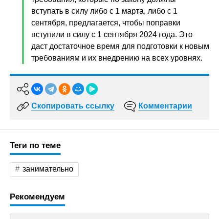
вступать в силу либо с 1 марта, либо с 1
сентября, предлагается, чтобы поправки
вступили в силу с 1 сентября 2024 года. Это
даст достаточное время для подготовки к новым
требованиям и их внедрению на всех уровнях.
Скопировать ссылку
Комментарии
Теги по теме
занимательно
Рекомендуем