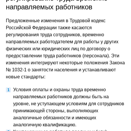
направляемых работников
Предложенные изменения в Трудовой кодекс
Российской Федерации также касаются
регулирования труда сотрудников, временно
направляемых работодателем для работы у других
физических или юридических лиц по договору о
предоставлении труда работников (персонала). Эти
изменения интегрируют некоторые положения Закона
№ 1032-1 о занятости населения и устанавливают
новые стандарты:
Условия оплаты и охраны труда временно
направляемых работников должны быть на
уровне, не уступающем условиям для сотрудников
принимающей стороны, выполняющих
аналогичные обязанности и имеющих
аналогичную квалификацию.