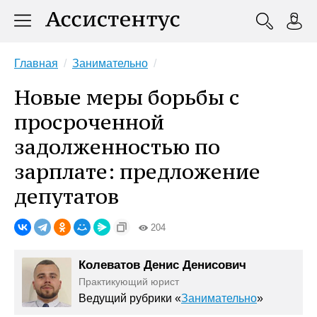
Главная
Занимательно
Новые меры борьбы с
просроченной
задолженностью по
зарплате: предложение
депутатов
204
Колеватов Денис Денисович
Практикующий юрист
Ведущий рубрики «
Занимательно
»