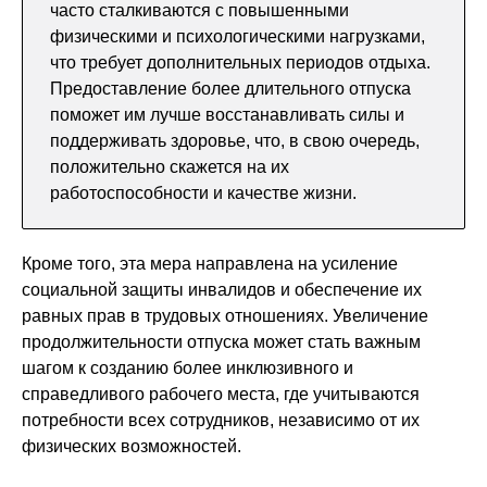
часто сталкиваются с повышенными
физическими и психологическими нагрузками,
что требует дополнительных периодов отдыха.
Предоставление более длительного отпуска
поможет им лучше восстанавливать силы и
поддерживать здоровье, что, в свою очередь,
положительно скажется на их
работоспособности и качестве жизни.
Кроме того, эта мера направлена на усиление
социальной защиты инвалидов и обеспечение их
равных прав в трудовых отношениях. Увеличение
продолжительности отпуска может стать важным
шагом к созданию более инклюзивного и
справедливого рабочего места, где учитываются
потребности всех сотрудников, независимо от их
физических возможностей.