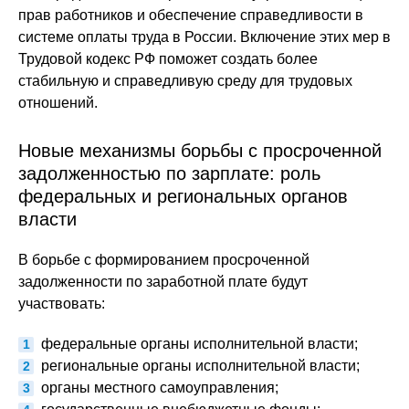
прав работников и обеспечение справедливости в
системе оплаты труда в России. Включение этих мер в
Трудовой кодекс РФ поможет создать более
стабильную и справедливую среду для трудовых
отношений.
Новые механизмы борьбы с просроченной
задолженностью по зарплате: роль
федеральных и региональных органов
власти
В борьбе с формированием просроченной
задолженности по заработной плате будут
участвовать:
федеральные органы исполнительной власти;
региональные органы исполнительной власти;
органы местного самоуправления;