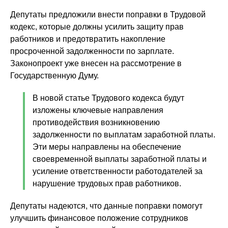
Депутаты предложили внести поправки в Трудовой
кодекс, которые должны усилить защиту прав
работников и предотвратить накопление
просроченной задолженности по зарплате.
Законопроект уже внесен на рассмотрение в
Государственную Думу.
В новой статье Трудового кодекса будут
изложены ключевые направления
противодействия возникновению
задолженности по выплатам заработной платы.
Эти меры направлены на обеспечение
своевременной выплаты заработной платы и
усиление ответственности работодателей за
нарушение трудовых прав работников.
Депутаты надеются, что данные поправки помогут
улучшить финансовое положение сотрудников