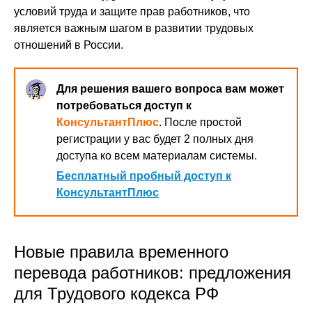
условий труда и защите прав работников, что
является важным шагом в развитии трудовых
отношений в России.
Для решения вашего вопроса вам может
потребоваться доступ к
КонсультантПлюс
. После простой
регистрации у вас будет 2 полных дня
доступа ко всем материалам системы.
Бесплатный пробный доступ к
КонсультантПлюс
Новые правила временного
перевода работников: предложения
для Трудового кодекса РФ