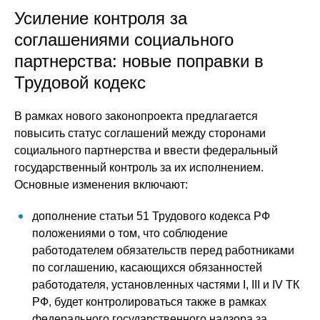
Усиление контроля за
соглашениями социального
партнерства: новые поправки в
Трудовой кодекс
В рамках нового законопроекта предлагается
повысить статус соглашений между сторонами
социального партнерства и ввести федеральный
государственный контроль за их исполнением.
Основные изменения включают:
дополнение статьи 51 Трудового кодекса РФ
положениями о том, что соблюдение
работодателем обязательств перед работниками
по соглашению, касающихся обязанностей
работодателя, установленных частями I, III и IV ТК
РФ, будет контролироваться также в рамках
федерального государственного надзора за