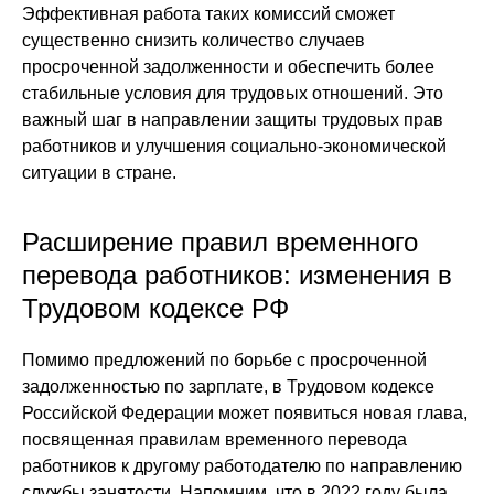
Эффективная работа таких комиссий сможет
существенно снизить количество случаев
просроченной задолженности и обеспечить более
стабильные условия для трудовых отношений. Это
важный шаг в направлении защиты трудовых прав
работников и улучшения социально-экономической
ситуации в стране.
Расширение правил временного
перевода работников: изменения в
Трудовом кодексе РФ
Помимо предложений по борьбе с просроченной
задолженностью по зарплате, в Трудовом кодексе
Российской Федерации может появиться новая глава,
посвященная правилам временного перевода
работников к другому работодателю по направлению
службы занятости. Напомним, что в 2022 году была