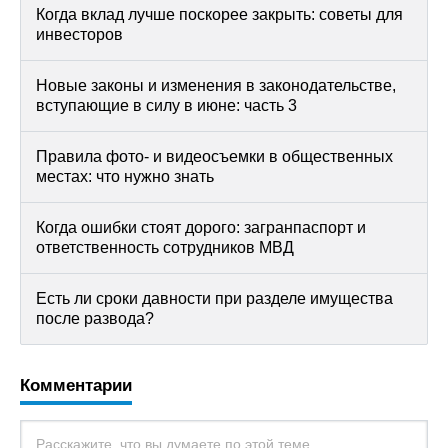
Когда вклад лучше поскорее закрыть: советы для
инвесторов
Новые законы и изменения в законодательстве,
вступающие в силу в июне: часть 3
Правила фото- и видеосъемки в общественных
местах: что нужно знать
Когда ошибки стоят дорого: загранпаспорт и
ответственность сотрудников МВД
Есть ли сроки давности при разделе имущества
после развода?
Комментарии