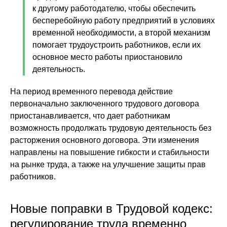
к другому работодателю, чтобы обеспечить
бесперебойную работу предприятий в условиях
временной необходимости, а второй механизм
помогает трудоустроить работников, если их
основное место работы приостановило
деятельность.
На период временного перевода действие
первоначально заключенного трудового договора
приостанавливается, что дает работникам
возможность продолжать трудовую деятельность без
расторжения основного договора. Эти изменения
направлены на повышение гибкости и стабильности
на рынке труда, а также на улучшение защиты прав
работников.
Новые поправки в Трудовой кодекс:
регулирование труда временно