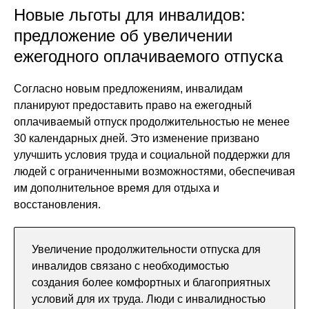
Новые льготы для инвалидов:
предложение об увеличении
ежегодного оплачиваемого отпуска
Согласно новым предложениям, инвалидам
планируют предоставить право на ежегодный
оплачиваемый отпуск продолжительностью не менее
30 календарных дней. Это изменение призвано
улучшить условия труда и социальной поддержки для
людей с ограниченными возможностями, обеспечивая
им дополнительное время для отдыха и
восстановления.
Увеличение продолжительности отпуска для
инвалидов связано с необходимостью
создания более комфортных и благоприятных
условий для их труда. Люди с инвалидностью