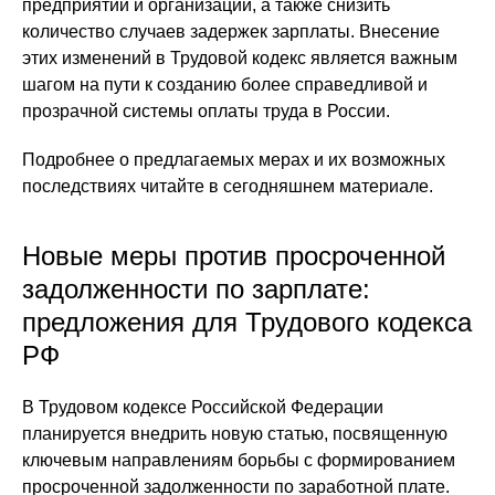
предприятий и организаций, а также снизить
количество случаев задержек зарплаты. Внесение
этих изменений в Трудовой кодекс является важным
шагом на пути к созданию более справедливой и
прозрачной системы оплаты труда в России.
Подробнее о предлагаемых мерах и их возможных
последствиях читайте в сегодняшнем материале.
Новые меры против просроченной
задолженности по зарплате:
предложения для Трудового кодекса
РФ
В Трудовом кодексе Российской Федерации
планируется внедрить новую статью, посвященную
ключевым направлениям борьбы с формированием
просроченной задолженности по заработной плате.