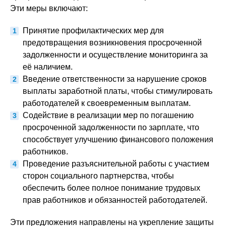
Эти меры включают:
Принятие профилактических мер для
предотвращения возникновения просроченной
задолженности и осуществление мониторинга за
её наличием.
Введение ответственности за нарушение сроков
выплаты заработной платы, чтобы стимулировать
работодателей к своевременным выплатам.
Содействие в реализации мер по погашению
просроченной задолженности по зарплате, что
способствует улучшению финансового положения
работников.
Проведение разъяснительной работы с участием
сторон социального партнерства, чтобы
обеспечить более полное понимание трудовых
прав работников и обязанностей работодателей.
Эти предложения направлены на укрепление защиты