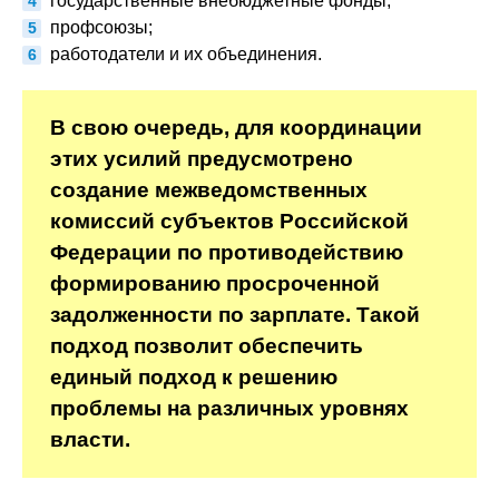
государственные внебюджетные фонды;
профсоюзы;
работодатели и их объединения.
В свою очередь, для координации
этих усилий предусмотрено
создание межведомственных
комиссий субъектов Российской
Федерации по противодействию
формированию просроченной
задолженности по зарплате. Такой
подход позволит обеспечить
единый подход к решению
проблемы на различных уровнях
власти.