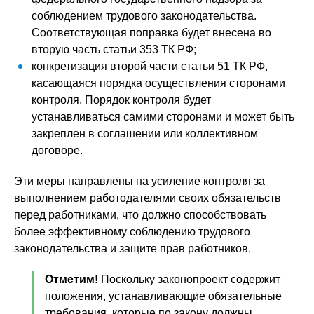
соблюдением трудового законодательства.
Соответствующая поправка будет внесена во
вторую часть статьи 353 ТК РФ;
конкретизация второй части статьи 51 ТК РФ,
касающаяся порядка осуществления сторонами
контроля. Порядок контроля будет
устанавливаться самими сторонами и может быть
закреплен в соглашении или коллективном
договоре.
Эти меры направлены на усиление контроля за
выполнением работодателями своих обязательств
перед работниками, что должно способствовать
более эффективному соблюдению трудового
законодательства и защите прав работников.
Отметим!
Поскольку законопроект содержит
положения, устанавливающие обязательные
требования, которые по закону должны