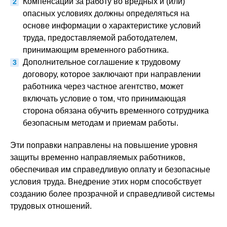
Компенсации за работу во вредных и (или)
опасных условиях должны определяться на
основе информации о характеристике условий
труда, предоставляемой работодателем,
принимающим временного работника.
Дополнительное соглашение к трудовому
договору, которое заключают при направлении
работника через частное агентство, может
включать условие о том, что принимающая
сторона обязана обучить временного сотрудника
безопасным методам и приемам работы.
Эти поправки направлены на повышение уровня
защиты временно направляемых работников,
обеспечивая им справедливую оплату и безопасные
условия труда. Внедрение этих норм способствует
созданию более прозрачной и справедливой системы
трудовых отношений.