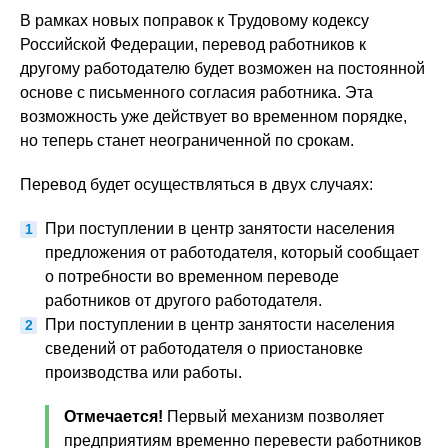
В рамках новых поправок к Трудовому кодексу
Российской Федерации, перевод работников к
другому работодателю будет возможен на постоянной
основе с письменного согласия работника. Эта
возможность уже действует во временном порядке,
но теперь станет неограниченной по срокам.
Перевод будет осуществляться в двух случаях:
При поступлении в центр занятости населения
предложения от работодателя, который сообщает
о потребности во временном переводе
работников от другого работодателя.
При поступлении в центр занятости населения
сведений от работодателя о приостановке
производства или работы.
Отмечается!
Первый механизм позволяет
предприятиям временно перевести работников