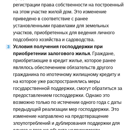
регистрации права собственности на построенный
на этом участке жилой дом. Это изменение
приведено в соответствие с ранее
установленными правилами для земельных
участков, приобретенных для ведения личного
подсобного хозяйства и садоводства.
Условия получения господдержки при
приобретении залогового жилья.
Граждане,
приобретающие в кредит жилье, которое ранее
являлось обеспечением обязательств другого
гражданина по ипотечному жилищному кредиту и
на которое уже распространялись меры
государственной поддержки, смогут обратиться за
предоставлением господдержки. Однако это
возможно только по истечении одного года с даты
предыдущей реализации мер господдержки. Это
изменение направлено на предотвращение
злоупотреблений и дублирования поддержки для