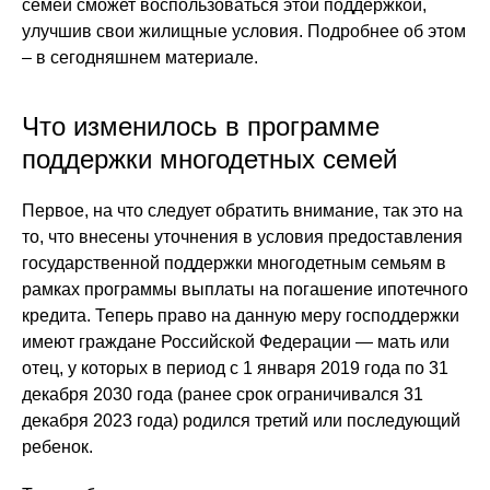
семей сможет воспользоваться этой поддержкой,
улучшив свои жилищные условия. Подробнее об этом
– в сегодняшнем материале.
Что изменилось в программе
поддержки многодетных семей
Первое, на что следует обратить внимание, так это на
то, что внесены уточнения в условия предоставления
государственной поддержки многодетным семьям в
рамках программы выплаты на погашение ипотечного
кредита. Теперь право на данную меру господдержки
имеют граждане Российской Федерации — мать или
отец, у которых в период с 1 января 2019 года по 31
декабря 2030 года (ранее срок ограничивался 31
декабря 2023 года) родился третий или последующий
ребенок.