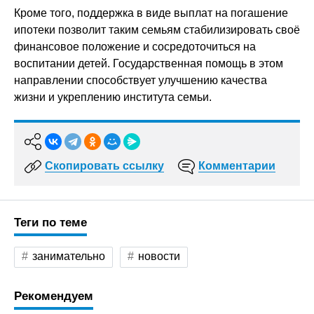
Кроме того, поддержка в виде выплат на погашение
ипотеки позволит таким семьям стабилизировать своё
финансовое положение и сосредоточиться на
воспитании детей. Государственная помощь в этом
направлении способствует улучшению качества
жизни и укреплению института семьи.
Скопировать ссылку
Комментарии
Теги по теме
занимательно
новости
Рекомендуем