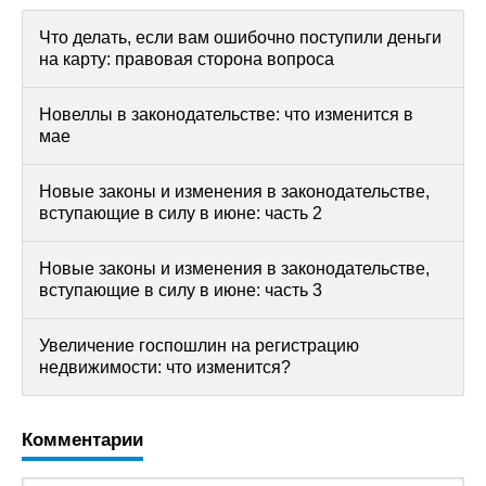
Что делать, если вам ошибочно поступили деньги
на карту: правовая сторона вопроса
Новеллы в законодательстве: что изменится в
мае
Новые законы и изменения в законодательстве,
вступающие в силу в июне: часть 2
Новые законы и изменения в законодательстве,
вступающие в силу в июне: часть 3
Увеличение госпошлин на регистрацию
недвижимости: что изменится?
Комментарии