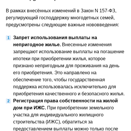
В рамках внесённых изменений в Закон N 157-ФЗ,
регулирующий господдержку многодетных семей,
предусмотрены следующие важные нововведения:
Запрет использования выплаты на
непригодное жилье.
Внесенные изменения
запрещают использование выплаты на погашение
ипотеки при приобретении жилья, которое
признано непригодным для проживания на день
его приобретения. Это направлено на
обеспечение того, чтобы государственная
поддержка использовалась исключительно для
приобретения качественного и безопасного жилья.
Регистрация права собственности на жилой
дом при ИЖС.
При приобретении земельного
участка для индивидуального жилищного
строительства (ИЖС), обратиться за
предоставлением выплаты можно только после