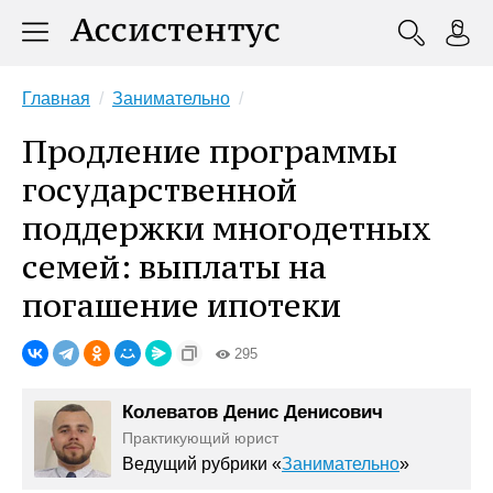
Главная
Занимательно
Продление программы
государственной
поддержки многодетных
семей: выплаты на
погашение ипотеки
295
Колеватов Денис Денисович
Практикующий юрист
Ведущий рубрики «
Занимательно
»