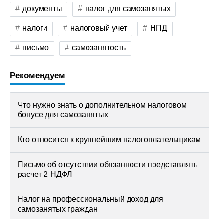
документы
налог для самозанятых
налоги
налоговый учет
НПД
письмо
самозанятость
Рекомендуем
Что нужно знать о дополнительном налоговом
бонусе для самозанятых
Кто относится к крупнейшим налогоплательщикам
Письмо об отсутствии обязанности представлять
расчет 2-НДФЛ
Налог на профессиональный доход для
самозанятых граждан