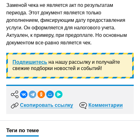
Заменой чека не является акт по результатам
периода. Этот документ является только
дополнением, фиксирующим дату предоставления
услуги. Он оформляется для налогового учета.
Актуален, к примеру, при предоплате. Но основным
документом все-равно является чек.
Подпишитесь
на нашу рассылку и получайте
свежие подборки новостей и событий!
Скопировать ссылку
Комментарии
Теги по теме