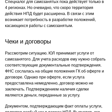
Спецналог для самозанятых пока действует только в
4 регионах. Но очевидно, что скоро территория
действия НПД будет расширена. В связи с этим
возникает потребность в разработке положений,
касающихся работы с самозанятым.
Чеки и договоры
Рассмотрим ситуацию. ЮЛ принимает услуги от
самозанятого. Для учета расходов ему нужно собрать
соответствующие документальные подтверждения.
ФНС сослалась на общие положения ГК об оферте и
договоре. Однако при оферте, если услуга
предоставлена немедленно, договор можно не
заключать. Подтверждением наличия сделки
являются деньги, переданные за услугу.
Документом, подтверждающим факт оплаты услуги,