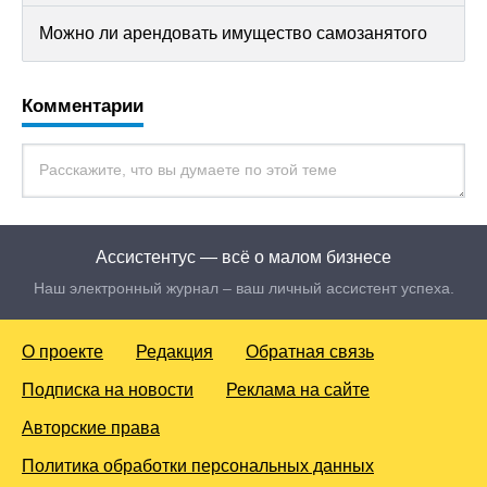
Можно ли арендовать имущество самозанятого
Комментарии
Ассистентус — всё о малом бизнесе
Наш электронный журнал – ваш личный ассистент успеха.
О проекте
Редакция
Обратная связь
Подписка на новости
Реклама на сайте
Авторские права
Политика обработки персональных данных