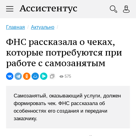
Главная
Актуально
ФНС рассказала о чеках,
которые потребуются при
работе с самозанятым
575
Самозанятый, оказывающий услуги, должен
формировать чек. ФНС рассказала об
особенностях его создания и передачи
заказчику.