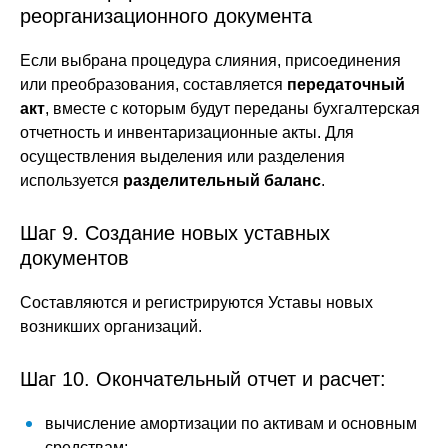
реорганизационного документа
Если выбрана процедура слияния, присоединения
или преобразования, составляется
передаточный
акт
, вместе с которым будут переданы бухгалтерская
отчетность и инвентаризационные акты. Для
осуществления выделения или разделения
используется
разделительный баланс
.
Шаг 9. Создание новых уставных
документов
Составляются и регистрируются Уставы новых
возникших организаций.
Шаг 10. Окончательный отчет и расчет:
вычисление амортизации по активам и основным
средствам;