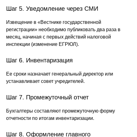
Шаг 5. Уведомление через СМИ
Извещение в «Вестнике государственной
регистрации» необходимо публиковать два раза в
месяц, начиная с первых действий налоговой
инспекции (изменение ЕГРЮЛ).
Шаг 6. Инвентаризация
Ее сроки назначает генеральный директор или
устанавливает совет учредителей.
Шаг 7. Промежуточный отчет
Бухгалтеры составляют промежуточную форму
отчетности по итогам инвентаризации.
Шаг 8. Оформление главного