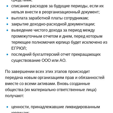
списание расходов за будущие периоды, если их
нельзя внести в реорганизационный документ;
выплата заработной платы сотрудникам;
закрытие доходно-расходной документации;
выведение чистого дохода за период между
промежуточным отчетом и днем, перед которым
теряющее полномочия юрлицо будет исключено из
ЕГРЮЛ;
последний бухгалтерский отчет прекращающих
существование ООО или АО.
По завершении всех этих этапов происходит
передача новым организациям прав и обязанностей
вместе со всеми активами. Вновь созданные
общества (их материально ответственные лица)
получают:
ценности, принадлежавшие ликвидированным
юрлицам;