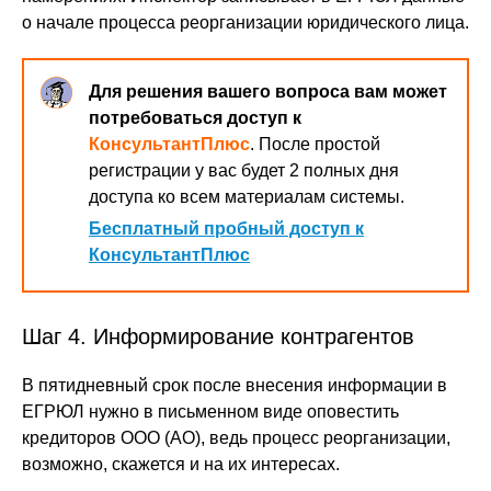
о начале процесса реорганизации юридического лица.
Для решения вашего вопроса вам может
потребоваться доступ к
КонсультантПлюс
. После простой
регистрации у вас будет 2 полных дня
доступа ко всем материалам системы.
Бесплатный пробный доступ к
КонсультантПлюс
Шаг 4. Информирование контрагентов
В пятидневный срок после внесения информации в
ЕГРЮЛ нужно в письменном виде оповестить
кредиторов ООО (АО), ведь процесс реорганизации,
возможно, скажется и на их интересах.