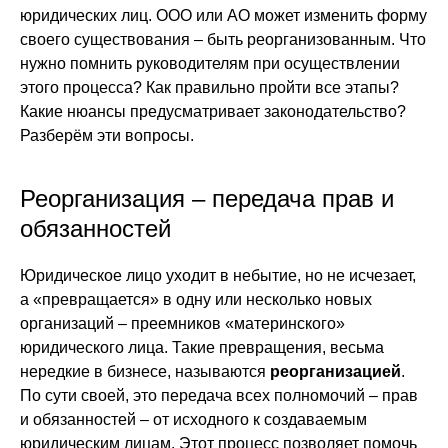
юридических лиц. ООО или АО может изменить форму
своего существования – быть реорганизованным. Что
нужно помнить руководителям при осуществлении
этого процесса? Как правильно пройти все этапы?
Какие нюансы предусматривает законодательство?
Разберём эти вопросы.
Реорганизация – передача прав и
обязанностей
Юридическое лицо уходит в небытие, но не исчезает,
а «превращается» в одну или несколько новых
организаций – преемников «материнского»
юридического лица. Такие превращения, весьма
нередкие в бизнесе, называются
реорганизацией
.
По сути своей, это передача всех полномочий – прав
и обязанностей – от исходного к создаваемым
юридическим лицам. Этот процесс позволяет помочь