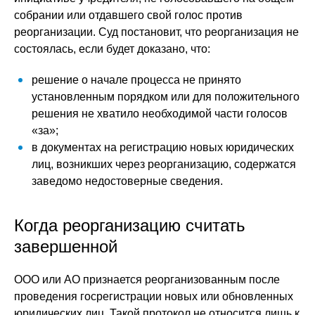
собрании или отдавшего свой голос против
реорганизации. Суд постановит, что реорганизация не
состоялась, если будет доказано, что:
решение о начале процесса не принято
установленным порядком или для положительного
решения не хватило необходимой части голосов
«за»;
в документах на регистрацию новых юридических
лиц, возникших через реорганизацию, содержатся
заведомо недостоверные сведения.
Когда реорганизацию считать
завершенной
ООО или АО признается реорганизованным после
проведения госрегистрации новых или обновленных
юридических лиц. Такой протокол не относится лишь к