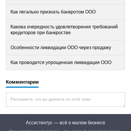
Как легально признать банкротом ООО
Какова очередность удовлетворения требований
кредиторов при банкростве
Особенности ликвидации ООО через продажу
Как проводится упрощенная ликвидация ООО
Комментарии
Ассистентус — всё о малом бизнесе