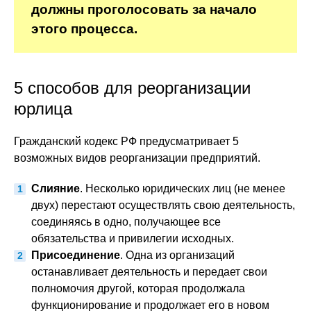
должны проголосовать за начало
этого процесса.
5 способов для реорганизации
юрлица
Гражданский кодекс РФ предусматривает 5
возможных видов реорганизации предприятий.
Слияние
. Несколько юридических лиц (не менее
двух) перестают осуществлять свою деятельность,
соединяясь в одно, получающее все
обязательства и привилегии исходных.
Присоединение
. Одна из организаций
останавливает деятельность и передает свои
полномочия другой, которая продолжала
функционирование и продолжает его в новом