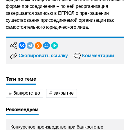
форме присоединения – по ней реорганизация
завершается записью в ЕГРЮЛ о прекращении
существования присоединяемой организации как
самостоятельного юридического лица.
Скопировать ссылку
Комментарии
Теги по теме
банкротство
закрытие
Рекомендуем
Конкурсное производство при банкротстве