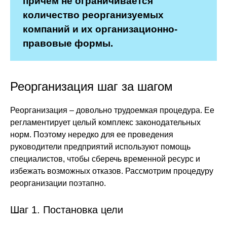
причем не ограничивается
количество реорганизуемых
компаний и их организационно-
правовые формы.
Реорганизация шаг за шагом
Реорганизация – довольно трудоемкая процедура. Ее
регламентирует целый комплекс законодательных
норм. Поэтому нередко для ее проведения
руководители предприятий используют помощь
специалистов, чтобы сберечь временной ресурс и
избежать возможных отказов. Рассмотрим процедуру
реорганизации поэтапно.
Шаг 1. Постановка цели