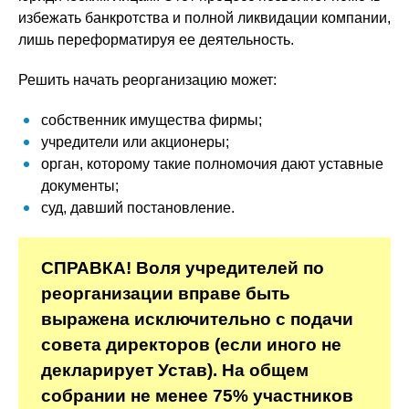
избежать банкротства и полной ликвидации компании,
лишь переформатируя ее деятельность.
Решить начать реорганизацию может:
собственник имущества фирмы;
учредители или акционеры;
орган, которому такие полномочия дают уставные
документы;
суд, давший постановление.
СПРАВКА! Воля учредителей по
реорганизации вправе быть
выражена исключительно с подачи
совета директоров (если иного не
декларирует Устав). На общем
собрании не менее 75% участников