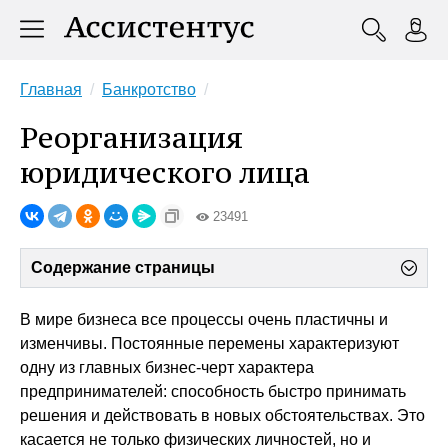
Главная
Банкротство
Реорганизация
юридического лица
23491
Содержание страницы
В мире бизнеса все процессы очень пластичны и
изменчивы. Постоянные перемены характеризуют
одну из главных бизнес-черт характера
предпринимателей: способность быстро принимать
решения и действовать в новых обстоятельствах. Это
касается не только физических личностей, но и