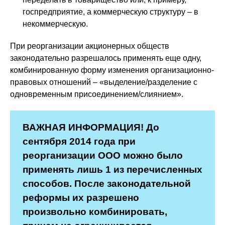
госпредприятие, а коммерческую структуру – в
некоммерческую.
При реорганизации акционерных обществ
законодательно разрешалось применять еще одну,
комбинированную форму изменения организационно-
правовых отношений – «выделение/разделение с
одновременным присоединением/слиянием».
ВАЖНАЯ ИНФОРМАЦИЯ! До
сентября 2014 года при
реорганизации ООО можно было
применять лишь 1 из перечисленных
способов. После законодательной
реформы их разрешено
произвольно комбинировать,