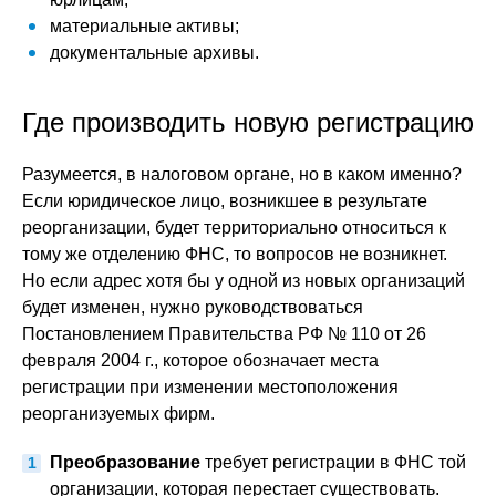
материальные активы;
документальные архивы.
Где производить новую регистрацию
Разумеется, в налоговом органе, но в каком именно?
Если юридическое лицо, возникшее в результате
реорганизации, будет территориально относиться к
тому же отделению ФНС, то вопросов не возникнет.
Но если адрес хотя бы у одной из новых организаций
будет изменен, нужно руководствоваться
Постановлением Правительства РФ № 110 от 26
февраля 2004 г., которое обозначает места
регистрации при изменении местоположения
реорганизуемых фирм.
Преобразование
требует регистрации в ФНС той
организации, которая перестает существовать.