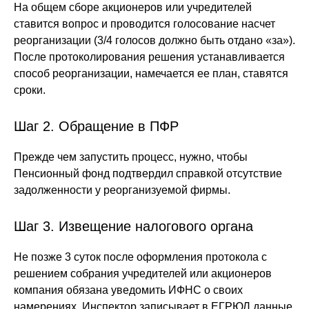
На общем сборе акционеров или учредителей
ставится вопрос и проводится голосование насчет
реорганизации (3/4 голосов должно быть отдано «за»).
После протоколирования решения устанавливается
способ реорганизации, намечается ее план, ставятся
сроки.
Шаг 2. Обращение в ПФР
Прежде чем запустить процесс, нужно, чтобы
Пенсионный фонд подтвердил справкой отсутствие
задолженности у реорганизуемой фирмы.
Шаг 3. Извещение налогового органа
Не позже 3 суток после оформления протокола с
решением собрания учредителей или акционеров
компания обязана уведомить ИФНС о своих
намерениях. Инспектор записывает в ЕГРЮЛ данные