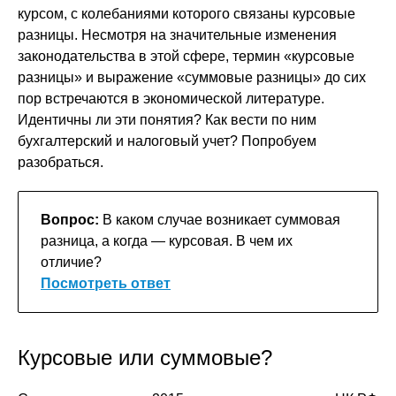
курсом, с колебаниями которого связаны курсовые
разницы. Несмотря на значительные изменения
законодательства в этой сфере, термин «курсовые
разницы» и выражение «суммовые разницы» до сих
пор встречаются в экономической литературе.
Идентичны ли эти понятия? Как вести по ним
бухгалтерский и налоговый учет? Попробуем
разобраться.
Вопрос:
В каком случае возникает суммовая
разница, а когда — курсовая. В чем их
отличие?
Посмотреть ответ
Курсовые или суммовые?