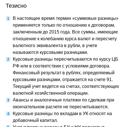
Тезисно
В настоящее время термин «суммовые разницы»
применяется только по отношению к договорам,
заключенным до 2015 года. Все суммы, имеющие
отношение к колебанию курса валют и пересчету
валютного эквивалента в рубли, в учете
называются курсовыми разницами.
Курсовые разницы пересчитываются по курсу ЦБ
РФ или в соответствии с условиями договора.
Финансовый результат в рублях, определяемый
курсовыми разницами, отражается на счете 91.
Текущий учет ведется на счетах, соответствующих
валютной хозяйственной операции.
Авансы и аналогичные платежи по сделкам при
окончательном расчете не пересчитываются.
Курсовые разницы по вкладам в УК относят на
добавочный капитал.