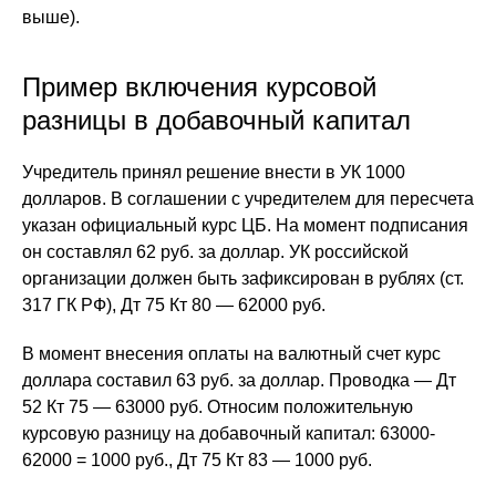
выше).
Пример включения курсовой
разницы в добавочный капитал
Учредитель принял решение внести в УК 1000
долларов. В соглашении с учредителем для пересчета
указан официальный курс ЦБ. На момент подписания
он составлял 62 руб. за доллар. УК российской
организации должен быть зафиксирован в рублях (ст.
317 ГК РФ), Дт 75 Кт 80 — 62000 руб.
В момент внесения оплаты на валютный счет курс
доллара составил 63 руб. за доллар. Проводка — Дт
52 Кт 75 — 63000 руб. Относим положительную
курсовую разницу на добавочный капитал: 63000-
62000 = 1000 руб., Дт 75 Кт 83 — 1000 руб.