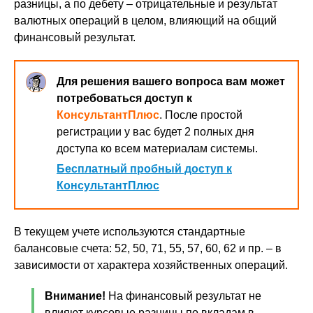
разницы, а по дебету – отрицательные и результат
валютных операций в целом, влияющий на общий
финансовый результат.
Для решения вашего вопроса вам может
потребоваться доступ к
КонсультантПлюс
. После простой
регистрации у вас будет 2 полных дня
доступа ко всем материалам системы.
Бесплатный пробный доступ к
КонсультантПлюс
В текущем учете используются стандартные
балансовые счета: 52, 50, 71, 55, 57, 60, 62 и пр. – в
зависимости от характера хозяйственных операций.
Внимание!
На финансовый результат не
влияют курсовые разницы по вкладам в