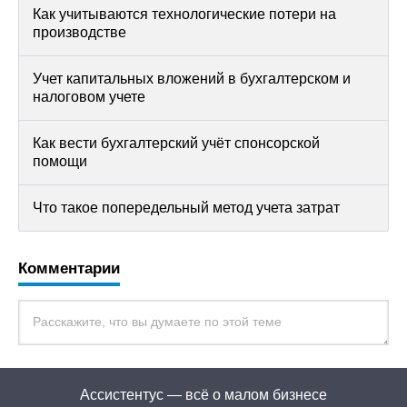
Как учитываются технологические потери на
производстве
Учет капитальных вложений в бухгалтерском и
налоговом учете
Как вести бухгалтерский учёт спонсорской
помощи
Что такое попередельный метод учета затрат
Комментарии
Ассистентус — всё о малом бизнесе