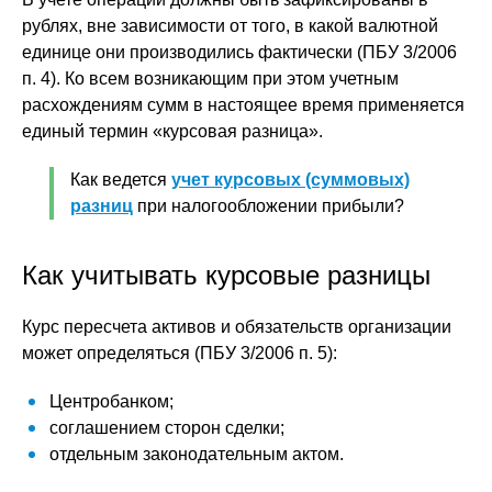
рублях, вне зависимости от того, в какой валютной
единице они производились фактически (ПБУ 3/2006
п. 4). Ко всем возникающим при этом учетным
расхождениям сумм в настоящее время применяется
единый термин «курсовая разница».
Как ведется
учет курсовых (суммовых)
разниц
при налогообложении прибыли?
Как учитывать курсовые разницы
Курс пересчета активов и обязательств организации
может определяться (ПБУ 3/2006 п. 5):
Центробанком;
соглашением сторон сделки;
отдельным законодательным актом.