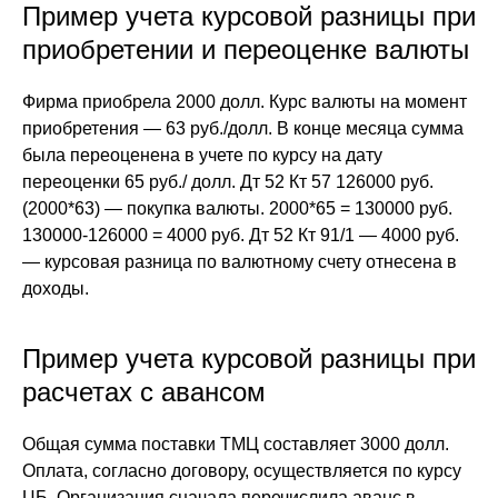
Пример учета курсовой разницы при
приобретении и переоценке валюты
Фирма приобрела 2000 долл. Курс валюты на момент
приобретения — 63 руб./долл. В конце месяца сумма
была переоценена в учете по курсу на дату
переоценки 65 руб./ долл. Дт 52 Кт 57 126000 руб.
(2000*63) — покупка валюты. 2000*65 = 130000 руб.
130000-126000 = 4000 руб. Дт 52 Кт 91/1 — 4000 руб.
— курсовая разница по валютному счету отнесена в
доходы.
Пример учета курсовой разницы при
расчетах с авансом
Общая сумма поставки ТМЦ составляет 3000 долл.
Оплата, согласно договору, осуществляется по курсу
ЦБ. Организация сначала перечислила аванс в