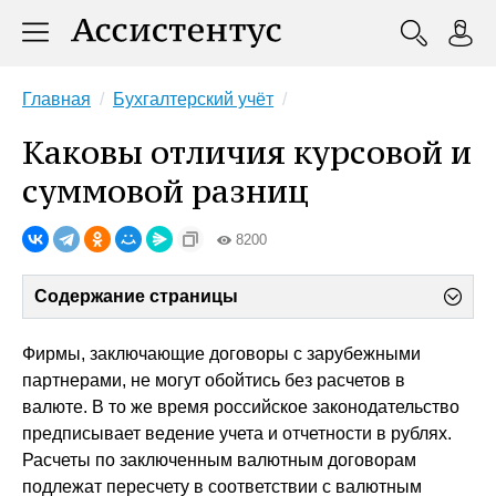
Главная
Бухгалтерский учёт
Каковы отличия курсовой и
суммовой разниц
8200
Содержание страницы
Фирмы, заключающие договоры с зарубежными
партнерами, не могут обойтись без расчетов в
валюте. В то же время российское законодательство
предписывает ведение учета и отчетности в рублях.
Расчеты по заключенным валютным договорам
подлежат пересчету в соответствии с валютным