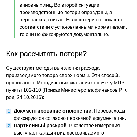
виновных лиц. Во второй ситуации
производственные потери оправданы, а
перерасход списан. Если потери возникают в
соответствии с установленными нормативами,
то они не фиксируются документально.
Как рассчитать потери?
Существуют методы выявления расхода
производимого товара сверх нормы. Эти способы
прописаны в Методических указаниях по учету МПЗ,
пункты 102-110 (Приказ Министерства финансов РФ,
ред. 24.10.2016):
Документирование отклонений.
Перерасходы
фиксируются согласно первичной документации.
Партионный раскрой.
В качестве измерения
выступает каждый вид раскраиваемого