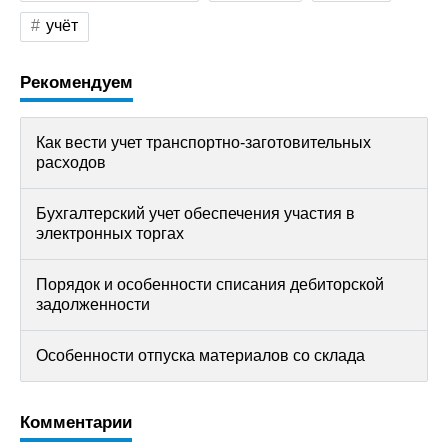
учёт
Рекомендуем
Как вести учет транспортно-заготовительных
расходов
Бухгалтерский учет обеспечения участия в
электронных торгах
Порядок и особенности списания дебиторской
задолженности
Особенности отпуска материалов со склада
Комментарии