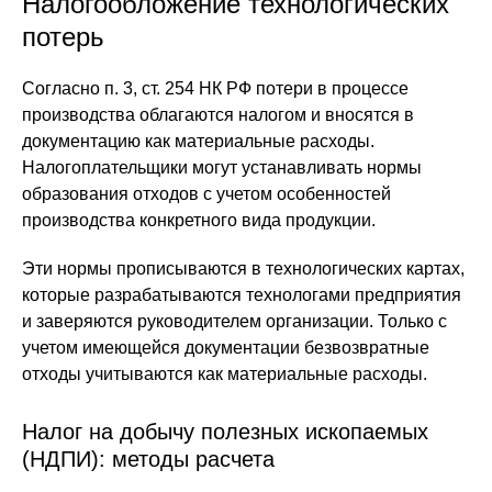
Налогообложение технологических
потерь
Согласно п. 3, ст. 254 НК РФ потери в процессе
производства облагаются налогом и вносятся в
документацию как материальные расходы.
Налогоплательщики могут устанавливать нормы
образования отходов с учетом особенностей
производства конкретного вида продукции.
Эти нормы прописываются в технологических картах,
которые разрабатываются технологами предприятия
и заверяются руководителем организации. Только с
учетом имеющейся документации безвозвратные
отходы учитываются как материальные расходы.
Налог на добычу полезных ископаемых
(НДПИ): методы расчета