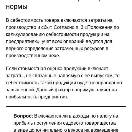
нормы
В себестоимость товара включаются затраты на
производство и сбыт. Согласно п. 3 «Положения по
калькулированию себестоимости продукции на
предприятиях», учет всех операций ведется для
верного определения затраченных ресурсов в
производственном цехе.
Если стоимостная оценка продукции включает
затраты, не связанные напрямую с ее выпуском, то
себестоимость такой продукции будет неоправданно
завышенной. Данный фактор напрямую влияет на
прибыльность предприятия.
Вопрос:
Включаются ли в доходы по налогу на
прибыль поступления садового товарищества
в виде дополнительного взноса на возмещение