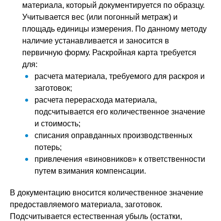
материала, который документируется по образцу.
Учитывается вес (или погонный метраж) и
площадь единицы измерения. По данному методу
наличие устанавливается и заносится в
первичную форму. Раскройная карта требуется
для:
расчета материала, требуемого для раскроя и
заготовок;
расчета перерасхода материала,
подсчитывается его количественное значение
и стоимость;
списания оправданных производственных
потерь;
привлечения «виновников» к ответственности
путем взимания компенсации.
В документацию вносится количественное значение
предоставляемого материала, заготовок.
Подсчитывается естественная убыль (остатки,