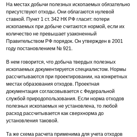
На местах добычи полезных ископаемых обязательно
присутствуют отходы. Они облагаются нулевой
ставкой. Пункт 1 ст. 342 НК РФ гласит: потери
ископаемых при добыче считаются нормой, если их
количество не превышает узаконенный
Правительством РФ порядок. Он утвержден в 2001
году постановлением № 921.
В нем говорится, что добыча твердых полезных
ископаемых документируется специалистом. Нормы
рассчитываются при проектировании, на конкретных
местах образования отходов. Проектная
документация согласовывается с Федеральной
службой природопользования. Если норма отходов
полезных ископаемых не установлена, то любой
расход рассчитывается как сверхнорма до
установления таковой.
Та же схема расчета применима для учета отходов