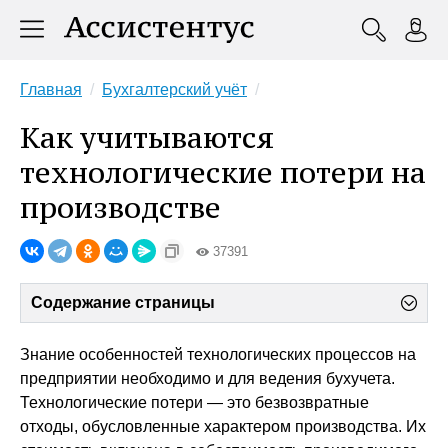
Главная
Бухгалтерский учёт
Как учитываются
технологические потери на
производстве
37391
Содержание страницы
Знание особенностей технологических процессов на
предприятии необходимо и для ведения бухучета.
Технологические потери — это безвозвратные
отходы, обусловленные характером производства. Их