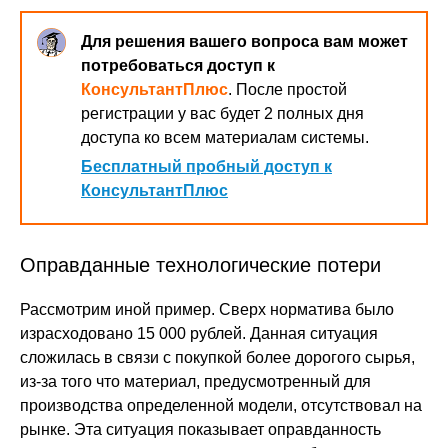
Для решения вашего вопроса вам может
потребоваться доступ к
КонсультантПлюс
. После простой
регистрации у вас будет 2 полных дня
доступа ко всем материалам системы.
Бесплатный пробный доступ к
КонсультантПлюс
Оправданные технологические потери
Рассмотрим иной пример. Сверх норматива было
израсходовано 15 000 рублей. Данная ситуация
сложилась в связи с покупкой более дорогого сырья,
из-за того что материал, предусмотренный для
производства определенной модели, отсутствовал на
рынке. Эта ситуация показывает оправданность