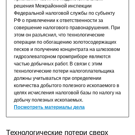
решения Межрайонной инспекции
Федеральной налоговой службы по субъекту
РФ о привлечении к ответственности за
совершение налогового правонарушения. При
этом он разъяснил, что технологические
операции по обогащению золотосодержащих
песков и получению концентрата на шлюзовом
гидроэлеваторном промприборе являются
частью добычных работ. В связи с этим
технологические потери налогоплательщика
должны учитываться при определении
количества добытого полезного ископаемого в
целях исчисления налоговой базы по налогу на
добычу полезных ископаемых.
Посмотреть материалы дела
Технологические потери сверх