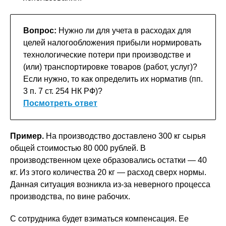
Вопрос:
Нужно ли для учета в расходах для
целей налогообложения прибыли нормировать
технологические потери при производстве и
(или) транспортировке товаров (работ, услуг)?
Если нужно, то как определить их норматив (пп.
3 п. 7 ст. 254 НК РФ)?
Посмотреть ответ
Пример.
На производство доставлено 300 кг сырья
общей стоимостью 80 000 рублей. В
производственном цехе образовались остатки — 40
кг. Из этого количества 20 кг — расход сверх нормы.
Данная ситуация возникла из-за неверного процесса
производства, по вине рабочих.
С сотрудника будет взиматься компенсация. Ее