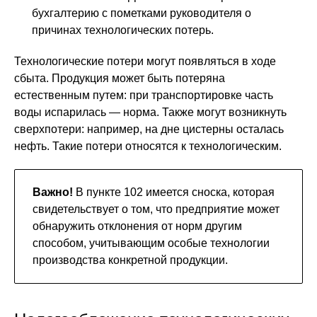
бухгалтерию с пометками руководителя о
причинах технологических потерь.
Технологические потери могут появляться в ходе
сбыта. Продукция может быть потеряна
естественным путем: при транспортировке часть
воды испарилась — норма. Также могут возникнуть
сверхпотери: например, на дне цистерны осталась
нефть. Такие потери относятся к технологическим.
Важно!
В пункте 102 имеется сноска, которая
свидетельствует о том, что предприятие может
обнаружить отклонения от норм другим
способом, учитывающим особые технологии
производства конкретной продукции.