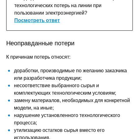
технологических потерь на линии при
пользовании электроэнергией?
Посмотреть ответ
Неоправданные потери
К причинам потерь относят:
доработки, производимые по желанию заказчика
или разработчика продукции;
несоответствие выбранного сырья и
комплектующих технологическим условиям;
замену материалов, необходимых для конкретной
модели, на иные;
нарушение установленного технологического
процесса;
утилизацию остатков сырья вместо его
использования.