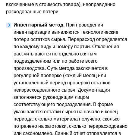
включенные в стоимость товара), неоправданно
расходованные потери.
Инвентарный метод.
При проведении
инвентаризации выявляются технологические
потери остатков сырья. Перерасход определяется
по каждому виду и номеру партии. Отклонения
рассчитываются по отдельно взятым
подразделениям или по работе всего
производства. Суть метода заключается в
регулярной проверке (каждый месяц или
установленный период проверок) остатков
неизрасходованного сырья. Документация
заполняется руководящим лицом
соответствующего подразделения. В форме
указываются остатки сырья на начало и конец
периода: сколько материала получено, сколько
потрачено на заготовки, сколько перерасходовано
или сэкономлено. Данный отчет отправляется в