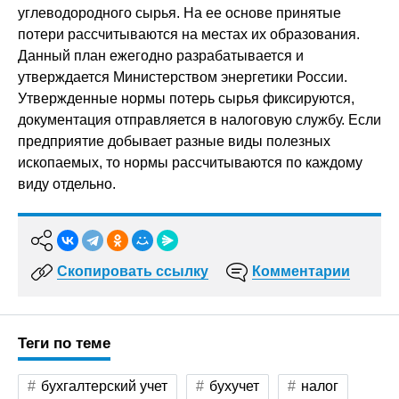
углеводородного сырья. На ее основе принятые
потери рассчитываются на местах их образования.
Данный план ежегодно разрабатывается и
утверждается Министерством энергетики России.
Утвержденные нормы потерь сырья фиксируются,
документация отправляется в налоговую службу. Если
предприятие добывает разные виды полезных
ископаемых, то нормы рассчитываются по каждому
виду отдельно.
Скопировать ссылку
Комментарии
Теги по теме
бухгалтерский учет
бухучет
налог