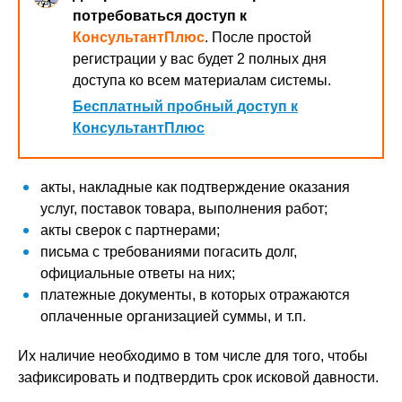
потребоваться доступ к
КонсультантПлюс
. После простой
регистрации у вас будет 2 полных дня
доступа ко всем материалам системы.
Бесплатный пробный доступ к
КонсультантПлюс
акты, накладные как подтверждение оказания
услуг, поставок товара, выполнения работ;
акты сверок с партнерами;
письма с требованиями погасить долг,
официальные ответы на них;
платежные документы, в которых отражаются
оплаченные организацией суммы, и т.п.
Их наличие необходимо в том числе для того, чтобы
зафиксировать и подтвердить срок исковой давности.