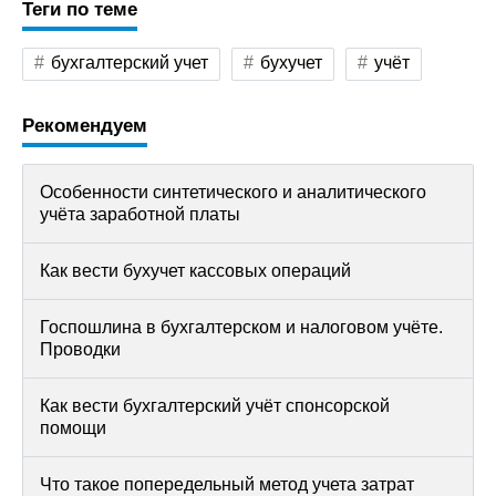
Теги по теме
бухгалтерский учет
бухучет
учёт
Рекомендуем
Особенности синтетического и аналитического
учёта заработной платы
Как вести бухучет кассовых операций
Госпошлина в бухгалтерском и налоговом учёте.
Проводки
Как вести бухгалтерский учёт спонсорской
помощи
Что такое попередельный метод учета затрат