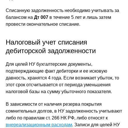
Списанную задолженность необходимо учитывать за
балансом на
Дт 007
в течение 5 лет и лишь затем
провести окончательное списание.
Налоговый учет списания
дебиторской задолженности
Для целей НУ бухгалтерские документы,
подтверждающие факт дебиторки и ее исковую
давность, хранятся 4 года. Если возникает убыток, то
этот срок отсчитывается от периода уменьшения
налоговой базы на сумму убыточного показателя.
В зависимости от наличия резерва покрытия
сомнительных долгов, в НУ задолженность учитывают
либо по правилам ст. 266 НК РФ, либо относят к
внереализационным расходам
. Записи для целей НУ