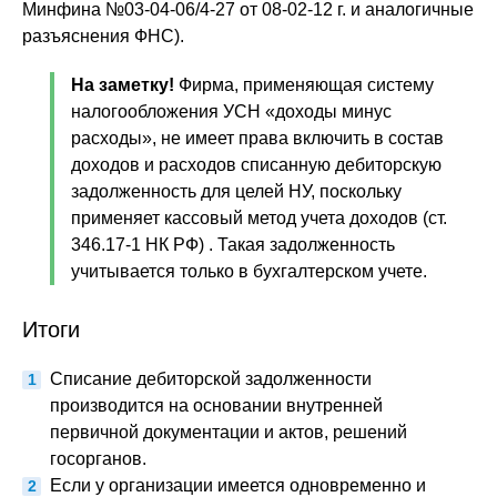
Минфина №03-04-06/4-27 от 08-02-12 г. и аналогичные
разъяснения ФНС).
На заметку!
Фирма, применяющая систему
налогообложения УСН «доходы минус
расходы», не имеет права включить в состав
доходов и расходов списанную дебиторскую
задолженность для целей НУ, поскольку
применяет кассовый метод учета доходов (ст.
346.17-1 НК РФ) . Такая задолженность
учитывается только в бухгалтерском учете.
Итоги
Списание дебиторской задолженности
производится на основании внутренней
первичной документации и актов, решений
госорганов.
Если у организации имеется одновременно и