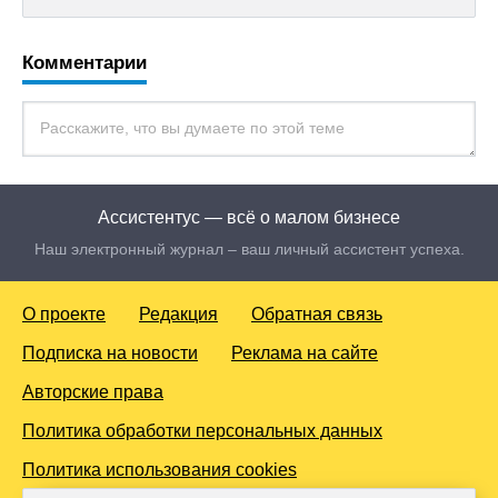
Комментарии
Ассистентус — всё о малом бизнесе
Наш электронный журнал – ваш личный ассистент успеха.
О проекте
Редакция
Обратная связь
Подписка на новости
Реклама на сайте
Авторские права
Политика обработки персональных данных
Политика использования cookies