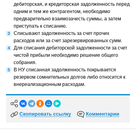
дебиторская, и кредиторская задолженность перед
одним и тем же контрагентом, необходимо
предварительно взаимозачесть суммы, а затем
приступать к списанию.
Списывают задолженность за счет прочих
расходов или за счет зарезервированных сумм.
Для списания дебиторской задолженности за счет
чистой прибыли необходимо решение общего
собрания.
В НУ списанная задолженность покрывается
резервом сомнительных долгов либо относится к
внереализационным расходам.
Скопировать ссылку
Комментарии