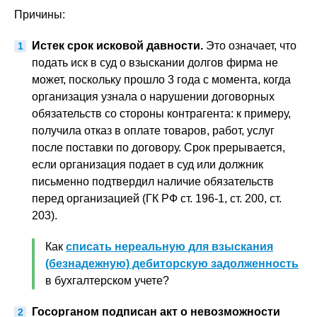
Причины:
Истек срок исковой давности.
Это означает, что
подать иск в суд о взыскании долгов фирма не
может, поскольку прошло 3 года с момента, когда
организация узнала о нарушении договорных
обязательств со стороны контрагента: к примеру,
получила отказ в оплате товаров, работ, услуг
после поставки по договору. Срок прерывается,
если организация подает в суд или должник
письменно подтвердил наличие обязательств
перед организацией (ГК РФ ст. 196-1, ст. 200, ст.
203).
Как
списать нереальную для взыскания
(безнадежную) дебиторскую задолженность
в бухгалтерском учете?
Госорганом подписан акт о невозможности