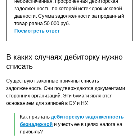
необеспеченная, просроченная дебиторская
задолженность, по которой истек срок исковой
давности. Сумма задолженности за проданный
товар равна 50 000 руб.
Посмотреть ответ
В каких случаях дебиторку нужно
списать
Существуют законные причины списать
задолженность. Они подтверждаются документами
сторонних организаций. Эти бумаги являются
основанием для записей в БУ и НУ.
Как признать
дебиторскую задолженность
безнадежной
и учесть ее в целях налога на
прибыль?