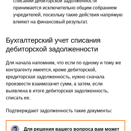
списании дебиторской задолженности
принимается исключительно общим собранием
учредителей, поскольку такие действия напрямую
влияют на финансовый результат.
Бухгалтерский учет списания
дебиторской задолженности
Для начала напомним, что если по одному и тому же
контрагенту имеется, кроме дебиторской,
кредиторская задолженность, нужно сначала
произвести взаимозачет сумм, а затем, если
выявлена в итоге дебиторская задолженность,
списать ее.
Подтверждают задолженность такие документы:
Для решения вашего вопроса вам может