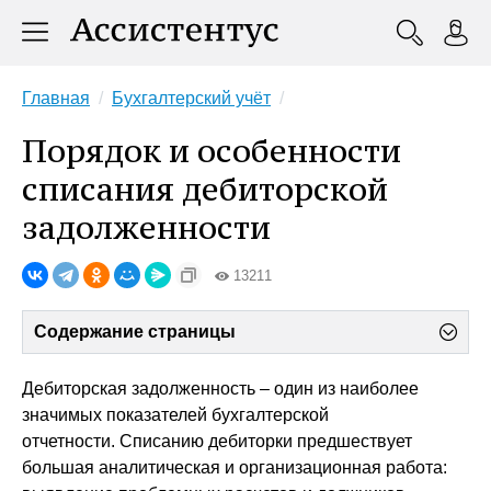
Главная
Бухгалтерский учёт
Порядок и особенности
списания дебиторской
задолженности
13211
Содержание страницы
Дебиторская задолженность – один из наиболее
значимых показателей бухгалтерской
отчетности. Списанию дебиторки предшествует
большая аналитическая и организационная работа: