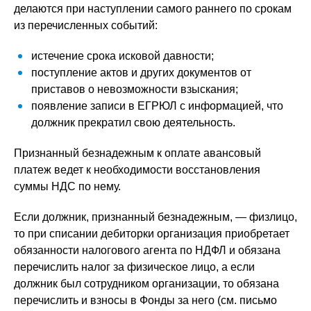
делаются при наступлении самого раннего по срокам
из перечисленных событий:
истечение срока исковой давности;
поступление актов и других документов от
приставов о невозможности взыскания;
появление записи в ЕГРЮЛ с информацией, что
должник прекратил свою деятельность.
Признанный безнадежным к оплате авансовый
платеж ведет к необходимости восстановления
суммы НДС по нему.
Если должник, признанный безнадежным, — физлицо,
то при списании дебиторки организация приобретает
обязанности налогового агента по НДФЛ и обязана
перечислить налог за физическое лицо, а если
должник был сотрудником организации, то обязана
перечислить и взносы в Фонды за него (см. письмо