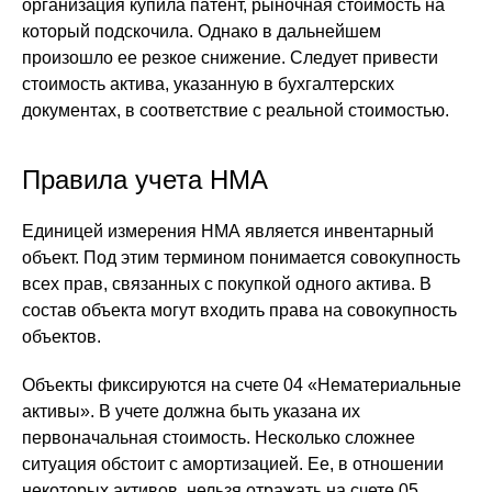
организация купила патент, рыночная стоимость на
который подскочила. Однако в дальнейшем
произошло ее резкое снижение. Следует привести
стоимость актива, указанную в бухгалтерских
документах, в соответствие с реальной стоимостью.
Правила учета НМА
Единицей измерения НМА является инвентарный
объект. Под этим термином понимается совокупность
всех прав, связанных с покупкой одного актива. В
состав объекта могут входить права на совокупность
объектов.
Объекты фиксируются на счете 04 «Нематериальные
активы». В учете должна быть указана их
первоначальная стоимость. Несколько сложнее
ситуация обстоит с амортизацией. Ее, в отношении
некоторых активов, нельзя отражать на счете 05