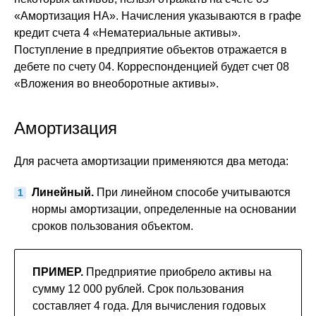
«Амортизация НА». Начисления указываются в графе
кредит счета 4 «Нематериальные активы».
Поступление в предприятие объектов отражается в
дебете по счету 04. Корреспонденцией будет счет 08
«Вложения во внеоборотные активы».
Амортизация
Для расчета амортизации применяются два метода:
Линейный.
При линейном способе учитываются
нормы амортизации, определенные на основании
сроков пользования объектом.
ПРИМЕР.
Предприятие приобрело активы на
сумму 12 000 рублей. Срок пользования
составляет 4 года. Для вычисления годовых