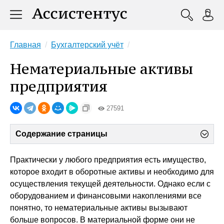
Главная
Бухгалтерский учёт
Нематериальные активы
предприятия
27591
Содержание страницы
Практически у любого предприятия есть имущество,
которое входит в оборотные активы и необходимо для
осуществления текущей деятельности. Однако если с
оборудованием и финансовыми накоплениями все
понятно, то нематериальные активы вызывают
больше вопросов. В материальной форме они не