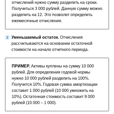
отчислений нужно сумму разделить на сроки.
Получиться 3 000 рублей. Данную сумму можно
разделить на 12. Это позволит определить
ежемесячные отчисления.
Уменьшаемый остаток.
Отчисления
рассчитываются на основании остаточной
стоимости на начало отчетного периода.
ПРИМЕР.
Активы куплены на сумму 10 000
рублей. Для определения годовой нормы
нужно 10 000 рублей разделить на 100%.
Получится 10%. Годовая сумма амортизации
составит 1 000 рублей (10 000 умножить на
10%). Остаточная стоимость составит 9 000
рублей (10 000 – 1 000).