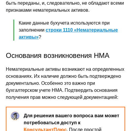
быть переданы, и, следовательно, не обладают всеми
признаками нематериальных активов.
Какие данные бухучета используются при
заполнении
строки 1110 «Нематериальные
активы»
?
Основания возникновения НМА
Нематериальные активы возникают на определенных
основаниях. Их наличие должно быть подтверждено
документально. Особенно это важно при
бухгалтерском учете НМА. Подтвердить основания
получения прав можно следующей документацией:
Для решения вашего вопроса вам может
потребоваться доступ к
КонсультантПлюс
. После простой