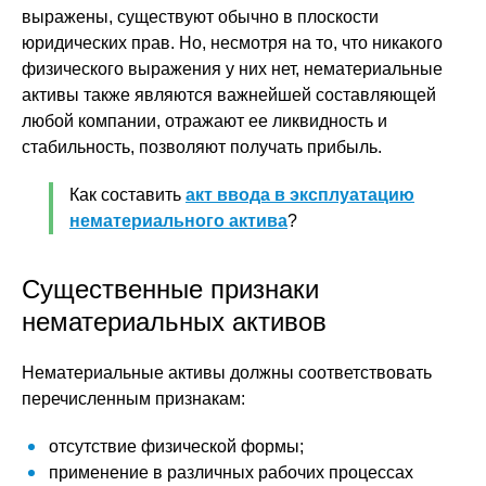
выражены, существуют обычно в плоскости
юридических прав. Но, несмотря на то, что никакого
физического выражения у них нет, нематериальные
активы также являются важнейшей составляющей
любой компании, отражают ее ликвидность и
стабильность, позволяют получать прибыль.
Как составить
акт ввода в эксплуатацию
нематериального актива
?
Существенные признаки
нематериальных активов
Нематериальные активы должны соответствовать
перечисленным признакам:
отсутствие физической формы;
применение в различных рабочих процессах