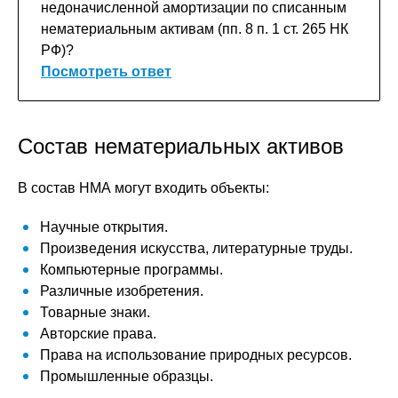
недоначисленной амортизации по списанным
нематериальным активам (пп. 8 п. 1 ст. 265 НК
РФ)?
Посмотреть ответ
Состав нематериальных активов
В состав НМА могут входить объекты:
Научные открытия.
Произведения искусства, литературные труды.
Компьютерные программы.
Различные изобретения.
Товарные знаки.
Авторские права.
Права на использование природных ресурсов.
Промышленные образцы.