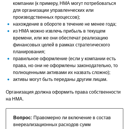
компании (к примеру, НМА могут потребоваться
для организации управленческих или
производственных процессов);
нахождение в обороте в течение не менее года;
из НМА можно извлечь прибыль в текущем
времени, или же они обеспечат реализацию
финансовых целей в рамках стратегического
планирования;
правильное оформление (если у компании есть
права, но они не оформлены законодательно, то
полноценными активами их назвать сложно);
активы могут быть переданы другим лицам.
Организация должна оформить права собственности
на НМА.
Вопрос:
Правомерно ли включение в состав
внереализационных расходов сумм