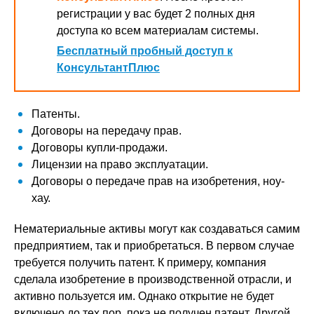
регистрации у вас будет 2 полных дня
доступа ко всем материалам системы.
Бесплатный пробный доступ к
КонсультантПлюс
Патенты.
Договоры на передачу прав.
Договоры купли-продажи.
Лицензии на право эксплуатации.
Договоры о передаче прав на изобретения, ноу-
хау.
Нематериальные активы могут как создаваться самим
предприятием, так и приобретаться. В первом случае
требуется получить патент. К примеру, компания
сделала изобретение в производственной отрасли, и
активно пользуется им. Однако открытие не будет
включено до тех пор, пока не получен патент. Другой