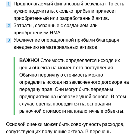
Предполагаемый финансовый результат. То есть,
нужно подсчитать, сколько прибыли принесет
приобретенный или разработанный актив.
Затраты, связанные с созданием или
приобретением НМА.
Увеличение операционной прибыли благодаря
внедрению нематериальных активов.
ВАЖНО!
Стоимость определяется исходя их
цены объекта на момент его поступления.
Обычно первичную стоимость можно
определить исходя из заключенного договора на
передачу прав. Они могут быть переданы
предприятию на безвозмездной основе. В этом
случае оценка проводится на основании
рыночной стоимости на аналогичные объекты.
Основой оценки может быть совокупность расходов,
сопутствующих получению актива. В перечень