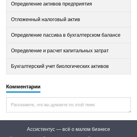
Определение активов предприятия
Отложенный налоговый актив
Определение пассива в бухгалтерском балансе
Определение и расчет капитальных затрат
Бухгалтерский учет биологических активов
Комментарии
Ассистентус — всё о малом бизнесе