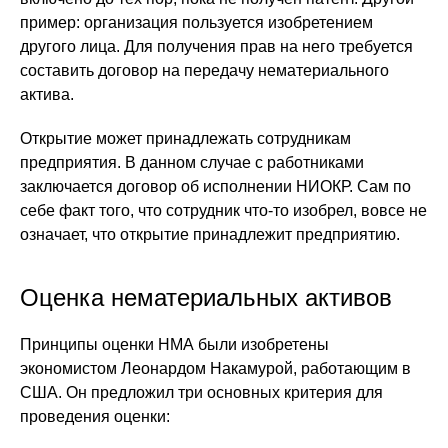
пример: организация пользуется изобретением
другого лица. Для получения прав на него требуется
составить договор на передачу нематериального
актива.
Открытие может принадлежать сотрудникам
предприятия. В данном случае с работниками
заключается договор об исполнении НИОКР. Сам по
себе факт того, что сотрудник что-то изобрел, вовсе не
означает, что открытие принадлежит предприятию.
Оценка нематериальных активов
Принципы оценки НМА были изобретены
экономистом Леонардом Накамурой, работающим в
США. Он предложил три основных критерия для
проведения оценки: