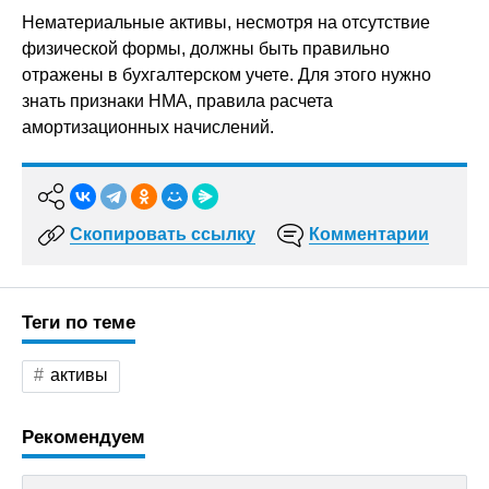
Нематериальные активы, несмотря на отсутствие
физической формы, должны быть правильно
отражены в бухгалтерском учете. Для этого нужно
знать признаки НМА, правила расчета
амортизационных начислений.
Скопировать ссылку
Комментарии
Теги по теме
активы
Рекомендуем