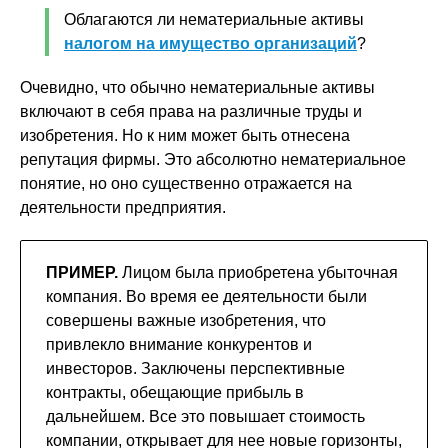
Облагаются ли нематериальные активы
налогом на имущество организаций
?
Очевидно, что обычно нематериальные активы
включают в себя права на различные труды и
изобретения. Но к ним может быть отнесена
репутация фирмы. Это абсолютно нематериальное
понятие, но оно существенно отражается на
деятельности предприятия.
ПРИМЕР.
Лицом была приобретена убыточная
компания. Во время ее деятельности были
совершены важные изобретения, что
привлекло внимание конкурентов и
инвесторов. Заключены перспективные
контракты, обещающие прибыль в
дальнейшем. Все это повышает стоимость
компании, открывает для нее новые горизонты,