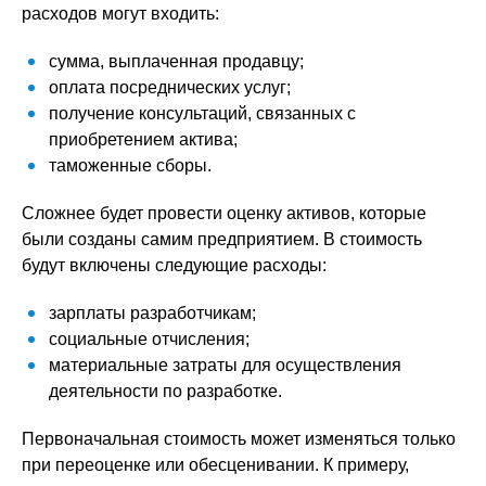
расходов могут входить:
сумма, выплаченная продавцу;
оплата посреднических услуг;
получение консультаций, связанных с
приобретением актива;
таможенные сборы.
Сложнее будет провести оценку активов, которые
были созданы самим предприятием. В стоимость
будут включены следующие расходы:
зарплаты разработчикам;
социальные отчисления;
материальные затраты для осуществления
деятельности по разработке.
Первоначальная стоимость может изменяться только
при переоценке или обесценивании. К примеру,