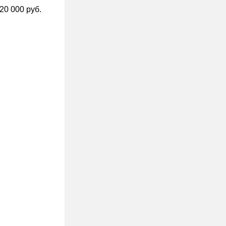
20 000 руб.