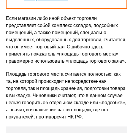
Если магазин либо иной объект торговли
представляет собой комплекс складов, подсобных
помещений, а также помещений, специально
выделенных, оборудованных для торговли, считается,
что он имеет торговый зал. Ошибочно здесь
применять показатель «площадь торгового места»,
правомерно использовать «площадь торгового зала».
Площадь торгового места считается полностью: как
та, на которой происходит непосредственная
торговля, так и площадь хранения, подготовки товара
к выкладке. Чиновники считают, что в данном случае
нельзя говорить об отдельном складе или «подсобке»,
а значит, и исключение части площади, где нет
покупателей, противоречит НК РФ.