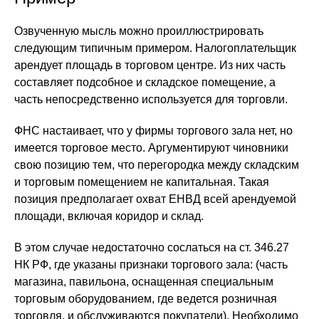
Озвученную мысль можно проиллюстрировать
следующим типичным примером. Налогоплательщик
арендует площадь в торговом центре. Из них часть
составляет подсобное и складское помещение, а
часть непосредственно используется для торговли.
ФНС настаивает, что у фирмы торгового зала нет, но
имеется торговое место. Аргументируют чиновники
свою позицию тем, что перегородка между складским
и торговым помещением не капитальная. Такая
позиция предполагает охват ЕНВД всей арендуемой
площади, включая коридор и склад.
В этом случае недостаточно сослаться на ст. 346.27
НК РФ, где указаны признаки торгового зала: (часть
магазина, павильона, оснащенная специальным
торговым оборудованием, где ведется розничная
торговля, и обслуживаются покупатели). Необходимо