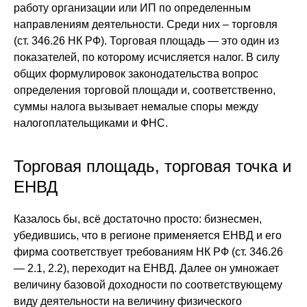
работу организации или ИП по определенным
направлениям деятельности. Среди них – торговля
(ст. 346.26 НК РФ). Торговая площадь — это один из
показателей, по которому исчисляется налог. В силу
общих формулировок законодательства вопрос
определения торговой площади и, соответственно,
суммы налога вызывает немалые споры между
налогоплательщиками и ФНС.
Торговая площадь, торговая точка и
ЕНВД
Казалось бы, всё достаточно просто: бизнесмен,
убедившись, что в регионе применяется ЕНВД и его
фирма соответствует требованиям НК РФ (ст. 346.26
— 2.1, 2.2), переходит на ЕНВД. Далее он умножает
величину базовой доходности по соответствующему
виду деятельности на величину физического