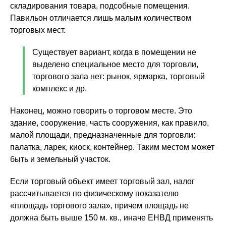
складирования товара, подсобные помещения.
Павильон отличается лишь малым количеством
торговых мест.
Существует вариант, когда в помещении не
выделено специальное место для торговли,
торгового зала нет: рынок, ярмарка, торговый
комплекс и др.
Наконец, можно говорить о торговом месте. Это
здание, сооружение, часть сооружения, как правило,
малой площади, предназначенные для торговли:
палатка, ларек, киоск, контейнер. Таким местом может
быть и земельный участок.
Если торговый объект имеет торговый зал, налог
рассчитывается по физическому показателю
«площадь торгового зала», причем площадь не
должна быть выше 150 м. кв., иначе ЕНВД применять