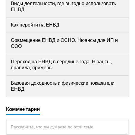
Виды деятельности, где выгодно использовать
ЕНВД
Как перейти на ЕНВД
Совмещение ЕНВД и ОСНО. Нюансы для ИП и
ООО
Переход на ЕНВД в середине года. Нюансы,
правила, примеры
Базовая доходность и физические показатели
ЕНВД
Комментарии