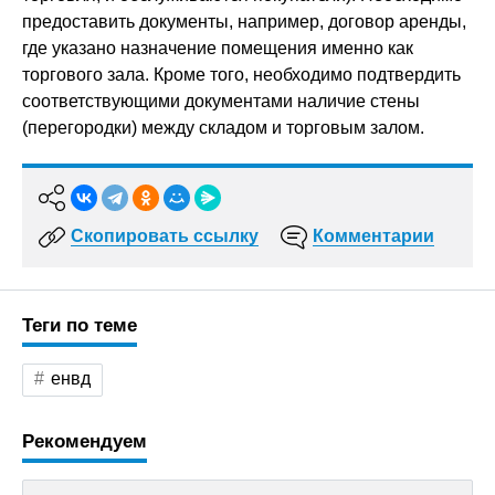
предоставить документы, например, договор аренды,
где указано назначение помещения именно как
торгового зала. Кроме того, необходимо подтвердить
соответствующими документами наличие стены
(перегородки) между складом и торговым залом.
Скопировать ссылку
Комментарии
Теги по теме
енвд
Рекомендуем