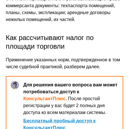
коммерсанта документы: техпаспорта помещений,
планы, схемы, экспликации; арендные договоры
нежилых помещений, их частей.
Как рассчитывают налог по
площади торговли
Применение указанных норм, подтвержденное в том
числе судебной практикой, разберем далее.
Для решения вашего вопроса вам может
потребоваться доступ к
КонсультантПлюс
. После простой
регистрации у вас будет 2 полных дня
доступа ко всем материалам системы.
Бесплатный пробный доступ к
КонсультантПлюс