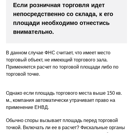
Если розничная торговля идет
непосредственно со склада, к его
площади необходимо отнестись
внимательно.
В данном случае ФНС считает, что имеет место
торговый объект, не имеющий торгового зала.
Применяется расчет по торговой площади либо по
торговой точке.
Однако если площадь торгового места выше 150 кв.
м., компания автоматически утрачивает право на
применение ЕНВД.
Обычно споры вызывает площадь перед торговой
точкой. Включать ли ее в расчет? Фискальные органы