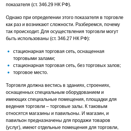
показателя (ст. 346.29 НК РФ).
Однако при определении этого показателя в торговле
как раз и возникают сложности. Разберемся, почему
так происходит. Для осуществления торговли могут
быть использованы (ст. 346.27 НК РФ):
стационарная торговая сеть, оснащенная
торговыми залами;
стационарная торговая сеть, без торговых залов;
торговое место.
Торговля должна вестись в зданиях, строениях,
оснащенных специальным оборудованием и
имеющих специальные помещения, площадки для
ведения торговли – торговые залы. К таковым
относятся магазины и павильоны. И магазин, и
павильон предназначены для продажи товаров
(услуг), имеют отдельные помещения для торговли,