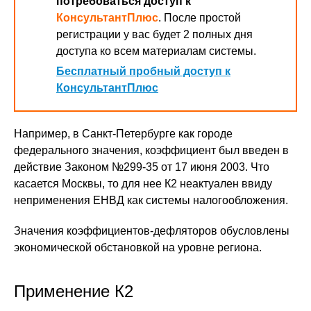
потребоваться доступ к
КонсультантПлюс
. После простой
регистрации у вас будет 2 полных дня
доступа ко всем материалам системы.
Бесплатный пробный доступ к
КонсультантПлюс
Например, в Санкт-Петербурге как городе
федерального значения, коэффициент был введен в
действие Законом №299-35 от 17 июня 2003. Что
касается Москвы, то для нее К2 неактуален ввиду
неприменения ЕНВД как системы налогообложения.
Значения коэффициентов-дефляторов обусловлены
экономической обстановкой на уровне региона.
Применение К2