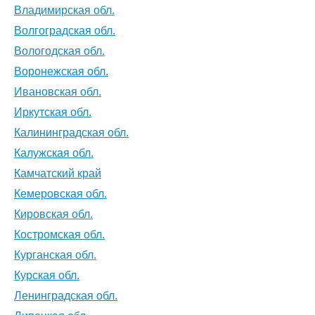
Владимирская обл.
Волгоградская обл.
Вологодская обл.
Воронежская обл.
Ивановская обл.
Иркутская обл.
Калининградская обл.
Калужская обл.
Камчатский край
Кемеровская обл.
Кировская обл.
Костромская обл.
Курганская обл.
Курская обл.
Ленинградская обл.