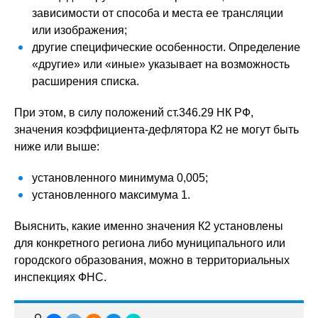
зависимости от способа и места ее трансляции
или изображения;
другие специфические особенности. Определение
«другие» или «иные» указывает на возможность
расширения списка.
При этом, в силу положений ст.346.29 НК РФ,
значения коэффициента-дефлятора К2 не могут быть
ниже или выше:
установленного минимума 0,005;
установленного максимума 1.
Выяснить, какие именно значения К2 установлены
для конкретного региона либо муниципального или
городского образования, можно в территориальных
инспекциях ФНС.