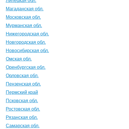
Липецкая обл.
Магаданская обл.
Московская обл.
Мурманская обл.
Нижегородская обл.
Новгородская обл.
Новосибирская обл.
Омская обл.
Оренбургская обл.
Орловская обл.
Пензенская обл.
Пермский край
Псковская обл.
Ростовская обл.
Рязанская обл.
Самарская обл.