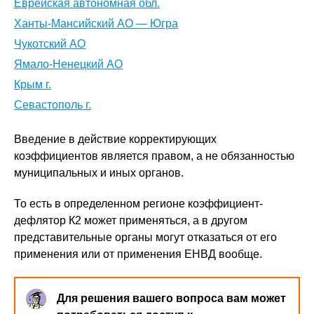
Еврейская автономная обл.
Ханты-Мансийский AO — Югра
Чукотский АО
Ямало-Ненецкий AO
Крым г.
Севастополь г.
Введение в действие корректирующих
коэффициентов является правом, а не обязанностью
муниципальных и иных органов.
То есть в определенном регионе коэффициент-
дефлятор К2 может применяться, а в другом
представительные органы могут отказаться от его
применения или от применения ЕНВД вообще.
Для решения вашего вопроса вам может