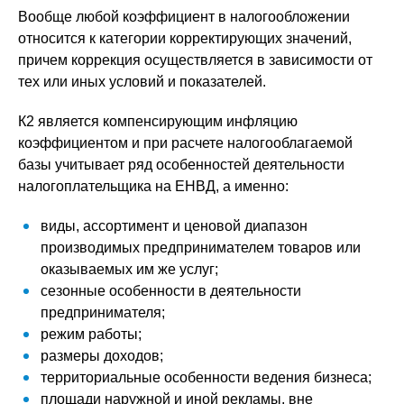
Вообще любой коэффициент в налогообложении
относится к категории корректирующих значений,
причем коррекция осуществляется в зависимости от
тех или иных условий и показателей.
К2 является компенсирующим инфляцию
коэффициентом и при расчете налогооблагаемой
базы учитывает ряд особенностей деятельности
налогоплательщика на ЕНВД, а именно:
виды, ассортимент и ценовой диапазон
производимых предпринимателем товаров или
оказываемых им же услуг;
сезонные особенности в деятельности
предпринимателя;
режим работы;
размеры доходов;
территориальные особенности ведения бизнеса;
площади наружной и иной рекламы, вне