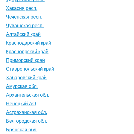
Хакасия респ.
Чеченская респ.
Чувашская респ.
Алтайский край
Краснодарский край
Красноярский край
Приморский край
Ставропольский край
Хабаровский край
Амурская обл.
Архангельская обл.
Ненецкий АО
Астраханская обл.
Белгородская обл.
Брянская обл.