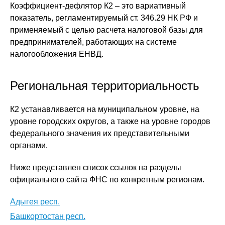
Коэффициент-дефлятор К2 – это вариативный
показатель, регламентируемый ст. 346.29 НК РФ и
применяемый с целью расчета налоговой базы для
предпринимателей, работающих на системе
налогообложения ЕНВД.
Региональная территориальность
К2 устанавливается на муниципальном уровне, на
уровне городских округов, а также на уровне городов
федерального значения их представительными
органами.
Ниже представлен список ссылок на разделы
официального сайта ФНС по конкретным регионам.
Адыгея респ.
Башкортостан респ.