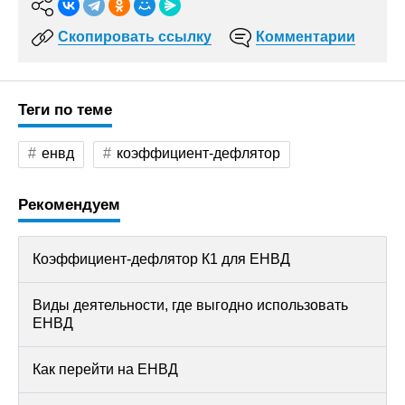
Скопировать ссылку
Комментарии
Теги по теме
енвд
коэффициент-дефлятор
Рекомендуем
Коэффициент-дефлятор К1 для ЕНВД
Виды деятельности, где выгодно использовать
ЕНВД
Как перейти на ЕНВД