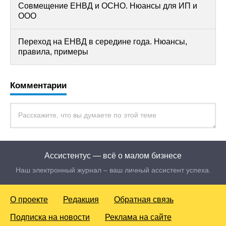
Совмещение ЕНВД и ОСНО. Нюансы для ИП и
ООО
Переход на ЕНВД в середине года. Нюансы,
правила, примеры
Комментарии
Ассистентус — всё о малом бизнесе
Наш электронный журнал – ваш личный ассистент успеха.
О проекте
Редакция
Обратная связь
Подписка на новости
Реклама на сайте