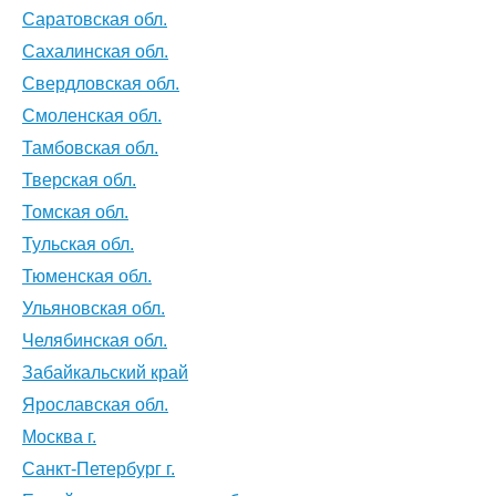
Саратовская обл.
Сахалинская обл.
Свердловская обл.
Смоленская обл.
Тамбовская обл.
Тверская обл.
Томская обл.
Тульская обл.
Тюменская обл.
Ульяновская обл.
Челябинская обл.
Забайкальский край
Ярославская обл.
Москва г.
Санкт-Петербург г.