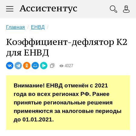
Главная
ЕНВД
Коэффициент-дефлятор К2
для ЕНВД
4027
Внимание! ЕНВД отменён с 2021
года во всех регионах РФ. Ранее
принятые региональные решения
применяются за налоговые периоды
до 01.01.2021.