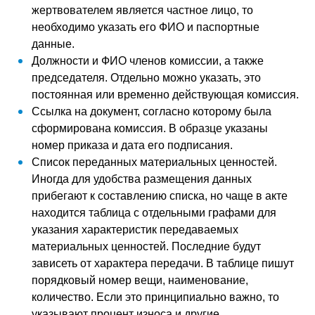
жертвователем является частное лицо, то
необходимо указать его ФИО и паспортные
данные.
Должности и ФИО членов комиссии, а также
председателя. Отдельно можно указать, это
постоянная или временно действующая комиссия.
Ссылка на документ, согласно которому была
сформирована комиссия. В образце указаны
номер приказа и дата его подписания.
Список переданных материальных ценностей.
Иногда для удобства размещения данных
прибегают к составлению списка, но чаще в акте
находится таблица с отдельными графами для
указания характеристик передаваемых
материальных ценностей. Последние будут
зависеть от характера передачи. В таблице пишут
порядковый номер вещи, наименование,
количество. Если это принципиально важно, то
указывают процент износа и другие