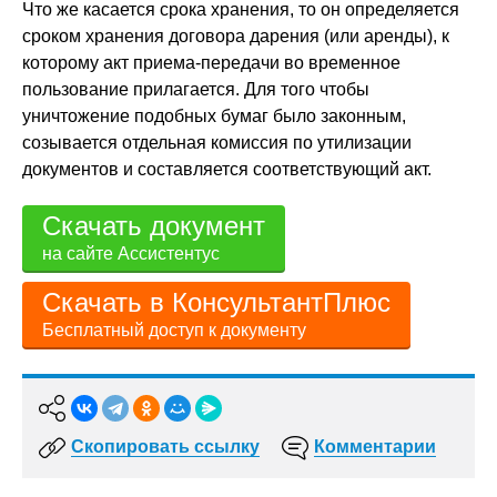
Что же касается срока хранения, то он определяется
сроком хранения договора дарения (или аренды), к
которому акт приема-передачи во временное
пользование прилагается. Для того чтобы
уничтожение подобных бумаг было законным,
созывается отдельная комиссия по утилизации
документов и составляется соответствующий акт.
Скачать документ
на сайте Ассистентус
Скачать в КонсультантПлюс
Бесплатный доступ к документу
Скопировать ссылку
Комментарии