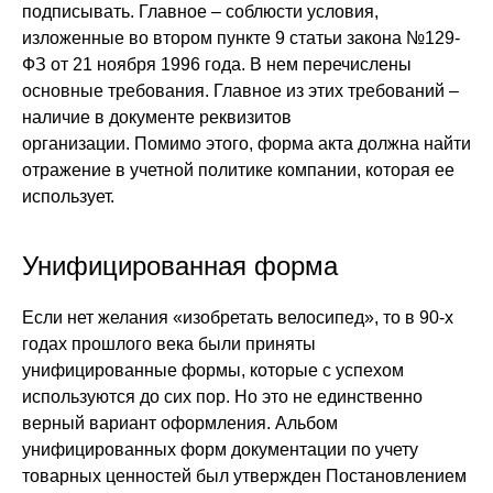
подписывать. Главное – соблюсти условия,
изложенные во втором пункте 9 статьи закона №129-
ФЗ от 21 ноября 1996 года. В нем перечислены
основные требования. Главное из этих требований –
наличие в документе реквизитов
организации. Помимо этого, форма акта должна найти
отражение в учетной политике компании, которая ее
использует.
Унифицированная форма
Если нет желания «изобретать велосипед», то в 90-х
годах прошлого века были приняты
унифицированные формы, которые с успехом
используются до сих пор. Но это не единственно
верный вариант оформления. Альбом
унифицированных форм документации по учету
товарных ценностей был утвержден Постановлением