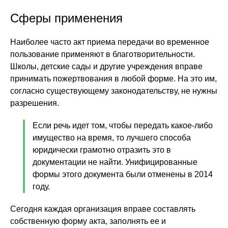
Сферы применения
Наиболее часто акт приема передачи во временное
пользование применяют в благотворительности.
Школы, детские сады и другие учреждения вправе
принимать пожертвования в любой форме. На это им,
согласно существующему законодательству, не нужны
разрешения.
Если речь идет том, чтобы передать какое-либо
имущество на время, то лучшего способа
юридически грамотно отразить это в
документации не найти. Унифицированные
формы этого документа были отменены в 2014
году.
Сегодня каждая организация вправе составлять
собственную форму акта, заполнять ее и