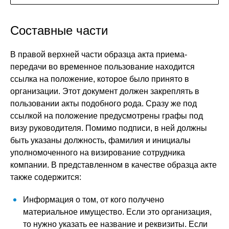
Составные части
В правой верхней части образца акта приема-
передачи во временное пользование находится
ссылка на положение, которое было принято в
организации. Этот документ должен закреплять в
пользовании акты подобного рода. Сразу же под
ссылкой на положение предусмотрены графы под
визу руководителя. Помимо подписи, в ней должны
быть указаны должность, фамилия и инициалы
уполномоченного на визирование сотрудника
компании. В представленном в качестве образца акте
также содержится:
Информация о том, от кого получено
материальное имущество. Если это организация,
то нужно указать ее название и реквизиты. Если