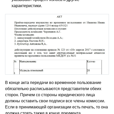
характеристики.
В конце акта передачи во временное пользование
обязательно расписываются представители обеих
сторон. Причем со стороны юридического лица
должны оставить свои подписи все члены комиссии.
Если в принимающей организации есть печать, то она
должна стоять также в конце документа.