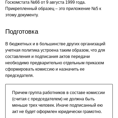
Госкомстата №66 от 9 августа 1999 года.
Прикрепленный образец – это приложение №5 к
этому документу.
Подготовка
В бюджетных и в большинстве других организаций
учетная политика устроена таким образом, что для
составления и подписания актов передачи
необходимо предварительно отдельным приказом
сформировать комиссию и назначить ее
председателя.
Причем группа работников в составе комиссии
(считая с председателем) не должна быть
меньше трех человек. Иначе подписанный ею
акт не будет оформлен юридически грамотно.