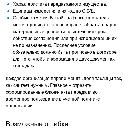
Характеристика передаваемого имущества.
Единицы измерения и их код по ОКУД.
Особые отметки. В этой графе жертвователь
может прописать, что он вправе забрать товарно-
материальные ценности по истечении срока
действия соглашения или при использовании их
не по назначению. Последнее условие
обязательно должно быть прописано в договоре
для того, чтобы информация в двух документах
совпадала.
Каждая организация вправе менять поля таблицы так,
как считает нужным. Главное – отразить
сформированные бланки акта передачи во
временное пользование в учетной политике
организации.
Возможные ошибки