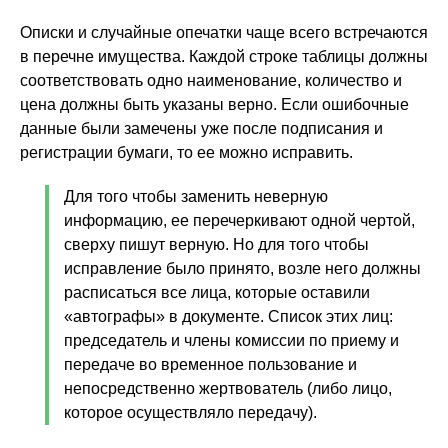
Описки и случайные опечатки чаще всего встречаются
в перечне имущества. Каждой строке таблицы должны
соответствовать одно наименование, количество и
цена должны быть указаны верно. Если ошибочные
данные были замечены уже после подписания и
регистрации бумаги, то ее можно исправить.
Для того чтобы заменить неверную
информацию, ее перечеркивают одной чертой,
сверху пишут верную. Но для того чтобы
исправление было принято, возле него должны
расписаться все лица, которые оставили
«автографы» в документе. Список этих лиц:
председатель и члены комиссии по приему и
передаче во временное пользование и
непосредственно жертвователь (либо лицо,
которое осуществляло передачу).