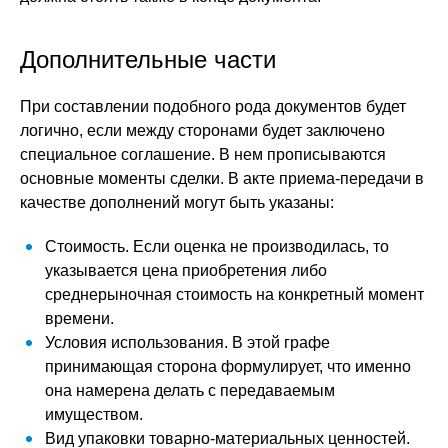
Дополнительные части
При составлении подобного рода документов будет
логично, если между сторонами будет заключено
специальное соглашение. В нем прописываются
основные моменты сделки. В акте приема-передачи в
качестве дополнений могут быть указаны:
Стоимость. Если оценка не производилась, то
указывается цена приобретения либо
среднерыночная стоимость на конкретный момент
времени.
Условия использования. В этой графе
принимающая сторона формулирует, что именно
она намерена делать с передаваемым
имуществом.
Вид упаковки товарно-материальных ценностей.