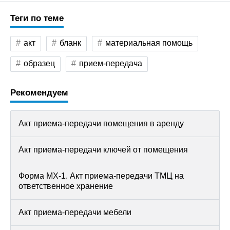
Теги по теме
акт
бланк
материальная помощь
образец
прием-передача
Рекомендуем
Акт приема-передачи помещения в аренду
Акт приема-передачи ключей от помещения
Форма МХ-1. Акт приема-передачи ТМЦ на
ответственное хранение
Акт приема-передачи мебели