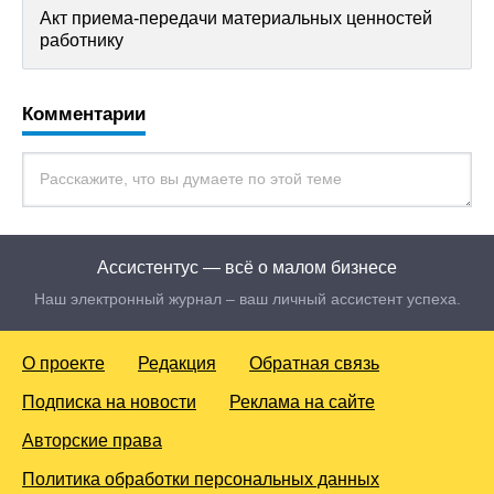
Акт приема-передачи материальных ценностей
работнику
Комментарии
Ассистентус — всё о малом бизнесе
Наш электронный журнал – ваш личный ассистент успеха.
О проекте
Редакция
Обратная связь
Подписка на новости
Реклама на сайте
Авторские права
Политика обработки персональных данных