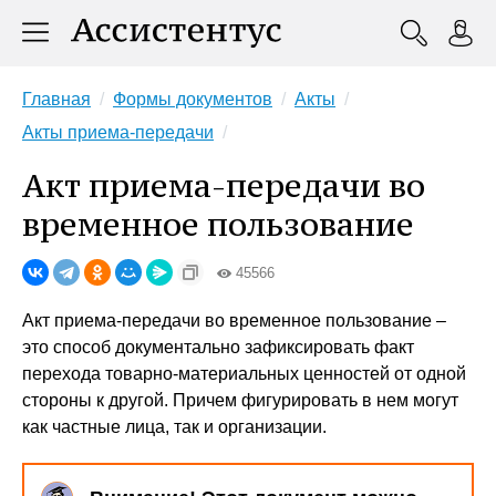
Главная
Формы документов
Акты
Акты приема-передачи
Акт приема-передачи во
временное пользование
45566
Акт приема-передачи во временное пользование –
это способ документально зафиксировать факт
перехода товарно-материальных ценностей от одной
стороны к другой. Причем фигурировать в нем могут
как частные лица, так и организации.