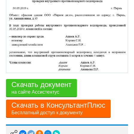
Скачать документ
на сайте Ассистентус
Скачать в КонсультантПлюс
Бесплатный доступ к документу