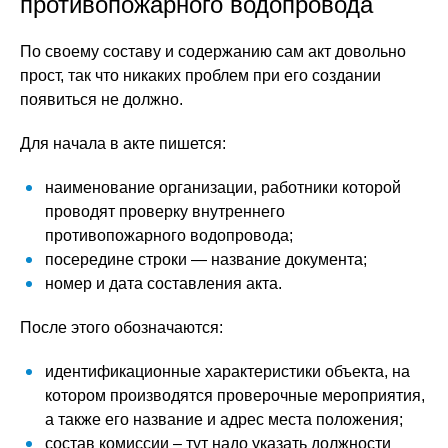
противопожарного водопровода
По своему составу и содержанию сам акт довольно
прост, так что никаких проблем при его создании
появиться не должно.
Для начала в акте пишется:
наименование организации, работники которой
проводят проверку внутреннего
противопожарного водопровода;
посередине строки — название документа;
номер и дата составления акта.
После этого обозначаются:
идентификационные характеристики объекта, на
котором производятся проверочные мероприятия,
а также его название и адрес места положения;
состав комиссии – тут надо указать должности