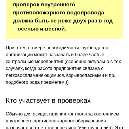
проверок внутреннего
противопожарного водопровода
должна быть не реже двух раз в год
– осенью и весной.
При этом, по мере необходимости, руководство
организации может назначать и более частые
контрольные мероприятия (особенно актуально в тех
случаях, когда работа предприятия связана с
легковоспламеняющимися, взрывоопасными и пр.
подобного рода предметами).
Кто участвует в проверках
Обычно для осуществления контроля за состоянием
внутреннего противопожарного оборудования
назначается ответственное лицо (или группа лиц). Это