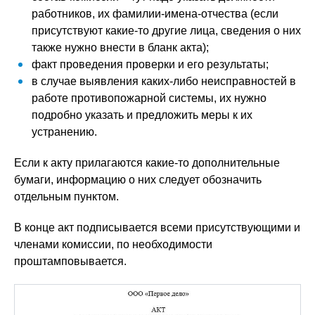
работников, их фамилии-имена-отчества (если
присутствуют какие-то другие лица, сведения о них
также нужно внести в бланк акта);
факт проведения проверки и его результаты;
в случае выявления каких-либо неисправностей в
работе противопожарной системы, их нужно
подробно указать и предложить меры к их
устранению.
Если к акту прилагаются какие-то дополнительные
бумаги, информацию о них следует обозначить
отдельным пунктом.
В конце акт подписывается всеми присутствующими и
членами комиссии, по необходимости
проштамповывается.