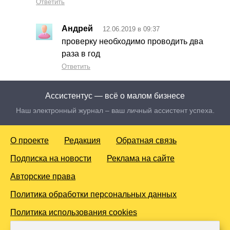
Ответить
Андрей
12.06.2019 в 09:37
проверку необходимо проводить два
раза в год
Ответить
Ассистентус — всё о малом бизнесе
Наш электронный журнал – ваш личный ассистент успеха.
О проекте
Редакция
Обратная связь
Подписка на новости
Реклама на сайте
Авторские права
Политика обработки персональных данных
Политика использования cookies
© 2016-2026 Все права защищены. Для лиц старше 18 лет.