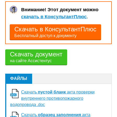
Внимание! Этот документ можно
скачать в КонсультантПлюс
.
Скачать в КонсультантПлюс
Бесплатный доступ к документу
Скачать документ
на сайте Ассистентус
ФАЙЛЫ
Скачать
пустой бланк
акта проверки
внутреннего противопожарного
водопровода .doc
Скачать
образец заполнения
акта