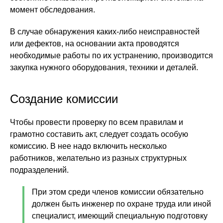
момент обследования.
В случае обнаружения каких-либо неисправностей
или дефектов, на основании акта проводятся
необходимые работы по их устранению, производится
закупка нужного оборудования, техники и деталей.
Создание комиссии
Чтобы провести проверку по всем правилам и
грамотно составить акт, следует создать особую
комиссию. В нее надо включить несколько
работников, желательно из разных структурных
подразделений.
При этом среди членов комиссии обязательно
должен быть инженер по охране труда или иной
специалист, имеющий специальную подготовку