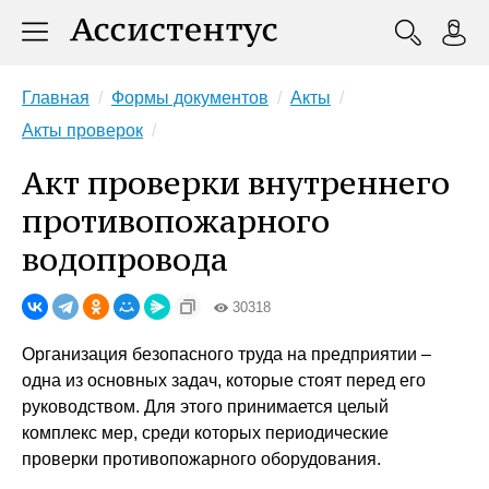
Главная
Формы документов
Акты
Акты проверок
Акт проверки внутреннего
противопожарного
водопровода
30318
Организация безопасного труда на предприятии –
одна из основных задач, которые стоят перед его
руководством. Для этого принимается целый
комплекс мер, среди которых периодические
проверки противопожарного оборудования.