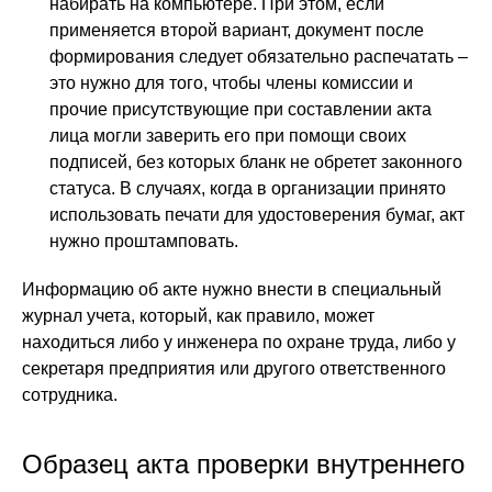
набирать на компьютере. При этом, если
применяется второй вариант, документ после
формирования следует обязательно распечатать –
это нужно для того, чтобы члены комиссии и
прочие присутствующие при составлении акта
лица могли заверить его при помощи своих
подписей, без которых бланк не обретет законного
статуса. В случаях, когда в организации принято
использовать печати для удостоверения бумаг, акт
нужно проштамповать.
Информацию об акте нужно внести в специальный
журнал учета, который, как правило, может
находиться либо у инженера по охране труда, либо у
секретаря предприятия или другого ответственного
сотрудника.
Образец акта проверки внутреннего