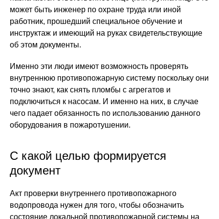
может быть инженер по охране труда или иной
работник, прошедший специальное обучение и
инструктаж и имеющий на руках свидетельствующие
об этом документы.
Именно эти люди имеют возможность проверять
внутреннюю противопожарную систему поскольку они
точно знают, как снять пломбы с агрегатов и
подключиться к насосам. И именно на них, в случае
чего падает обязанность по использованию данного
оборудования в пожаротушении.
С какой целью формируется
документ
Акт проверки внутреннего противопожарного
водопровода нужен для того, чтобы обозначить
состояние локальной противопожарной системы на