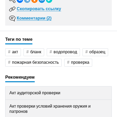
Скопировать ссылку
Комментарии (2)
Теги по теме
акт
бланк
водопровод
образец
пожарная безопасность
проверка
Рекомендуем
Акт аудиторской проверки
Акт проверки условий хранения оружия и
патронов