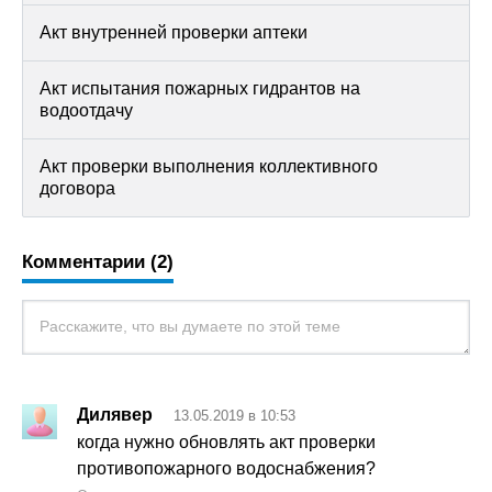
Акт внутренней проверки аптеки
Акт испытания пожарных гидрантов на
водоотдачу
Акт проверки выполнения коллективного
договора
Комментарии (2)
Дилявер
13.05.2019 в 10:53
когда нужно обновлять акт проверки
противопожарного водоснабжения?