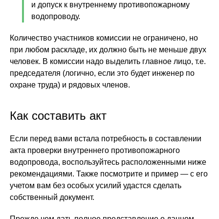
и допуск к внутреннему противопожарному
водопроводу.
Количество участников комиссии не ограничено, но
при любом раскладе, их должно быть не меньше двух
человек. В комиссии надо выделить главное лицо, т.е.
председателя (логично, если это будет инженер по
охране труда) и рядовых членов.
Как составить акт
Если перед вами встала потребность в составлении
акта проверки внутреннего противопожарного
водопровода, воспользуйтесь расположенными ниже
рекомендациями. Также посмотрите и пример — с его
учетом вам без особых усилий удастся сделать
собственный документ.
Прежде чем дать полное представление о данном