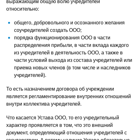
выражающим общую волю учредителей
относительно:
общего, добровольного и осознанного желания
соучредителей создать ООО;
порядка функционирования ООО в части
распределения прибыли, в части вклада каждого
из учредителей в деятельность ООО, а также в
части условий выхода из состава учредителей или
приема новых членов (в том числе и наследников
учредителей).
То есть назначением договора об учреждении
является регламентирование внутренних отношений
внутри коллектива учредителей.
Что касается Устава ООО, то его учредительный
характер проявляется в том, что это внешний
документ, определяющий отношения учредителей с