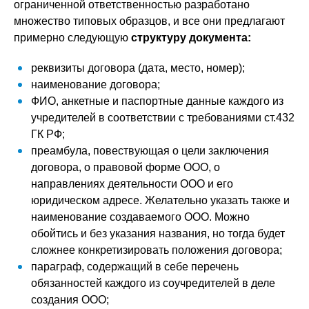
ограниченной ответственностью разработано
множество типовых образцов, и все они предлагают
примерно следующую
структуру документа:
реквизиты договора (дата, место, номер);
наименование договора;
ФИО, анкетные и паспортные данные каждого из
учредителей в соответствии с требованиями ст.432
ГК РФ;
преамбула, повествующая о цели заключения
договора, о правовой форме ООО, о
направлениях деятельности ООО и его
юридическом адресе. Желательно указать также и
наименование создаваемого ООО. Можно
обойтись и без указания названия, но тогда будет
сложнее конкретизировать положения договора;
параграф, содержащий в себе перечень
обязанностей каждого из соучредителей в деле
создания ООО;