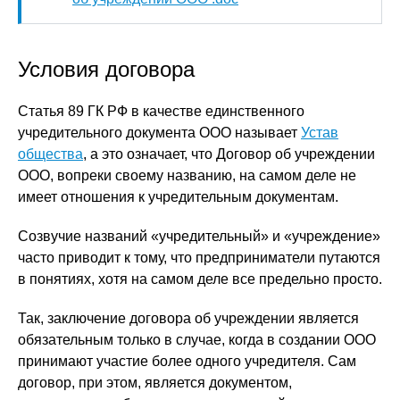
Условия договора
Статья 89 ГК РФ в качестве единственного
учредительного документа ООО называет
Устав
общества
, а это означает, что Договор об учреждении
ООО, вопреки своему названию, на самом деле не
имеет отношения к учредительным документам.
Созвучие названий «учредительный» и «учреждение»
часто приводит к тому, что предприниматели путаются
в понятиях, хотя на самом деле все предельно просто.
Так, заключение договора об учреждении является
обязательным только в случае, когда в создании ООО
принимают участие более одного учредителя. Сам
договор, при этом, является документом,