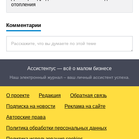
отопления
Комментарии
Ассистентус — всё о малом бизнесе
Наш электронный журнал – ваш личный ассистент успеха.
О проекте
Редакция
Обратная связь
Подписка на новости
Реклама на сайте
Авторские права
Политика обработки персональных данных
Политика использования cookies