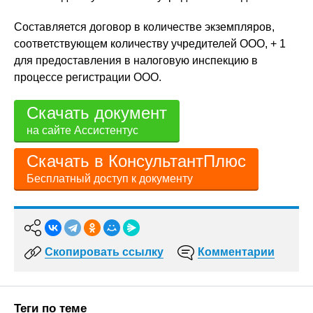
Составляется договор в количестве экземпляров,
соответствующем количеству учредителей ООО, + 1
для предоставления в налоговую инспекцию в
процессе регистрации ООО.
Скачать документ
на сайте Ассистентус
Скачать в КонсультантПлюс
Бесплатный доступ к документу
Скопировать ссылку
Комментарии
Теги по теме