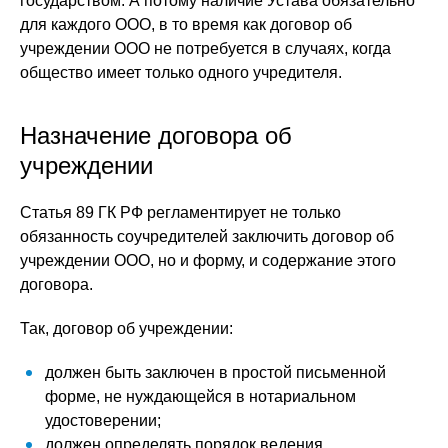
государством. А потому наличие Устава обязательно
для каждого ООО, в то время как договор об
учреждении ООО не потребуется в случаях, когда
общество имеет только одного учредителя.
Назначение договора об
учреждении
Статья 89 ГК РФ регламентирует не только
обязанность соучредителей заключить договор об
учреждении ООО, но и форму, и содержание этого
договора.
Так, договор об учреждении:
должен быть заключен в простой письменной
форме, не нуждающейся в нотариальном
удостоверении;
должен определять порядок ведения