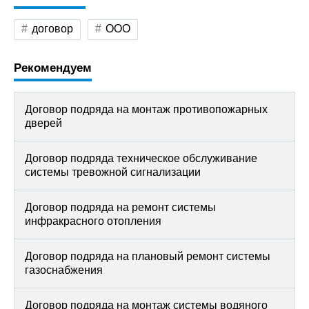
договор
ООО
Рекомендуем
Договор подряда на монтаж противопожарных
дверей
Договор подряда техническое обслуживание
системы тревожной сигнализации
Договор подряда на ремонт системы
инфракрасного отопления
Договор подряда на плановый ремонт системы
газоснабжения
Договор подряда на монтаж системы водяного