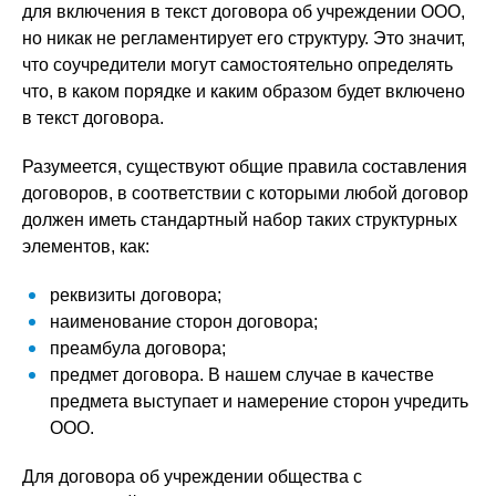
для включения в текст договора об учреждении ООО,
но никак не регламентирует его структуру. Это значит,
что соучредители могут самостоятельно определять
что, в каком порядке и каким образом будет включено
в текст договора.
Разумеется, существуют общие правила составления
договоров, в соответствии с которыми любой договор
должен иметь стандартный набор таких структурных
элементов, как:
реквизиты договора;
наименование сторон договора;
преамбула договора;
предмет договора. В нашем случае в качестве
предмета выступает и намерение сторон учредить
ООО.
Для договора об учреждении общества с