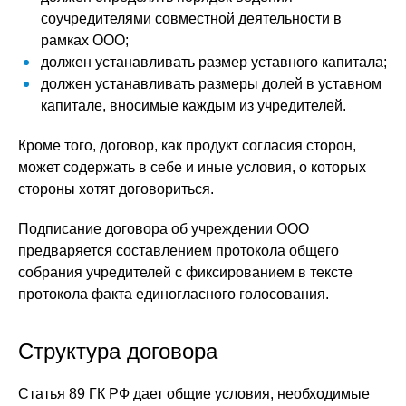
соучредителями совместной деятельности в
рамках ООО;
должен устанавливать размер уставного капитала;
должен устанавливать размеры долей в уставном
капитале, вносимые каждым из учредителей.
Кроме того, договор, как продукт согласия сторон,
может содержать в себе и иные условия, о которых
стороны хотят договориться.
Подписание договора об учреждении ООО
предваряется составлением протокола общего
собрания учредителей с фиксированием в тексте
протокола факта единогласного голосования.
Структура договора
Статья 89 ГК РФ дает общие условия, необходимые