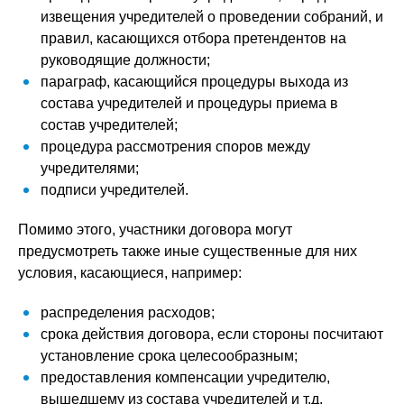
извещения учредителей о проведении собраний, и
правил, касающихся отбора претендентов на
руководящие должности;
параграф, касающийся процедуры выхода из
состава учредителей и процедуры приема в
состав учредителей;
процедура рассмотрения споров между
учредителями;
подписи учредителей.
Помимо этого, участники договора могут
предусмотреть также иные существенные для них
условия, касающиеся, например:
распределения расходов;
срока действия договора, если стороны посчитают
установление срока целесообразным;
предоставления компенсации учредителю,
вышедшему из состава учредителей и т.д.