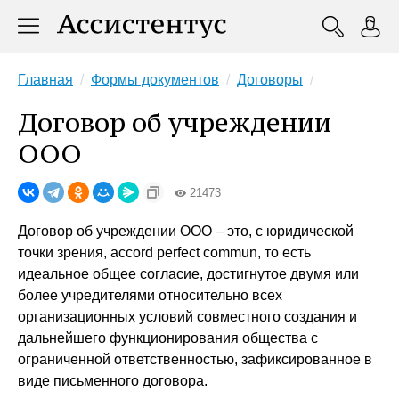
Главная
Формы документов
Договоры
Договор об учреждении
ООО
21473
Договор об учреждении ООО – это, с юридической
точки зрения, accord perfect commun, то есть
идеальное общее согласие, достигнутое двумя или
более учредителями относительно всех
организационных условий совместного создания и
дальнейшего функционирования общества с
ограниченной ответственностью, зафиксированное в
виде письменного договора.