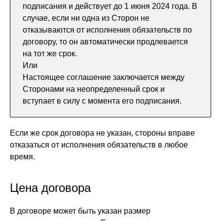
подписания и действует до 1 июня 2024 года. В
случае, если ни одна из Сторон не
отказываются от исполнения обязательств по
договору, то он автоматически продлевается
на тот же срок.
Или
Настоящее соглашение заключается между
Сторонами на неопределенный срок и
вступает в силу с момента его подписания.
Если же срок договора не указан, стороны вправе
отказаться от исполнения обязательств в любое
время.
Цена договора
В договоре может быть указан размер