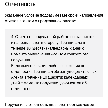
Отчетность
Указанное условие подразумевает сроки направления
отчетов агентом о проделанной работе:
4. Отчеты о проделанной работе составляются
и направляются в сторону Принципала в
течение 10 (Десяти) календарных дней с
момента выполнения Агентом конкретного
поручения.
Если имеются какие-либо возражения по
отчетности, Принципал обязан уведомить о них
Агента в течение 10 (Десяти) календарных
дней с момента получения документов об
отчетности.
Поручения и отчетность являются неотъемлемой