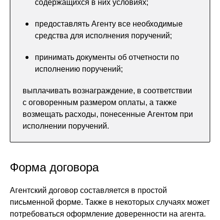
содержащихся в них условиях;
предоставлять Агенту все необходимые
средства для исполнения поручений;
принимать документы об отчетности по
исполнению поручений;
выплачивать вознаграждение, в соответствии
с оговоренным размером оплаты, а также
возмещать расходы, понесенные Агентом при
исполнении поручений.
Форма договора
Агентский договор составляется в простой
письменной форме. Также в некоторых случаях может
потребоваться оформление доверенности на агента.