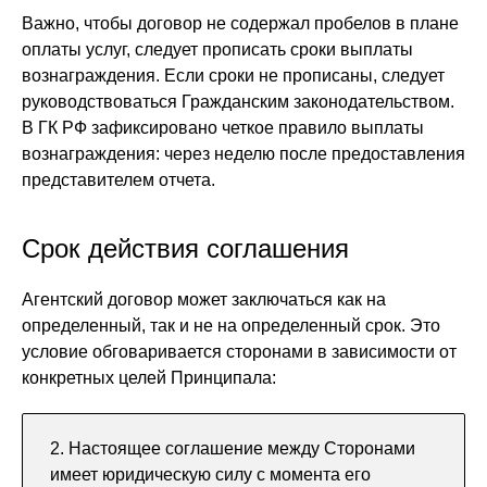
Важно, чтобы договор не содержал пробелов в плане
оплаты услуг, следует прописать сроки выплаты
вознаграждения. Если сроки не прописаны, следует
руководствоваться Гражданским законодательством.
В ГК РФ зафиксировано четкое правило выплаты
вознаграждения: через неделю после предоставления
представителем отчета.
Срок действия соглашения
Агентский договор может заключаться как на
определенный, так и не на определенный срок. Это
условие обговаривается сторонами в зависимости от
конкретных целей Принципала:
2. Настоящее соглашение между Сторонами
имеет юридическую силу с момента его