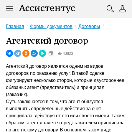
Главная
Формы документов
Договоры
Агентский договор
43823
Агентский договор является одним из видов
договоров по оказанию услуг. В такой сделке
фигурируют несколько сторон, которые двустороннее
обязаны: агент (представитель) и принципал
(заказчик).
Суть заключается в том, что агент обязуется
выполнять определенные действия за счет
принципала, действуя от его или своего имени. Таким
образом, агент является представителем принципала
по агентскому договору. В основном таком виде