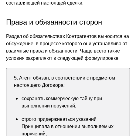
составляющей настоящей сделки.
Права и обязанности сторон
Раздел об обязательствах Контрагентов выносится на
обсуждение, в процессе которого они устанавливают
взаимные права и обязанности. Чаще всего такие
условия закрепляют в следующей формулировке:
5. Агент обязан, в соответствии с предметом
настоящего Договора:
сохранять коммерческую тайну при
выполнении поручений;
строго придерживаться указаний
Принципала в отношении выполняемых
поручений;