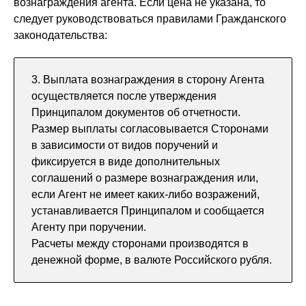
вознаграждения агента. Если цена не указана, то
следует руководствоваться правилами Гражданского
законодательства:
3. Выплата вознаграждения в сторону Агента
осуществляется после утверждения
Принципалом документов об отчетности.
Размер выплаты согласовывается Сторонами
в зависимости от видов поручений и
фиксируется в виде дополнительных
соглашений о размере вознаграждения или,
если Агент не имеет каких-либо возражений,
устанавливается Принципалом и сообщается
Агенту при поручении.
Расчеты между сторонами производятся в
денежной форме, в валюте Российского рубля.