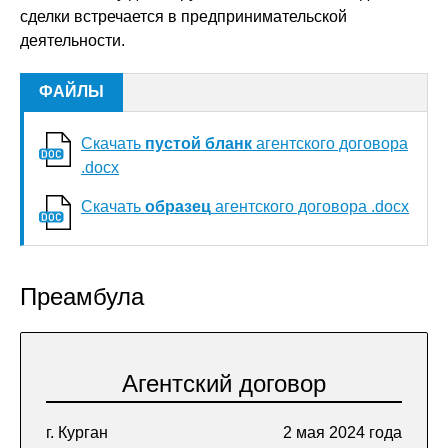
сделки встречается в предпринимательской
деятельности.
ФАЙЛЫ
Скачать
пустой бланк
агентского договора
.docx
Скачать
образец
агентского договора .docx
Преамбула
Агентский договор
г. Курган
2 мая 2024 года