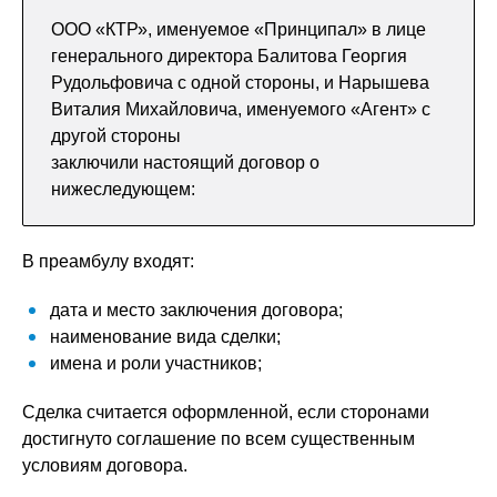
ООО «КТР», именуемое «Принципал» в лице
генерального директора Балитова Георгия
Рудольфовича с одной стороны, и Нарышева
Виталия Михайловича, именуемого «Агент» с
другой стороны
заключили настоящий договор о
нижеследующем:
В преамбулу входят:
дата и место заключения договора;
наименование вида сделки;
имена и роли участников;
Сделка считается оформленной, если сторонами
достигнуто соглашение по всем существенным
условиям договора.