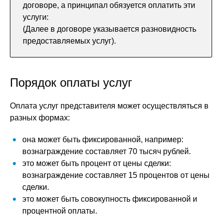
договоре, а принципал обязуется оплатить эти
услуги:
(Далее в договоре указывается разновидность
предоставляемых услуг).
Порядок оплаты услуг
Оплата услуг представителя может осуществляться в
разных формах:
она может быть фиксированной, например:
вознаграждение составляет 70 тысяч рублей.
это может быть процент от цены сделки:
вознаграждение составляет 15 процентов от цены
сделки.
это может быть совокупность фиксированной и
процентной оплаты.