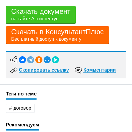
Скачать документ
на сайте Ассистентус
Скачать в КонсультантПлюс
Бесплатный доступ к документу
Скопировать ссылку
Комментарии
Теги по теме
договор
Рекомендуем