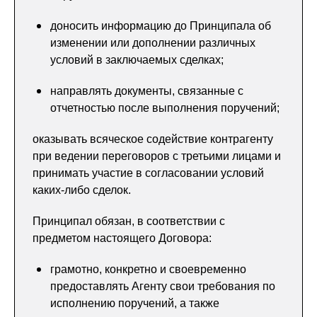
доносить информацию до Принципала об
изменении или дополнении различных
условий в заключаемых сделках;
направлять документы, связанные с
отчетностью после выполнения поручений;
оказывать всяческое содействие контрагенту
при ведении переговоров с третьими лицами и
принимать участие в согласовании условий
каких-либо сделок.
Принципал обязан, в соответствии с
предметом настоящего Договора:
грамотно, конкретно и своевременно
предоставлять Агенту свои требования по
исполнению поручений, а также