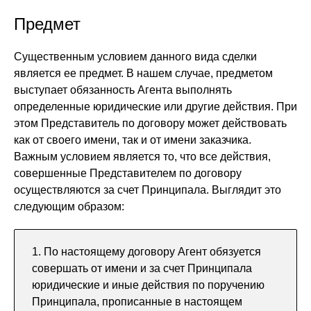
Предмет
Существенным условием данного вида сделки
является ее предмет. В нашем случае, предметом
выступает обязанность Агента выполнять
определенные юридические или другие действия. При
этом Представитель по договору может действовать
как от своего имени, так и от имени заказчика.
Важным условием является то, что все действия,
совершенные Представителем по договору
осуществляются за счет Принципала. Выглядит это
следующим образом:
1. По настоящему договору Агент обязуется
совершать от имени и за счет Принципала
юридические и иные действия по поручению
Принципала, прописанные в настоящем