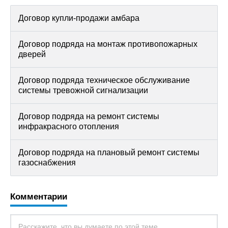
Договор купли-продажи амбара
Договор подряда на монтаж противопожарных
дверей
Договор подряда техническое обслуживание
системы тревожной сигнализации
Договор подряда на ремонт системы
инфракрасного отопления
Договор подряда на плановый ремонт системы
газоснабжения
Комментарии