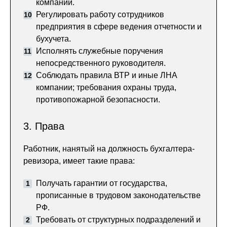
компании.
Регулировать работу сотрудников
предприятия в сфере ведения отчетности и
бухучета.
Исполнять служебные поручения
непосредственного руководителя.
Соблюдать правила ВТР и иные ЛНА
компании; требования охраны труда,
противопожарной безопасности.
3. Права
Работник, нанятый на должность бухгалтера-
ревизора, имеет такие права:
Получать гарантии от государства,
прописанные в трудовом законодательстве
РФ.
Требовать от структурных подразделений и