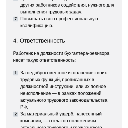
других работников содействия, нужного для
выполнения трудовых задач.
Повышать свою профессиональную
квалификацию.
4. Ответственность
Работник на должности бухгалтера-ревизора
несет такую ответственность:
За недобросовестное исполнение своих
трудовых функций, прописанных в
должностной инструкции, или их полное
неисполнение — в рамках положений
актуального трудового законодательства
РФ.
За материальный ущерб, нанесенный
компании, — согласно положениям
актуального трудового и гражданского