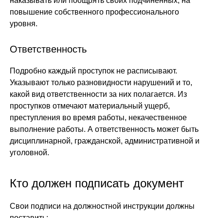
наказывать или поощрять своих подчиненных, на
повышение собственного профессионального
уровня.
Ответственность
Подробно каждый проступок не расписывают.
Указывают только разновидности нарушений и то,
какой вид ответственности за них полагается. Из
проступков отмечают материальный ущерб,
преступления во время работы, некачественное
выполнение работы. А ответственность может быть
дисциплинарной, гражданской, административной и
уголовной.
Кто должен подписать документ
Свои подписи на должностной инструкции должны
поставить: