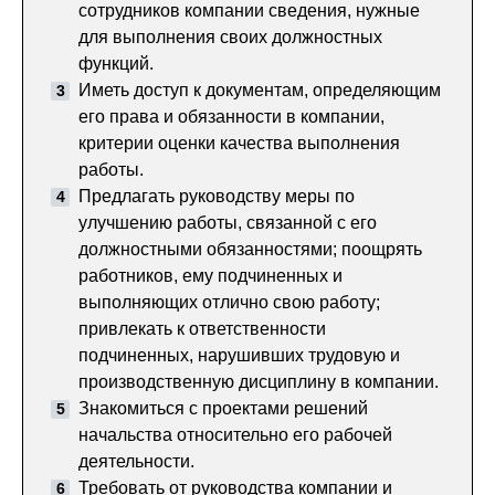
сотрудников компании сведения, нужные
для выполнения своих должностных
функций.
Иметь доступ к документам, определяющим
его права и обязанности в компании,
критерии оценки качества выполнения
работы.
Предлагать руководству меры по
улучшению работы, связанной с его
должностными обязанностями; поощрять
работников, ему подчиненных и
выполняющих отлично свою работу;
привлекать к ответственности
подчиненных, нарушивших трудовую и
производственную дисциплину в компании.
Знакомиться с проектами решений
начальства относительно его рабочей
деятельности.
Требовать от руководства компании и