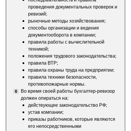
проведения документальных проверок и
ревизий;
рыночные методы хозяйствования;
способы организации и ведения
документооборота в компании;
правила работы с вычислительной
техникой;
положения трудового законодательства;
правила ВТР;
правила охраны труда на предприятии;
правила техники безопасности,
противопожарные нормы.
Во время своей работы бухгалтер-ревизор
должен опираться на:
действующее законодательство РФ;
устав компании;
приказы работников, которые являются
его непосредственными