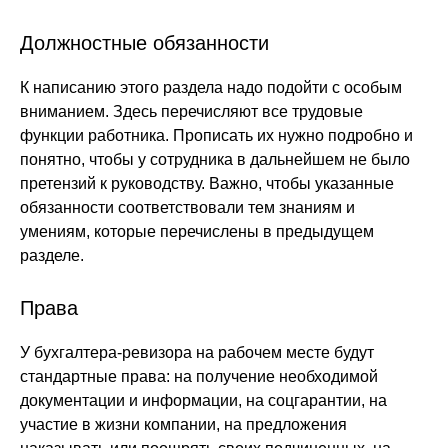
Должностные обязанности
К написанию этого раздела надо подойти с особым
вниманием. Здесь перечисляют все трудовые
функции работника. Прописать их нужно подробно и
понятно, чтобы у сотрудника в дальнейшем не было
претензий к руководству. Важно, чтобы указанные
обязанности соответствовали тем знаниям и
умениям, которые перечислены в предыдущем
разделе.
Права
У бухгалтера-ревизора на рабочем месте будут
стандартные права: на получение необходимой
документации и информации, на соцгарантии, на
участие в жизни компании, на предложения