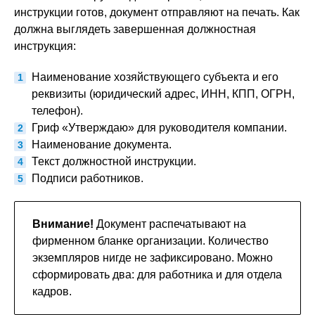
инструкции готов, документ отправляют на печать. Как
должна выглядеть завершенная должностная
инструкция:
Наименование хозяйствующего субъекта и его
реквизиты (юридический адрес, ИНН, КПП, ОГРН,
телефон).
Гриф «Утверждаю» для руководителя компании.
Наименование документа.
Текст должностной инструкции.
Подписи работников.
Внимание!
Документ распечатывают на
фирменном бланке организации. Количество
экземпляров нигде не зафиксировано. Можно
сформировать два: для работника и для отдела
кадров.