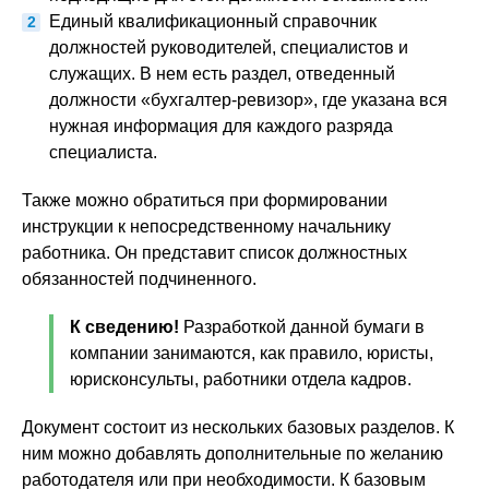
Единый квалификационный справочник
должностей руководителей, специалистов и
служащих. В нем есть раздел, отведенный
должности «бухгалтер-ревизор», где указана вся
нужная информация для каждого разряда
специалиста.
Также можно обратиться при формировании
инструкции к непосредственному начальнику
работника. Он представит список должностных
обязанностей подчиненного.
К сведению!
Разработкой данной бумаги в
компании занимаются, как правило, юристы,
юрисконсульты, работники отдела кадров.
Документ состоит из нескольких базовых разделов. К
ним можно добавлять дополнительные по желанию
работодателя или при необходимости. К базовым