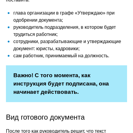
глава организации в графе «Утверждаю» при
одобрении документа;
руководитель подразделения, в котором будет
трудиться работник;
сотрудники, разрабатывающие и утверждающие
документ: юристы, кадровики;
сам работник, принимаемый на должность.
Важно! С того момента, как
инструкция будет подписана, она
начинает действовать.
Вид готового документа
После того как руководитель решит, что текст