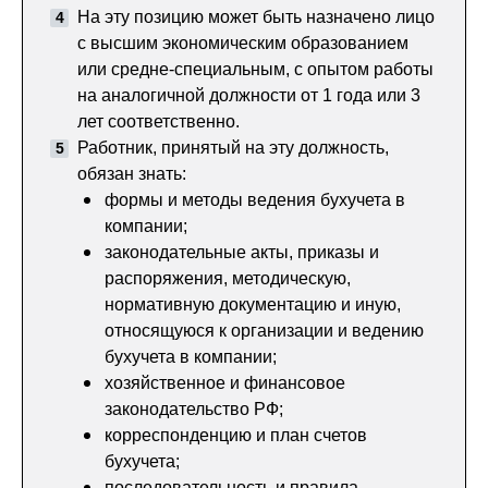
На эту позицию может быть назначено лицо
с высшим экономическим образованием
или средне-специальным, с опытом работы
на аналогичной должности от 1 года или 3
лет соответственно.
Работник, принятый на эту должность,
обязан знать:
формы и методы ведения бухучета в
компании;
законодательные акты, приказы и
распоряжения, методическую,
нормативную документацию и иную,
относящуюся к организации и ведению
бухучета в компании;
хозяйственное и финансовое
законодательство РФ;
корреспонденцию и план счетов
бухучета;
последовательность и правила