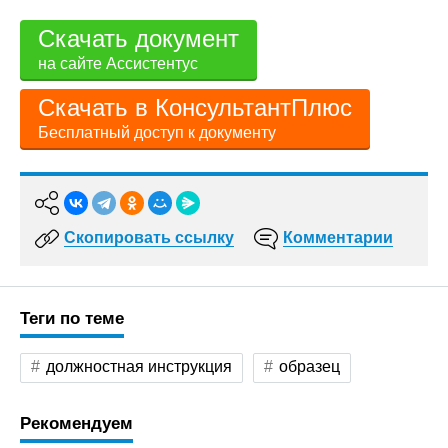
Скачать документ
на сайте Ассистентус
Скачать в КонсультантПлюс
Бесплатный доступ к документу
Скопировать ссылку
Комментарии
Теги по теме
должностная инструкция
образец
Рекомендуем