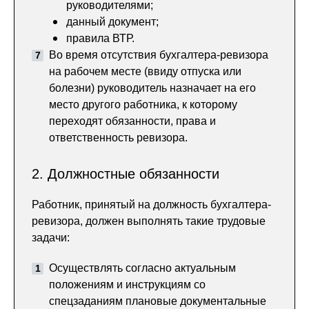
руководителями;
данный документ;
правила ВТР.
Во время отсутствия бухгалтера-ревизора
на рабочем месте (ввиду отпуска или
болезни) руководитель назначает на его
место другого работника, к которому
переходят обязанности, права и
ответственность ревизора.
2. Должностные обязанности
Работник, принятый на должность бухгалтера-
ревизора, должен выполнять такие трудовые
задачи:
Осуществлять согласно актуальным
положениям и инструкциям со
спецзаданиям плановые документальные