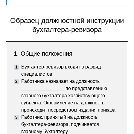
Образец должностной инструкции
бухгалтера-ревизора
1. Общие положения
Бухгалтер-ревизор входит в разряд
специалистов.
Работника назначает на должность
________________ по представлению
главного бухгалтера хозяйствующего
субъекта. Оформление на должность
происходит посредством издания приказа.
Работник, принятый на должность
бухгалтера-ревизора, подчиняется
главному бухгалтеру.