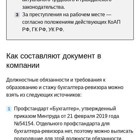
законодательства.
За преступления на рабочем месте —
согласно положениям действующих КоАП
РФ, ГК РФ, УК РФ.
Как составляют документ в
компании
Должностные обязанности и требования к
образованию и стажу бухгалтера-ревизора можно
взять из следующих источников:
Профстандарт «Бухгалтер», утвержденный
приказом Минтруда от 21 февраля 2019 года
№54154. Отдельного профстандарта для
бухгалтера-ревизора нет, поэтому можно выписать
подходящие для этой должности обязанности.