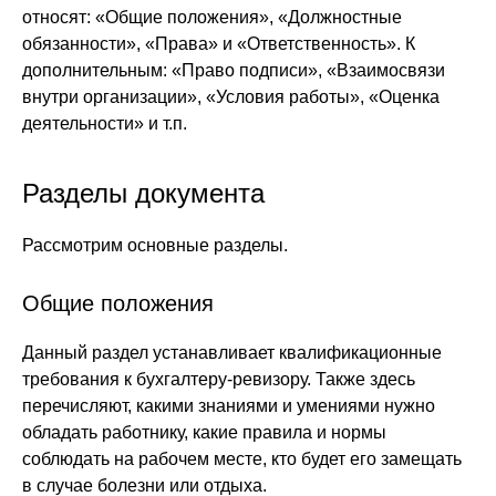
относят: «Общие положения», «Должностные
обязанности», «Права» и «Ответственность». К
дополнительным: «Право подписи», «Взаимосвязи
внутри организации», «Условия работы», «Оценка
деятельности» и т.п.
Разделы документа
Рассмотрим основные разделы.
Общие положения
Данный раздел устанавливает квалификационные
требования к бухгалтеру-ревизору. Также здесь
перечисляют, какими знаниями и умениями нужно
обладать работнику, какие правила и нормы
соблюдать на рабочем месте, кто будет его замещать
в случае болезни или отдыха.