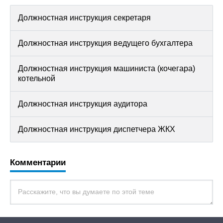
Должностная инструкция секретаря
Должностная инструкция ведущего бухгалтера
Должностная инструкция машиниста (кочегара)
котельной
Должностная инструкция аудитора
Должностная инструкция диспетчера ЖКХ
Комментарии