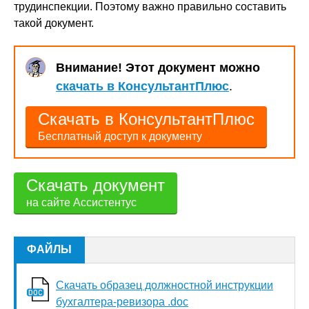
трудинспекции. Поэтому важно правильно составить
такой документ.
Внимание! Этот документ можно
скачать в КонсультантПлюс
.
Скачать в КонсультантПлюс
Бесплатный доступ к документу
Скачать документ
на сайте Ассистентус
ФАЙЛЫ
Скачать образец должностной инструкции
бухгалтера-ревизора .doc