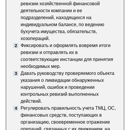
ревизии хозяйственной финансовой
деятельности компании и ее
подразделений, находящихся на
индивидуальном балансе, по ведению
бухучета имущества, обязательств,
хозопераций.
Фиксировать и оформлять вовремя итоги
ревизии и отправлять их в
соответствующие инстанции для принятия
необходимых мер.
Давать руководству проверяемого объекта
указания о ликвидации обнаруженных
нарушений, ошибок и проведении
контрольных ревизий выполненных
действий.
Регулировать правильность учета ТМЦ, ОС,
финансовых средств, поступающих в
организацию, своевременное отражение
операций, связанных с их движением, на