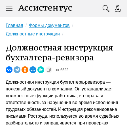
Главная
Формы документов
Должностные инструкции
Должностная инструкция
бухгалтера-ревизора
6522
Должностная инструкция бухгалтера-ревизора —
полезный документ в компании. Он устанавливает
должностные функции работника, его права и
ответственность за нарушения во время исполнения
трудовых обязанностей. Инструкция рекомендована
письмами Роструда, используется во время судебных
разбирательств и запрашивается при проверках