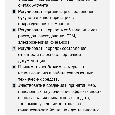
счетах бухучета.
Регулировать организацию проведения
бухучета и инвентаризаций в
подразделениях компании.
Регулировать верность соблюдения смет
расходов, расходования ГСМ,
электроэнергии, финансов.
Регулировать порядок составления
отчетности на основе первичной
документации.
Принимать необходимые меры по
использованию в работе современных
технических средств.
Участвовать в создании и принятии мер,
нацеленных на увеличение эффективности
использования финансовых средств,
экономию, усиление контроля за
финансово-хозяйственной деятельностью