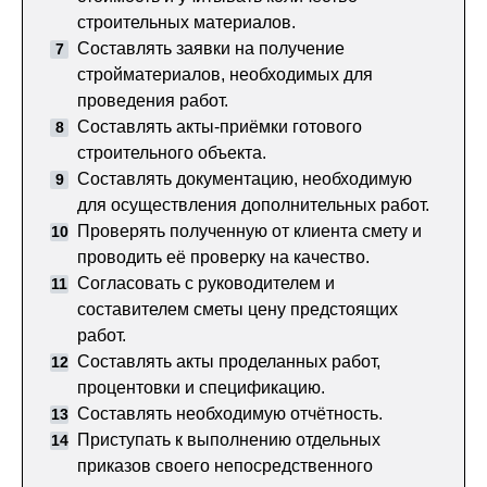
строительных материалов.
Составлять заявки на получение
стройматериалов, необходимых для
проведения работ.
Составлять акты-приёмки готового
строительного объекта.
Составлять документацию, необходимую
для осуществления дополнительных работ.
Проверять полученную от клиента смету и
проводить её проверку на качество.
Согласовать с руководителем и
составителем сметы цену предстоящих
работ.
Составлять акты проделанных работ,
процентовки и спецификацию.
Составлять необходимую отчётность.
Приступать к выполнению отдельных
приказов своего непосредственного