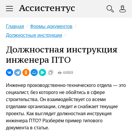
Главная
Формы документов
Должностные инструкции
Должностная инструкция
инженера ПТО
44869
Инженер производственно-технического отдела — это
сециалист, без которого не обойтись в сфере
строительства. Он взаимодействует со всеми
отделами организации, следит и снабжает текущие
проекты. Как выглядит должностная инструкция
инженера ПТО? Разберём пример типового
документа в статье.