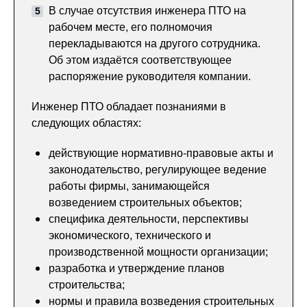
В случае отсутствия инженера ПТО на
рабочем месте, его полномочия
перекладываются на другого сотрудника.
Об этом издаётся соответствующее
распоряжение руководителя компании.
Инженер ПТО обладает познаниями в
следующих областях:
действующие нормативно-правовые акты и
законодательство, регулирующее ведение
работы фирмы, занимающейся
возведением строительных объектов;
специфика деятельности, перспективы
экономического, технического и
производственной мощности организации;
разработка и утверждение планов
строительства;
нормы и правила возведения строительных