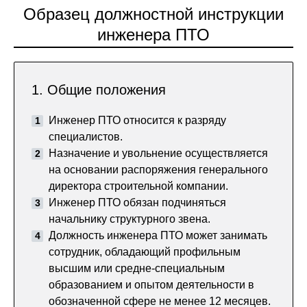
Образец должностной инструкции
инженера ПТО
1. Общие положения
Инженер ПТО относится к разряду
специалистов.
Назначение и увольнение осуществляется
на основании распоряжения генерального
директора строительной компании.
Инженер ПТО обязан подчиняться
начальнику структурного звена.
Должность инженера ПТО может занимать
сотрудник, обладающий профильным
высшим или средне-специальным
образованием и опытом деятельности в
обозначенной сфере не менее 12 месяцев.