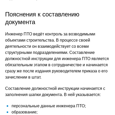
Пояснения к составлению
документа
Инженер ПТО ведёт контроль за возводимыми
объектами строительства. В процессе своей
деятельности он взаимодействует со всеми
структурными подразделениями. Составление
должностной инструкции для инженера ПТО является
обязательным этапом в сотрудничестве и начинается
сразу же после издания руководителем приказа о его
зачислении в штат.
Составление должностной инструкции начинается с
заполнения шапки документа. В ней указывается:
персональные данные инженера ПТО;
образование;