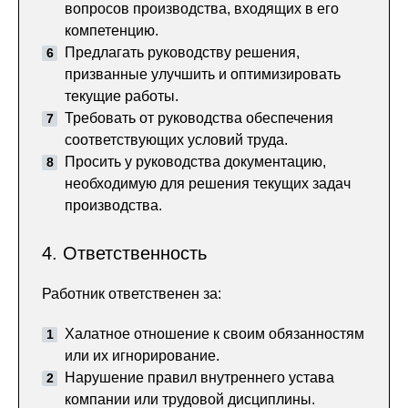
вопросов производства, входящих в его
компетенцию.
Предлагать руководству решения,
призванные улучшить и оптимизировать
текущие работы.
Требовать от руководства обеспечения
соответствующих условий труда.
Просить у руководства документацию,
необходимую для решения текущих задач
производства.
4. Ответственность
Работник ответственен за:
Халатное отношение к своим обязанностям
или их игнорирование.
Нарушение правил внутреннего устава
компании или трудовой дисциплины.