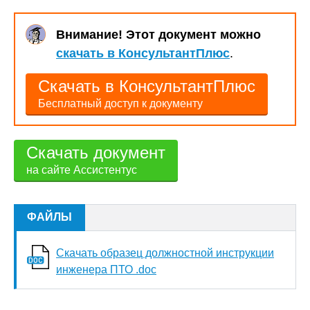
Внимание! Этот документ можно
скачать в КонсультантПлюс
.
Скачать в КонсультантПлюс
Бесплатный доступ к документу
Скачать документ
на сайте Ассистентус
ФАЙЛЫ
Скачать образец должностной инструкции
инженера ПТО .doc