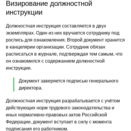
Визирование должностной
инструкции
Должностная инструкция составляется в двух
экземплярах. Один из них вручается сотруднику под
роспись для ознакомления. Второй документ хранится
в канцелярии организации. Сотрудник обязан
расписаться в журнале, подтверждая тем самым, что
он ознакомился с содержанием должностной
инструкции.
Документ заверяется подписью генерального
директора.
Должностная инструкция разрабатывается с учётом
действующих норм трудового законодательства и
иных нормативно-правовых актов Российской
Федерации, документ вступает в силу с момента
подписания его работником.