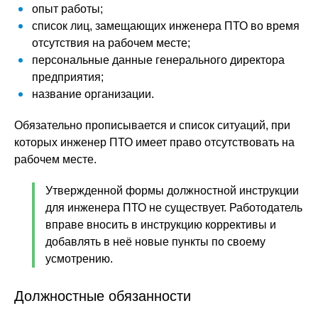
опыт работы;
список лиц, замещающих инженера ПТО во время
отсутствия на рабочем месте;
персональные данные генерального директора
предприятия;
название организации.
Обязательно прописывается и список ситуаций, при
которых инженер ПТО имеет право отсутствовать на
рабочем месте.
Утвержденной формы должностной инструкции
для инженера ПТО не существует. Работодатель
вправе вносить в инструкцию коррективы и
добавлять в неё новые пункты по своему
усмотрению.
Должностные обязанности