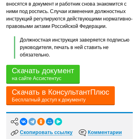
вносятся в документ и работник снова знакомится с
ними под роспись. Случаи изменения должностных
инструкций регулируются действующими нормативно-
правовыми актами Российской Федерации.
Должностная инструкция заверяется подписью
руководителя, печать в ней ставить не
обязательно.
Скачать документ
на сайте Ассистентус
Скачать в КонсультантПлюс
Бесплатный доступ к документу
Скопировать ссылку
Комментарии