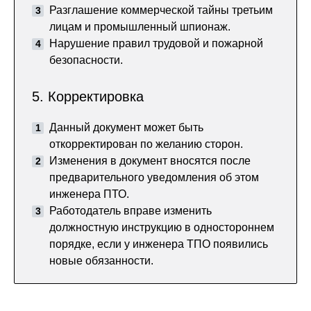
Разглашение коммерческой тайны третьим
лицам и промышленный шпионаж.
Нарушение правил трудовой и пожарной
безопасности.
5. Корректировка
Данный документ может быть
откорректирован по желанию сторон.
Изменения в документ вносятся после
предварительного уведомления об этом
инженера ПТО.
Работодатель вправе изменить
должностную инструкцию в одностороннем
порядке, если у инженера ТПО появились
новые обязанности.