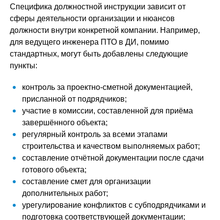
Специфика должностной инструкции зависит от
сферы деятельности организации и нюансов
должности внутри конкретной компании. Например,
для ведущего инженера ПТО в ДИ, помимо
стандартных, могут быть добавлены следующие
пункты:
контроль за проектно-сметной документацией,
присланной от подрядчиков;
участие в комиссии, составленной для приёма
завершённого объекта;
регулярный контроль за всеми этапами
строительства и качеством выполняемых работ;
составление отчётной документации после сдачи
готового объекта;
составление смет для организации
дополнительных работ;
урегулирование конфликтов с субподрядчиками и
подготовка соответствующей документации;