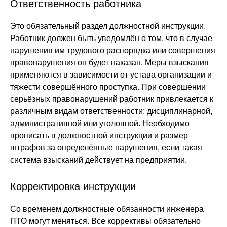
Ответственность работника
Это обязательный раздел должностной инструкции.
Работник должен быть уведомлён о том, что в случае
нарушения им трудового распорядка или совершения
правонарушения он будет наказан. Меры взыскания
применяются в зависимости от устава организации и
тяжести совершённого проступка. При совершении
серьёзных правонарушений работник привлекается к
различным видам ответственности: дисциплинарной,
административной или уголовной. Необходимо
прописать в должностной инструкции и размер
штрафов за определённые нарушения, если такая
система взысканий действует на предприятии.
Корректировка инструкции
Со временем должностные обязанности инженера
ПТО могут меняться. Все коррективы обязательно