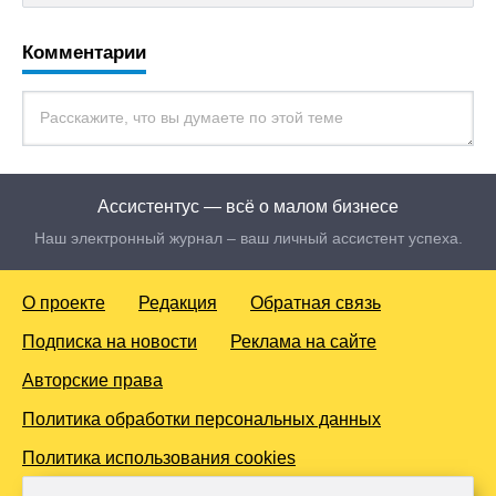
Комментарии
Ассистентус — всё о малом бизнесе
Наш электронный журнал – ваш личный ассистент успеха.
О проекте
Редакция
Обратная связь
Подписка на новости
Реклама на сайте
Авторские права
Политика обработки персональных данных
Политика использования cookies
© 2016-2026 Все права защищены. Для лиц старше 18 лет.