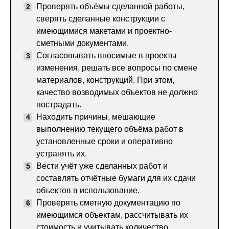
Проверять объёмы сделанной работы,
сверять сделанные конструкции с
имеющимися макетами и проектно-
сметными документами.
Согласовывать вносимые в проекты
изменения, решать все вопросы по смене
материалов, конструкций. При этом,
качество возводимых объектов не должно
пострадать.
Находить причины, мешающие
выполнению текущего объёма работ в
установленные сроки и оперативно
устранять их.
Вести учёт уже сделанных работ и
составлять отчётные бумаги для их сдачи
объектов в использование.
Проверять сметную документацию по
имеющимся объектам, рассчитывать их
стоимость и учитывать количество