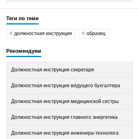
Теги по теме
должностная инструкция
образец
Рекомендуем
Должностная инструкция секретаря
Должностная инструкция ведущего бухгалтера
Должностная инструкция медицинской сестры
Должностная инструкция главного энергетика
Должностная инструкция инженера-технолога