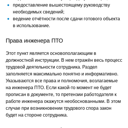
предоставление вышестоящему руководству
необходимых сведений;
ведение отчётности после сдачи готового объекта
в использование.
Права инженера ПТО
Этот пункт является основополагающим в
должностной инструкции. В нем отражён весь процесс
трудовой деятельности сотрудника. Раздел
заполняется максимально понятно и информативно.
Указываются все права и полномочия, возлагаемые
на инженера ПТО. Если какой-то момент не будет
прописан в документе, то претензии работодателя к
работе инженера окажутся необоснованными. В этом
случае при возникновении трудового спора закон
будет на стороне сотрудника.