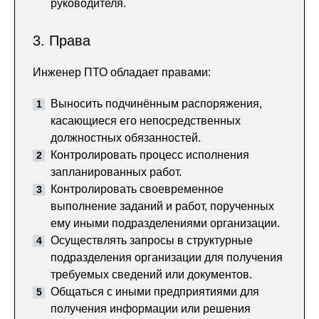
руководителя.
3. Права
Инженер ПТО обладает правами:
Выносить подчинённым распоряжения,
касающиеся его непосредственных
должностных обязанностей.
Контролировать процесс исполнения
запланированных работ.
Контролировать своевременное
выполнение заданий и работ, порученных
ему иными подразделениями организации.
Осуществлять запросы в структурные
подразделения организации для получения
требуемых сведений или документов.
Общаться с иными предприятиями для
получения информации или решения