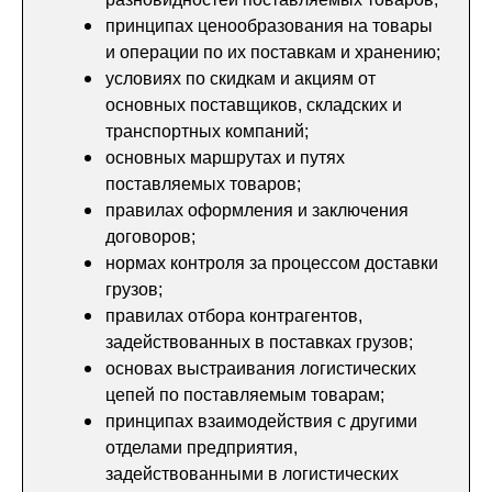
принципах ценообразования на товары
и операции по их поставкам и хранению;
условиях по скидкам и акциям от
основных поставщиков, складских и
транспортных компаний;
основных маршрутах и путях
поставляемых товаров;
правилах оформления и заключения
договоров;
нормах контроля за процессом доставки
грузов;
правилах отбора контрагентов,
задействованных в поставках грузов;
основах выстраивания логистических
цепей по поставляемым товарам;
принципах взаимодействия с другими
отделами предприятия,
задействованными в логистических