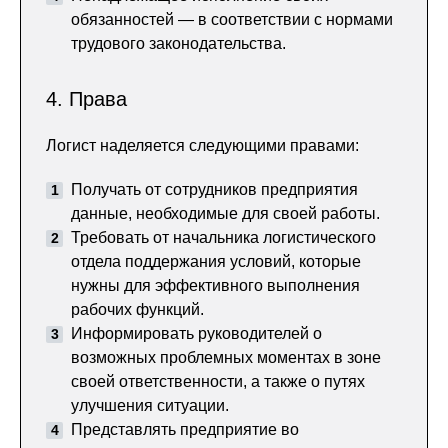
обязанностей — в соответствии с нормами
трудового законодательства.
4. Права
Логист наделяется следующими правами:
Получать от сотрудников предприятия
данные, необходимые для своей работы.
Требовать от начальника логистического
отдела поддержания условий, которые
нужны для эффективного выполнения
рабочих функций.
Информировать руководителей о
возможных проблемных моментах в зоне
своей ответственности, а также о путях
улучшения ситуации.
Представлять предприятие во