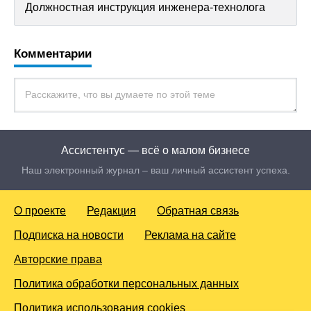
Должностная инструкция инженера-технолога
Комментарии
Ассистентус — всё о малом бизнесе
Наш электронный журнал – ваш личный ассистент успеха.
О проекте
Редакция
Обратная связь
Подписка на новости
Реклама на сайте
Авторские права
Политика обработки персональных данных
Политика использования cookies