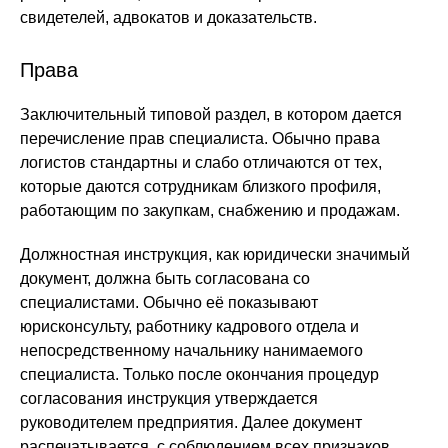
свидетелей, адвокатов и доказательств.
Права
Заключительный типовой раздел, в котором дается
перечисление прав специалиста. Обычно права
логистов стандартны и слабо отличаются от тех,
которые даются сотрудникам близкого профиля,
работающим по закупкам, снабжению и продажам.
Должностная инструкция, как юридически значимый
документ, должна быть согласована со
специалистами. Обычно её показывают
юрисконсульту, работнику кадрового отдела и
непосредственному начальнику нанимаемого
специалиста. Только после окончания процедур
согласования инструкция утверждается
руководителем предприятия. Далее документ
распечатывается, с соблюдением всех признаков