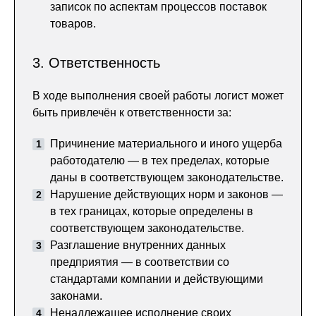
записок по аспектам процессов поставок
товаров.
3. Ответственность
В ходе выполнения своей работы логист может
быть привлечён к ответственности за:
Причинение материального и иного ущерба
работодателю — в тех пределах, которые
даны в соответствующем законодательстве.
Нарушение действующих норм и законов —
в тех границах, которые определены в
соответствующем законодательстве.
Разглашение внутренних данных
предприятия — в соответствии со
стандартами компании и действующими
законами.
Ненадлежащее исполнение своих