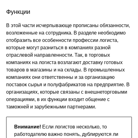
Функции
В этой части исчерпывающе прописаны обязанности,
возложенные на сотрудника. В разделе необходимо
отобразить все особенности профессии логиста,
которые могут разниться в компаниях разной
отраслевой направленности. Так, в торговых
компаниях на логиста возлагают доставку готовых
товаров в магазины и на склады. В промышленных
компаниях они ответственны и за организацию
поставок сырья и полуфабрикатов на предприятие. В
организациях, которые связаны с внешнеторговыми
операциями, в их функции входит общение с
таможней и зарубежными партнерами.
Внимание!
Если логистов несколько, то
работодателю важно понять, дублируются ли