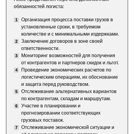
обязанностей логиста:
Организация процесса поставки грузов в
установленные сроки, в требуемом
количестве и с минимальными издержками.
Заключение договоров в зоне своей
ответственности.
Мониторинг возможностей для получения
от контрагентов и партнеров скидок и льгот.
Проведение экономических расчетов по
логистическим операциям, их обоснование
и защита перед руководством.
Отслеживание альтернативных вариантов
по контрагентам, складам и маршрутам.
Участие в планировании и
прогнозировании соответствующих
грузовых поставок.
Отслеживание экономической ситуации и