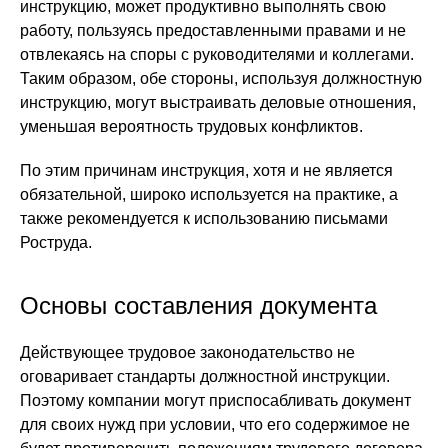
инструкцию, может продуктивно выполнять свою
работу, пользуясь предоставленными правами и не
отвлекаясь на споры с руководителями и коллегами.
Таким образом, обе стороны, используя должностную
инструкцию, могут выстраивать деловые отношения,
уменьшая вероятность трудовых конфликтов.
По этим причинам инструкция, хотя и не является
обязательной, широко используется на практике, а
также рекомендуется к использованию письмами
Роструда.
Основы составления документа
Действующее трудовое законодательство не
оговаривает стандарты должностной инструкции.
Поэтому компании могут приспосабливать документ
для своих нужд при условии, что его содержимое не