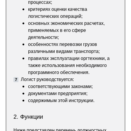
процессах;
критериях оценки качества
логистических операций;
основных экономических расчетах,
применяемых в его сфере
деятельности;
особенностях перевозки грузов
различными видами транспорта;
правилах эксплуатации оргтехники, а
также использования необходимого
программного обеспечения.
Логист руководствуется:
соответствующими законами;
документами предприятия;
содержимым этой инструкции.
2. Функции
Ниже представлен перечень должностных