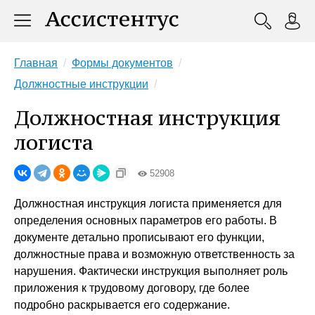
Главная
Формы документов
Должностные инструкции
Должностная инструкция
логиста
52908
Должностная инструкция логиста применяется для
определения основных параметров его работы. В
документе детально прописывают его функции,
должностные права и возможную ответственность за
нарушения. Фактически инструкция выполняет роль
приложения к трудовому договору, где более
подробно раскрывается его содержание.