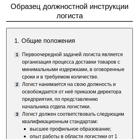
Образец должностной инструкции
логиста
1. Общие положения
Первоочередной задачей логиста является
организация процесса доставки товаров с
минимальными издержками, в оговоренные
сроки и в требуемом количестве.
Логист нанимается на свою должность и
освобождается от неё приказом директора
предприятия, по представлению
начальника отдела логистики.
Логист должен соответствовать следующим
квалификационным стандартам:
высшее профильное образование;
опыт работы в области логистики от 1