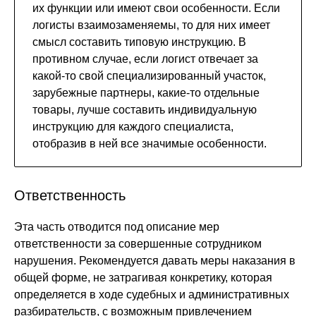
их функции или имеют свои особенности. Если
логисты взаимозаменяемы, то для них имеет
смысл составить типовую инструкцию. В
противном случае, если логист отвечает за
какой-то свой специализированный участок,
зарубежные партнеры, какие-то отдельные
товары, лучше составить индивидуальную
инструкцию для каждого специалиста,
отобразив в ней все значимые особенности.
Ответственность
Эта часть отводится под описание мер
ответственности за совершенные сотрудником
нарушения. Рекомендуется давать меры наказания в
общей форме, не затрагивая конкретику, которая
определяется в ходе судебных и административных
разбирательств, с возможным привлечением