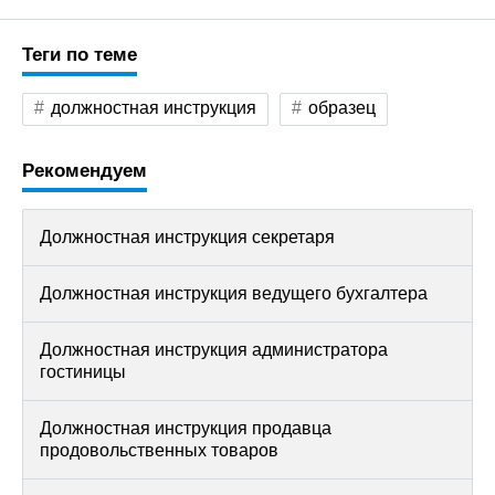
Теги по теме
должностная инструкция
образец
Рекомендуем
Должностная инструкция секретаря
Должностная инструкция ведущего бухгалтера
Должностная инструкция администратора
гостиницы
Должностная инструкция продавца
продовольственных товаров