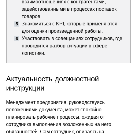
взаимоотношениях с контрагентами,
задействованными в процессах поставок
товаров.
Знакомиться с KPI, которые применяются
для оценки произведенной работы.
Участвовать в совещаниях сотрудников, где
проводится разбор ситуации в сфере
логистики.
Актуальность должностной
инструкции
Менеджмент предприятия, руководствуясь
положениями документа, может спокойно
планировать рабочие процессы, ожидая от
сотрудника выполнения возложенных на него
обязанностей. Сам сотрудник, опираясь на