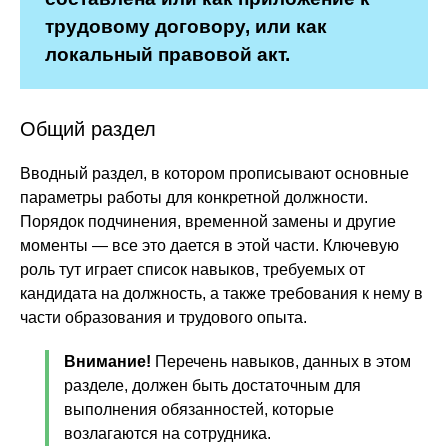
трудовому договору, или как
локальный правовой акт.
Общий раздел
Вводный раздел, в котором прописывают основные
параметры работы для конкретной должности.
Порядок подчинения, временной замены и другие
моменты — все это дается в этой части. Ключевую
роль тут играет список навыков, требуемых от
кандидата на должность, а также требования к нему в
части образования и трудового опыта.
Внимание!
Перечень навыков, данных в этом
разделе, должен быть достаточным для
выполнения обязанностей, которые
возлагаются на сотрудника.