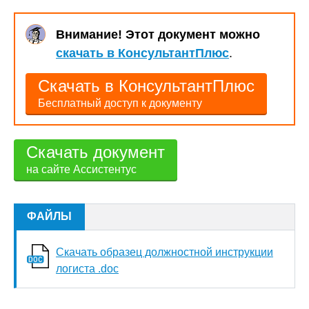
Внимание! Этот документ можно
скачать в КонсультантПлюс
.
Скачать в КонсультантПлюс
Бесплатный доступ к документу
Скачать документ
на сайте Ассистентус
ФАЙЛЫ
Скачать образец должностной инструкции
логиста .doc