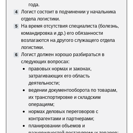
года.
Логист состоит в подчинении у начальника
отдела логистики.
На время отсутствия специалиста (болезнь,
командировка и др.) его обязанности
возлагаются на другого служащего отдела
логистики.
Логист должен хорошо разбираться в
следующих вопросах:
правовых нормах и законах,
затрагивающих его область
деятельности;
ведении документооборота по товарам,
их транспортировке и складским
операциям;
нормах деловых переговоров с
контрагентами и партнерами;
планировании объемов и
разновидностей поставляемых товаров;