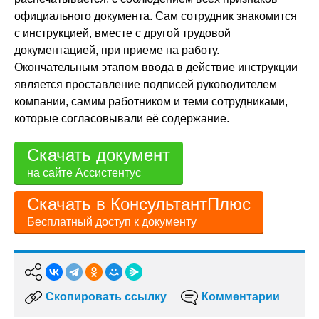
официального документа. Сам сотрудник знакомится
с инструкцией, вместе с другой трудовой
документацией, при приеме на работу.
Окончательным этапом ввода в действие инструкции
является проставление подписей руководителем
компании, самим работником и теми сотрудниками,
которые согласовывали её содержание.
Скачать документ
на сайте Ассистентус
Скачать в КонсультантПлюс
Бесплатный доступ к документу
Скопировать ссылку
Комментарии