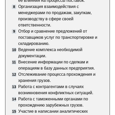
её влияния на процессы поставок.
Организация взаимодействия с
менеджерами по продажам, закупкам,
производству в сфере своей
ответственности.
Отбор и сравнение предложений от
поставщиков услуг по транспортировке и
складированию.
Ведение комплекса необходимой
документации.
Внесение информации по сделкам и
операциям в базу данных предприятия.
Отслеживание процесса прохождения и
хранения грузов.
Работа с контрагентами в случаях
возникновения конфликтных ситуаций.
Работа с таможенными органами по
прохождению зарубежных грузов.
Участие в написании аналитических