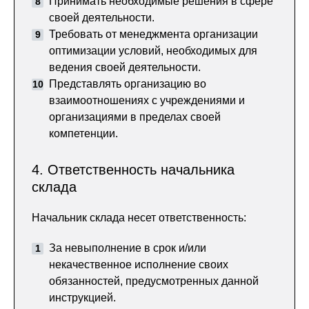
Принимать необходимые решения в сфере
своей деятельности.
Требовать от менеджмента организации
оптимизации условий, необходимых для
ведения своей деятельности.
Представлять организацию во
взаимоотношениях с учреждениями и
организациями в пределах своей
компетенции.
4. Ответственность начальника
склада
Начальник склада несет ответственность:
За невыполнение в срок и/или
некачественное исполнение своих
обязанностей, предусмотренных данной
инструкцией.