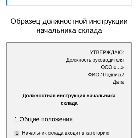
Образец должностной инструкции
начальника склада
УТВЕРЖДАЮ:
Должность руководителя
ООО «…»
ФИО / Подпись/
Дата
Должностная инструкция начальника
склада
1.Общие положения
Начальник склада входит в категорию