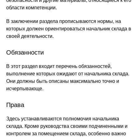
безопасности и другие материалы, относящиеся к его
области компетенции.
В заключении раздела прописываются нормы, на
которых должен ориентироваться начальник склада в
своей деятельности.
Обязанности
В этот раздел входит перечень обязанностей,
выполнение которых ожидают от начальника склада.
Они должны быть описаны максимально точно и
исчерпывающе.
Права
Здесь устанавливаются полномочия начальника
склада. Кроме руководства своими подчиненными и
контролем за помещением склада, особенно важно