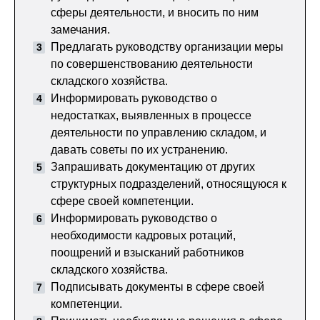
сферы деятельности, и вносить по ним
замечания.
Предлагать руководству организации меры
по совершенствованию деятельности
складского хозяйства.
Информировать руководство о
недостатках, выявленных в процессе
деятельности по управлению складом, и
давать советы по их устранению.
Запрашивать документацию от других
структурных подразделений, относящуюся к
сфере своей компетенции.
Информировать руководство о
необходимости кадровых ротаций,
поощрений и взысканий работников
складского хозяйства.
Подписывать документы в сфере своей
компетенции.