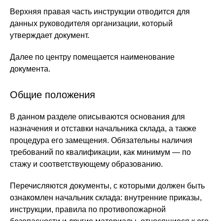
Верхняя правая часть инструкции отводится для
данных руководителя организации, который
утверждает документ.
Далее по центру помещается наименование
документа.
Общие положения
В данном разделе описываются основания для
назначения и отставки начальника склада, а также
процедура его замещения. Обязательны наличия
требований по квалификации, как минимум — по
стажу и соответствующему образованию.
Перечисляются документы, с которыми должен быть
ознакомлен начальник склада: внутренние приказы,
инструкции, правила по противопожарной