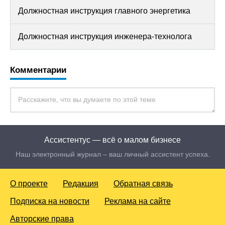
Должностная инструкция главного энергетика
Должностная инструкция инженера-технолога
Комментарии
Ассистентус — всё о малом бизнесе
Наш электронный журнал – ваш личный ассистент успеха.
О проекте
Редакция
Обратная связь
Подписка на новости
Реклама на сайте
Авторские права