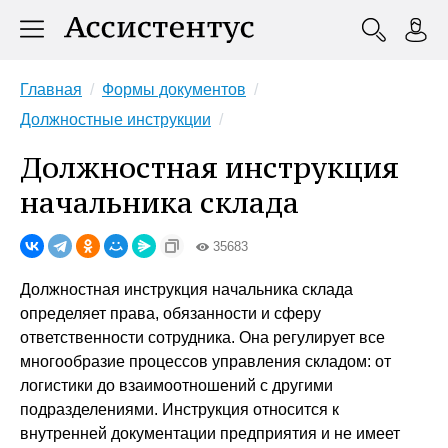
Главная
Формы документов
Должностные инструкции
Должностная инструкция
начальника склада
35683
Должностная инструкция начальника склада
определяет права, обязанности и сферу
ответственности сотрудника. Она регулирует все
многообразие процессов управления складом: от
логистики до взаимоотношений с другими
подразделениями. Инструкция относится к
внутренней документации предприятия и не имеет