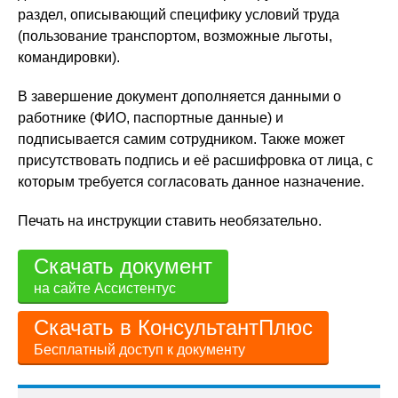
раздел, описывающий специфику условий труда
(пользование транспортом, возможные льготы,
командировки).
В завершение документ дополняется данными о
работнике (ФИО, паспортные данные) и
подписывается самим сотрудником. Также может
присутствовать подпись и её расшифровка от лица, с
которым требуется согласовать данное назначение.
Печать на инструкции ставить необязательно.
Скачать документ
на сайте Ассистентус
Скачать в КонсультантПлюс
Бесплатный доступ к документу