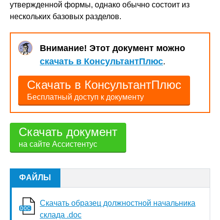
утвержденной формы, однако обычно состоит из
нескольких базовых разделов.
Внимание! Этот документ можно
скачать в КонсультантПлюс
.
Скачать в КонсультантПлюс
Бесплатный доступ к документу
Скачать документ
на сайте Ассистентус
ФАЙЛЫ
Скачать образец должностной начальника
склада .doc