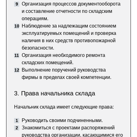
Организация процессов документооборота
и составление отчетности по складским
операциям.
Наблюдение за надлежащим состоянием
эксплуатируемых помещений и проверка
наличия в них средств противопожарной
безопасности.
Организация необходимого ремонта
складских помещений.
Выполнение поручений руководства
фирмы в пределах своей компетенции.
3. Права начальника склада
Начальник склада имеет следующие права:
Руководить своими подчиненными.
Знакомиться с проектами распоряжений
руководства организации, касающимися его