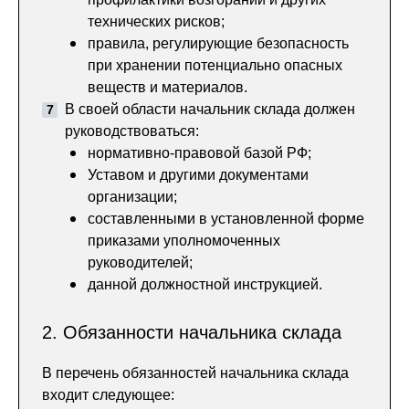
технических рисков;
правила, регулирующие безопасность
при хранении потенциально опасных
веществ и материалов.
В своей области начальник склада должен
руководствоваться:
нормативно-правовой базой РФ;
Уставом и другими документами
организации;
составленными в установленной форме
приказами уполномоченных
руководителей;
данной должностной инструкцией.
2. Обязанности начальника склада
В перечень обязанностей начальника склада
входит следующее: