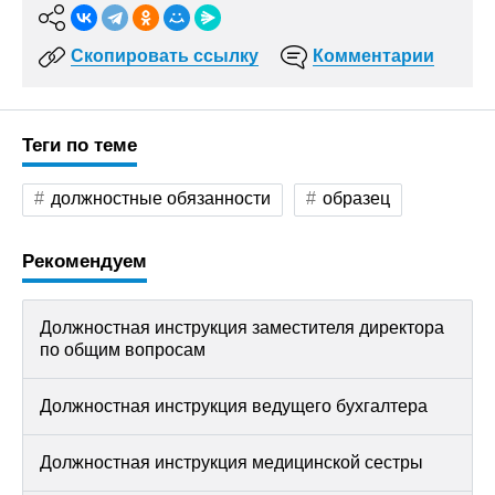
Скопировать ссылку
Комментарии
Теги по теме
должностные обязанности
образец
Рекомендуем
Должностная инструкция заместителя директора
по общим вопросам
Должностная инструкция ведущего бухгалтера
Должностная инструкция медицинской сестры