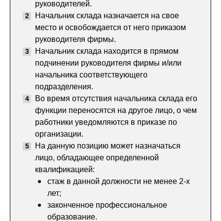
руководителей.
Начальник склада назначается на свое
место и освобождается от него приказом
руководителя фирмы.
Начальник склада находится в прямом
подчинении руководителя фирмы и/или
начальника соответствующего
подразделения.
Во время отсутствия начальника склада его
функции переносятся на другое лицо, о чем
работники уведомляются в приказе по
организации.
На данную позицию может назначаться
лицо, обладающее определенной
квалификацией:
стаж в данной должности не менее 2-х
лет;
законченное профессиональное
образование.