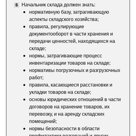
Начальник склада должен знать:
нормативную базу, затрагивающую
аспекты складского хозяйства;
правила, регулирующие
документооборот в части хранения и
передачи ценностей, находящихся на
складе;
нормы, затрагивающие процесс
инвентаризации товаров на складе;
нормативы погрузочных и разгрузочных
работ;
правила, касающиеся расстановки и
укладки товаров на складе;
основы юридических отношений в части
договоров на хранение товаров, их
перевозку, и на аренду складских
помещений;
нормы безопасности в области
профилактики возгораний и других