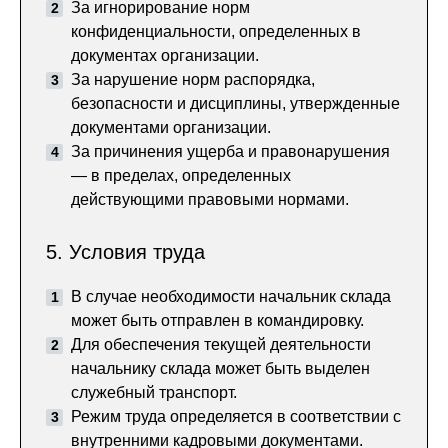
За игнорирование норм
конфиденциальности, определенных в
документах организации.
За нарушение норм распорядка,
безопасности и дисциплины, утвержденные
документами организации.
За причинения ущерба и правонарушения
— в пределах, определенных
действующими правовыми нормами.
5. Условия труда
В случае необходимости начальник склада
может быть отправлен в командировку.
Для обеспечения текущей деятельности
начальнику склада может быть выделен
служебный транспорт.
Режим труда определяется в соответствии с
внутренними кадровыми документами.