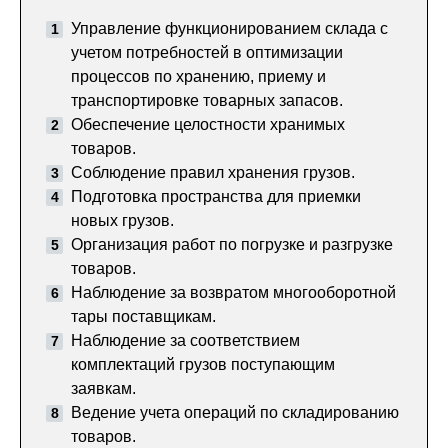
Управление функционированием склада с
учетом потребностей в оптимизации
процессов по хранению, приему и
транспортировке товарных запасов.
Обеспечение целостности хранимых
товаров.
Соблюдение правил хранения грузов.
Подготовка пространства для приемки
новых грузов.
Организация работ по погрузке и разгрузке
товаров.
Наблюдение за возвратом многооборотной
тары поставщикам.
Наблюдение за соответствием
комплектаций грузов поступающим
заявкам.
Ведение учета операций по складированию
товаров.