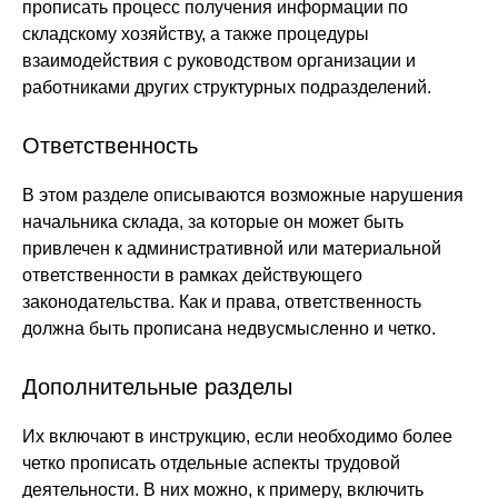
прописать процесс получения информации по
складскому хозяйству, а также процедуры
взаимодействия с руководством организации и
работниками других структурных подразделений.
Ответственность
В этом разделе описываются возможные нарушения
начальника склада, за которые он может быть
привлечен к административной или материальной
ответственности в рамках действующего
законодательства. Как и права, ответственность
должна быть прописана недвусмысленно и четко.
Дополнительные разделы
Их включают в инструкцию, если необходимо более
четко прописать отдельные аспекты трудовой
деятельности. В них можно, к примеру, включить