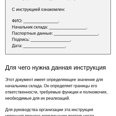
С инструкцией ознакомлен:
ФИО: _______________.
Начальник склада: ________________.
Паспортные данные: ___________________.
Подпись: _________________.
Дата: __________________.
Для чего нужна данная инструкция
Этот документ имеет определяющее значение для
начальника склада. Он определяет границы его
ответственности, требуемые функции и полномочия,
необходимые для их реализаций.
Для руководства организации эта инструкция
упрощает процесс координации деятельности