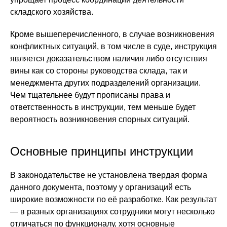
складского хозяйства.
Кроме вышеперечисленного, в случае возникновения
конфликтных ситуаций, в том числе в суде, инструкция
является доказательством наличия либо отсутствия
вины как со стороны руководства склада, так и
менеджмента других подразделений организации.
Чем тщательнее будут прописаны права и
ответственность в инструкции, тем меньше будет
вероятность возникновения спорных ситуаций.
Основные принципы инструкции
В законодательстве не установлена твердая форма
данного документа, поэтому у организаций есть
широкие возможности по её разработке. Как результат
— в разных организациях сотрудники могут несколько
отличаться по функционалу, хотя основные