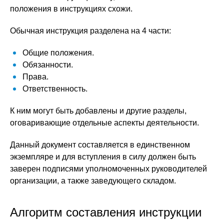
положения в инструкциях схожи.
Обычная инструкция разделена на 4 части:
Общие положения.
Обязанности.
Права.
Ответственность.
К ним могут быть добавлены и другие разделы,
оговаривающие отдельные аспекты деятельности.
Данный документ составляется в единственном
экземпляре и для вступления в силу должен быть
заверен подписями уполномоченных руководителей
организации, а также заведующего складом.
Алгоритм составления инструкции