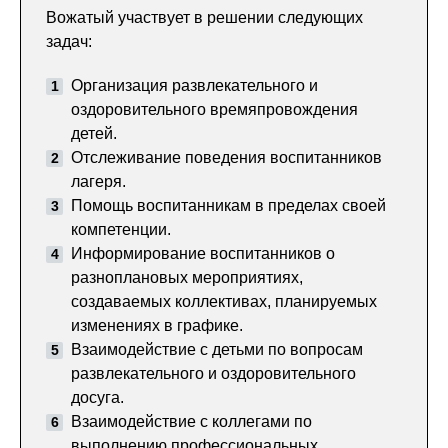
Вожатый участвует в решении следующих
задач:
Организация развлекательного и
оздоровительного времяпровождения
детей.
Отслеживание поведения воспитанников
лагеря.
Помощь воспитанникам в пределах своей
компетенции.
Информирование воспитанников о
разноплановых мероприятиях,
создаваемых коллективах, планируемых
изменениях в графике.
Взаимодействие с детьми по вопросам
развлекательного и оздоровительного
досуга.
Взаимодействие с коллегами по
выполнению профессиональных