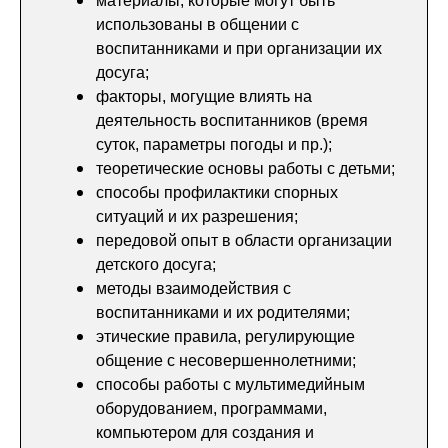
материалы, которые могут быть
использованы в общении с
воспитанниками и при организации их
досуга;
факторы, могущие влиять на
деятельность воспитанников (время
суток, параметры погоды и пр.);
теоретические основы работы с детьми;
способы профилактики спорных
ситуаций и их разрешения;
передовой опыт в области организации
детского досуга;
методы взаимодействия с
воспитанниками и их родителями;
этические правила, регулирующие
общение с несовершеннолетними;
способы работы с мультимедийным
оборудованием, программами,
компьютером для создания и