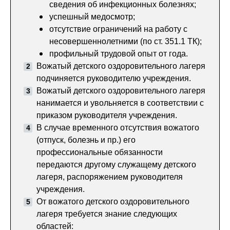
сведения об инфекционных болезнях;
успешный медосмотр;
отсутствие ограничений на работу с
несовершеннолетними (по ст. 351.1 ТК);
профильный трудовой опыт от года.
Вожатый детского оздоровительного лагеря
подчиняется руководителю учреждения.
Вожатый детского оздоровительного лагеря
нанимается и увольняется в соответствии с
приказом руководителя учреждения.
В случае временного отсутствия вожатого
(отпуск, болезнь и пр.) его
профессиональные обязанности
передаются другому служащему детского
лагеря, распоряжением руководителя
учреждения.
От вожатого детского оздоровительного
лагеря требуется знание следующих
областей: