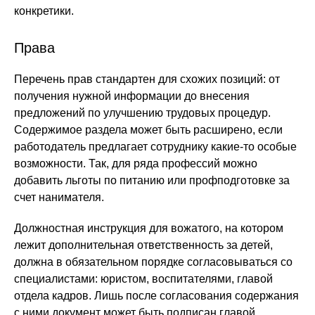
конкретики.
Права
Перечень прав стандартен для схожих позиций: от
получения нужной информации до внесения
предложений по улучшению трудовых процедур.
Содержимое раздела может быть расширено, если
работодатель предлагает сотруднику какие-то особые
возможности. Так, для ряда профессий можно
добавить льготы по питанию или профподготовке за
счет нанимателя.
Должностная инструкция для вожатого, на котором
лежит дополнительная ответственность за детей,
должна в обязательном порядке согласовываться со
специалистами: юристом, воспитателями, главой
отдела кадров. Лишь после согласования содержания
с ними документ может быть подписан главой