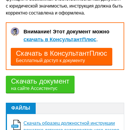
с юридической значимостью, инструкция должна быть
корректно составлена и оформлена.
Внимание! Этот документ можно
скачать в КонсультантПлюс
.
Скачать в КонсультантПлюс
Бесплатный доступ к документу
Скачать документ
на сайте Ассистентус
ФАЙЛЫ
Скачать образец должностной инструкции