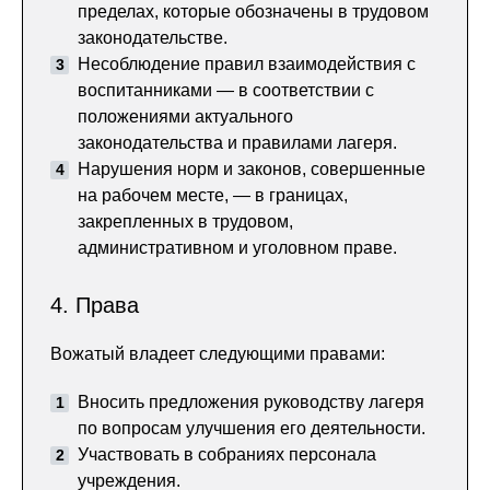
пределах, которые обозначены в трудовом
законодательстве.
Несоблюдение правил взаимодействия с
воспитанниками — в соответствии с
положениями актуального
законодательства и правилами лагеря.
Нарушения норм и законов, совершенные
на рабочем месте, — в границах,
закрепленных в трудовом,
административном и уголовном праве.
4. Права
Вожатый владеет следующими правами:
Вносить предложения руководству лагеря
по вопросам улучшения его деятельности.
Участвовать в собраниях персонала
учреждения.