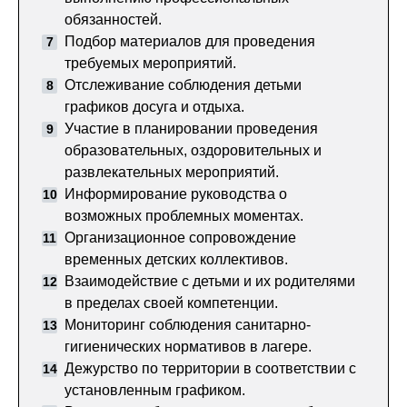
обязанностей.
Подбор материалов для проведения
требуемых мероприятий.
Отслеживание соблюдения детьми
графиков досуга и отдыха.
Участие в планировании проведения
образовательных, оздоровительных и
развлекательных мероприятий.
Информирование руководства о
возможных проблемных моментах.
Организационное сопровождение
временных детских коллективов.
Взаимодействие с детьми и их родителями
в пределах своей компетенции.
Мониторинг соблюдения санитарно-
гигиенических нормативов в лагере.
Дежурство по территории в соответствии с
установленным графиком.