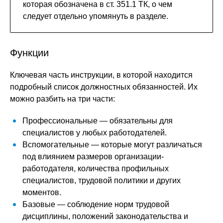
которая обозначена в ст. 351.1 ТК, о чем
следует отдельно упомянуть в разделе.
Функции
Ключевая часть инструкции, в которой находится
подробный список должностных обязанностей. Их
можно разбить на три части:
Профессиональные — обязательны для
специалистов у любых работодателей.
Вспомогательные — которые могут различаться
под влиянием размеров организации-
работодателя, количества профильных
специалистов, трудовой политики и других
моментов.
Базовые — соблюдение норм трудовой
дисциплины, положений законодательства и