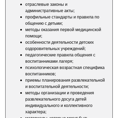
отраслевые законы и
административные акты;
профильные стандарты и правила по
общению с детьми;
методы оказания первой медицинской
помощи;
особенности деятельности детских
оздоровительных учреждений;
педагогические правила общения с
воспитанниками лагеря;
психологическая возрастная специфика
воспитанников;
приемы планирования развлекательной
и воспитательной деятельности;
методы организации и проведения
развлекательного досуга детей
индивидуального и коллективного
характера;