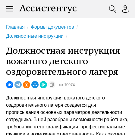
Главная
Формы документов
Должностные инструкции
Должностная инструкция
вожатого детского
оздоровительного лагеря
10974
Должностная инструкция вожатого детского
оздоровительного лагеря создается для
прописывания основных параметров деятельности
сотрудника. В ней разобраны возможности работника,
требования к его квалификации, профессиональные
функции и возможная ответственность. Как документ