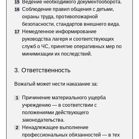
Ведение необходимого документооборота.
Соблюдение правил общения с детьми,
охраны труда, противопожарной
безопасности, стандартов внешнего вида.
Немедленное информирование
руководства лагеря и соответствующих
служб о ЧС, принятие оперативных мер по
минимизации их последствий.
3. Ответственность
Вожатый может нести наказание за:
Причинение материального ущерба
учреждению — в соответствии с
положениями действующего
законодательства.
Ненадлежащее выполнение
профессиональных обязанностей — в тех