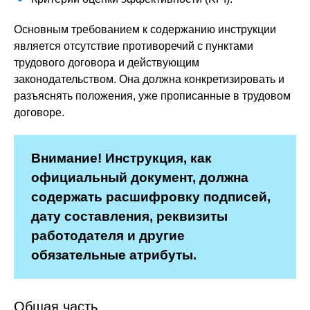
Основным требованием к содержанию инструкции
является отсутствие противоречий с пунктами
трудового договора и действующим
законодательством. Она должна конкретизировать и
разъяснять положения, уже прописанные в трудовом
договоре.
Внимание! Инструкция, как
официальный документ, должна
содержать расшифровку подписей,
дату составления, реквизиты
работодателя и другие
обязательные атрибуты.
Общая часть