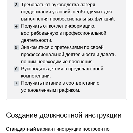
Требовать от руководства лагеря
поддержания условий, необходимых для
выполнения профессиональных функций.
Получать от коллег информацию,
востребованную в профессиональной
деятельности.
Знакомиться с претензиями по своей
профессиональной деятельности и давать
по ним необходимые пояснения.
Руководить детьми в пределах своей
компетенции.
Получать питание в соответствии с
установленным графиком.
Создание должностной инструкции
Стандартный вариант инструкции построен по