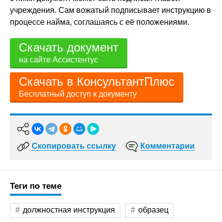
учреждения. Сам вожатый подписывает инструкцию в
процессе найма, соглашаясь с её положениями.
Скачать документ
на сайте Ассистентус
Скачать в КонсультантПлюс
Бесплатный доступ к документу
Скопировать ссылку
Комментарии
Теги по теме
должностная инструкция
образец