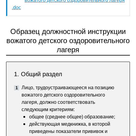
вожатого детского оздоровительного лагеря
.doc
Образец должностной инструкции
вожатого детского оздоровительного
лагеря
1. Общий раздел
Лицо, трудоустраивающееся на позицию
вожатого детского оздоровительного
лагеря, должно соответствовать
следующим критериям:
общее (среднее общее) образование;
действующая медкнижка, в которой
приведены показатели прививок и