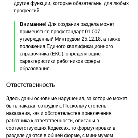
другие функции, которые обязательны для любых
профессий.
Внимание!
Для создания раздела может
применяться профстандарт 01.007,
утвержденный Минтрудом 25.12.18, а также
положения Единого квалификационного
справочника (ЕКС), определяющие
характеристики работников сферы
образования.
Ответственность
Здесь даны основные нарушения, за которые может
быть наказан сотрудник. Поскольку степень
наказания, как и обстоятельства привлечения
работника к ответственности, описаны в
соответствующих Кодексах, то формулировки в
разделе даются в общей форме, с минимумом