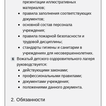
презентации иллюстративных
материалов;
правила заполнения соответствующих
документов;
основной состав персонала
учреждения;
правила пожарной безопасности и
трудовой дисциплины;
стандарты гигиены и санитарии в
учреждениях для несовершеннолетних.
Вожатый детского оздоровительного лагеря
руководствуется:
действующими законами;
профессиональными правилами;
документами учреждения;
положениями данного документа.
2. Обязанности