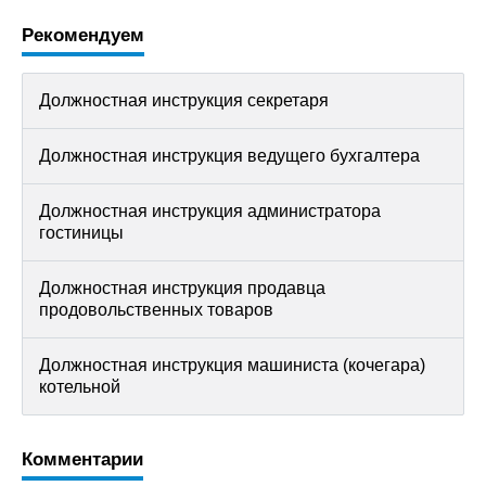
Рекомендуем
Должностная инструкция секретаря
Должностная инструкция ведущего бухгалтера
Должностная инструкция администратора
гостиницы
Должностная инструкция продавца
продовольственных товаров
Должностная инструкция машиниста (кочегара)
котельной
Комментарии