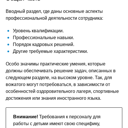
Вводный раздел, где даны основные аспекты
профессиональной деятельности сотрудника:
Уровень квалификации.
Профессиональные навыки.
Порядок кадровых решений.
Другие требуемые характеристики.
Особо значимы практические умения, которые
должны обеспечивать решение задач, описанных в
следующем разделе, на высоком уровне. Так, для
вожатого могут потребоваться, в зависимости от
особенностей оздоровительного лагеря, спортивные
достижения или знания иностранного языка.
Внимание!
Требования к персоналу для
работы с детьми имеют свою специфику,