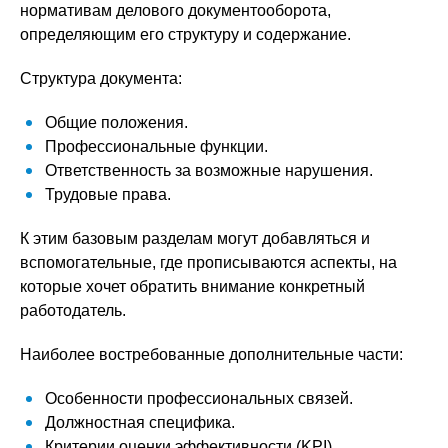
нормативам делового документооборота,
определяющим его структуру и содержание.
Структура документа:
Общие положения.
Профессиональные функции.
Ответственность за возможные нарушения.
Трудовые права.
К этим базовым разделам могут добавляться и
вспомогательные, где прописываются аспекты, на
которые хочет обратить внимание конкретный
работодатель.
Наиболее востребованные дополнительные части:
Особенности профессиональных связей.
Должностная специфика.
Критерии оценки эффективности (KPI).