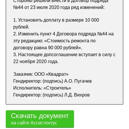
Стороны решили внести в Договор подряда
№44 от 23 июля 2020 года ряд изменений:
1. Установить доплату в размере 10 000
рублей.
2. Изменить пункт 4 Договора подряда №44 на
эту редакцию: «Стоимость ремонта по
договору равна 90 000 рублей».
3. Настоящее допсоглашение вступает в силу с
22 ноября 2020 года.
Заказчик: ООО «Квадрат»
Гендиректор: (подпись) А.О. Пугачев
Исполнитель: «Строитель»
Гендиректор: (подпись) Л.Д. Вихров
Скачать документ
на сайте Ассистентус