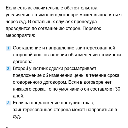
Если есть исключительные обстоятельства,
увеличение стоимости в договоре может выполняться
через суд. В остальных случаях процедура
проводится по соглашению сторон. Порядок
мероприятия:
Составление и направление заинтересованной
стороной допсоглашения об изменении стоимости
договора.
Второй участник сделки рассматривает
предложение об изменении цены в течение срока,
оговоренного договором. Если в договоре нет
никакого срока, то по умолчанию он составляет 30
дней.
Если на предложение поступил отказ,
заинтересованная сторона может направиться в
суд.