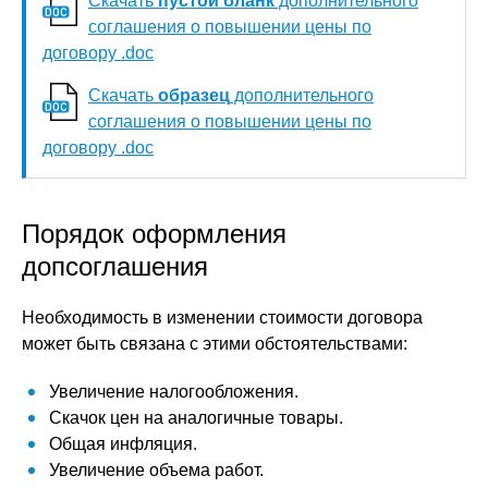
Скачать
пустой бланк
дополнительного
соглашения о повышении цены по
договору .doc
Скачать
образец
дополнительного
соглашения о повышении цены по
договору .doc
Порядок оформления
допсоглашения
Необходимость в изменении стоимости договора
может быть связана с этими обстоятельствами:
Увеличение налогообложения.
Скачок цен на аналогичные товары.
Общая инфляция.
Увеличение объема работ.