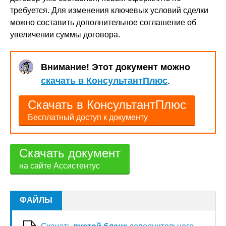
требуется. Для изменения ключевых условий сделки
можно составить дополнительное соглашение об
увеличении суммы договора.
Внимание! Этот документ можно
скачать в КонсультантПлюс
.
Скачать в КонсультантПлюс
Бесплатный доступ к документу
Скачать документ
на сайте Ассистентус
ФАЙЛЫ