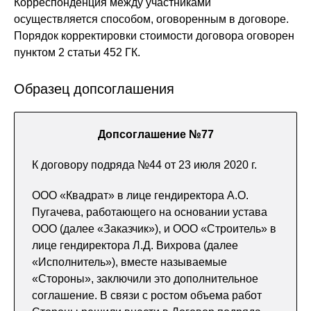
Корреспонденция между участниками
осуществляется способом, оговоренным в договоре.
Порядок корректировки стоимости договора оговорен
пунктом 2 статьи 452 ГК.
Образец допсоглашения
Допсоглашение №77
К договору подряда №44 от 23 июля 2020 г.
ООО «Квадрат» в лице гендиректора А.О.
Пугачева, работающего на основании устава
ООО (далее «Заказчик»), и ООО «Строитель» в
лице гендиректора Л.Д. Вихрова (далее
«Исполнитель»), вместе называемые
«Стороны», заключили это дополнительное
соглашение. В связи с ростом объема работ