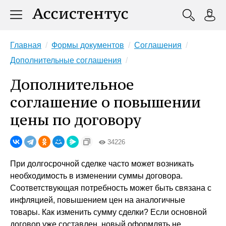
Главная
Формы документов
Соглашения
Дополнительные соглашения
Дополнительное
соглашение о повышении
цены по договору
34226
При долгосрочной сделке часто может возникать
необходимость в изменении суммы договора.
Соответствующая потребность может быть связана с
инфляцией, повышением цен на аналогичные
товары. Как изменить сумму сделки? Если основной
договор уже составлен, новый оформлять не