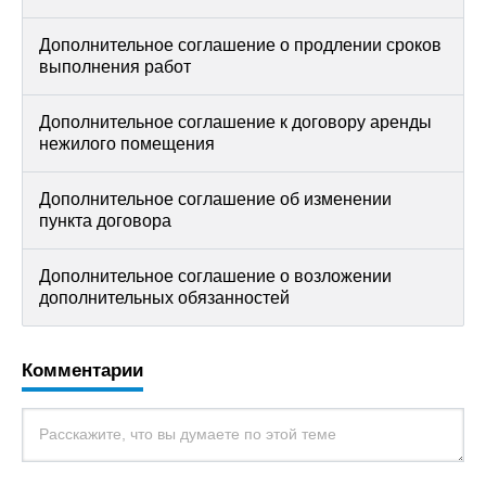
Дополнительное соглашение о продлении сроков
выполнения работ
Дополнительное соглашение к договору аренды
нежилого помещения
Дополнительное соглашение об изменении
пункта договора
Дополнительное соглашение о возложении
дополнительных обязанностей
Комментарии