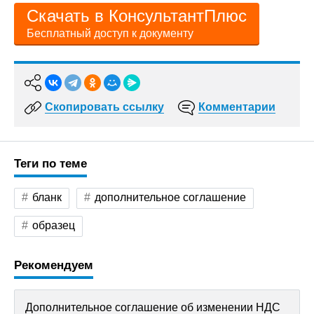
Скачать в КонсультантПлюс
Бесплатный доступ к документу
Скопировать ссылку
Комментарии
Теги по теме
бланк
дополнительное соглашение
образец
Рекомендуем
Дополнительное соглашение об изменении НДС