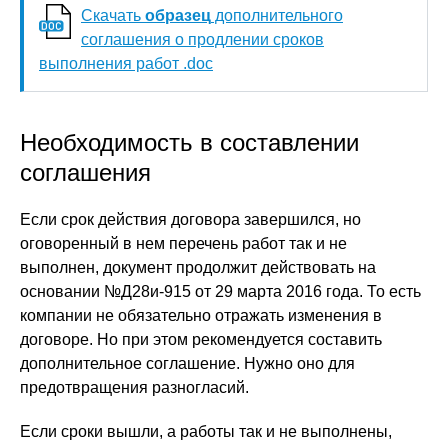
Скачать
образец
дополнительного
соглашения о продлении сроков
выполнения работ .doc
Необходимость в составлении
соглашения
Если срок действия договора завершился, но
оговоренный в нем перечень работ так и не
выполнен, документ продолжит действовать на
основании №Д28и-915 от 29 марта 2016 года. То есть
компании не обязательно отражать изменения в
договоре. Но при этом рекомендуется составить
дополнительное соглашение. Нужно оно для
предотвращения разногласий.
Если сроки вышли, а работы так и не выполнены,