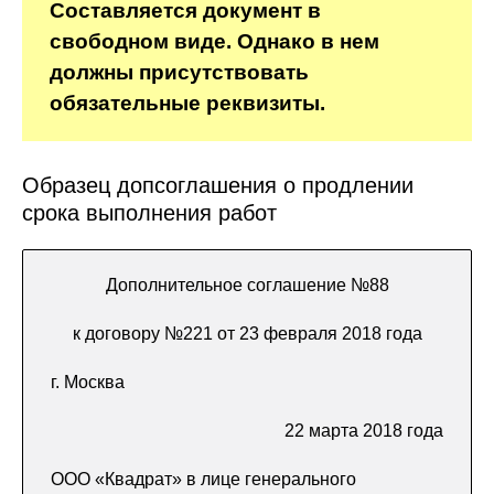
Составляется документ в
свободном виде. Однако в нем
должны присутствовать
обязательные реквизиты.
Образец допсоглашения о продлении
срока выполнения работ
Дополнительное соглашение №88
к договору №221 от 23 февраля 2018 года
г. Москва
22 марта 2018 года
ООО «Квадрат» в лице генерального