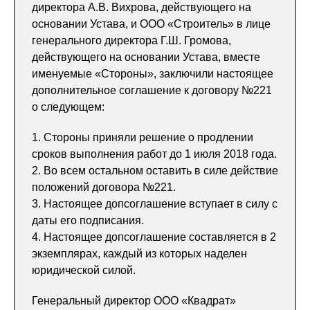
директора А.В. Вихрова, действующего на
основании Устава, и ООО «Строитель» в лице
генерального директора Г.Ш. Громова,
действующего на основании Устава, вместе
именуемые «Стороны», заключили настоящее
дополнительное соглашение к договору №221
о следующем:
1. Стороны приняли решение о продлении
сроков выполнения работ до 1 июля 2018 года.
2. Во всем остальном оставить в силе действие
положений договора №221.
3. Настоящее допсоглашение вступает в силу с
даты его подписания.
4. Настоящее допсоглашение составляется в 2
экземплярах, каждый из которых наделен
юридической силой.
Генеральный директор ООО «Квадрат»