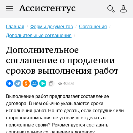
Главная
Формы документов
Соглашения
Дополнительные соглашения
Дополнительное
соглашение о продлении
сроков выполнения работ
40898
Выполнение работ предполагает составление
договора. В нем обычно указываются сроки
исполнения работ. Но что делать, если сотрудник или
сторонняя компания не успели все сделать в
положенные сроки? Рекомендуется составить
дополнительное соглашение к договору.