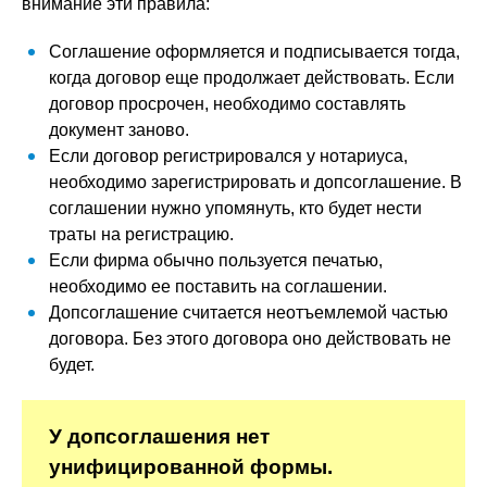
внимание эти правила:
Соглашение оформляется и подписывается тогда,
когда договор еще продолжает действовать. Если
договор просрочен, необходимо составлять
документ заново.
Если договор регистрировался у нотариуса,
необходимо зарегистрировать и допсоглашение. В
соглашении нужно упомянуть, кто будет нести
траты на регистрацию.
Если фирма обычно пользуется печатью,
необходимо ее поставить на соглашении.
Допсоглашение считается неотъемлемой частью
договора. Без этого договора оно действовать не
будет.
У допсоглашения нет
унифицированной формы.