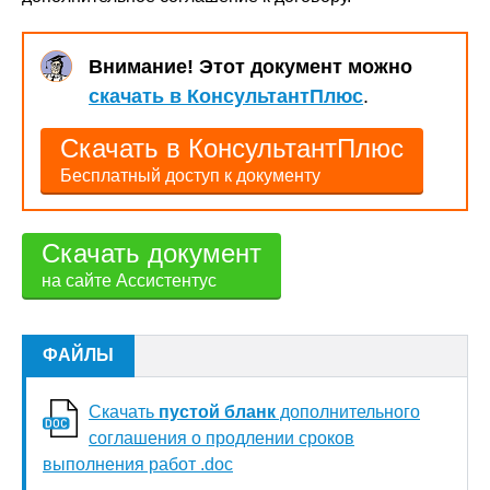
Внимание! Этот документ можно
скачать в КонсультантПлюс
.
Скачать в КонсультантПлюс
Бесплатный доступ к документу
Скачать документ
на сайте Ассистентус
ФАЙЛЫ
Скачать
пустой бланк
дополнительного
соглашения о продлении сроков
выполнения работ .doc