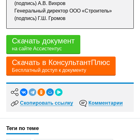
(подпись) А.В. Вихров
Генеральный директор ООО «Строитель»
(подпись) Г.Ш. Громов
Скачать документ
на сайте Ассистентус
Скачать в КонсультантПлюс
Бесплатный доступ к документу
Скопировать ссылку
Комментарии
Теги по теме