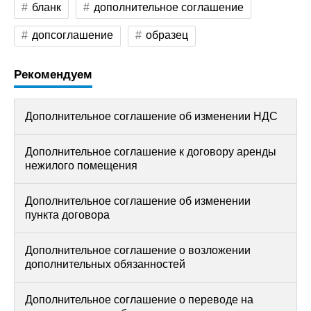
бланк
дополнительное соглашение
допсоглашение
образец
Рекомендуем
Дополнительное соглашение об изменении НДС
Дополнительное соглашение к договору аренды
нежилого помещения
Дополнительное соглашение об изменении
пункта договора
Дополнительное соглашение о возложении
дополнительных обязанностей
Дополнительное соглашение о переводе на