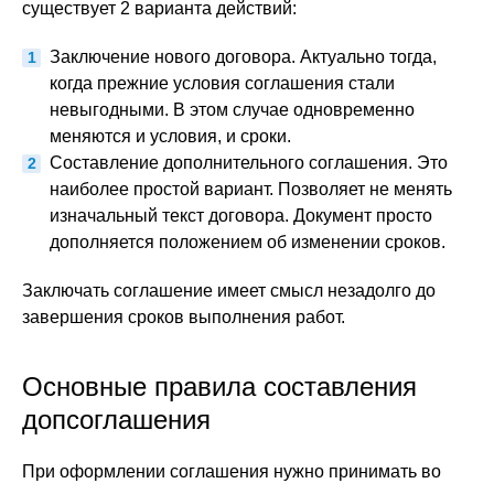
существует 2 варианта действий:
Заключение нового договора. Актуально тогда,
когда прежние условия соглашения стали
невыгодными. В этом случае одновременно
меняются и условия, и сроки.
Составление дополнительного соглашения. Это
наиболее простой вариант. Позволяет не менять
изначальный текст договора. Документ просто
дополняется положением об изменении сроков.
Заключать соглашение имеет смысл незадолго до
завершения сроков выполнения работ.
Основные правила составления
допсоглашения
При оформлении соглашения нужно принимать во