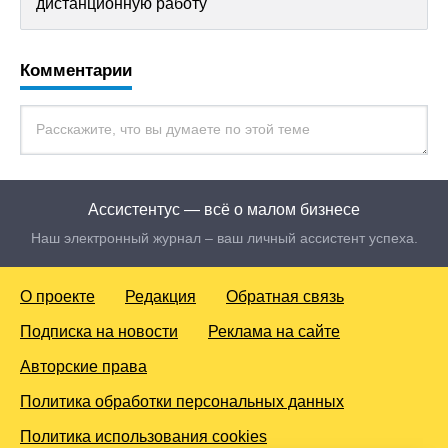
дистанционную работу
Комментарии
Ассистентус — всё о малом бизнесе
Наш электронный журнал – ваш личный ассистент успеха.
О проекте
Редакция
Обратная связь
Подписка на новости
Реклама на сайте
Авторские права
Политика обработки персональных данных
Политика использования cookies