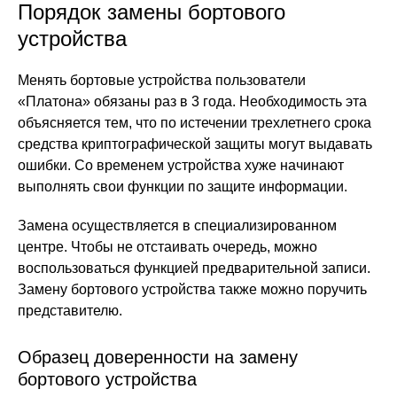
Порядок замены бортового
устройства
Менять бортовые устройства пользователи
«Платона» обязаны раз в 3 года. Необходимость эта
объясняется тем, что по истечении трехлетнего срока
средства криптографической защиты могут выдавать
ошибки. Со временем устройства хуже начинают
выполнять свои функции по защите информации.
Замена осуществляется в специализированном
центре. Чтобы не отстаивать очередь, можно
воспользоваться функцией предварительной записи.
Замену бортового устройства также можно поручить
представителю.
Образец доверенности на замену
бортового устройства