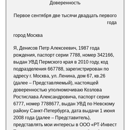
Доверенность
Первое сентября две тысячи двадцать первого
года
город Москва
Я, Денисов Петр Алексеевич, 1987 года
рождения, паспорт серии 7788, номер 342166,
выдан УВД Пермского края в 2010 году, код
подразделения 667788, зарегистрирован по
адресу г. Москва, ул. Ленина, дом 67, кв.26
(далее – Представляемый), настоящей
доверенностью уполномочиваю Козлова
Ростислава Александровича, паспорт серии
6777, номер 7788677, выдан УВД по Невскому
району Санкт-Петербурга, дата выдачи 1 июня
2008 года (далее – Представитель),
представлять мои интересы в ООО «РТ-Инвест