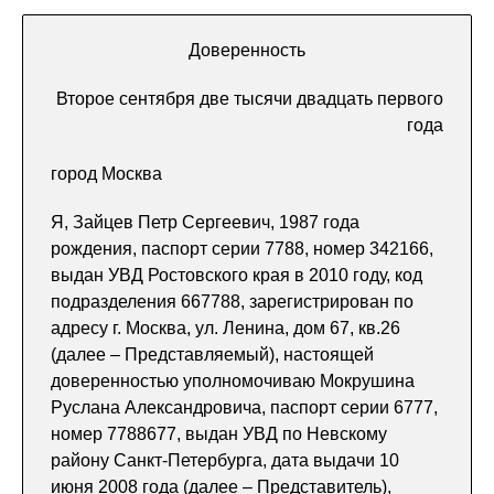
Доверенность
Второе сентября две тысячи двадцать первого
года
город Москва
Я, Зайцев Петр Сергеевич, 1987 года
рождения, паспорт серии 7788, номер 342166,
выдан УВД Ростовского края в 2010 году, код
подразделения 667788, зарегистрирован по
адресу г. Москва, ул. Ленина, дом 67, кв.26
(далее – Представляемый), настоящей
доверенностью уполномочиваю Мокрушина
Руслана Александровича, паспорт серии 6777,
номер 7788677, выдан УВД по Невскому
району Санкт-Петербурга, дата выдачи 10
июня 2008 года (далее – Представитель),