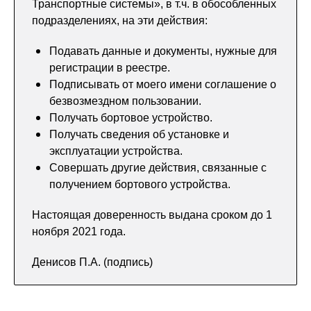
Транспортные системы», в т.ч. в обособленных
подразделениях, на эти действия:
Подавать данные и документы, нужные для
регистрации в реестре.
Подписывать от моего имени соглашение о
безвозмездном пользовании.
Получать бортовое устройство.
Получать сведения об установке и
эксплуатации устройства.
Совершать другие действия, связанные с
получением бортового устройства.
Настоящая доверенность выдана сроком до 1
ноября 2021 года.
Денисов П.А. (подпись)