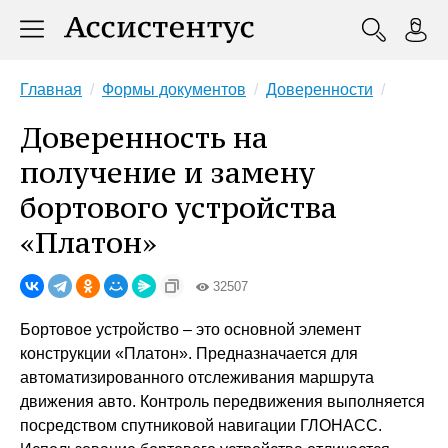
Главная
Формы документов
Доверенности
Доверенность на
получение и замену
бортового устройства
«Платон»
32507
Бортовое устройство – это основной элемент
конструкции «Платон». Предназначается для
автоматизированного отслеживания маршрута
движения авто. Контроль передвижения выполняется
посредством спутниковой навигации ГЛОНАСС.