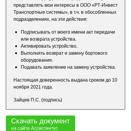
представлять мои интересы в ООО «РТ-Инвест
Транспортные системы», в т.ч. в обособленных
подразделениях, на эти действия:
Подписывать от моего имени акт передачи
или возврата устройства.
Активировать устройство.
Выполнять возврат и замену бортового
оборудования.
Подавать заявление на замену устройства.
Настоящая доверенность выдана сроком до 10
ноября 2021 года.
Зайцев П.С. (подпись)
Скачать документ
на сайте Ассистентус