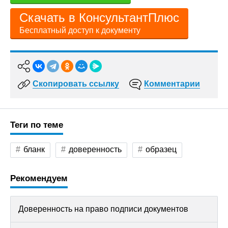
Скачать в КонсультантПлюс
Бесплатный доступ к документу
Скопировать ссылку
Комментарии
Теги по теме
бланк
доверенность
образец
Рекомендуем
Доверенность на право подписи документов