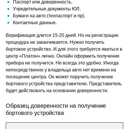
Паспорт или доверенность.
Учредительные документы ЮЛ.
Бумаги на авто (техпаспорт и пр).
Контактные данные.
Верификация длится 15-20 дней. Но на регистрации
процедура не заканчивается. Нужно получить
бортовое устройство. И для этого требуется явиться в
центр «Платон» лично. Онлайн оформить получение
прибора не получится. Не всегда это удобно. Иногда
непосредственно у владельца авто нет времени на
посещение центра. Он может поручить получение
бортового устройства представителю. Представитель
будет действовать на основании доверенности.
Образец доверенности на получение
бортового устройства