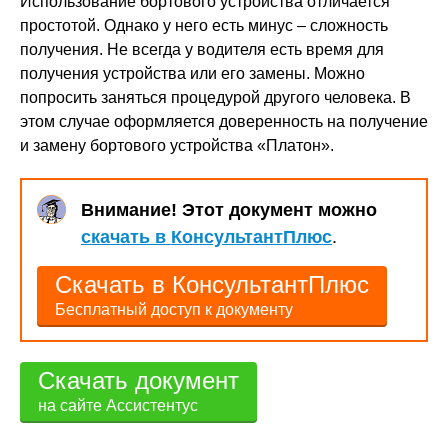
Использование бортового устройства отличается
простотой. Однако у него есть минус – сложность
получения. Не всегда у водителя есть время для
получения устройства или его замены. Можно
попросить заняться процедурой другого человека. В
этом случае оформляется доверенность на получение
и замену бортового устройства «Платон».
Внимание! Этот документ можно
скачать в КонсультантПлюс
.
Скачать в КонсультантПлюс
Бесплатный доступ к документу
Скачать документ
на сайте Ассистентус