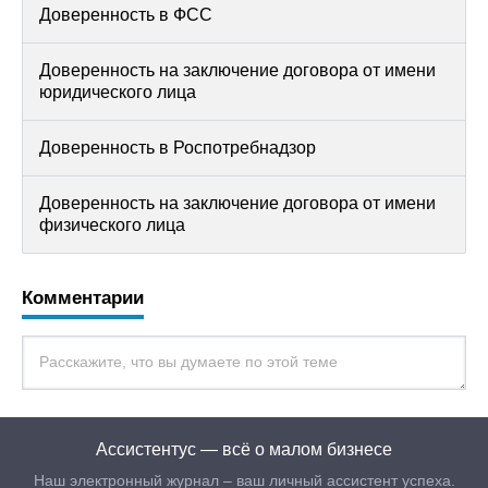
Доверенность в ФСС
Доверенность на заключение договора от имени
юридического лица
Доверенность в Роспотребнадзор
Доверенность на заключение договора от имени
физического лица
Комментарии
Ассистентус — всё о малом бизнесе
Наш электронный журнал – ваш личный ассистент успеха.