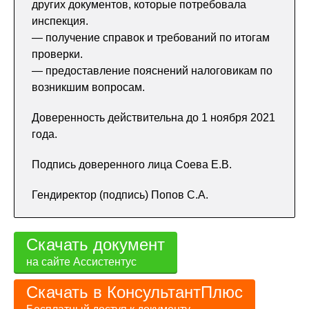
других документов, которые потребовала
инспекция.
— получение справок и требований по итогам
проверки.
— предоставление пояснений налоговикам по
возникшим вопросам.
Доверенность действительна до 1 ноября 2021
года.
Подпись доверенного лица Соева Е.В.
Гендиректор (подпись) Попов С.А.
Скачать документ
на сайте Ассистентус
Скачать в КонсультантПлюс