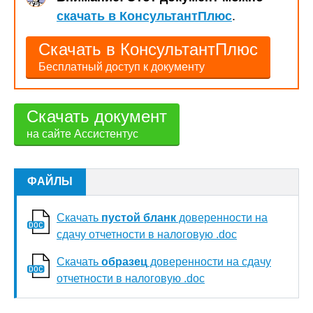
скачать в КонсультантПлюс
.
Скачать в КонсультантПлюс
Бесплатный доступ к документу
Скачать документ
на сайте Ассистентус
ФАЙЛЫ
Скачать
пустой бланк
доверенности на
сдачу отчетности в налоговую .doc
Скачать
образец
доверенности на сдачу
отчетности в налоговую .doc