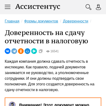
Главная
Формы документов
Доверенности
Доверенность на сдачу
отчетности в налоговую
16541
Каждая компания должна сдавать отчетность в
инспекцию. Как правило, подачей документов
занимается не руководство, а уполномоченные
сотрудники. И они должны подтвердить свои
полномочия. Для этого создается доверенность на
сдачу отчетности в налоговую.
Внимание! Этот документ можно