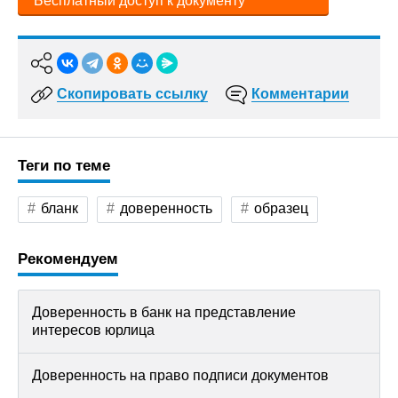
Бесплатный доступ к документу
Скопировать ссылку
Комментарии
Теги по теме
бланк
доверенность
образец
Рекомендуем
Доверенность в банк на представление
интересов юрлица
Доверенность на право подписи документов