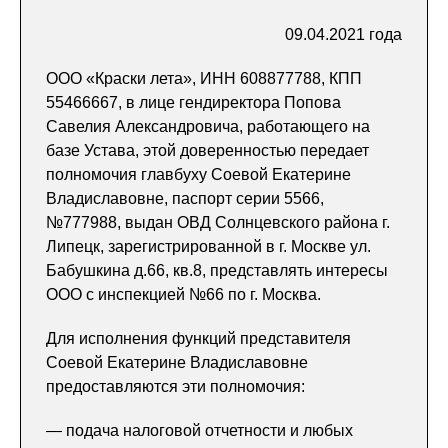
09.04.2021 года
ООО «Краски лета», ИНН 608877788, КПП
55466667, в лице гендиректора Попова
Савелия Александровича, работающего на
базе Устава, этой доверенностью передает
полномочия главбуху Соевой Екатерине
Владиславовне, паспорт серии 5566,
№777988, выдан ОВД Солнцевского района г.
Липецк, зарегистрированной в г. Москве ул.
Бабушкина д.66, кв.8, представлять интересы
ООО с инспекцией №66 по г. Москва.
Для исполнения функций представителя
Соевой Екатерине Владиславовне
предоставляются эти полномочия:
— подача налоговой отчетности и любых