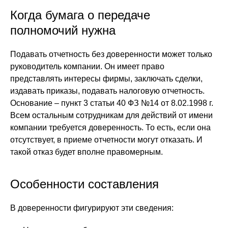
Когда бумага о передаче
полномочий нужна
Подавать отчетность без доверенности может только
руководитель компании. Он имеет право
представлять интересы фирмы, заключать сделки,
издавать приказы, подавать налоговую отчетность.
Основание – пункт 3 статьи 40 ФЗ №14 от 8.02.1998 г.
Всем остальным сотрудникам для действий от имени
компании требуется доверенность. То есть, если она
отсутствует, в приеме отчетности могут отказать. И
такой отказ будет вполне правомерным.
Особенности составления
В доверенности фигурируют эти сведения: