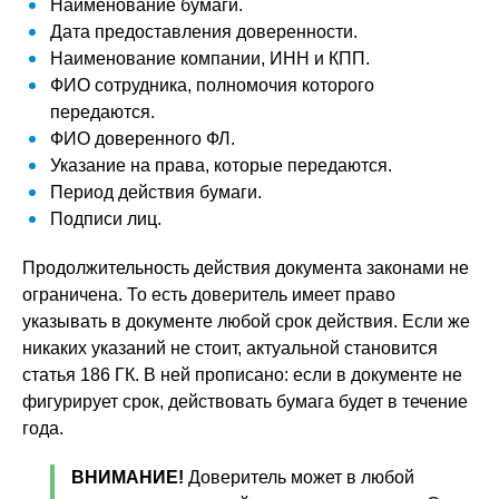
Наименование бумаги.
Дата предоставления доверенности.
Наименование компании, ИНН и КПП.
ФИО сотрудника, полномочия которого
передаются.
ФИО доверенного ФЛ.
Указание на права, которые передаются.
Период действия бумаги.
Подписи лиц.
Продолжительность действия документа законами не
ограничена. То есть доверитель имеет право
указывать в документе любой срок действия. Если же
никаких указаний не стоит, актуальной становится
статья 186 ГК. В ней прописано: если в документе не
фигурирует срок, действовать бумага будет в течение
года.
ВНИМАНИЕ!
Доверитель может в любой