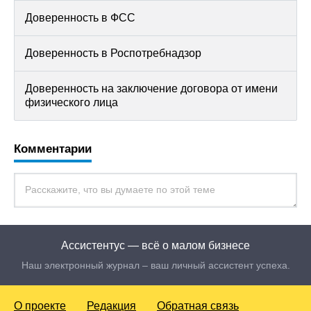
Доверенность в ФСС
Доверенность в Роспотребнадзор
Доверенность на заключение договора от имени
физического лица
Комментарии
Ассистентус — всё о малом бизнесе
Наш электронный журнал – ваш личный ассистент успеха.
О проекте
Редакция
Обратная связь