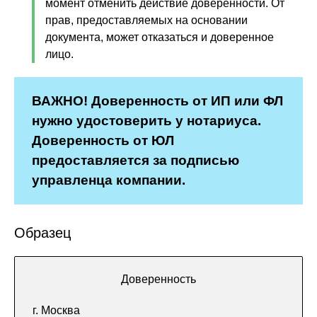
момент отменить действие доверенности. От
прав, предоставляемых на основании
документа, может отказаться и доверенное
лицо.
ВАЖНО! Доверенность от ИП или ФЛ
нужно удостоверить у нотариуса.
Доверенность от ЮЛ
предоставляется за подписью
управленца компании.
Образец
Доверенность
г. Москва