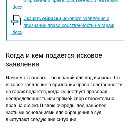
о признании права собственности на гараж
.docx
Скачать
образец
искового заявления о
признании права собственности на гараж
.docx
Когда и кем подается исковое
заявление
Начнем с главного – оснований для подачи иска. Так,
исковое заявление о признании права собственности
на гараж подается, когда существует правовая
неопределенность или прямой спор относительно
прав на объект. В свою очередь, под наиболее
частыми основаниями для обращения в суд
выступают следующие ситуации: