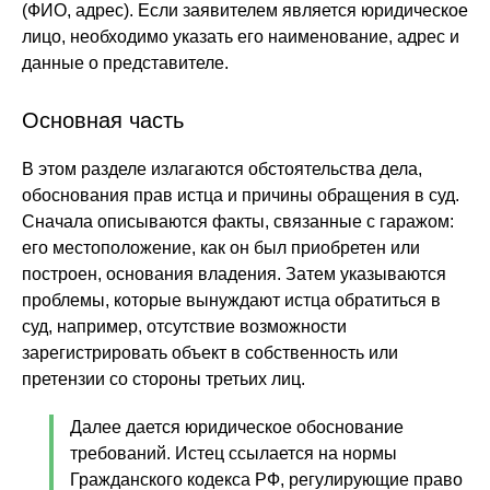
(ФИО, адрес). Если заявителем является юридическое
лицо, необходимо указать его наименование, адрес и
данные о представителе.
Основная часть
В этом разделе излагаются обстоятельства дела,
обоснования прав истца и причины обращения в суд.
Сначала описываются факты, связанные с гаражом:
его местоположение, как он был приобретен или
построен, основания владения. Затем указываются
проблемы, которые вынуждают истца обратиться в
суд, например, отсутствие возможности
зарегистрировать объект в собственность или
претензии со стороны третьих лиц.
Далее дается юридическое обоснование
требований. Истец ссылается на нормы
Гражданского кодекса РФ, регулирующие право