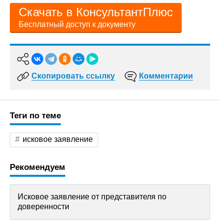
Скачать в КонсультантПлюс
Бесплатный доступ к документу
Скопировать ссылку
Комментарии
Теги по теме
исковое заявление
Рекомендуем
Исковое заявление от представителя по
доверенности