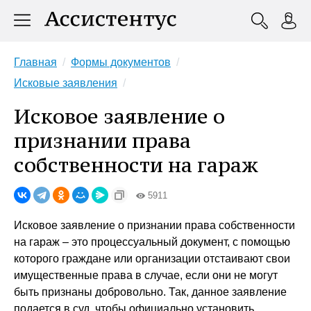
Главная
Формы документов
Исковые заявления
Исковое заявление о
признании права
собственности на гараж
5911
Исковое заявление о признании права собственности
на гараж – это процессуальный документ, с помощью
которого граждане или организации отстаивают свои
имущественные права в случае, если они не могут
быть признаны добровольно. Так, данное заявление
подается в суд, чтобы официально установить