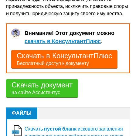
принадлежность объекта, исключить правовые споры
и получить юридическую защиту своего имущества.
Внимание! Этот документ можно
скачать в КонсультантПлюс
.
Скачать в КонсультантПлюс
Бесплатный доступ к документу
Скачать документ
на сайте Ассистентус
ФАЙЛЫ
Скачать
пустой бланк
искового заявления