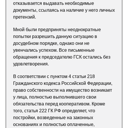
отказывается выдавать необходимые
документы, ссылаясь на наличие у него личных
претензий.
Мной были предприняты неоднократные
попытки разрешить данную ситуацию в
досудебном порядке, однако они не
увенчались успехом. Все письменные
обращения к председателю ГСК остались без
удовлетворения.
В соответствии с пунктом 4 статьи 218
Гражданского кодекса Российской Федерации,
право собственности на имущество возникает
у лица, полностью выполнившего свои
обязательства перед кооперативом. Кроме
того, статья 222 ГК РФ определяет, что
постройки, возведенные на законных
основаниях и полностью оплаченные,