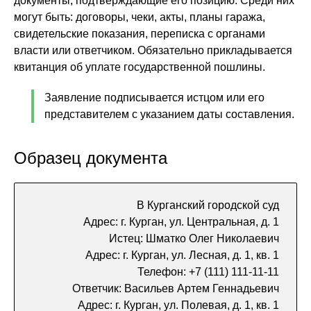
документы, подтверждающие его позицию. Среди них
могут быть: договоры, чеки, акты, планы гаража,
свидетельские показания, переписка с органами
власти или ответчиком. Обязательно прикладывается
квитанция об уплате государственной пошлины.
Заявление подписывается истцом или его
представителем с указанием даты составления.
Образец документа
В Курганский городской суд
Адрес: г. Курган, ул. Центральная, д. 1
Истец: Шматко Олег Николаевич
Адрес: г. Курган, ул. Лесная, д. 1, кв. 1
Телефон: +7 (111) 111-11-11
Ответчик: Васильев Артем Геннадьевич
Адрес: г. Курган, ул. Полевая, д. 1, кв. 1