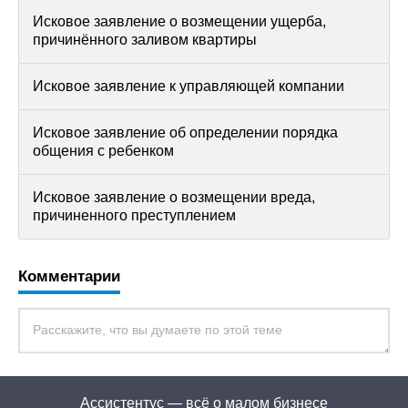
Исковое заявление о возмещении ущерба,
причинённого заливом квартиры
Исковое заявление к управляющей компании
Исковое заявление об определении порядка
общения с ребенком
Исковое заявление о возмещении вреда,
причиненного преступлением
Комментарии
Ассистентус — всё о малом бизнесе