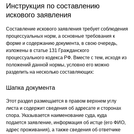
Инструкция по составлению
искового заявления
Составление искового заявления требует соблюдения
процессуальных норм, а основные требования к
форме и содержанию документа, в свою очередь,
изложены в статье 131 Гражданского
процессуального кодекса РФ. Вместе с тем, исходя из
положений данной нормы, условно его можно
разделить на несколько составляющих:
Шапка документа
Этот раздел размещается в правом верхнем углу
листа и содержит сведения об адресате и сторонах
спора. Указывается наименование суда, куда
подается заявление, информация об истце (его ФИО,
адрес проживания), а также сведения об ответчике