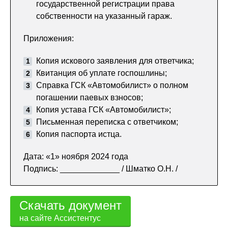
государственной регистрации права
собственности на указанный гараж.
Приложения:
Копия искового заявления для ответчика;
Квитанция об уплате госпошлины;
Справка ГСК «Автомобилист» о полном
погашении паевых взносов;
Копия устава ГСК «Автомобилист»;
Письменная переписка с ответчиком;
Копия паспорта истца.
Дата: «1» ноября 2024 года
Подпись: _____________ / Шматко О.Н. /
Скачать документ
на сайте Ассистентус