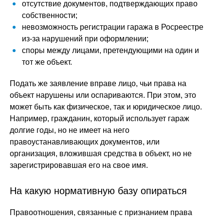
отсутствие документов, подтверждающих право
собственности;
невозможность регистрации гаража в Росреестре
из-за нарушений при оформлении;
споры между лицами, претендующими на один и
тот же объект.
Подать же заявление вправе лицо, чьи права на
объект нарушены или оспариваются. При этом, это
может быть как физическое, так и юридическое лицо.
Например, гражданин, который использует гараж
долгие годы, но не имеет на него
правоустанавливающих документов, или
организация, вложившая средства в объект, но не
зарегистрировавшая его на свое имя.
На какую нормативную базу опираться
Правоотношения, связанные с признанием права