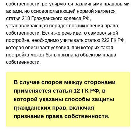
собственности, регулируются различными правовыми
актами, но основополагающей нормой является
статья 218 Гражданского кодекса РФ,
устанавливающая порядок возникновения права
собственности. Если же речь идет о самовольной
постройке, необходимо учитывать статью 222 ГК РФ,
которая описывает условия, при которых такая
постройка может быть признана объектом права
собственности.
В случае споров между сторонами
применяется статья 12 ГК РФ, в
которой указаны способы защиты
гражданских прав, включая
признание права собственности.