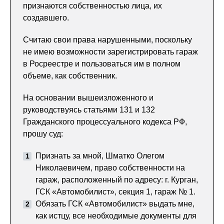
признаются собственностью лица, их
создавшего.
Считаю свои права нарушенными, поскольку
не имею возможности зарегистрировать гараж
в Росреестре и пользоваться им в полном
объеме, как собственник.
На основании вышеизложенного и
руководствуясь статьями 131 и 132
Гражданского процессуального кодекса РФ,
прошу суд:
Признать за мной, Шматко Олегом
Николаевичем, право собственности на
гараж, расположенный по адресу: г. Курган,
ГСК «Автомобилист», секция 1, гараж № 1.
Обязать ГСК «Автомобилист» выдать мне,
как истцу, все необходимые документы для