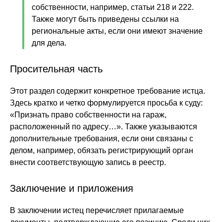
собственности, например, статьи 218 и 222.
Также могут быть приведены ссылки на
региональные акты, если они имеют значение
для дела.
Просительная часть
Этот раздел содержит конкретное требование истца.
Здесь кратко и четко формулируется просьба к суду:
«Признать право собственности на гараж,
расположенный по адресу…». Также указываются
дополнительные требования, если они связаны с
делом, например, обязать регистрирующий орган
внести соответствующую запись в реестр.
Заключение и приложения
В заключении истец перечисляет прилагаемые