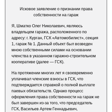
Исковое заявление о признании права
собственности на гараж
Я, Шматко Олег Николаевич, являюсь
владельцем гаража, расположенного по
адресу: г. Курган, ГСК «Автомобилист», секция
1, гараж № 1. Данный объект был возведен
мною собственными силами на основании
членства в указанном гаражно-строительном
кооперативе (далее — ГСК).
На протяжении многих лет я своевременно
уплачивал членские взносы в ГСК, что
подтверждается справкой о полной выплате
паевых обязательств. Однако процесс
оформления права собственности на гараж не
был завершен из-за того, что председатель
ГСК, Васильев Артем Геннадьевич,