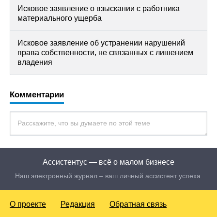
Исковое заявление о взыскании с работника
материального ущерба
Исковое заявление об устранении нарушений
права собственности, не связанных с лишением
владения
Комментарии
Ассистентус — всё о малом бизнесе
Наш электронный журнал – ваш личный ассистент успеха.
О проекте
Редакция
Обратная связь