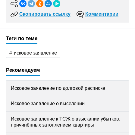
Скопировать ссылку
Комментарии
Теги по теме
исковое заявление
Рекомендуем
Исковое заявление по долговой расписке
Исковое заявление о выселении
Исковое заявление к ТСЖ о взыскании убытков,
причинённых затоплением квартиры