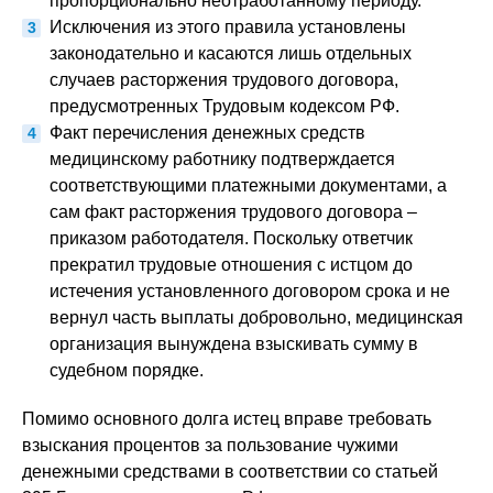
пропорционально неотработанному периоду.
Исключения из этого правила установлены
законодательно и касаются лишь отдельных
случаев расторжения трудового договора,
предусмотренных Трудовым кодексом РФ.
Факт перечисления денежных средств
медицинскому работнику подтверждается
соответствующими платежными документами, а
сам факт расторжения трудового договора –
приказом работодателя. Поскольку ответчик
прекратил трудовые отношения с истцом до
истечения установленного договором срока и не
вернул часть выплаты добровольно, медицинская
организация вынуждена взыскивать сумму в
судебном порядке.
Помимо основного долга истец вправе требовать
взыскания процентов за пользование чужими
денежными средствами в соответствии со статьей