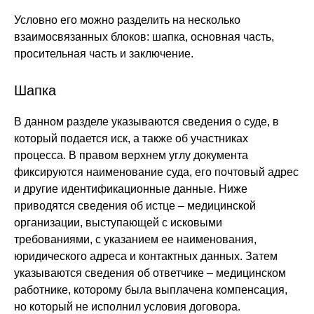
Условно его можно разделить на несколько
взаимосвязанных блоков: шапка, основная часть,
просительная часть и заключение.
Шапка
В данном разделе указываются сведения о суде, в
который подается иск, а также об участниках
процесса. В правом верхнем углу документа
фиксируются наименование суда, его почтовый адрес
и другие идентификационные данные. Ниже
приводятся сведения об истце – медицинской
организации, выступающей с исковыми
требованиями, с указанием ее наименования,
юридического адреса и контактных данных. Затем
указываются сведения об ответчике – медицинском
работнике, которому была выплачена компенсация,
но который не исполнил условия договора.