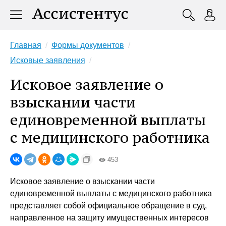
Главная
Формы документов
Исковые заявления
Исковое заявление о
взыскании части
единовременной выплаты
с медицинского работника
453
Исковое заявление о взыскании части
единовременной выплаты с медицинского работника
представляет собой официальное обращение в суд,
направленное на защиту имущественных интересов