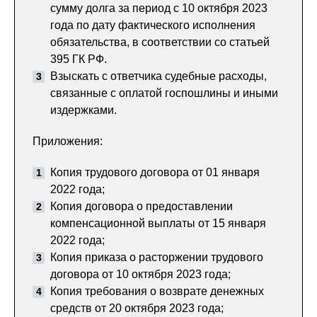
сумму долга за период с 10 октября 2023
года по дату фактического исполнения
обязательства, в соответствии со статьей
395 ГК РФ.
Взыскать с ответчика судебные расходы,
связанные с оплатой госпошлины и иными
издержками.
Приложения:
Копия трудового договора от 01 января
2022 года;
Копия договора о предоставлении
компенсационной выплаты от 15 января
2022 года;
Копия приказа о расторжении трудового
договора от 10 октября 2023 года;
Копия требования о возврате денежных
средств от 20 октября 2023 года;