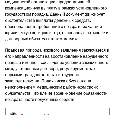
медицинской организации, предоставившей
компенсационную выплату в рамках установленного
государством порядка. Данный документ фиксирует
обстоятельства выплаты денежных средств,
обоснованность требований о возврате их части и
юридическую позицию истца, основанную на законе и
договорных обязательствах ответчика.
Правовая природа искового заявления заключается в
его направленности на восстановление нарушенного
права, а именно – соблюдение условий заключенного
между сторонами договора, регулируемого как
нормами гражданского, так и трудового
законодательства. Подача иска обусловлена
неисполнением медицинским работником своих
обязательств, что влечет возникновение обязанности
возврата части полученных средств.