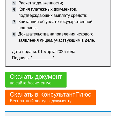
Расчет задолженности;
Копия платежных документов,
подтверждающих выплату средств;
Квитанция об уплате государственной
пошлины;
Доказательства направления искового
заявления лицам, участвующим в деле.
Дата подачи: 01 марта 2025 года
Подпись: /_________/
Скачать документ
на сайте Ассистентус
Скачать в КонсультантПлюс
Бесплатный доступ к документу