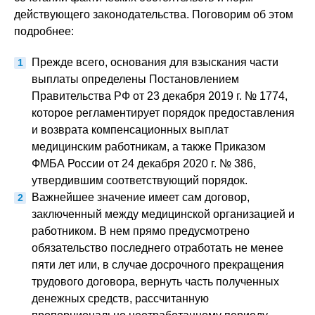
действующего законодательства. Поговорим об этом
подробнее:
Прежде всего, основания для взыскания части
выплаты определены Постановлением
Правительства РФ от 23 декабря 2019 г. № 1774,
которое регламентирует порядок предоставления
и возврата компенсационных выплат
медицинским работникам, а также Приказом
ФМБА России от 24 декабря 2020 г. № 386,
утвердившим соответствующий порядок.
Важнейшее значение имеет сам договор,
заключенный между медицинской организацией и
работником. В нем прямо предусмотрено
обязательство последнего отработать не менее
пяти лет или, в случае досрочного прекращения
трудового договора, вернуть часть полученных
денежных средств, рассчитанную