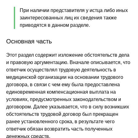
При наличии представителя у истца либо иных
заинтересованных лиц их сведения также
приводятся в данном разделе.
Основная часть
Этот раздел содержит изложение обстоятельств дела
и правовую аргументацию. Вначале описывается, что
ответчик осуществлял трудовую деятельность в
медицинской организации на основании трудового
договора, в связи с чем ему была предоставлена
единовременная компенсационная выплата на
условиях, предусмотренных законодательством и
договором. Далее указывается, что в силу возникших
обстоятельств трудовой договор был прекращен
ранее установленного срока, в результате чего
ответчик обязан возвратить часть полученных
денежных средств.