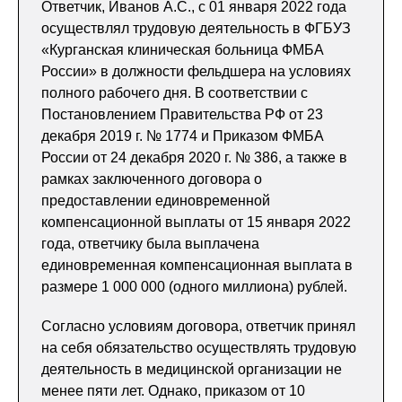
Ответчик, Иванов А.С., с 01 января 2022 года
осуществлял трудовую деятельность в ФГБУЗ
«Курганская клиническая больница ФМБА
России» в должности фельдшера на условиях
полного рабочего дня. В соответствии с
Постановлением Правительства РФ от 23
декабря 2019 г. № 1774 и Приказом ФМБА
России от 24 декабря 2020 г. № 386, а также в
рамках заключенного договора о
предоставлении единовременной
компенсационной выплаты от 15 января 2022
года, ответчику была выплачена
единовременная компенсационная выплата в
размере 1 000 000 (одного миллиона) рублей.
Согласно условиям договора, ответчик принял
на себя обязательство осуществлять трудовую
деятельность в медицинской организации не
менее пяти лет. Однако, приказом от 10