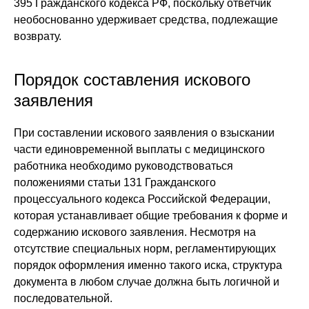
395 Гражданского кодекса РФ, поскольку ответчик
необоснованно удерживает средства, подлежащие
возврату.
Порядок составления искового
заявления
При составлении искового заявления о взыскании
части единовременной выплаты с медицинского
работника необходимо руководствоваться
положениями статьи 131 Гражданского
процессуального кодекса Российской Федерации,
которая устанавливает общие требования к форме и
содержанию искового заявления. Несмотря на
отсутствие специальных норм, регламентирующих
порядок оформления именно такого иска, структура
документа в любом случае должна быть логичной и
последовательной.