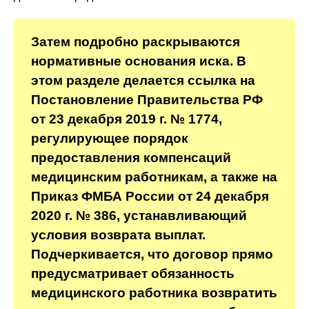
Затем подробно раскрываются
нормативные основания иска. В
этом разделе делается ссылка на
Постановление Правительства РФ
от 23 декабря 2019 г. № 1774,
регулирующее порядок
предоставления компенсаций
медицинским работникам, а также на
Приказ ФМБА России от 24 декабря
2020 г. № 386, устанавливающий
условия возврата выплат.
Подчеркивается, что договор прямо
предусматривает обязанность
медицинского работника возвратить