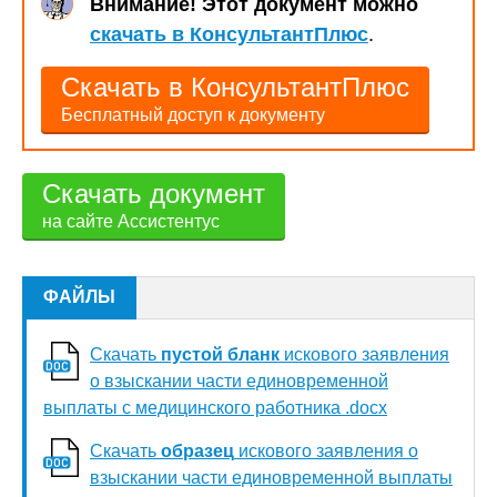
Внимание! Этот документ можно
скачать в КонсультантПлюс
.
Скачать в КонсультантПлюс
Бесплатный доступ к документу
Скачать документ
на сайте Ассистентус
ФАЙЛЫ
Скачать
пустой бланк
искового заявления
о взыскании части единовременной
выплаты с медицинского работника .docx
Скачать
образец
искового заявления о
взыскании части единовременной выплаты