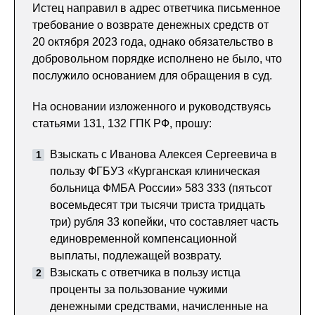
Истец направил в адрес ответчика письменное
требование о возврате денежных средств от
20 октября 2023 года, однако обязательство в
добровольном порядке исполнено не было, что
послужило основанием для обращения в суд.
На основании изложенного и руководствуясь
статьями 131, 132 ГПК РФ, прошу:
Взыскать с Иванова Алексея Сергеевича в
пользу ФГБУЗ «Курганская клиническая
больница ФМБА России» 583 333 (пятьсот
восемьдесят три тысячи триста тридцать
три) рубля 33 копейки, что составляет часть
единовременной компенсационной
выплаты, подлежащей возврату.
Взыскать с ответчика в пользу истца
проценты за пользование чужими
денежными средствами, начисленные на