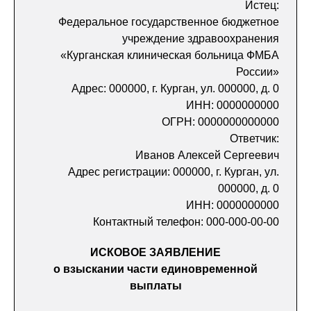
Истец:
Федеральное государственное бюджетное
учреждение здравоохранения
«Курганская клиническая больница ФМБА
России»
Адрес: 000000, г. Курган, ул. 000000, д. 0
ИНН: 0000000000
ОГРН: 0000000000000
Ответчик:
Иванов Алексей Сергеевич
Адрес регистрации: 000000, г. Курган, ул.
000000, д. 0
ИНН: 0000000000
Контактный телефон: 000-000-00-00
ИСКОВОЕ ЗАЯВЛЕНИЕ
о взыскании части единовременной
выплаты