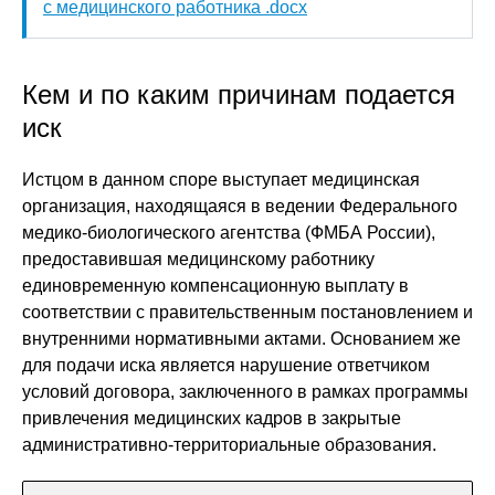
с медицинского работника .docx
Кем и по каким причинам подается
иск
Истцом в данном споре выступает медицинская
организация, находящаяся в ведении Федерального
медико-биологического агентства (ФМБА России),
предоставившая медицинскому работнику
единовременную компенсационную выплату в
соответствии с правительственным постановлением и
внутренними нормативными актами. Основанием же
для подачи иска является нарушение ответчиком
условий договора, заключенного в рамках программы
привлечения медицинских кадров в закрытые
административно-территориальные образования.