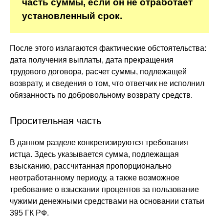
часть суммы, если он не отработает
установленный срок.
После этого излагаются фактические обстоятельства:
дата получения выплаты, дата прекращения
трудового договора, расчет суммы, подлежащей
возврату, и сведения о том, что ответчик не исполнил
обязанность по добровольному возврату средств.
Просительная часть
В данном разделе конкретизируются требования
истца. Здесь указывается сумма, подлежащая
взысканию, рассчитанная пропорционально
неотработанному периоду, а также возможное
требование о взыскании процентов за пользование
чужими денежными средствами на основании статьи
395 ГК РФ.