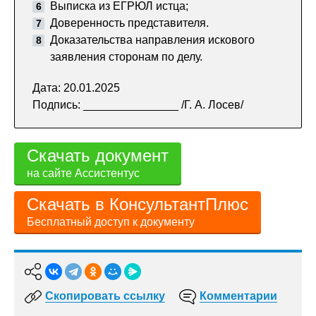
Выписка из ЕГРЮЛ истца;
Доверенность представителя.
Доказательства направления искового
заявления сторонам по делу.
Дата: 20.01.2025
Подпись: _______________ /Г. А. Лосев/
Скачать документ
на сайте Ассистентус
Скачать в КонсультантПлюс
Бесплатный доступ к документу
Скопировать ссылку
Комментарии