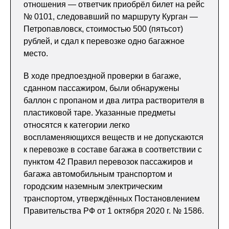
отношения — ответчик приобрёл билет на рейс
№ 0101, следовавший по маршруту Курган —
Петропавловск, стоимостью 500 (пятьсот)
рублей, и сдал к перевозке одно багажное
место.
В ходе предпоездной проверки в багаже,
сданном пассажиром, были обнаружены
баллон с пропаном и два литра растворителя в
пластиковой таре. Указанные предметы
относятся к категории легко
воспламеняющихся веществ и не допускаются
к перевозке в составе багажа в соответствии с
пунктом 42 Правил перевозок пассажиров и
багажа автомобильным транспортом и
городским наземным электрическим
транспортом, утверждённых Постановлением
Правительства РФ от 1 октября 2020 г. № 1586.