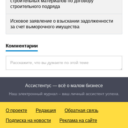
строительных материалов по договору
строительного подряда
Исковое заявление о взыскании задолженности
за счет выморочного имущества
Комментарии
Ассистентус — всё о малом бизнесе
Наш электронный журнал – ваш личный ассистент успеха.
О проекте
Редакция
Обратная связь
Подписка на новости
Реклама на сайте