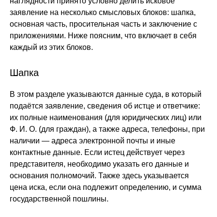
наглядности принято условно делить исковое
заявление на несколько смысловых блоков: шапка,
основная часть, просительная часть и заключение с
приложениями. Ниже поясним, что включает в себя
каждый из этих блоков.
Шапка
В этом разделе указываются данные суда, в который
подаётся заявление, сведения об истце и ответчике:
их полные наименования (для юридических лиц) или
Ф. И. О. (для граждан), а также адреса, телефоны, при
наличии — адреса электронной почты и иные
контактные данные. Если истец действует через
представителя, необходимо указать его данные и
основания полномочий. Также здесь указывается
цена иска, если она подлежит определению, и сумма
государственной пошлины.