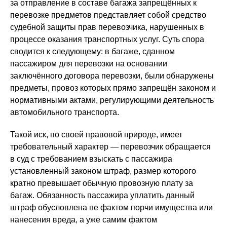
за отправление в составе багажа запрещённых к
перевозке предметов представляет собой средство
судебной защиты прав перевозчика, нарушенных в
процессе оказания транспортных услуг. Суть спора
сводится к следующему: в багаже, сданном
пассажиром для перевозки на основании
заключённого договора перевозки, были обнаружены
предметы, провоз которых прямо запрещён законом и
нормативными актами, регулирующими деятельность
автомобильного транспорта.
Такой иск, по своей правовой природе, имеет
требовательный характер — перевозчик обращается
в суд с требованием взыскать с пассажира
установленный законом штраф, размер которого
кратно превышает обычную провозную плату за
багаж. Обязанность пассажира уплатить данный
штраф обусловлена не фактом порчи имущества или
нанесения вреда, а уже самим фактом