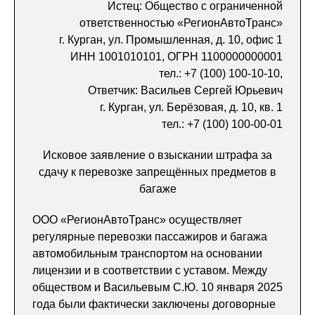
Истец: Общество с ограниченной
ответственностью «РегионАвтоТранс»
г. Курган, ул. Промышленная, д. 10, офис 1
ИНН 1001010101, ОГРН 1100000000001
тел.: +7 (100) 100-10-10,
Ответчик: Васильев Сергей Юрьевич
г. Курган, ул. Берёзовая, д. 10, кв. 1
тел.: +7 (100) 100-00-01
Исковое заявление о взыскании штрафа за
сдачу к перевозке запрещённых предметов в
багаже
ООО «РегионАвтоТранс» осуществляет
регулярные перевозки пассажиров и багажа
автомобильным транспортом на основании
лицензии и в соответствии с уставом. Между
обществом и Васильевым С.Ю. 10 января 2025
года были фактически заключены договорные