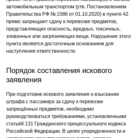
автомобильным транспортом (утв. Постановлением
Правительства РФ № 1586 от 01.10.2020) в пункте 42
прямо запрещают сдачу к перевозке предметов,
представляющих опасность, вредных, токсичных,
зловонных или загрязняющих вещи. Нарушение этого
пункта является достаточным основанием для
наступления ответственности.
Порядок составления искового
заявления
При подготовке искового заявления о взыскании
штрафа с пассажира за сдачу к перевозке
запрещённых предметов, необходимо
руководствоваться требованиями, установленными
статьёй 131 Гражданского процессуального кодекса
Российской Федерации. В целях упорядоченности и