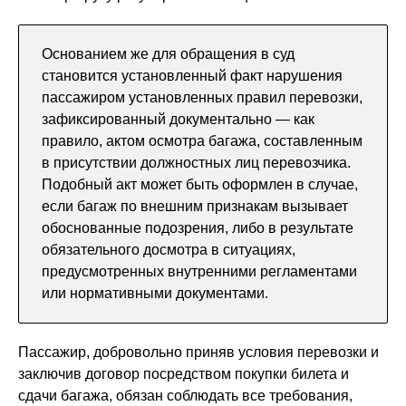
Основанием же для обращения в суд
становится установленный факт нарушения
пассажиром установленных правил перевозки,
зафиксированный документально — как
правило, актом осмотра багажа, составленным
в присутствии должностных лиц перевозчика.
Подобный акт может быть оформлен в случае,
если багаж по внешним признакам вызывает
обоснованные подозрения, либо в результате
обязательного досмотра в ситуациях,
предусмотренных внутренними регламентами
или нормативными документами.
Пассажир, добровольно приняв условия перевозки и
заключив договор посредством покупки билета и
сдачи багажа, обязан соблюдать все требования,