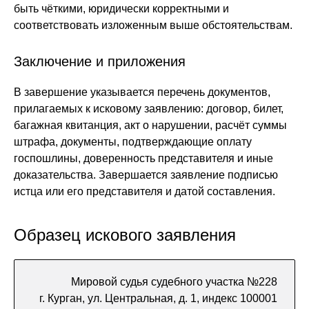
быть чёткими, юридически корректными и
соответствовать изложенным выше обстоятельствам.
Заключение и приложения
В завершение указывается перечень документов,
прилагаемых к исковому заявлению: договор, билет,
багажная квитанция, акт о нарушении, расчёт суммы
штрафа, документы, подтверждающие оплату
госпошлины, доверенность представителя и иные
доказательства. Завершается заявление подписью
истца или его представителя и датой составления.
Образец искового заявления
Мировой судья судебного участка №228
г. Курган, ул. Центральная, д. 1, индекс 100001