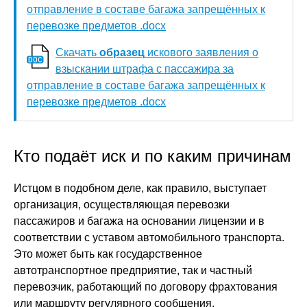
отправление в составе багажа запрещённых к
перевозке предметов .docx
Скачать
образец
искового заявления о
взыскании штрафа с пассажира за
отправление в составе багажа запрещённых к
перевозке предметов .docx
Кто подаёт иск и по каким причинам
Истцом в подобном деле, как правило, выступает
организация, осуществляющая перевозки
пассажиров и багажа на основании лицензии и в
соответствии с уставом автомобильного транспорта.
Это может быть как государственное
автотранспортное предприятие, так и частный
перевозчик, работающий по договору фрахтования
или маршруту регулярного сообщения.