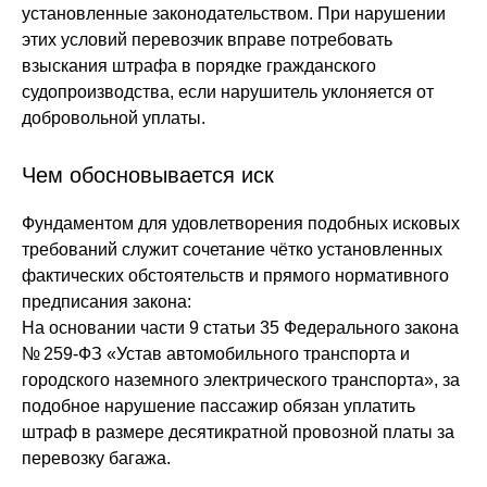
установленные законодательством. При нарушении
этих условий перевозчик вправе потребовать
взыскания штрафа в порядке гражданского
судопроизводства, если нарушитель уклоняется от
добровольной уплаты.
Чем обосновывается иск
Фундаментом для удовлетворения подобных исковых
требований служит сочетание чётко установленных
фактических обстоятельств и прямого нормативного
предписания закона:
На основании части 9 статьи 35 Федерального закона
№ 259-ФЗ «Устав автомобильного транспорта и
городского наземного электрического транспорта», за
подобное нарушение пассажир обязан уплатить
штраф в размере десятикратной провозной платы за
перевозку багажа.