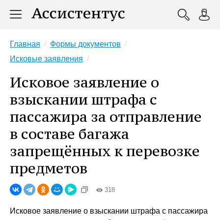
Главная
Формы документов
Исковые заявления
Исковое заявление о
взыскании штрафа с
пассажира за отправление
в составе багажа
запрещённых к перевозке
предметов
318
Исковое заявление о взыскании штрафа с пассажира