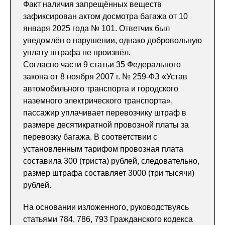
Факт наличия запрещённых веществ
зафиксирован актом досмотра багажа от 10
января 2025 года № 101. Ответчик был
уведомлён о нарушении, однако добровольную
уплату штрафа не произвёл.
Согласно части 9 статьи 35 Федерального
закона от 8 ноября 2007 г. № 259-ФЗ «Устав
автомобильного транспорта и городского
наземного электрического транспорта»,
пассажир уплачивает перевозчику штраф в
размере десятикратной провозной платы за
перевозку багажа. В соответствии с
установленным тарифом провозная плата
составила 300 (триста) рублей, следовательно,
размер штрафа составляет 3000 (три тысячи)
рублей.
На основании изложенного, руководствуясь
статьями 784, 786, 793 Гражданского кодекса