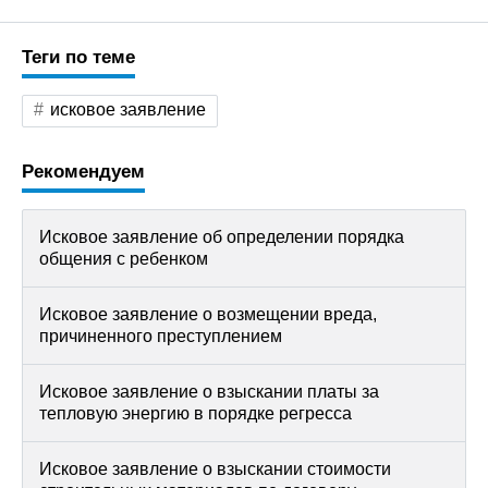
Теги по теме
исковое заявление
Рекомендуем
Исковое заявление об определении порядка
общения с ребенком
Исковое заявление о возмещении вреда,
причиненного преступлением
Исковое заявление о взыскании платы за
тепловую энергию в порядке регресса
Исковое заявление о взыскании стоимости