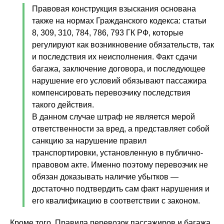
Правовая конструкция взыскания основана
также на нормах Гражданского кодекса: статьи
8, 309, 310, 784, 786, 793 ГК РФ, которые
регулируют как возникновение обязательств, так
и последствия их неисполнения. Факт сдачи
багажа, заключение договора, и последующее
нарушение его условий обязывают пассажира
компенсировать перевозчику последствия
такого действия.
В данном случае штраф не является мерой
ответственности за вред, а представляет собой
санкцию за нарушение правил
транспортировки, установленную в публично-
правовом акте. Именно поэтому перевозчик не
обязан доказывать наличие убытков —
достаточно подтвердить сам факт нарушения и
его квалификацию в соответствии с законом.
Кроме того, Правила перевозок пассажиров и багажа