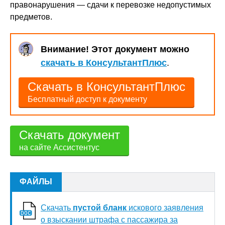
правонарушения — сдачи к перевозке недопустимых
предметов.
Внимание! Этот документ можно
скачать в КонсультантПлюс
.
Скачать в КонсультантПлюс
Бесплатный доступ к документу
Скачать документ
на сайте Ассистентус
ФАЙЛЫ
Скачать
пустой бланк
искового заявления
о взыскании штрафа с пассажира за