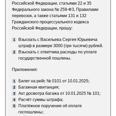
Российской Федерации, статьями 22 и 35
Федерального закона № 259-ФЗ, Правилами
перевозок, а также статьями 131 и 132
Гражданского процессуального кодекса
Российской Федерации, прошу:
Взыскать с Васильева Сергея Юрьевича
штраф в размере 3000 (три тысячи) рублей.
Взыскать с ответчика расходы по уплате
государственной пошлины.
Приложения:
Билет на рейс № 0101 от 10.01.2025;
Багажная квитанция;
Акт досмотра багажа от 10.01.2025 № 101;
Расчёт суммы штрафа;
Платёжное поручение об оплате
госпошлины;