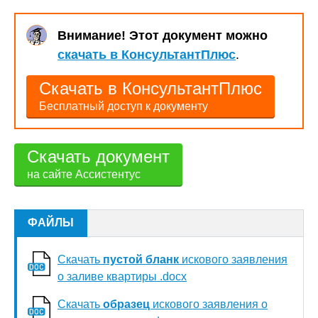
Внимание! Этот документ можно
скачать в КонсультантПлюс
.
Скачать в КонсультантПлюс
Бесплатный доступ к документу
Скачать документ
на сайте Ассистентус
ФАЙЛЫ
Скачать
пустой бланк
искового заявления
о заливе квартиры .docx
Скачать
образец
искового заявления о