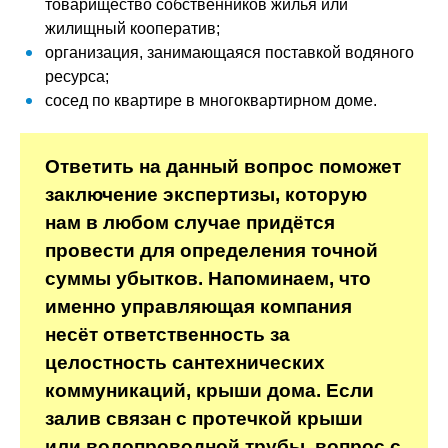
товарищество собственников жилья или
жилищный кооператив;
организация, занимающаяся поставкой водяного
ресурса;
сосед по квартире в многоквартирном доме.
Ответить на данный вопрос поможет
заключение экспертизы, которую
нам в любом случае придётся
провести для определения точной
суммы убытков. Напоминаем, что
именно управляющая компания
несёт ответственность за
целостность сантехнических
коммуникаций, крыши дома. Если
залив связан с протечкой крыши
или водопроводной трубы, вопрос с