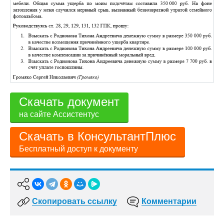
Скачать документ
на сайте Ассистентус
Скачать в КонсультантПлюс
Бесплатный доступ к документу
Скопировать ссылку
Комментарии