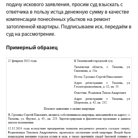
подачу искового заявления, просим суд взыскать с
ответчика в пользу истца денежную сумму в качестве
компенсации понесённых убытков на ремонт
затопленной квартиры. Подписываем иск, передаём в
суд на рассмотрение.
Примерный образец