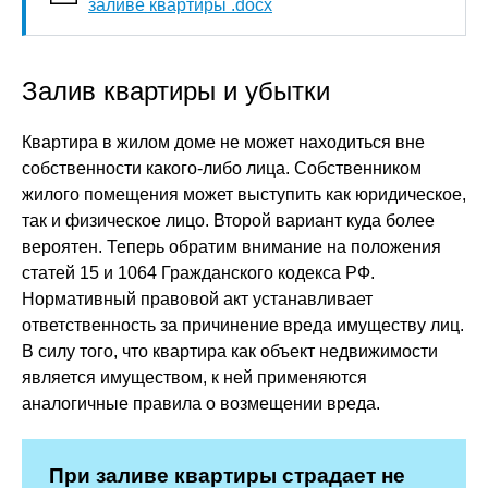
заливе квартиры .docx
Залив квартиры и убытки
Квартира в жилом доме не может находиться вне
собственности какого-либо лица. Собственником
жилого помещения может выступить как юридическое,
так и физическое лицо. Второй вариант куда более
вероятен. Теперь обратим внимание на положения
статей 15 и 1064 Гражданского кодекса РФ.
Нормативный правовой акт устанавливает
ответственность за причинение вреда имуществу лиц.
В силу того, что квартира как объект недвижимости
является имуществом, к ней применяются
аналогичные правила о возмещении вреда.
При заливе квартиры страдает не