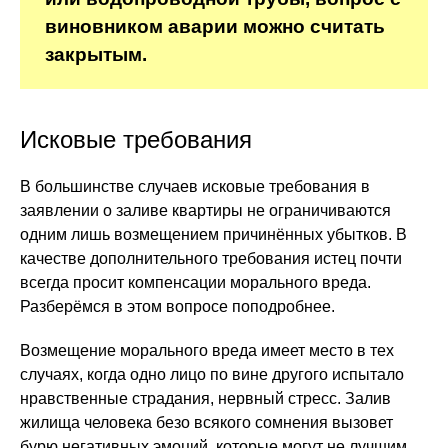
виновником аварии можно считать
закрытым.
Исковые требования
В большинстве случаев исковые требования в
заявлении о заливе квартиры не ограничиваются
одним лишь возмещением причинённых убытков. В
качестве дополнительного требования истец почти
всегда просит компенсации морального вреда.
Разберёмся в этом вопросе поподробнее.
Возмещение морального вреда имеет место в тех
случаях, когда одно лицо по вине другого испытало
нравственные страдания, нервный стресс. Залив
жилища человека безо всякого сомнения вызовет
бурю негативных эмоций, которые могут не лучшим