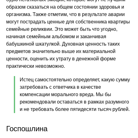
образом сказаться на общем состоянии здоровья и
организма. Также отметим, что в результате аварии
могут пострадать ценные для собственника квартиры
семейные реликвии. Это может быть что угодно,
начиная семейным альбомом и заканчивая
бабушкиной шкатулкой. Духовная ценность таких
предметов значительно выше их материальной
ценности, оценить их утрату в денежной форме
практически невозможно.
Истец самостоятельно определяет, какую сумму
затребовать с ответчика в качестве
компенсации морального вреда. Мы бы
рекомендовали оставаться в рамках разумного
и не требовать более пятидесяти тысяч рублей.
Госпошлина