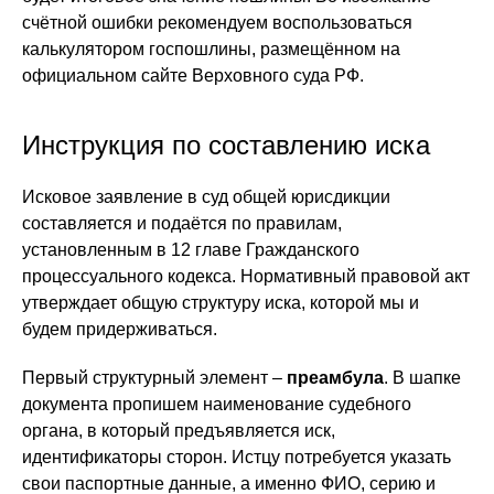
счётной ошибки рекомендуем воспользоваться
калькулятором госпошлины, размещённом на
официальном сайте Верховного суда РФ.
Инструкция по составлению иска
Исковое заявление в суд общей юрисдикции
составляется и подаётся по правилам,
установленным в 12 главе Гражданского
процессуального кодекса. Нормативный правовой акт
утверждает общую структуру иска, которой мы и
будем придерживаться.
Первый структурный элемент –
преамбула
. В шапке
документа пропишем наименование судебного
органа, в который предъявляется иск,
идентификаторы сторон. Истцу потребуется указать
свои паспортные данные, а именно ФИО, серию и