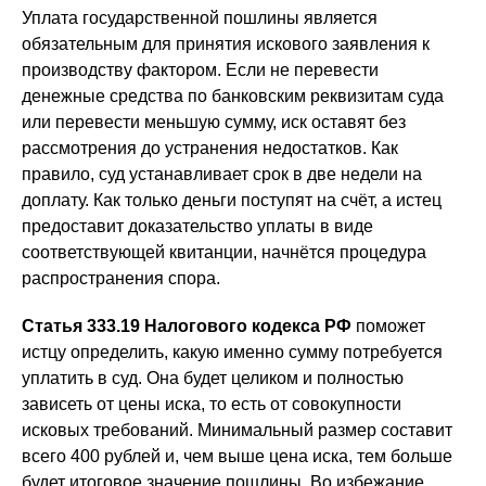
Уплата государственной пошлины является
обязательным для принятия искового заявления к
производству фактором. Если не перевести
денежные средства по банковским реквизитам суда
или перевести меньшую сумму, иск оставят без
рассмотрения до устранения недостатков. Как
правило, суд устанавливает срок в две недели на
доплату. Как только деньги поступят на счёт, а истец
предоставит доказательство уплаты в виде
соответствующей квитанции, начнётся процедура
распространения спора.
Статья 333.19 Налогового кодекса РФ
поможет
истцу определить, какую именно сумму потребуется
уплатить в суд. Она будет целиком и полностью
зависеть от цены иска, то есть от совокупности
исковых требований. Минимальный размер составит
всего 400 рублей и, чем выше цена иска, тем больше
будет итоговое значение пошлины. Во избежание