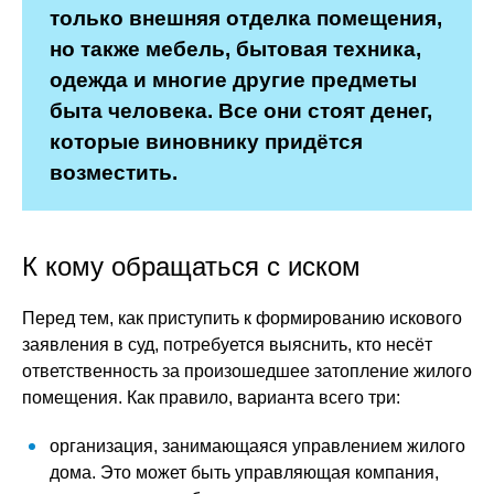
только внешняя отделка помещения,
но также мебель, бытовая техника,
одежда и многие другие предметы
быта человека. Все они стоят денег,
которые виновнику придётся
возместить.
К кому обращаться с иском
Перед тем, как приступить к формированию искового
заявления в суд, потребуется выяснить, кто несёт
ответственность за произошедшее затопление жилого
помещения. Как правило, варианта всего три:
организация, занимающаяся управлением жилого
дома. Это может быть управляющая компания,