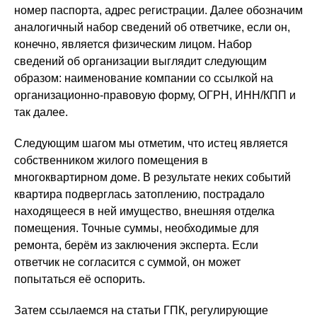
номер паспорта, адрес регистрации. Далее обозначим
аналогичный набор сведений об ответчике, если он,
конечно, является физическим лицом. Набор
сведений об организации выглядит следующим
образом: наименование компании со ссылкой на
организационно-правовую форму, ОГРН, ИНН/КПП и
так далее.
Следующим шагом мы отметим, что истец является
собственником жилого помещения в
многоквартирном доме. В результате неких событий
квартира подверглась затоплению, пострадало
находящееся в ней имущество, внешняя отделка
помещения. Точные суммы, необходимые для
ремонта, берём из заключения эксперта. Если
ответчик не согласится с суммой, он может
попытаться её оспорить.
Затем ссылаемся на статьи ГПК, регулирующие