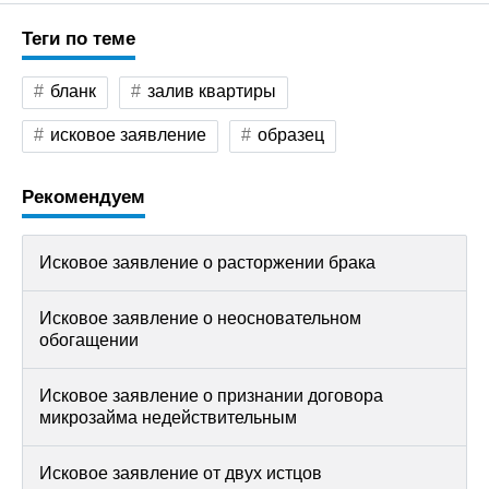
Теги по теме
бланк
залив квартиры
исковое заявление
образец
Рекомендуем
Исковое заявление о расторжении брака
Исковое заявление о неосновательном
обогащении
Исковое заявление о признании договора
микрозайма недействительным
Исковое заявление от двух истцов