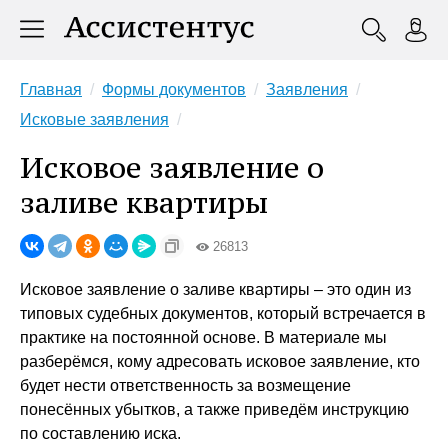
Главная
Формы документов
Заявления
Исковые заявления
Исковое заявление о
заливе квартиры
26813
Исковое заявление о заливе квартиры – это один из
типовых судебных документов, который встречается в
практике на постоянной основе. В материале мы
разберёмся, кому адресовать исковое заявление, кто
будет нести ответственность за возмещение
понесённых убытков, а также приведём инструкцию
по составлению иска.