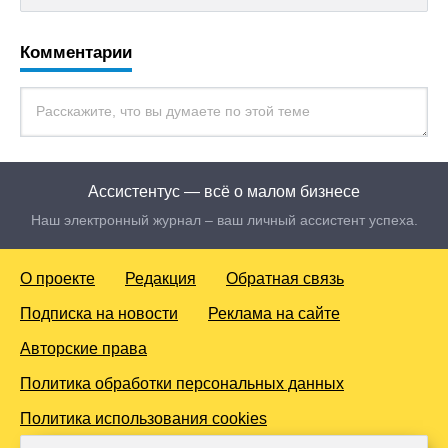
Комментарии
Ассистентус — всё о малом бизнесе
Наш электронный журнал – ваш личный ассистент успеха.
О проекте
Редакция
Обратная связь
Подписка на новости
Реклама на сайте
Авторские права
Политика обработки персональных данных
Политика использования cookies