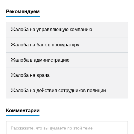
Рекомендуем
Жалоба на управляющую компанию
Жалоба на банк в прокуратуру
Жалоба в администрацию
Жалоба на врача
Жалоба на действия сотрудников полиции
Комментарии