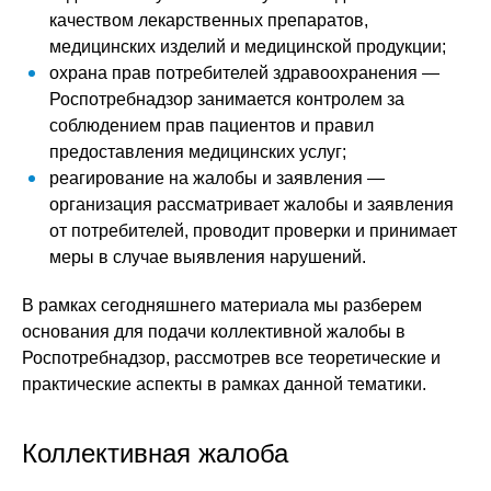
качеством лекарственных препаратов,
медицинских изделий и медицинской продукции;
охрана прав потребителей здравоохранения —
Роспотребнадзор занимается контролем за
соблюдением прав пациентов и правил
предоставления медицинских услуг;
реагирование на жалобы и заявления —
организация рассматривает жалобы и заявления
от потребителей, проводит проверки и принимает
меры в случае выявления нарушений.
В рамках сегодняшнего материала мы разберем
основания для подачи коллективной жалобы в
Роспотребнадзор, рассмотрев все теоретические и
практические аспекты в рамках данной тематики.
Коллективная жалоба