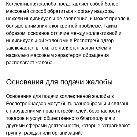
Коллективная жалоба представляет собой более
массовый способ обратиться к органу надзора,
нежели индивидуальное заявление, и может привлечь
больше внимания к конкретной проблеме. Таким
образом, основное отличие между коллективной и
индивидуальной жалобами в Роспотребнадзор
заключается в том, кто является заявителем и
насколько массовым характером обращения
располагает жалоба.
Основания для подачи жалобы
Основания для подачи коллективной жалобы в
Роспотребнадзор могут быть разнообразны и связаны
с нарушениями прав потребителей, безопасности
товаров и услуг, общественного благополучия и
другими сферами деятельности, которые затрагивают
группу граждан или организаций.