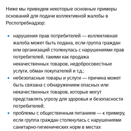
Ниже мы приведем некоторые основные примеры
оснований для подачи коллективной жалобы в
Роспотребнадзор:
нарушения прав потребителей — коллективная
жалоба может быть подана, если группа граждан
или организаций столкнулась с нарушениями прав
потребителей, такими как продажа
некачественных товаров, недобросовестные
услуги, обман покупателей и т.д.;
небезопасные товары и услуги — причина может
быть связана с обнаружением опасных или
некачественных товаров, которые могут
представлять угрозу для здоровья и безопасности
потребителей;
проблемы с общественным питанием — к примеру,
если группа граждан столкнулась с нарушениями
санитарно-гигиенических норм в местах