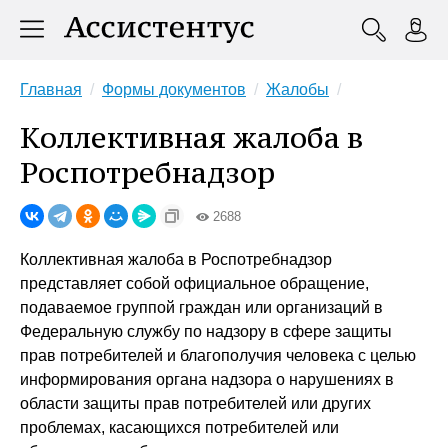
Главная
Формы документов
Жалобы
Коллективная жалоба в
Роспотребнадзор
2688
Коллективная жалоба в Роспотребнадзор
представляет собой официальное обращение,
подаваемое группой граждан или организаций в
Федеральную службу по надзору в сфере защиты
прав потребителей и благополучия человека с целью
информирования органа надзора о нарушениях в
области защиты прав потребителей или других
проблемах, касающихся потребителей или