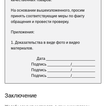
На основании вышеизложенного, просим
принять соответствующие меры по факту
обращения и провести проверку.
Приложения:
1. Доказательства в виде фото и видео
материалов.
Дата _______________________
Подпись ___________/___________
Подпись ___________/___________
Подпись ___________/___________
Заключение