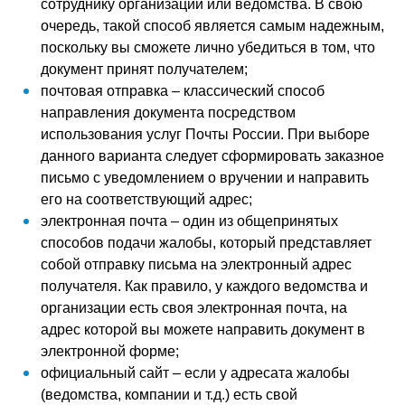
сотруднику организации или ведомства. В свою
очередь, такой способ является самым надежным,
поскольку вы сможете лично убедиться в том, что
документ принят получателем;
почтовая отправка – классический способ
направления документа посредством
использования услуг Почты России. При выборе
данного варианта следует сформировать заказное
письмо с уведомлением о вручении и направить
его на соответствующий адрес;
электронная почта – один из общепринятых
способов подачи жалобы, который представляет
собой отправку письма на электронный адрес
получателя. Как правило, у каждого ведомства и
организации есть своя электронная почта, на
адрес которой вы можете направить документ в
электронной форме;
официальный сайт – если у адресата жалобы
(ведомства, компании и т.д.) есть свой