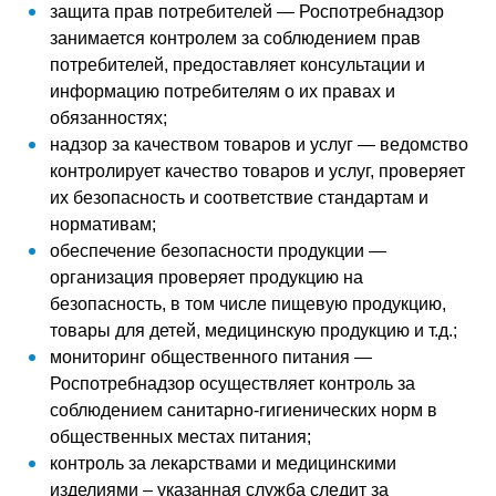
защита прав потребителей — Роспотребнадзор
занимается контролем за соблюдением прав
потребителей, предоставляет консультации и
информацию потребителям о их правах и
обязанностях;
надзор за качеством товаров и услуг — ведомство
контролирует качество товаров и услуг, проверяет
их безопасность и соответствие стандартам и
нормативам;
обеспечение безопасности продукции —
организация проверяет продукцию на
безопасность, в том числе пищевую продукцию,
товары для детей, медицинскую продукцию и т.д.;
мониторинг общественного питания —
Роспотребнадзор осуществляет контроль за
соблюдением санитарно-гигиенических норм в
общественных местах питания;
контроль за лекарствами и медицинскими
изделиями – указанная служба следит за