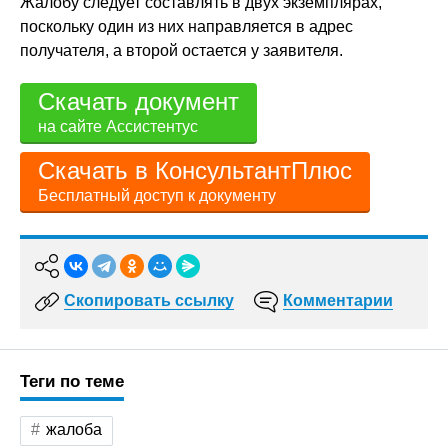
Жалобу следует составлять в двух экземплярах,
поскольку один из них направляется в адрес
получателя, а второй остается у заявителя.
Скачать документ
на сайте Ассистентус
Скачать в КонсультантПлюс
Бесплатный доступ к документу
Скопировать ссылку
Комментарии
Теги по теме
жалоба