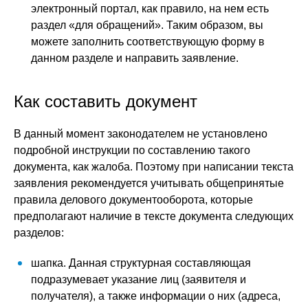
электронный портал, как правило, на нем есть
раздел «для обращений». Таким образом, вы
можете заполнить соответствующую форму в
данном разделе и направить заявление.
Как составить документ
В данный момент законодателем не установлено
подробной инструкции по составлению такого
документа, как жалоба. Поэтому при написании текста
заявления рекомендуется учитывать общепринятые
правила делового документооборота, которые
предполагают наличие в тексте документа следующих
разделов:
шапка. Данная структурная составляющая
подразумевает указание лиц (заявителя и
получателя), а также информации о них (адреса,