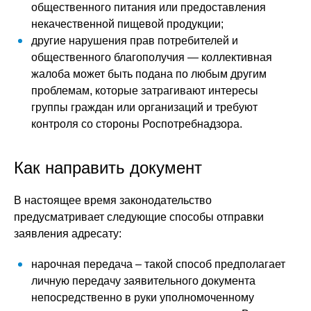
общественного питания или предоставления
некачественной пищевой продукции;
другие нарушения прав потребителей и
общественного благополучия — коллективная
жалоба может быть подана по любым другим
проблемам, которые затрагивают интересы
группы граждан или организаций и требуют
контроля со стороны Роспотребнадзора.
Как направить документ
В настоящее время законодательство
предусматривает следующие способы отправки
заявления адресату:
нарочная передача – такой способ предполагает
личную передачу заявительного документа
непосредственно в руки уполномоченному