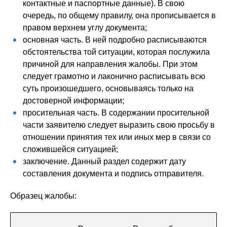
контактные и паспортные данные). В свою
очередь, по общему правилу, она прописывается в
правом верхнем углу документа;
основная часть. В ней подробно расписываются
обстоятельства той ситуации, которая послужила
причиной для направления жалобы. При этом
следует грамотно и лаконично расписывать всю
суть произошедшего, основываясь только на
достоверной информации;
просительная часть. В содержании просительной
части заявителю следует выразить свою просьбу в
отношении принятия тех или иных мер в связи со
сложившейся ситуацией;
заключение. Данный раздел содержит дату
составления документа и подпись отправителя.
Образец жалобы: