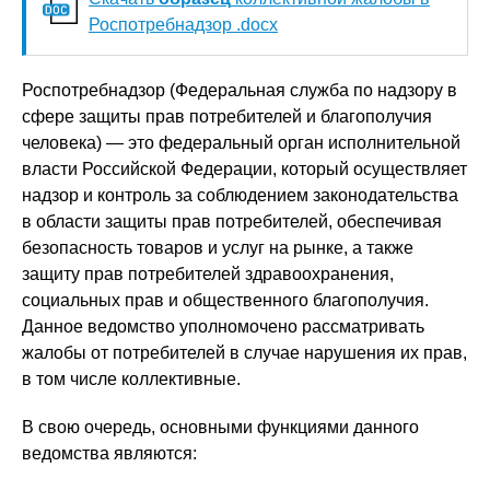
Роспотребнадзор .docx
Роспотребнадзор (Федеральная служба по надзору в
сфере защиты прав потребителей и благополучия
человека) — это федеральный орган исполнительной
власти Российской Федерации, который осуществляет
надзор и контроль за соблюдением законодательства
в области защиты прав потребителей, обеспечивая
безопасность товаров и услуг на рынке, а также
защиту прав потребителей здравоохранения,
социальных прав и общественного благополучия.
Данное ведомство уполномочено рассматривать
жалобы от потребителей в случае нарушения их прав,
в том числе коллективные.
В свою очередь, основными функциями данного
ведомства являются: