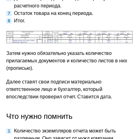
расчетного периода.
Остаток товара на конец периода.
Итог.
Затем нужно обязательно указать количество
прилагаемых документов и количество листов в них
(прописью).
Далее ставят свои подписи материально
ответственное лицо и бухгалтер, который
впоследствии проверил отчет. Ставится дата.
Что нужно помнить
Количество экземпляров отчета может быть
различным. Оно зависит от нужд компании.