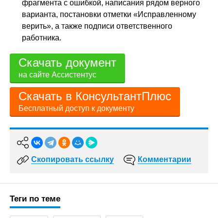
фрагмента с ошибкой, написания рядом верного
варианта, постановки отметки «Исправленному
верить», а также подписи ответственного
работника.
Скачать документ
на сайте Ассистентус
Скачать в КонсультантПлюс
Бесплатный доступ к документу
Скопировать ссылку
Комментарии
Теги по теме