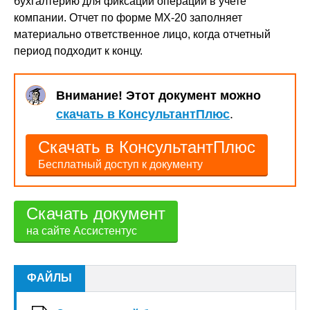
бухгалтерию для фиксации операций в учете
компании. Отчет по форме МХ-20 заполняет
материально ответственное лицо, когда отчетный
период подходит к концу.
Внимание! Этот документ можно
скачать в КонсультантПлюс
.
Скачать в КонсультантПлюс
Бесплатный доступ к документу
Скачать документ
на сайте Ассистентус
ФАЙЛЫ