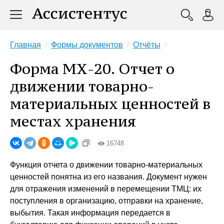
Главная
Формы документов
Отчёты
Форма МХ-20. Отчет о
движении товарно-
материальных ценностей в
местах хранения
16748
Функция отчета о движении товарно-материальных
ценностей понятна из его названия. Документ нужен
для отражения изменений в перемещении ТМЦ: их
поступления в организацию, отправки на хранение,
выбытия. Такая информация передается в