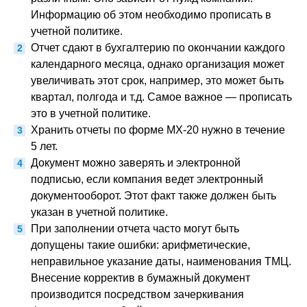
Информацию об этом необходимо прописать в
учетной политике.
Отчет сдают в бухгалтерию по окончании каждого
календарного месяца, однако организация может
увеличивать этот срок, например, это может быть
квартал, полгода и т.д. Самое важное — прописать
это в учетной политике.
Хранить отчеты по форме МХ-20 нужно в течение
5 лет.
Документ можно заверять и электронной
подписью, если компания ведет электронный
документооборот. Этот факт также должен быть
указан в учетной политике.
При заполнении отчета часто могут быть
допущены такие ошибки: арифметические,
неправильное указание даты, наименования ТМЦ.
Внесение корректив в бумажный документ
производится посредством зачеркивания