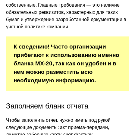
собственные. Главные требования — это наличие
обязательных реквизитов, характерных для таких
бумаг, и утверждение разработанной документации в
учетной политике компании.
К сведению! Часто организации
прибегают к использованию именно
бланка МХ-20, так как он удобен и в
нем можно разместить всю
необходимую информацию.
Заполняем бланк отчета
Чтобы заполнить отчет, нужно иметь под рукой
следующие документы: акт приема-передачи,
лимитно-заборную карту, счет-фактуру,