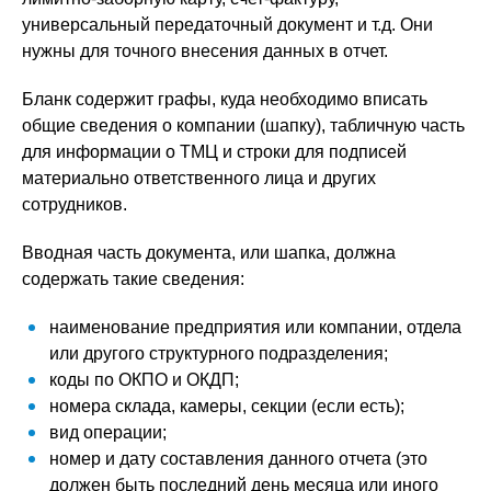
универсальный передаточный документ и т.д. Они
нужны для точного внесения данных в отчет.
Бланк содержит графы, куда необходимо вписать
общие сведения о компании (шапку), табличную часть
для информации о ТМЦ и строки для подписей
материально ответственного лица и других
сотрудников.
Вводная часть документа, или шапка, должна
содержать такие сведения:
наименование предприятия или компании, отдела
или другого структурного подразделения;
коды по ОКПО и ОКДП;
номера склада, камеры, секции (если есть);
вид операции;
номер и дату составления данного отчета (это
должен быть последний день месяца или иного