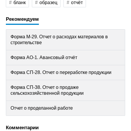
бланк
образец
отчёт
Рекомендуем
Форма М-29. Отчет о расходах материалов в
строительстве
Форма АО-1. Авансовый отчёт
Форма СП-28. Отчет о переработке продукции
Форма СП-38. Отчет о продаже
сельскохозяйственной продукции
Отчет о проделанной работе
Комментарии