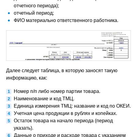
отчетного периода);
отчетный период;
ФИО материально ответственного работника.
Далее следует таблица, в которую заносят такую
информацию, как:
Номер п/п либо номер партии товара.
Наименование и код ТМЦ.
Единица измерения ТМЦ: название и код по ОКЕИ.
Учетная цена продукции в рублях и копейках.
Остаток товара на начало периода (период
указать).
Данные о приходе и расходе товара с указанием