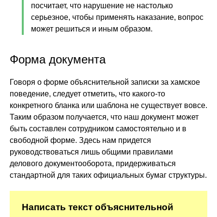
посчитает, что нарушение не настолько
серьезное, чтобы применять наказание, вопрос
может решиться и иным образом.
Форма документа
Говоря о форме объяснительной записки за хамское
поведение, следует отметить, что какого-то
конкретного бланка или шаблона не существует вовсе.
Таким образом получается, что наш документ может
быть составлен сотрудником самостоятельно и в
свободной форме. Здесь нам придется
руководствоваться лишь общими правилами
делового документооборота, придерживаться
стандартной для таких официальных бумаг структуры.
Написать текст объяснительной