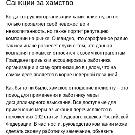
Санкции за хамство
Когда сотрудник организации хамит клиенту, он не
только проявляет своё невежество и
невоспитанность, но также портит репутацию
компании на рынке. Очевидно, что сарафанное радио
так или иначе разнесет слухи о том, что данная
компания по-хамски относится к своим контрагентам.
Граждане привыкли ассоциировать работника
организации и саму организацию в целом, что на
самом деле является в корне неверной позицией.
Как бы то ни было, хамское отношение к клиенту – это
повод для применения к работнику меры
дисциплинарного взыскания. Все доступные для
применения меры взыскания перечисляются в
положениях 192 статьи Трудового кодекса Российской
Федерации. В частности, руководство компании может
сделать своему работнику замечание, объявить