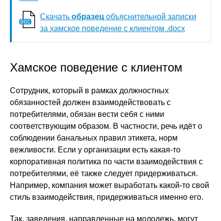
Скачать
образец
объяснительной записки
за хамское поведение с клиентом .docx
Хамское поведение с клиентом
Сотрудник, который в рамках должностных
обязанностей должен взаимодействовать с
потребителями, обязан вести себя с ними
соответствующим образом. В частности, речь идёт о
соблюдении банальных правил этикета, норм
вежливости. Если у организации есть какая-то
корпоративная политика по части взаимодействия с
потребителями, её также следует придерживаться.
Например, компания может выработать какой-то свой
стиль взаимодействия, придерживаться именно его.
Так, заведения, направленные на молодежь, могут