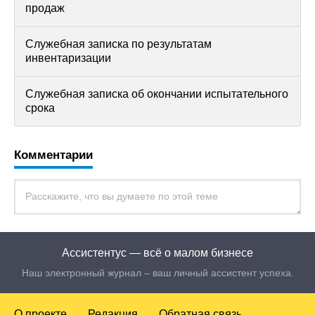
продаж
Служебная записка по результатам
инвентаризации
Служебная записка об окончании испытательного
срока
Комментарии
Ассистентус — всё о малом бизнесе
Наш электронный журнал – ваш личный ассистент успеха.
О проекте
Редакция
Обратная связь