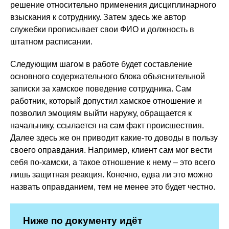
решение относительно применения дисциплинарного
взыскания к сотруднику. Затем здесь же автор
служебки прописывает свои ФИО и должность в
штатном расписании.
Следующим шагом в работе будет составление
основного содержательного блока объяснительной
записки за хамское поведение сотрудника. Сам
работник, который допустил хамское отношение и
позволил эмоциям выйти наружу, обращается к
начальнику, ссылается на сам факт происшествия.
Далее здесь же он приводит какие-то доводы в пользу
своего оправдания. Например, клиент сам мог вести
себя по-хамски, а такое отношение к нему – это всего
лишь защитная реакция. Конечно, едва ли это можно
назвать оправданием, тем не менее это будет честно.
Ниже по документу идёт