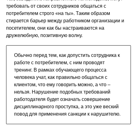
требовать от своих сотрудников общаться с
потребителем строго «на ты». Таким образом
стирается барьер между работником организации и
посетителем, они как бы настраиваются на
дружелюбную, позитивную волну.
Обычно перед тем, как допустить сотрудника к
работе с потребителем, с ним проводят
тренинг. В рамках обучающего процесса
человека учат, как правильно общаться с
клиентом, что ему говорить можно, а что –
нельзя. Нарушение подобных требований
работодателя будет означать совершение
дисциплинарного проступка, а это уже веский
повод для применения санкции к нарушителю.