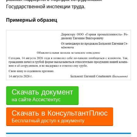
Государственной инспекции труда.
Примерный образец
Скачать документ
на сайте Ассистентус
Скачать в КонсультантПлюс
Бесплатный доступ к документу