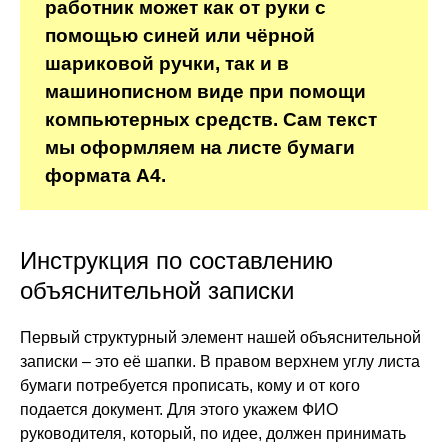
работник может как от руки с
помощью синей или чёрной
шариковой ручки, так и в
машинописном виде при помощи
компьютерных средств. Сам текст
мы оформляем на листе бумаги
формата А4.
Инструкция по составлению
объяснительной записки
Первый структурный элемент нашей объяснительной
записки – это её шапки. В правом верхнем углу листа
бумаги потребуется прописать, кому и от кого
подается документ. Для этого укажем ФИО
руководителя, который, по идее, должен принимать