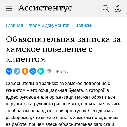
Главная
Формы документов
Записки
Объяснительная записка за
хамское поведение с
клиентом
2786
Объяснительная записка за хамское поведение с
клиентом – это официальная бумага, с которой в
адрес руководителя организации может обратиться
нарушитель трудового распорядка, попытаться каким-
то образом оправдать свой проступок. Сегодня мы
разберемся, что можно считать хамским поведением
на работе, причем здесь объяснительная записка и