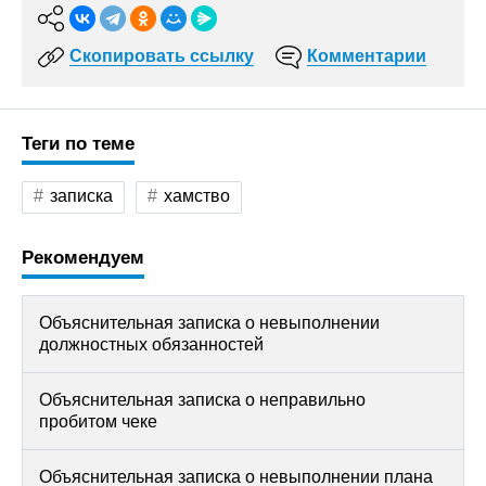
Скопировать ссылку
Комментарии
Теги по теме
записка
хамство
Рекомендуем
Объяснительная записка о невыполнении
должностных обязанностей
Объяснительная записка о неправильно
пробитом чеке
Объяснительная записка о невыполнении плана