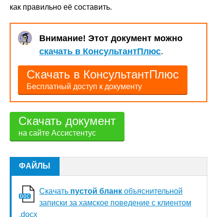
как правильно её составить.
Внимание! Этот документ можно
скачать в КонсультантПлюс
.
Скачать в КонсультантПлюс
Бесплатный доступ к документу
Скачать документ
на сайте Ассистентус
ФАЙЛЫ
Скачать
пустой бланк
объяснительной
записки за хамское поведение с клиентом
.docx