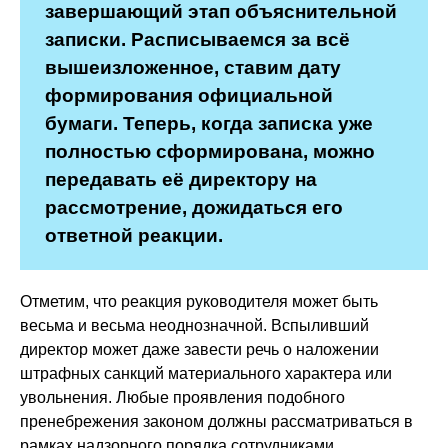
завершающий этап объяснительной
записки. Расписываемся за всё
вышеизложенное, ставим дату
формирования официальной
бумаги. Теперь, когда записка уже
полностью сформирована, можно
передавать её директору на
рассмотрение, дожидаться его
ответной реакции.
Отметим, что реакция руководителя может быть
весьма и весьма неоднозначной. Вспыливший
директор может даже завести речь о наложении
штрафных санкций материального характера или
увольнения. Любые проявления подобного
пренебрежения законом должны рассматриваться в
рамках надзорного порядка сотрудниками