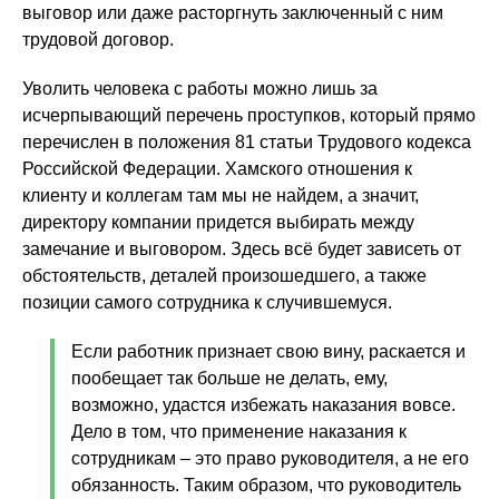
выговор или даже расторгнуть заключенный с ним
трудовой договор.
Уволить человека с работы можно лишь за
исчерпывающий перечень проступков, который прямо
перечислен в положения 81 статьи Трудового кодекса
Российской Федерации. Хамского отношения к
клиенту и коллегам там мы не найдем, а значит,
директору компании придется выбирать между
замечание и выговором. Здесь всё будет зависеть от
обстоятельств, деталей произошедшего, а также
позиции самого сотрудника к случившемуся.
Если работник признает свою вину, раскается и
пообещает так больше не делать, ему,
возможно, удастся избежать наказания вовсе.
Дело в том, что применение наказания к
сотрудникам – это право руководителя, а не его
обязанность. Таким образом, что руководитель