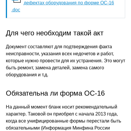
дефектах оборудования по форме ОС-16
.doc
Для чего необходим такой акт
Документ составляют для подтверждения факта
неисправности, указания всех недочетов и работ,
которые нужно провести для их устранения. Это могут
быть ремонт, замена деталей, замена самого
оборудования и т.д.
Обязательна ли форма ОС-16
На данный момент бланк носит рекомендательный
характер. Таковой он приобрел с начала 2013 года,
когда все унифицированные формы перестали быть
обязательными (Информация Минфина России