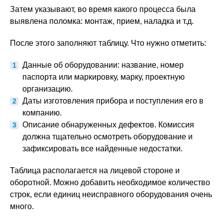
Затем указывают, во время какого процесса была
выявлена поломка: монтаж, прием, наладка и т.д.
После этого заполняют таблицу. Что нужно отметить:
Данные об оборудовании: название, номер
паспорта или маркировку, марку, проектную
организацию.
Даты изготовления прибора и поступления его в
компанию.
Описание обнаруженных дефектов. Комиссия
должна тщательно осмотреть оборудование и
зафиксировать все найденные недостатки.
Таблица располагается на лицевой стороне и
оборотной. Можно добавить необходимое количество
строк, если единиц неисправного оборудования очень
много.