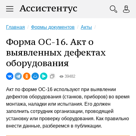
Главная
Формы документов
Акты
Форма ОС-16. Акт о
выявленных дефектах
оборудования
39482
Акт по форме ОС-16 используют при выявлении
дефектов оборудования (станков, приборов) во время
монтажа, наладки или испытания. Его должен
заполнить сотрудник организации, проводящей
установку или проверку оборудования. Как правильно
внести данные, разберемся в публикации.