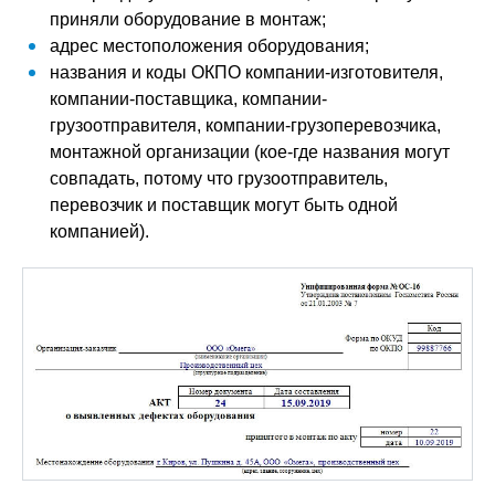
приняли оборудование в монтаж;
адрес местоположения оборудования;
названия и коды ОКПО компании-изготовителя,
компании-поставщика, компании-
грузоотправителя, компании-грузоперевозчика,
монтажной организации (кое-где названия могут
совпадать, потому что грузоотправитель,
перевозчик и поставщик могут быть одной
компанией).