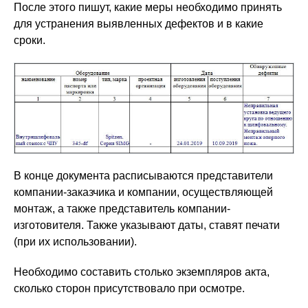
После этого пишут, какие меры необходимо принять
для устранения выявленных дефектов и в какие
сроки.
В конце документа расписываются представители
компании-заказчика и компании, осуществляющей
монтаж, а также представитель компании-
изготовителя. Также указывают даты, ставят печати
(при их использовании).
Необходимо составить столько экземпляров акта,
сколько сторон присутствовало при осмотре.