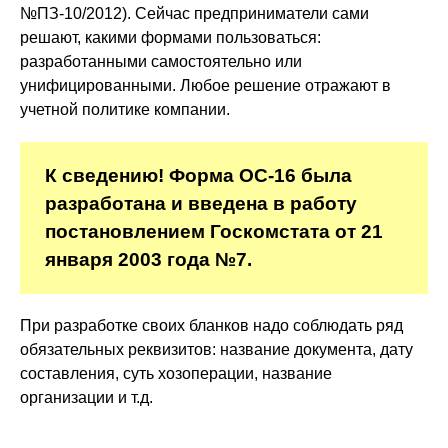
№ПЗ-10/2012). Сейчас предприниматели сами
решают, какими формами пользоваться:
разработанными самостоятельно или
унифицированными. Любое решение отражают в
учетной политике компании.
К сведению! Форма ОС-16 была
разработана и введена в работу
постановлением Госкомстата от 21
января 2003 года №7.
При разработке своих бланков надо соблюдать ряд
обязательных реквизитов: название документа, дату
составления, суть хозоперации, название
организации и т.д.