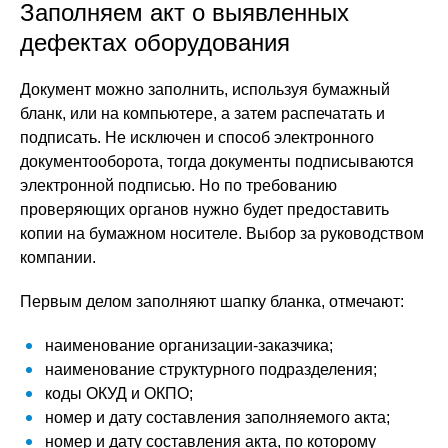
Заполняем акт о выявленных
дефектах оборудования
Документ можно заполнить, используя бумажный
бланк, или на компьютере, а затем распечатать и
подписать. Не исключен и способ электронного
документооборота, тогда документы подписываются
электронной подписью. Но по требованию
проверяющих органов нужно будет предоставить
копии на бумажном носителе. Выбор за руководством
компании.
Первым делом заполняют шапку бланка, отмечают:
наименование организации-заказчика;
наименование структурного подразделения;
коды ОКУД и ОКПО;
номер и дату составления заполняемого акта;
номер и дату составления акта, по которому