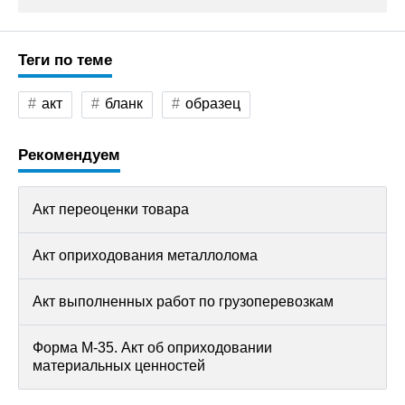
Теги по теме
акт
бланк
образец
Рекомендуем
Акт переоценки товара
Акт оприходования металлолома
Акт выполненных работ по грузоперевозкам
Форма М-35. Акт об оприходовании
материальных ценностей