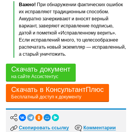
Важно!
При обнаружении фактических ошибок
их исправляют традиционным способом.
Аккуратно зачеркивают и вносят верный
вариант, заверяют исправление подписью,
датой и пометкой «Исправленному верить».
Если исправлений много, то целесообразнее
распечатать новый экземпляр — исправленный,
а старый уничтожить.
Скачать документ
на сайте Ассистентус
Скачать в КонсультантПлюс
Бесплатный доступ к документу
Скопировать ссылку
Комментарии