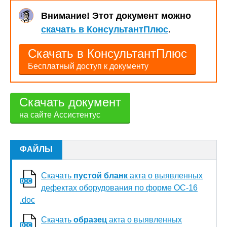
Внимание! Этот документ можно
скачать в КонсультантПлюс
.
Скачать в КонсультантПлюс
Бесплатный доступ к документу
Скачать документ
на сайте Ассистентус
ФАЙЛЫ
Скачать
пустой бланк
акта о выявленных
дефектах оборудования по форме ОС-16
.doc
Скачать
образец
акта о выявленных