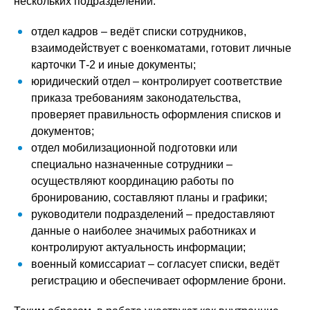
нескольких подразделений:
отдел кадров – ведёт списки сотрудников,
взаимодействует с военкоматами, готовит личные
карточки Т-2 и иные документы;
юридический отдел – контролирует соответствие
приказа требованиям законодательства,
проверяет правильность оформления списков и
документов;
отдел мобилизационной подготовки или
специально назначенные сотрудники –
осуществляют координацию работы по
бронированию, составляют планы и графики;
руководители подразделений – предоставляют
данные о наиболее значимых работниках и
контролируют актуальность информации;
военный комиссариат – согласует списки, ведёт
регистрацию и обеспечивает оформление брони.