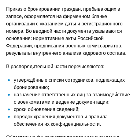
Приказ о бронировании граждан, пребывающих в
запасе, оформляется на фирменном бланке
организации с указанием даты и регистрационного
номера. Во вводной части документа указываются
основания: нормативные акты Российской
Федерации, предписания военных комиссариатов,
результаты внутреннего анализа кадрового состава.
В распорядительной части перечисляются:
утверждённые списки сотрудников, подлежащих
бронированию;
назначение ответственных лиц за взаимодействие
с военкоматами и ведение документации;
сроки обновления сведений;
порядок хранения документов и правила
обеспечения их конфиденциальности.