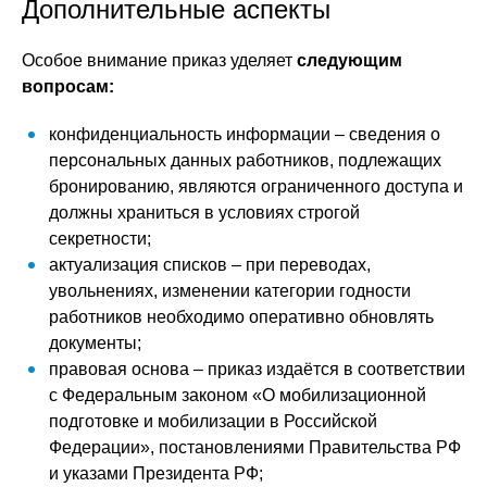
Дополнительные аспекты
Особое внимание приказ уделяет
следующим
вопросам:
конфиденциальность информации – сведения о
персональных данных работников, подлежащих
бронированию, являются ограниченного доступа и
должны храниться в условиях строгой
секретности;
актуализация списков – при переводах,
увольнениях, изменении категории годности
работников необходимо оперативно обновлять
документы;
правовая основа – приказ издаётся в соответствии
с Федеральным законом «О мобилизационной
подготовке и мобилизации в Российской
Федерации», постановлениями Правительства РФ
и указами Президента РФ;