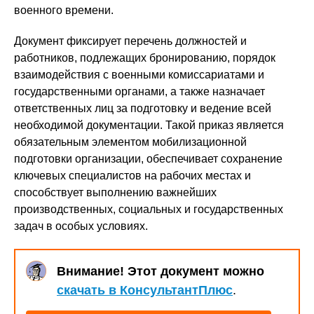
военного времени.
Документ фиксирует перечень должностей и
работников, подлежащих бронированию, порядок
взаимодействия с военными комиссариатами и
государственными органами, а также назначает
ответственных лиц за подготовку и ведение всей
необходимой документации. Такой приказ является
обязательным элементом мобилизационной
подготовки организации, обеспечивает сохранение
ключевых специалистов на рабочих местах и
способствует выполнению важнейших
производственных, социальных и государственных
задач в особых условиях.
Внимание! Этот документ можно
скачать в КонсультантПлюс
.