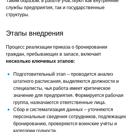
Таким образом, в работе участвуют как внутренние
службы предприятия, так и государственные
структуры.
Этапы внедрения
Процесс реализации приказа о бронировании
граждан, пребывающих в запасе, включает
несколько ключевых этапов:
Подготовительный этап – проводится анализ
штатного расписания, выделяются должности и
специалисты, чья работа имеет критическое
значение для предприятия. Формируется рабочая
группа, назначаются ответственные лица.
Сбор и систематизация данных – уточняются
персональные сведения сотрудников, подлежащих
бронированию, проверяются воинские учёты и
категории годности.