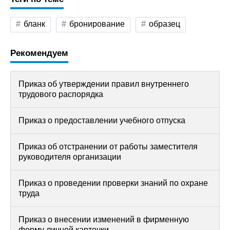
бланк
бронирование
образец
Рекомендуем
Приказ об утверждении правил внутреннего
трудового распорядка
Приказ о предоставлении учебного отпуска
Приказ об отстранении от работы заместителя
руководителя организации
Приказ о проведении проверки знаний по охране
труда
Приказ о внесении изменений в фирменную
форму личной карточки