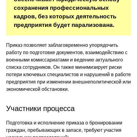
сохранения профессиональных
кадров, без которых деятельность
предприятия будет парализована.
Приказ позволяет заблаговременно упорядочить
работу по подготовке документов, взаимодействию с
военными комиссариатами и ведению актуального
списка сотрудников. Он также минимизирует риски
потери ключевых специалистов и нарушений в работе
предприятия при изменении внешнеполитической или
экономической обстановки.
Участники процесса
Подготовка и исполнение приказа о бронировании
граждан, пребывающих в запасе, требуют участия