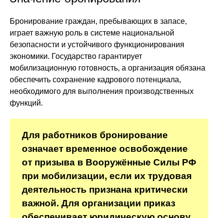
Бронирование граждан, пребывающих в запасе,
играет важную роль в системе национальной
безопасности и устойчивого функционирования
экономики. Государство гарантирует
мобилизационную готовность, а организация обязана
обеспечить сохранение кадрового потенциала,
необходимого для выполнения производственных
функций.
Для работников бронирование
означает временное освобождение
от призыва в Вооружённые Силы РФ
при мобилизации, если их трудовая
деятельность признана критически
важной. Для организации приказ
обеспечивает юридическую основу