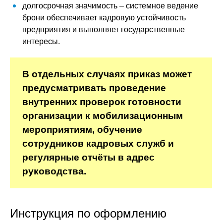
долгосрочная значимость – системное ведение
брони обеспечивает кадровую устойчивость
предприятия и выполняет государственные
интересы.
В отдельных случаях приказ может
предусматривать проведение
внутренних проверок готовности
организации к мобилизационным
мероприятиям, обучение
сотрудников кадровых служб и
регулярные отчёты в адрес
руководства.
Инструкция по оформлению