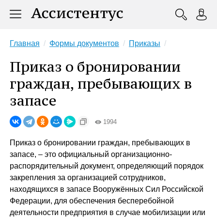
Главная
Формы документов
Приказы
Приказ о бронировании
граждан, пребывающих в
запасе
1994
Приказ о бронировании граждан, пребывающих в
запасе, – это официальный организационно-
распорядительный документ, определяющий порядок
закрепления за организацией сотрудников,
находящихся в запасе Вооружённых Сил Российской
Федерации, для обеспечения бесперебойной
деятельности предприятия в случае мобилизации или