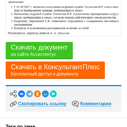
Скачать документ
на сайте Ассистентус
Скачать в КонсультантПлюс
Бесплатный доступ к документу
Скопировать ссылку
Комментарии
Теги по теме