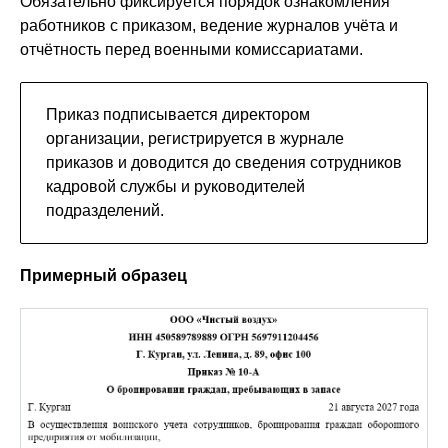
Обязательно фиксируется порядок ознакомления
работников с приказом, ведение журналов учёта и
отчётность перед военными комиссариатами.
Приказ подписывается директором
организации, регистрируется в журнале
приказов и доводится до сведения сотрудников
кадровой службы и руководителей
подразделений.
Примерный образец