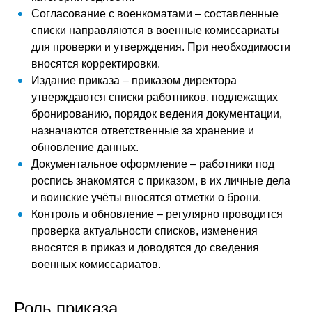
Согласование с военкоматами – составленные
списки направляются в военные комиссариаты
для проверки и утверждения. При необходимости
вносятся корректировки.
Издание приказа – приказом директора
утверждаются списки работников, подлежащих
бронированию, порядок ведения документации,
назначаются ответственные за хранение и
обновление данных.
Документальное оформление – работники под
роспись знакомятся с приказом, в их личные дела
и воинские учёты вносятся отметки о брони.
Контроль и обновление – регулярно проводится
проверка актуальности списков, изменения
вносятся в приказ и доводятся до сведения
военных комиссариатов.
Роль приказа