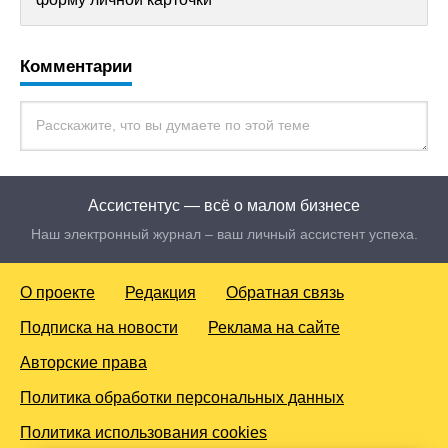
Комментарии
Ассистентус — всё о малом бизнесе
Наш электронный журнал – ваш личный ассистент успеха.
О проекте
Редакция
Обратная связь
Подписка на новости
Реклама на сайте
Авторские права
Политика обработки персональных данных
Политика использования cookies