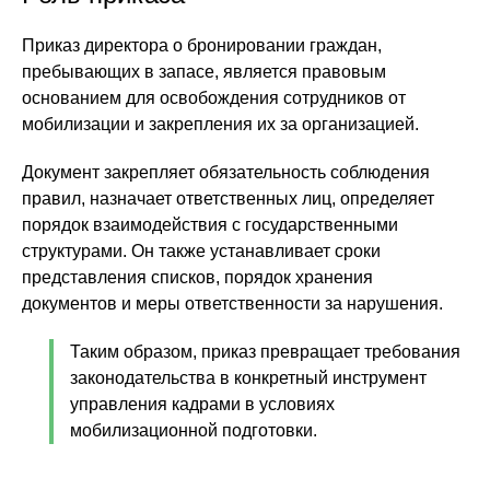
Приказ директора о бронировании граждан,
пребывающих в запасе, является правовым
основанием для освобождения сотрудников от
мобилизации и закрепления их за организацией.
Документ закрепляет обязательность соблюдения
правил, назначает ответственных лиц, определяет
порядок взаимодействия с государственными
структурами. Он также устанавливает сроки
представления списков, порядок хранения
документов и меры ответственности за нарушения.
Таким образом, приказ превращает требования
законодательства в конкретный инструмент
управления кадрами в условиях
мобилизационной подготовки.