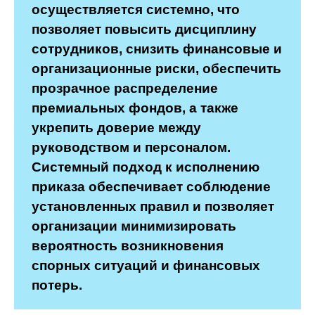
осуществляется системно, что
позволяет повысить дисциплину
сотрудников, снизить финансовые и
организационные риски, обеспечить
прозрачное распределение
премиальных фондов, а также
укрепить доверие между
руководством и персоналом.
Системный подход к исполнению
приказа обеспечивает соблюдение
установленных правил и позволяет
организации минимизировать
вероятность возникновения
спорных ситуаций и финансовых
потерь.