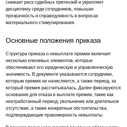
снижает риск судебных претензий и укрепляет
дисциплину среди сотрудников, повышая
прозрачность и справедливость в вопросах
материального стимулирования.
Основные положения приказа
Структура приказа о невыплате премии включает
несколько ключевых элементов, которые
обеспечивают его юридическую и управленческую
значимость. В документе указываются сотрудники,
которым премия не начисляется, а также период, за
который премия рассчитывалась. Далее фиксируются
основания для отказа в выплате премии, такие как
неотработанный период, увольнение или длительное
отсутствие, а также конкретные обстоятельства,
подтверждающие правомерность невыплаты.