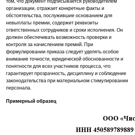
том, что документ подписывается руководителем
организации, отражает конкретные факты и
обстоятельства, послужившие основанием для
невыплаты премии, содержит реквизиты
ответственных сотрудников и сроки исполнения. Он
должен обеспечивать возможность проверки и
контроля за начислением премий. При
формулировании приказа следует уделять особое
внимание точности, юридической обоснованности и
понятности для всех участников процесса, что
гарантирует прозрачность, дисциплину и соблюдение
законодательства при материальном стимулировании
персонала.
Примерный образец