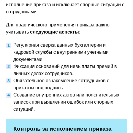
исполнение приказа и исключает спорные ситуации с
сотрудниками.
Для практического применения приказа важно
учитывать
следующие аспекты:
Регулярная сверка данных бухгалтерии и
кадровой службы с внутренними учетными
документами.
Фиксация оснований для невыплаты премий в
личных делах сотрудников.
Обязательное ознакомление сотрудников с
приказом под подпись.
Создание внутренних актов или пояснительных
записок при выявлении ошибок или спорных
ситуаций.
Контроль за исполнением приказа