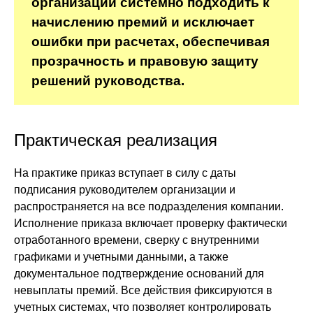
организации системно подходить к
начислению премий и исключает
ошибки при расчетах, обеспечивая
прозрачность и правовую защиту
решений руководства.
Практическая реализация
На практике приказ вступает в силу с даты
подписания руководителем организации и
распространяется на все подразделения компании.
Исполнение приказа включает проверку фактически
отработанного времени, сверку с внутренними
графиками и учетными данными, а также
документальное подтверждение оснований для
невыплаты премий. Все действия фиксируются в
учетных системах, что позволяет контролировать