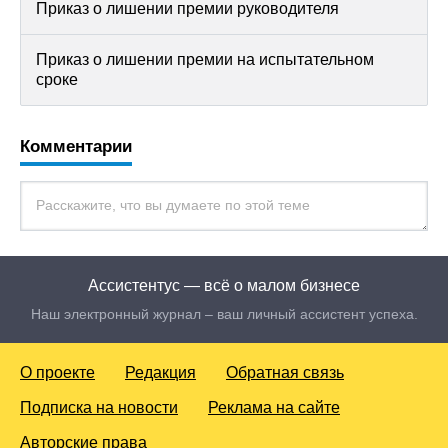
Приказ о лишении премии руководителя
Приказ о лишении премии на испытательном
сроке
Комментарии
Ассистентус — всё о малом бизнесе
Наш электронный журнал – ваш личный ассистент успеха.
О проекте
Редакция
Обратная связь
Подписка на новости
Реклама на сайте
Авторские права