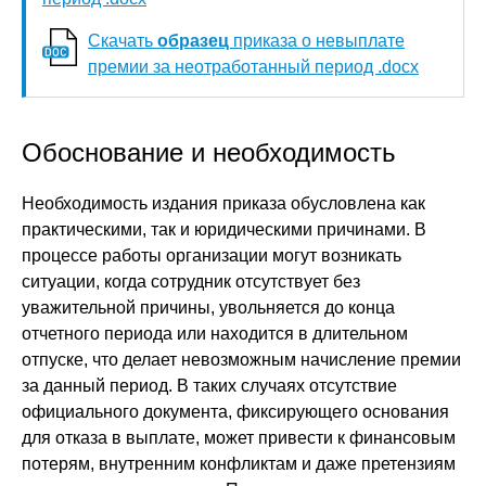
Скачать
образец
приказа о невыплате
премии за неотработанный период .docx
Обоснование и необходимость
Необходимость издания приказа обусловлена как
практическими, так и юридическими причинами. В
процессе работы организации могут возникать
ситуации, когда сотрудник отсутствует без
уважительной причины, увольняется до конца
отчетного периода или находится в длительном
отпуске, что делает невозможным начисление премии
за данный период. В таких случаях отсутствие
официального документа, фиксирующего основания
для отказа в выплате, может привести к финансовым
потерям, внутренним конфликтам и даже претензиям