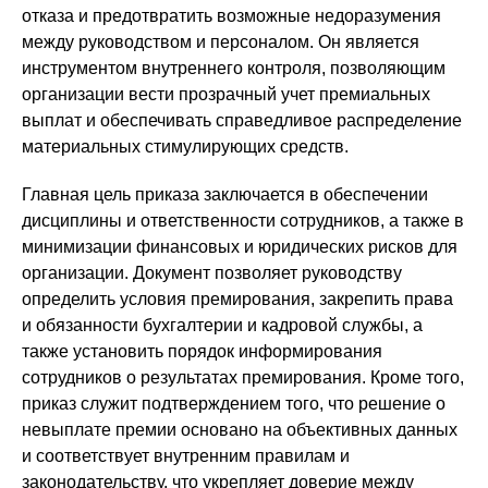
отказа и предотвратить возможные недоразумения
между руководством и персоналом. Он является
инструментом внутреннего контроля, позволяющим
организации вести прозрачный учет премиальных
выплат и обеспечивать справедливое распределение
материальных стимулирующих средств.
Главная цель приказа заключается в обеспечении
дисциплины и ответственности сотрудников, а также в
минимизации финансовых и юридических рисков для
организации. Документ позволяет руководству
определить условия премирования, закрепить права
и обязанности бухгалтерии и кадровой службы, а
также установить порядок информирования
сотрудников о результатах премирования. Кроме того,
приказ служит подтверждением того, что решение о
невыплате премии основано на объективных данных
и соответствует внутренним правилам и
законодательству, что укрепляет доверие между