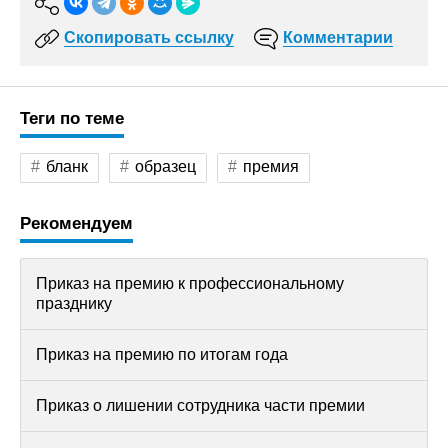
Скопировать ссылку
Комментарии
Теги по теме
бланк
образец
премия
Рекомендуем
Приказ на премию к профессиональному
празднику
Приказ на премию по итогам года
Приказ о лишении сотрудника части премии