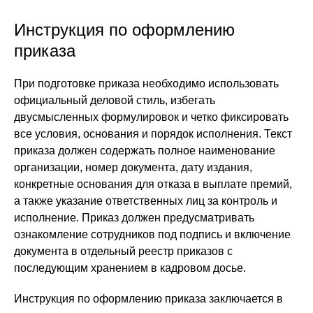
Инструкция по оформлению
приказа
При подготовке приказа необходимо использовать
официальный деловой стиль, избегать
двусмысленных формулировок и четко фиксировать
все условия, основания и порядок исполнения. Текст
приказа должен содержать полное наименование
организации, номер документа, дату издания,
конкретные основания для отказа в выплате премий,
а также указание ответственных лиц за контроль и
исполнение. Приказ должен предусматривать
ознакомление сотрудников под подпись и включение
документа в отдельный реестр приказов с
последующим хранением в кадровом досье.
Инструкция по оформлению приказа заключается в