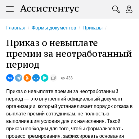
Главная
Формы документов
Приказы
Приказ о невыплате
премии за неотработанный
период
433
Приказ о невыплате премии за неотработанный
период — это внутренний официальный документ
организации, который устанавливает порядок отказа в
выплате премий сотрудникам, не полностью
выполнившим условия для их начисления. Такой
приказ необходим для того, чтобы формализовать
процесс премирования, зафиксировать основания