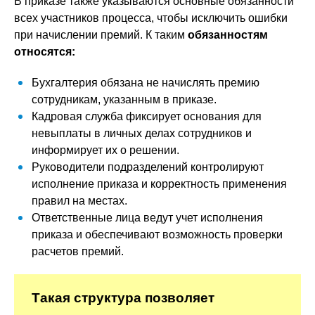
В приказе также указываются основные обязанности
всех участников процесса, чтобы исключить ошибки
при начислении премий. К таким
обязанностям
относятся:
Бухгалтерия обязана не начислять премию
сотрудникам, указанным в приказе.
Кадровая служба фиксирует основания для
невыплаты в личных делах сотрудников и
информирует их о решении.
Руководители подразделений контролируют
исполнение приказа и корректность применения
правил на местах.
Ответственные лица ведут учет исполнения
приказа и обеспечивают возможность проверки
расчетов премий.
Такая структура позволяет