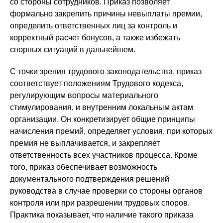
со стороны сотрудников. Приказ позволяет
формально закрепить причины невыплаты премии,
определить ответственных лиц за контроль и
корректный расчет бонусов, а также избежать
спорных ситуаций в дальнейшем.
С точки зрения трудового законодательства, приказ
соответствует положениям Трудового кодекса,
регулирующим вопросы материального
стимулирования, и внутренним локальным актам
организации. Он конкретизирует общие принципы
начисления премий, определяет условия, при которых
премия не выплачивается, и закрепляет
ответственность всех участников процесса. Кроме
того, приказ обеспечивает возможность
документального подтверждения решений
руководства в случае проверки со стороны органов
контроля или при разрешении трудовых споров.
Практика показывает, что наличие такого приказа