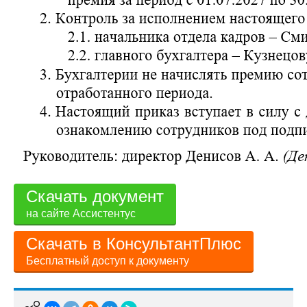
Скачать документ
на сайте Ассистентус
Скачать в КонсультантПлюс
Бесплатный доступ к документу