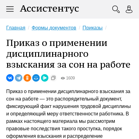
Главная
Формы документов
Приказы
Приказ о применении
дисциплинарного
взыскания за сон на работе
1609
Приказ о применении дисциплинарного взыскания за
сон на работе — это распорядительный документ,
фиксирующий факт нарушения трудовой дисциплины
и определяющий меру ответственности работника. В
рамках настоящего материала мы рассмотрим
правовые последствия такого проступка, порядок
оформления взыскания и распределение