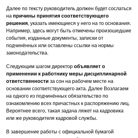
Далее по тексту руководитель должен будет сослаться
на
причины принятия соответствующего
решения
, указать имеющиеся у него на то основания.
Например, здесь могут быть отмечены произошедшие
события, изданные документы, записки от
подчинённых или оставлены ссылки на нормы
законодательства.
Следующим шагом директор
объявляет о
применении к работнику меры дисциплинарной
ответственности
за сон на рабочем месте на
основании соответствующего акта. Далее Возлагаем
на одного из подчинённых обязательство по
ознакомлению всех причастных к распоряжению лиц.
Вероятнее всего, такая задача ляжет на кадровика
или же руководителя кадровой службы.
В завершение работы с официальной бумагой