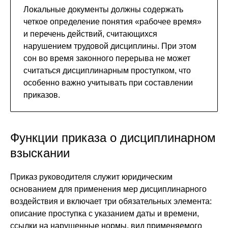
Локальные документы должны содержать
четкое определение понятия «рабочее время»
и перечень действий, считающихся
нарушением трудовой дисциплины. При этом
сон во время законного перерыва не может
считаться дисциплинарным проступком, что
особенно важно учитывать при составлении
приказов.
Функции приказа о дисциплинарном
взыскании
Приказ руководителя служит юридическим
основанием для применения мер дисциплинарного
воздействия и включает три обязательных элемента:
описание проступка с указанием даты и времени,
ссылки на нарушенные нормы, вид применяемого