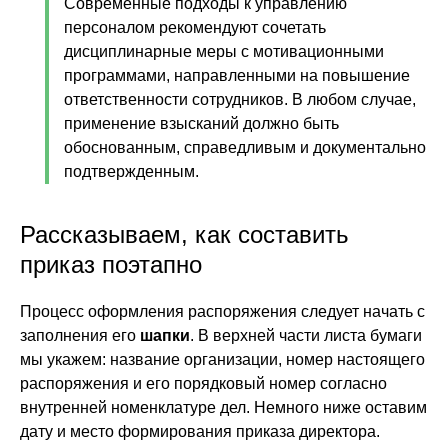
Современные подходы к управлению
персоналом рекомендуют сочетать
дисциплинарные меры с мотивационными
программами, направленными на повышение
ответственности сотрудников. В любом случае,
применение взысканий должно быть
обоснованным, справедливым и документально
подтвержденным.
Рассказываем, как составить
приказ поэтапно
Процесс оформления распоряжения следует начать с
заполнения его
шапки
. В верхней части листа бумаги
мы укажем: название организации, номер настоящего
распоряжения и его порядковый номер согласно
внутренней номенклатуре дел. Немного ниже оставим
дату и место формирования приказа директора.