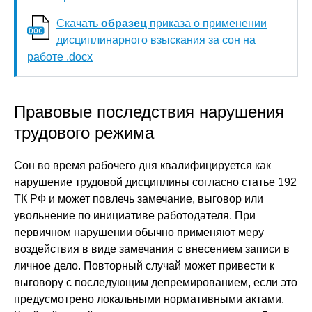
Скачать
образец
приказа о применении
дисциплинарного взыскания за сон на
работе .docx
Правовые последствия нарушения
трудового режима
Сон во время рабочего дня квалифицируется как
нарушение трудовой дисциплины согласно статье 192
ТК РФ и может повлечь замечание, выговор или
увольнение по инициативе работодателя. При
первичном нарушении обычно применяют меру
воздействия в виде замечания с внесением записи в
личное дело. Повторный случай может привести к
выговору с последующим депремированием, если это
предусмотрено локальными нормативными актами.