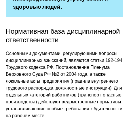
здоровью людей.
Нормативная база дисциплинарной
ответственности
Основными документами, регулирующими вопросы
дисциплинарных взысканий, являются статьи 192-194
Трудового кодекса РФ, Постановление Пленума
Верховного Суда РФ №2 от 2004 года, а также
локальные акты предприятия (правила внутреннего
трудового распорядка, должностные инструкции). Для
отдельных категорий работников (транспорт, опасные
производства) действуют ведомственные нормативы,
устанавливающие особые требования к бдительности
на рабочем месте.