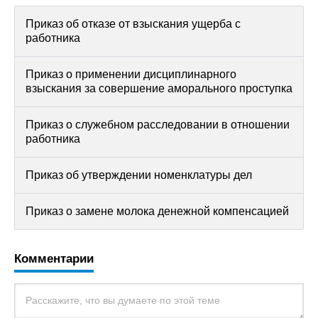
Приказ об отказе от взыскания ущерба с
работника
Приказ о применении дисциплинарного
взыскания за совершение аморального проступка
Приказ о служебном расследовании в отношении
работника
Приказ об утверждении номенклатуры дел
Приказ о замене молока денежной компенсацией
Комментарии