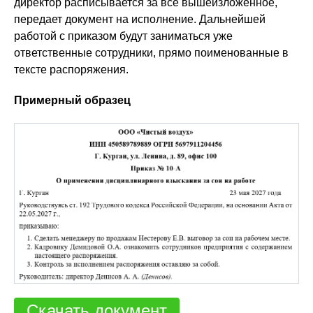
директор расписывается за всё вышеизложенное,
передает документ на исполнение. Дальнейшей
работой с приказом будут заниматься уже
ответственные сотрудники, прямо поименованные в
тексте распоряжения.
Примерный образец
Скачать документ