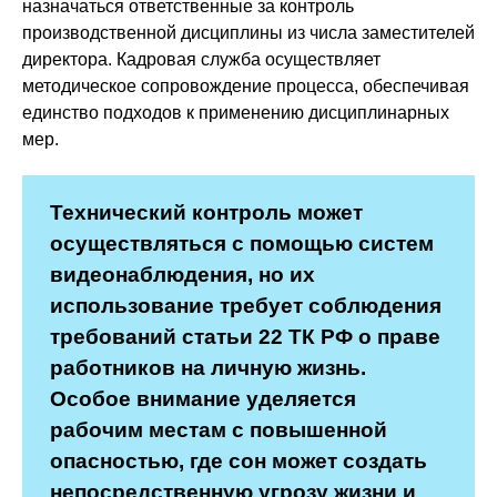
назначаться ответственные за контроль
производственной дисциплины из числа заместителей
директора. Кадровая служба осуществляет
методическое сопровождение процесса, обеспечивая
единство подходов к применению дисциплинарных
мер.
Технический контроль может
осуществляться с помощью систем
видеонаблюдения, но их
использование требует соблюдения
требований статьи 22 ТК РФ о праве
работников на личную жизнь.
Особое внимание уделяется
рабочим местам с повышенной
опасностью, где сон может создать
непосредственную угрозу жизни и