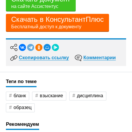
на сайте Ассистентус
Скачать в КонсультантПлюс
Бесплатный доступ к документу
Скопировать ссылку
Комментарии
Теги по теме
бланк
взыскание
дисциплина
образец
Рекомендуем