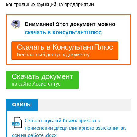
контрольных функций на предприятии.
Внимание! Этот документ можно
скачать в КонсультантПлюс
.
Скачать в КонсультантПлюс
Бесплатный доступ к документу
Скачать документ
на сайте Ассистентус
ФАЙЛЫ
Скачать
пустой бланк
приказа о
применении дисциплинарного взыскания за
сон на работе .docx