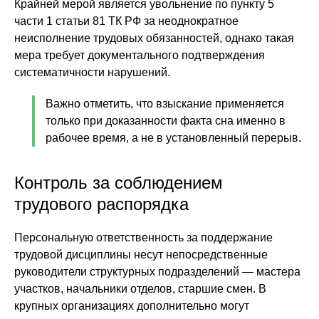
Крайней мерой является увольнение по пункту 5
части 1 статьи 81 ТК РФ за неоднократное
неисполнение трудовых обязанностей, однако такая
мера требует документального подтверждения
систематичности нарушений.
Важно отметить, что взыскание применяется
только при доказанности факта сна именно в
рабочее время, а не в установленный перерыв.
Контроль за соблюдением
трудового распорядка
Персональную ответственность за поддержание
трудовой дисциплины несут непосредственные
руководители структурных подразделений — мастера
участков, начальники отделов, старшие смен. В
крупных организациях дополнительно могут