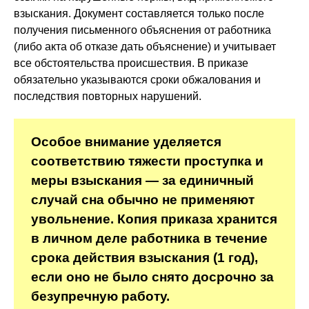
взыскания. Документ составляется только после
получения письменного объяснения от работника
(либо акта об отказе дать объяснение) и учитывает
все обстоятельства происшествия. В приказе
обязательно указываются сроки обжалования и
последствия повторных нарушений.
Особое внимание уделяется
соответствию тяжести проступка и
меры взыскания — за единичный
случай сна обычно не применяют
увольнение. Копия приказа хранится
в личном деле работника в течение
срока действия взыскания (1 год),
если оно не было снято досрочно за
безупречную работу.