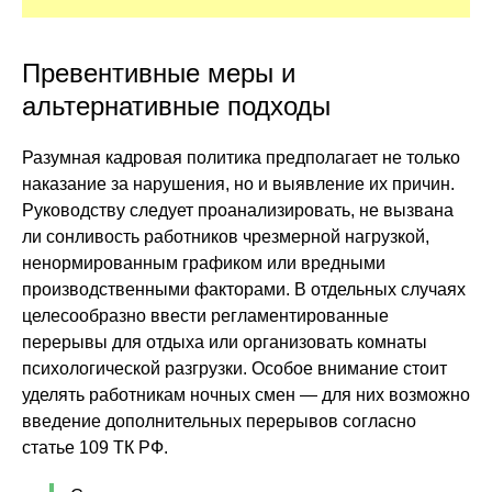
Превентивные меры и
альтернативные подходы
Разумная кадровая политика предполагает не только
наказание за нарушения, но и выявление их причин.
Руководству следует проанализировать, не вызвана
ли сонливость работников чрезмерной нагрузкой,
ненормированным графиком или вредными
производственными факторами. В отдельных случаях
целесообразно ввести регламентированные
перерывы для отдыха или организовать комнаты
психологической разгрузки. Особое внимание стоит
уделять работникам ночных смен — для них возможно
введение дополнительных перерывов согласно
статье 109 ТК РФ.