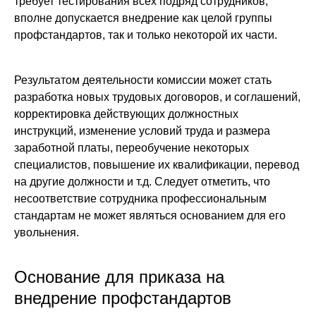
требует тестирования всех подряд сотрудников,
вполне допускается внедрение как целой группы
профстандартов, так и только некоторой их части.
Результатом деятельности комиссии может стать
разработка новых трудовых договоров, и соглашений,
корректировка действующих должностных
инструкций, изменение условий труда и размера
заработной платы, переобучение некоторых
специалистов, повышение их квалификации, перевод
на другие должности и т.д. Следует отметить, что
несоответствие сотрудника профессиональным
стандартам не может являться основанием для его
увольнения.
Основание для приказа на
внедрение профстандартов