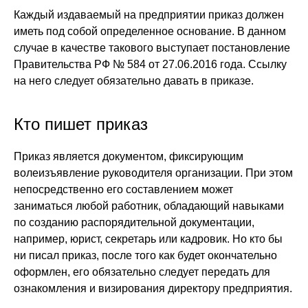
Каждый издаваемый на предприятии приказ должен
иметь под собой определенное основание. В данном
случае в качестве такового выступает постановление
Правительства РФ № 584 от 27.06.2016 года. Ссылку
на него следует обязательно давать в приказе.
Кто пишет приказ
Приказ является документом, фиксирующим
волеизъявление руководителя организации. При этом
непосредственно его составлением может
заниматься любой работник, обладающий навыками
по созданию распорядительной документации,
например, юрист, секретарь или кадровик. Но кто бы
ни писал приказ, после того как будет окончательно
оформлен, его обязательно следует передать для
ознакомления и визирования директору предприятия.