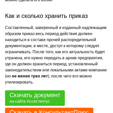
Как и сколько хранить приказ
Составленный, заверенный и изданный надлежащим
образом приказ весь период действия должен
находиться в составе прочей распорядительной
документации, в месте, доступ к которому следует
ограничивать. После того, как его актуальность будет
утрачена, его нужно передать в архив предприятия,
где он должен храниться период, установленный
законодательством или локальными актами компании
(но
не менее трех лет
), после чего его можно
утилизировать.
Скачать документ
на сайте Ассистентус
Скачать в КонсультантПлюс