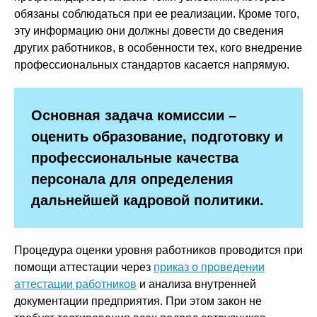
обязаны соблюдаться при ее реализации. Кроме того,
эту информацию они должны довести до сведения
других работников, в особенности тех, кого внедрение
профессиональных стандартов касается напрямую.
Основная задача комиссии –
оценить образование, подготовку и
профессиональные качества
персонала для определения
дальнейшей кадровой политики.
Процедура оценки уровня работников проводится при
помощи аттестации через
приказ о проведении
аттестации работников
и анализа внутренней
документации предприятия. При этом закон не