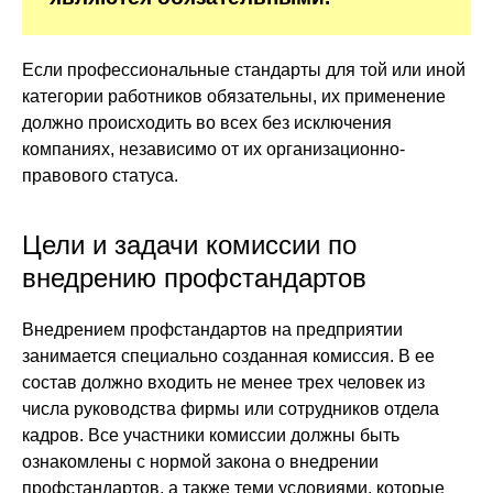
Если профессиональные стандарты для той или иной
категории работников обязательны, их применение
должно происходить во всех без исключения
компаниях, независимо от их организационно-
правового статуса.
Цели и задачи комиссии по
внедрению профстандартов
Внедрением профстандартов на предприятии
занимается специально созданная комиссия. В ее
состав должно входить не менее трех человек из
числа руководства фирмы или сотрудников отдела
кадров. Все участники комиссии должны быть
ознакомлены с нормой закона о внедрении
профстандартов, а также теми условиями, которые