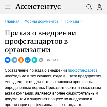
Главная
Формы документов
Приказы
Приказ о внедрении
профстандартов в
организации
17302
Составление приказа о внедрении
профстандартов
необходимо в тех случаях, когда в штате предприятия
есть должности, для которых законом прописаны
определенные нормы. Приказ относится к локальным
актам компании, является вполне самостоятельным
документом и запускает процесс по внедрению в
организации профессиональных стандартов.