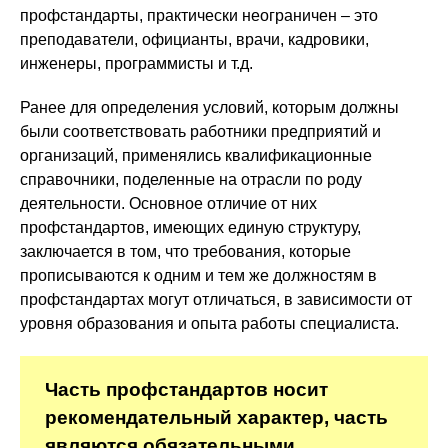
профстандарты, практически неограничен – это
преподаватели, официанты, врачи, кадровики,
инженеры, программисты и т.д.
Ранее для определения условий, которым должны
были соответствовать работники предприятий и
организаций, применялись квалификационные
справочники, поделенные на отрасли по роду
деятельности. Основное отличие от них
профстандартов, имеющих единую структуру,
заключается в том, что требования, которые
прописываются к одним и тем же должностям в
профстандартах могут отличаться, в зависимости от
уровня образования и опыта работы специалиста.
Часть профстандартов носит
рекомендательный характер, часть
являются обязательными.