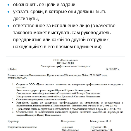
обозначить ее цели и задачи,
указать сроки, в которые они должны быть
достигнуты,
ответственное за исполнение лицо (в качестве
такового может выступать сам руководитель
предприятия или какой-то другой сотрудник,
находящийся в его прямом подчинении).