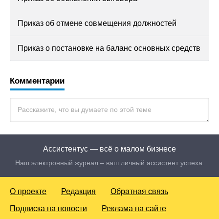
Приказ об отмене совмещения должностей
Приказ о постановке на баланс основных средств
Комментарии
Ассистентус — всё о малом бизнесе
Наш электронный журнал – ваш личный ассистент успеха.
О проекте
Редакция
Обратная связь
Подписка на новости
Реклама на сайте