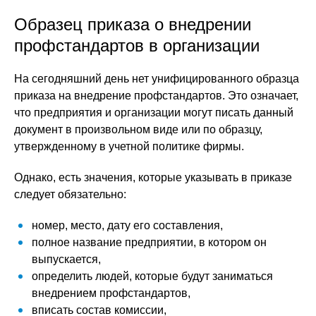
Образец приказа о внедрении
профстандартов в организации
На сегодняшний день нет унифицированного образца
приказа на внедрение профстандартов. Это означает,
что предприятия и организации могут писать данный
документ в произвольном виде или по образцу,
утвержденному в учетной политике фирмы.
Однако, есть значения, которые указывать в приказе
следует обязательно:
номер, место, дату его составления,
полное название предприятии, в котором он
выпускается,
определить людей, которые будут заниматься
внедрением профстандартов,
вписать состав комиссии,