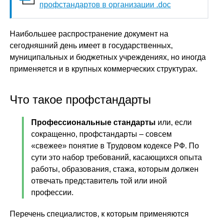
профстандартов в организации .doc
Наибольшее распространение документ на
сегодняшний день имеет в государственных,
муниципальных и бюджетных учреждениях, но иногда
применяется и в крупных коммерческих структурах.
Что такое профстандарты
Профессиональные стандарты
или, если
сокращенно, профстандарты – совсем
«свежее» понятие в Трудовом кодексе РФ. По
сути это набор требований, касающихся опыта
работы, образования, стажа, которым должен
отвечать представитель той или иной
профессии.
Перечень специалистов, к которым применяются