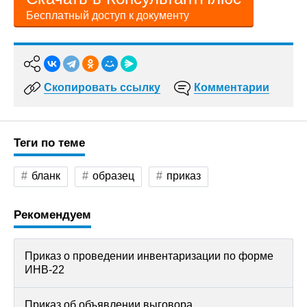
Бесплатный доступ к документу
Скопировать ссылку
Комментарии
Теги по теме
бланк
образец
приказ
Рекомендуем
Приказ о проведении инвентаризации по форме
ИНВ-22
Приказ об объявлении выговора