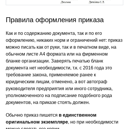
Правила оформления приказа
Как и по содержанию документа, так и по его
оформлению, никаких норм и ограничений нет: приказ
можно писать как от руки, так и в печатном виде, на
обычном листе А4 формата или на фирменном
бланке организации. Заверять печатью бланк
документа нет необходимости, т.к. с 2016 года это
требование закона, применяемое ранее к
юридическим лицам, отменено, а вот автограф
руководителя предприятия или иного сотрудника,
уполномоченного на подписание подобного рода
документов, на приказе стоять должен.
Обычно приказ пишется
в единственном
оригинальном экземпляре
, но при необходимости
можно сделать его копии.