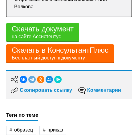
Волкова
Скачать документ
на сайте Ассистентус
Скачать в КонсультантПлюс
Бесплатный доступ к документу
Скопировать ссылку
Комментарии
Теги по теме
образец
приказ