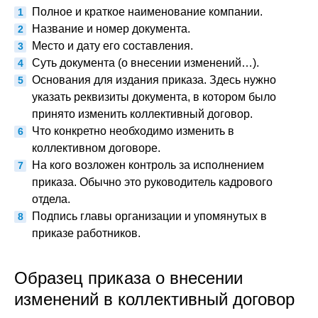
Полное и краткое наименование компании.
Название и номер документа.
Место и дату его составления.
Суть документа (о внесении изменений…).
Основания для издания приказа. Здесь нужно
указать реквизиты документа, в котором было
принято изменить коллективный договор.
Что конкретно необходимо изменить в
коллективном договоре.
На кого возложен контроль за исполнением
приказа. Обычно это руководитель кадрового
отдела.
Подпись главы организации и упомянутых в
приказе работников.
Образец приказа о внесении
изменений в коллективный договор