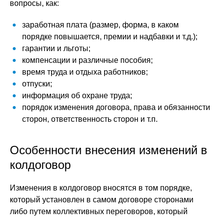
вопросы, как:
заработная плата (размер, форма, в каком
порядке повышается, премии и надбавки и т.д.);
гарантии и льготы;
компенсации и различные пособия;
время труда и отдыха работников;
отпуски;
информация об охране труда;
порядок изменения договора, права и обязанности
сторон, ответственность сторон и т.п.
Особенности внесения изменений в
колдоговор
Изменения в колдоговор вносятся в том порядке,
который установлен в самом договоре сторонами
либо путем коллективных переговоров, который