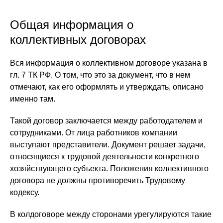
Общая информация о
коллективных договорах
Вся информация о коллективном договоре указана в
гл. 7 ТК РФ. О том, что это за документ, что в нем
отмечают, как его оформлять и утверждать, описано
именно там.
Такой договор заключается между работодателем и
сотрудниками. От лица работников компании
выступают представители. Документ решает задачи,
относящиеся к трудовой деятельности конкретного
хозяйствующего субъекта. Положения коллективного
договора не должны противоречить Трудовому
кодексу.
В колдоговоре между сторонами урегулируются такие