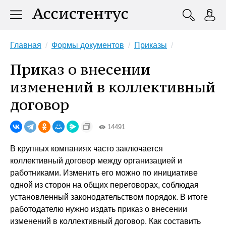
Главная
Формы документов
Приказы
Приказ о внесении
изменений в коллективный
договор
14491
В крупных компаниях часто заключается
коллективный договор между организацией и
работниками. Изменить его можно по инициативе
одной из сторон на общих переговорах, соблюдая
установленный законодательством порядок. В итоге
работодателю нужно издать приказ о внесении
изменений в коллективный договор. Как составить