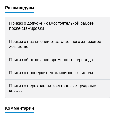
Рекомендуем
Приказ о допуске к самостоятельной работе
после стажировки
Приказ о назначении ответственного за газовое
хозяйство
Приказ об окончании временного перевода
Приказ о проверке вентиляционных систем
Приказ о переходе на электронные трудовые
книжки
Комментарии