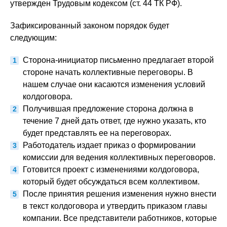
утвержден Трудовым кодексом (ст. 44 ТК РФ).
Зафиксированный законом порядок будет
следующим:
Сторона-инициатор письменно предлагает второй
стороне начать коллективные переговоры. В
нашем случае они касаются изменения условий
колдоговора.
Получившая предложение сторона должна в
течение 7 дней дать ответ, где нужно указать, кто
будет представлять ее на переговорах.
Работодатель издает приказ о формировании
комиссии для ведения коллективных переговоров.
Готовится проект с изменениями колдоговора,
который будет обсуждаться всем коллективом.
После принятия решения изменения нужно внести
в текст колдоговора и утвердить приказом главы
компании. Все представители работников, которые