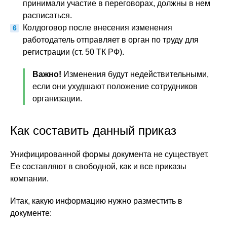
принимали участие в переговорах, должны в нем
расписаться.
Колдоговор после внесения изменения
работодатель отправляет в орган по труду для
регистрации (ст. 50 ТК РФ).
Важно!
Изменения будут недействительными,
если они ухудшают положение сотрудников
организации.
Как составить данный приказ
Унифицированной формы документа не существует.
Ее составляют в свободной, как и все приказы
компании.
Итак, какую информацию нужно разместить в
документе: