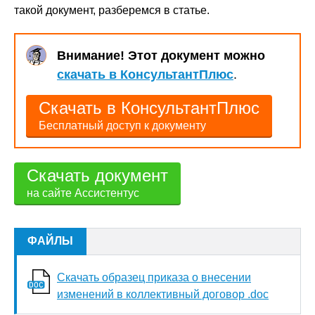
такой документ, разберемся в статье.
Внимание! Этот документ можно
скачать в КонсультантПлюс
.
Скачать в КонсультантПлюс
Бесплатный доступ к документу
Скачать документ
на сайте Ассистентус
ФАЙЛЫ
Скачать образец приказа о внесении
изменений в коллективный договор .doc