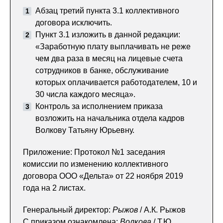
Абзац третий пункта 3.1 коллективного
договора исключить.
Пункт 3.1 изложить в данной редакции:
«Заработную плату выплачивать не реже
чем два раза в месяц на лицевые счета
сотрудников в банке, обслуживание
которых оплачивается работодателем, 10 и
30 числа каждого месяца».
Контроль за исполнением приказа
возложить на начальника отдела кадров
Волкову Татьяну Юрьевну.
Приложение: Протокол №1 заседания
комиссии по изменению коллективного
договора ООО «Дельта» от 22 ноября 2019
года на 2 листах.
Генеральный директор:
Рыжов
/ А.К. Рыжов
С приказом ознакомлена:
Волкова
/ Т.Ю.