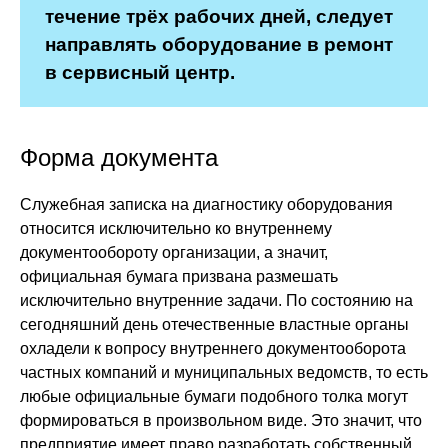
течение трёх рабочих дней, следует
направлять оборудование в ремонт
в сервисный центр.
Форма документа
Служебная записка на диагностику оборудования
относится исключительно ко внутреннему
документообороту организации, а значит,
официальная бумага призвана размешать
исключительно внутренние задачи. По состоянию на
сегодняшний день отечественные властные органы
охладели к вопросу внутреннего документооборота
частных компаний и муниципальных ведомств, то есть
любые официальные бумаги подобного толка могут
формироваться в произвольном виде. Это значит, что
предприятие имеет право разработать собственный