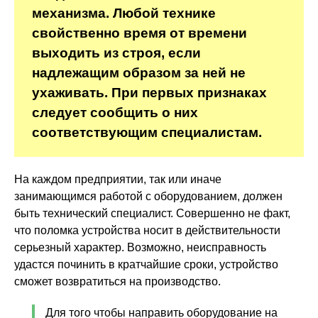
механизма. Любой технике
свойственно время от времени
выходить из строя, если
надлежащим образом за ней не
ухаживать. При первых признаках
следует сообщить о них
соответствующим специалистам.
На каждом предприятии, так или иначе
занимающимся работой с оборудованием, должен
быть технический специалист. Совершенно не факт,
что поломка устройства носит в действительности
серьезный характер. Возможно, неисправность
удастся починить в кратчайшие сроки, устройство
сможет возвратиться на производство.
Для того чтобы направить оборудование на