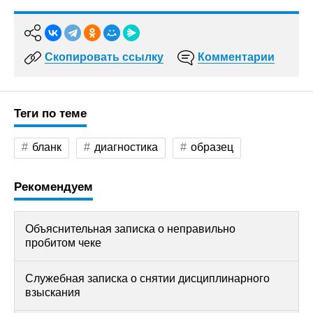
Скопировать ссылку
Комментарии
Теги по теме
бланк
диагностика
образец
Рекомендуем
Объяснительная записка о неправильно
пробитом чеке
Служебная записка о снятии дисциплинарного
взыскания