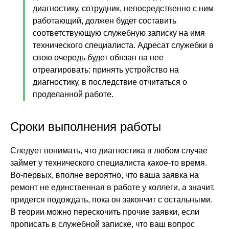
диагностику, сотрудник, непосредственно с ним
работающий, должен будет составить
соответствующую служебную записку на имя
технического специалиста. Адресат служебки в
свою очередь будет обязан на нее
отреагировать: принять устройство на
диагностику, в последствие отчитаться о
проделанной работе.
Сроки выполнения работы
Следует понимать, что диагностика в любом случае
займет у технического специалиста какое-то время.
Во-первых, вполне вероятно, что ваша заявка на
ремонт не единственная в работе у коллеги, а значит,
придется подождать, пока он закончит с остальными.
В теории можно перескочить прочие заявки, если
прописать в служебной записке, что ваш вопрос