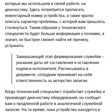
которые мы используем в своей работе, на
диагностику. Здесь потребуется прописать
инвентарный номер устройства, а также кратко
описать характер проблемы, с которой вам пришлось
столкнуться. Таким образом у технического
специалиста будет больше информации о поломке, а
значит, он быстрее сможет найти её причину,
устранить.
Завершающий этап формирования служебки –
указание даты её составления и оставление
подписи исполнителя. Расписываясь в
документе, сотрудник принимает на себя
ответственность за авторство записки.
Когда технический специалист отработает служебку и
произведет диагностику оборудования, он сообщит
вам о продленной работе в аналогичной служебной
записке. На то время, пока устройство находится в