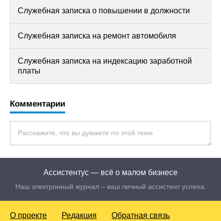
Служебная записка о повышении в должности
Служебная записка на ремонт автомобиля
Служебная записка на индексацию заработной
платы
Комментарии
Ассистентус — всё о малом бизнесе
Наш электронный журнал – ваш личный ассистент успеха.
О проекте
Редакция
Обратная связь