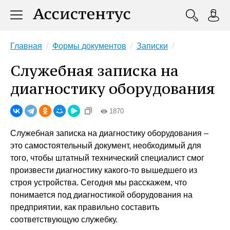
Главная
Формы документов
Записки
Служебная записка на
диагностику оборудования
1870
Служебная записка на диагностику оборудования –
это самостоятельный документ, необходимый для
того, чтобы штатный технический специалист смог
произвести диагностику какого-то вышедшего из
строя устройства. Сегодня мы расскажем, что
понимается под диагностикой оборудования на
предприятии, как правильно составить
соответствующую служебку.