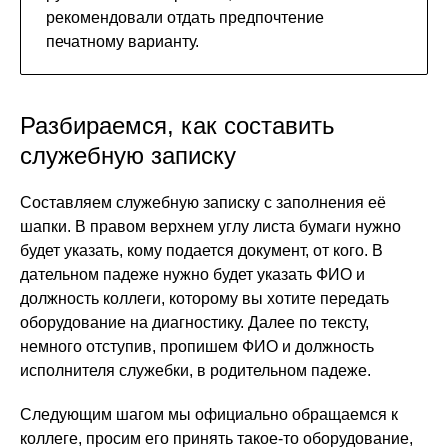
рекомендовали отдать предпочтение
печатному варианту.
Разбираемся, как составить
служебную записку
Составляем служебную записку с заполнения её
шапки. В правом верхнем углу листа бумаги нужно
будет указать, кому подается документ, от кого. В
дательном падеже нужно будет указать ФИО и
должность коллеги, которому вы хотите передать
оборудование на диагностику. Далее по тексту,
немного отступив, пропишем ФИО и должность
исполнителя служебки, в родительном падеже.
Следующим шагом мы официально обращаемся к
коллеге, просим его принять такое-то оборудование,