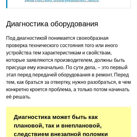
Диагностика оборудования
Под диагностикой понимается своеобразная
проверка технического состояния того или иного
устройства тем характеристикам и свойствам,
которые заявляются производителем, должны быть
присущи ему изначально. По сути дела, – это первый
этап перед передачей оборудования в ремонт. Перед
тем, как браться за отвертку, нужно разобраться, в чем
конкретно кроется проблема, а только потом начинать
её решать.
Диагностика может быть как
плановой, так и внеплановой,
следствием внезапной поломки