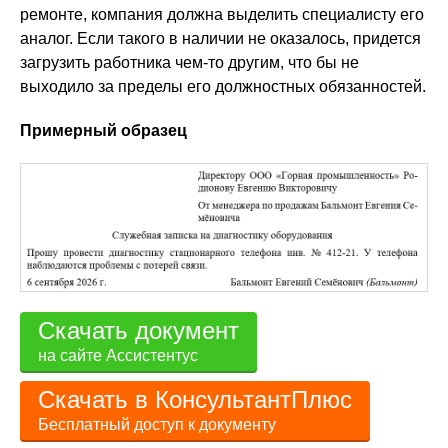
ремонте, компания должна выделить специалисту его
аналог. Если такого в наличии не оказалось, придется
загрузить работника чем-то другим, что бы не
выходило за пределы его должностных обязанностей.
Примерный образец
Скачать документ
на сайте Ассистентус
Скачать в КонсультантПлюс
Бесплатный доступ к документу