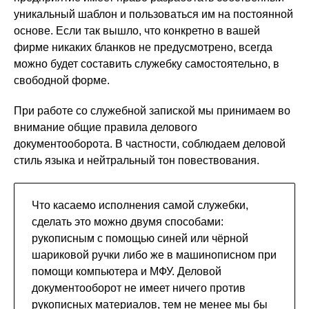
уникальный шаблон и пользоваться им на постоянной
основе. Если так вышло, что конкретно в вашей
фирме никаких бланков не предусмотрено, всегда
можно будет составить служебку самостоятельно, в
свободной форме.
При работе со служебной запиской мы принимаем во
внимание общие правила делового
документооборота. В частности, соблюдаем деловой
стиль языка и нейтральный тон повествования.
Что касаемо исполнения самой служебки,
сделать это можно двумя способами:
рукописным с помощью синей или чёрной
шариковой ручки либо же в машинописном при
помощи компьютера и МФУ. Деловой
документооборот не имеет ничего против
рукописных материалов, тем не менее мы бы