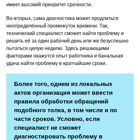
имеет высокий приоритет срочности.
Во-вторых, сама диагностика может продлиться
неопределённый промежуток времени. Так,
технический специалист сможет найти проблему и
решить её за один рабочий день или же безуспешно
пытаться целую неделю. Здесь решающими
факторами окажутся опыт работника и банальная
удача найти проблему в кратчайшие сроки.
Более того, одним из локальных
актов организация может ввести
правила обработки обращений
подобного толка, в том числе и по
части сроков. Условно, если
специалист не сможет
диагностировать проблему в