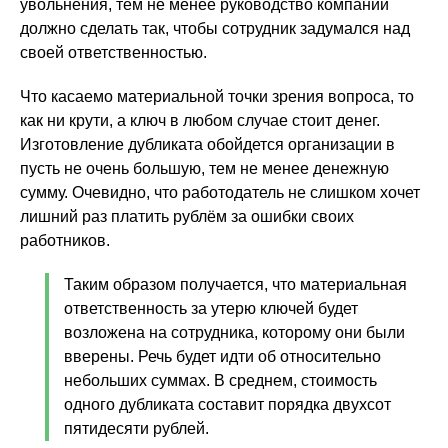
увольнения, тем не менее руководство компании
должно сделать так, чтобы сотрудник задумался над
своей ответственностью.
Что касаемо материальной точки зрения вопроса, то
как ни крути, а ключ в любом случае стоит денег.
Изготовление дубликата обойдется организации в
пусть не очень большую, тем не менее денежную
сумму. Очевидно, что работодатель не слишком хочет
лишний раз платить рублём за ошибки своих
работников.
Таким образом получается, что материальная
ответственность за утерю ключей будет
возложена на сотрудника, которому они были
вверены. Речь будет идти об относительно
небольших суммах. В среднем, стоимость
одного дубликата составит порядка двухсот
пятидесяти рублей.