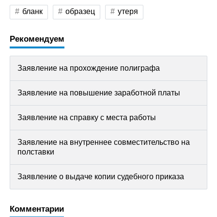
бланк
образец
утеря
Рекомендуем
Заявление на прохождение полиграфа
Заявление на повышение заработной платы
Заявление на справку с места работы
Заявление на внутреннее совместительство на
полставки
Заявление о выдаче копии судебного приказа
Комментарии