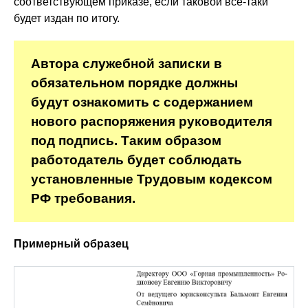
соответствующем приказе, если таковой всё-таки
будет издан по итогу.
Автора служебной записки в
обязательном порядке должны
будут ознакомить с содержанием
нового распоряжения руководителя
под подпись. Таким образом
работодатель будет соблюдать
установленные Трудовым кодексом
РФ требования.
Примерный образец