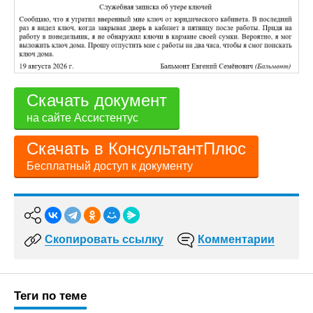
Скачать документ
на сайте Ассистентус
Скачать в КонсультантПлюс
Бесплатный доступ к документу
Скопировать ссылку
Комментарии
Теги по теме