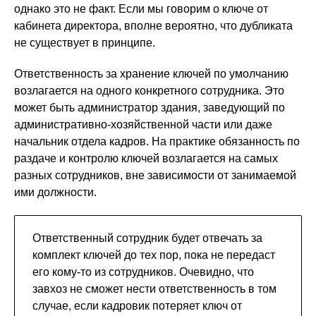
однако это не факт. Если мы говорим о ключе от
кабинета директора, вполне вероятно, что дубликата
не существует в принципе.
Ответственность за хранение ключей по умолчанию
возлагается на одного конкретного сотрудника. Это
может быть администратор здания, заведующий по
административно-хозяйственной части или даже
начальник отдела кадров. На практике обязанность по
раздаче и контролю ключей возлагается на самых
разных сотрудников, вне зависимости от занимаемой
ими должности.
Ответственный сотрудник будет отвечать за
комплект ключей до тех пор, пока не передаст
его кому-то из сотрудников. Очевидно, что
завхоз не сможет нести ответственность в том
случае, если кадровик потеряет ключ от