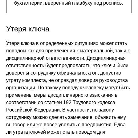
бухгалтерии, вверенный главбуху под роспись.
Утеря ключа
Утеря ключа в определенных ситуациях может стать
поводом как для привлечения к материальной, так и к
дисциплинарной ответственности. Дисциплинарная
ответственность будет предполагать, что ключи были
доверены сотруднику официально, а он, допустив
утрату комплекта, не оправдал доверия руководства
организации. По такому поводу к человеку могут быть
применены меры дисциплинарного взыскания в
соответствии со статьей 192 Трудового кодекса
Российской Федерации. В частности, по закону
сотруднику можно сделать замечание, объявить ему
выговор или же вовсе уволить с предприятия. Едва
ли утрата ключей может стать поводом для