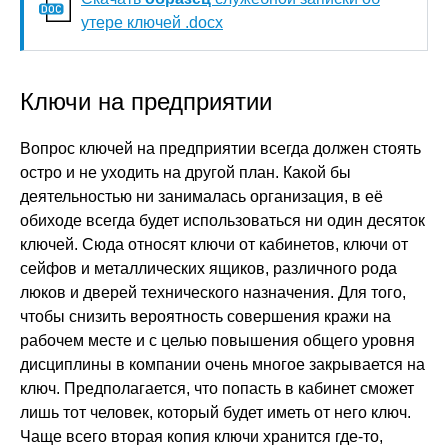
утере ключей .docx
Ключи на предприятии
Вопрос ключей на предприятии всегда должен стоять
остро и не уходить на другой план. Какой бы
деятельностью ни занималась организация, в её
обиходе всегда будет использоваться ни один десяток
ключей. Сюда относят ключи от кабинетов, ключи от
сейфов и металлических ящиков, различного рода
люков и дверей технического назначения. Для того,
чтобы снизить вероятность совершения кражи на
рабочем месте и с целью повышения общего уровня
дисциплины в компании очень многое закрывается на
ключ. Предполагается, что попасть в кабинет сможет
лишь тот человек, который будет иметь от него ключ.
Чаще всего вторая копия ключи хранится где-то,