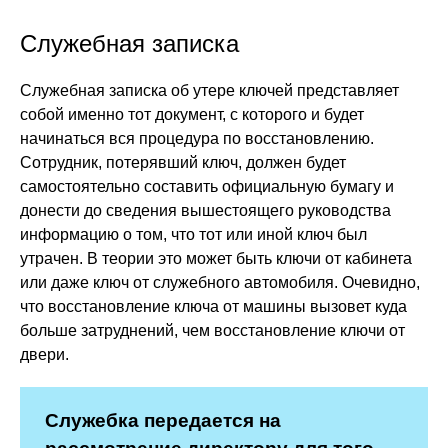
Служебная записка
Служебная записка об утере ключей представляет
собой именно тот документ, с которого и будет
начинаться вся процедура по восстановлению.
Сотрудник, потерявший ключ, должен будет
самостоятельно составить официальную бумагу и
донести до сведения вышестоящего руководства
информацию о том, что тот или иной ключ был
утрачен. В теории это может быть ключи от кабинета
или даже ключ от служебного автомобиля. Очевидно,
что восстановление ключа от машины вызовет куда
больше затруднений, чем восстановление ключи от
двери.
Служебка передается на