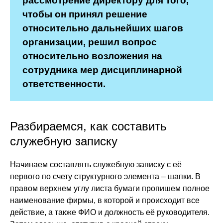
рассмотрение директору для того,
чтобы он принял решение
относительно дальнейших шагов
организации, решил вопрос
относительно возложения на
сотрудника мер дисциплинарной
ответственности.
Разбираемся, как составить
служебную записку
Начинаем составлять служебную записку с её
первого по счету структурного элемента – шапки. В
правом верхнем углу листа бумаги пропишем полное
наименование фирмы, в которой и происходит все
действие, а также ФИО и должность её руководителя.