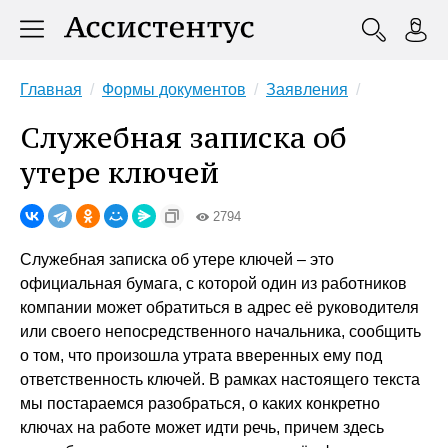
Главная
Формы документов
Заявления
Служебная записка об
утере ключей
2794
Служебная записка об утере ключей – это
официальная бумага, с которой один из работников
компании может обратиться в адрес её руководителя
или своего непосредственного начальника, сообщить
о том, что произошла утрата вверенных ему под
ответственность ключей. В рамках настоящего текста
мы постараемся разобраться, о каких конкретно
ключах на работе может идти речь, причем здесь