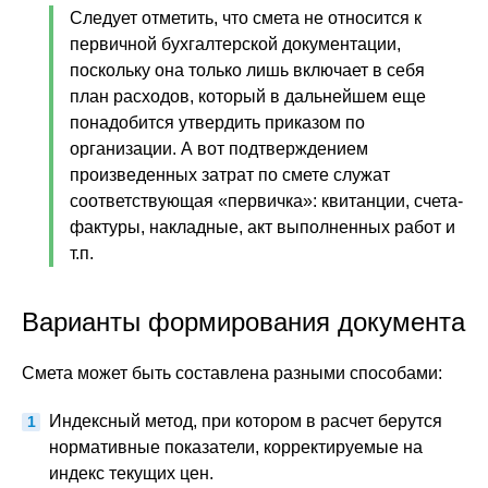
Следует отметить, что смета не относится к
первичной бухгалтерской документации,
поскольку она только лишь включает в себя
план расходов, который в дальнейшем еще
понадобится утвердить приказом по
организации. А вот подтверждением
произведенных затрат по смете служат
соответствующая «первичка»: квитанции, счета-
фактуры, накладные, акт выполненных работ и
т.п.
Варианты формирования документа
Смета может быть составлена разными способами:
Индексный метод, при котором в расчет берутся
нормативные показатели, корректируемые на
индекс текущих цен.