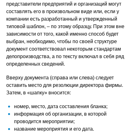
представители предприятий и организаций могут
составлять его в произвольном виде или, если у
компании есть разработанный и утвержденный
типовой шаблон, – по этому образцу. При этом вне
зависимости от того, какой именно способ будет
выбран, необходимо, чтобы по своей структуре
документ соответствовал некоторым стандартам
делопроизводства, а по тексту включал в себя ряд
определенных сведений.
Вверху документа (справа или слева) следует
оставить место для резолюции директора фирмы.
Затем, в «шапку» вносится:
номер, место, дата составления бланка;
информация об организации, в которой
проводится мероприятии;
название мероприятия и его дата.