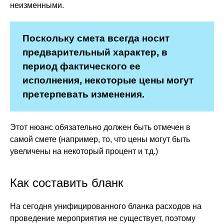
неизменными.
Поскольку смета всегда носит
предварительный характер, в
период фактического ее
исполнения, некоторые цены могут
претерпевать изменения.
Этот нюанс обязательно должен быть отмечен в
самой смете (например, то, что цены могут быть
увеличены на некоторый процент и т.д.)
Как составить бланк
На сегодня унифицированного бланка расходов на
проведение мероприятия не существует, поэтому