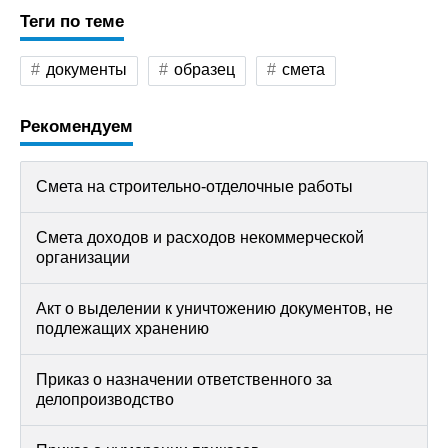
Теги по теме
документы
образец
смета
Рекомендуем
Смета на строительно-отделочные работы
Смета доходов и расходов некоммерческой
организации
Акт о выделении к уничтожению документов, не
подлежащих хранению
Приказ о назначении ответственного за
делопроизводство