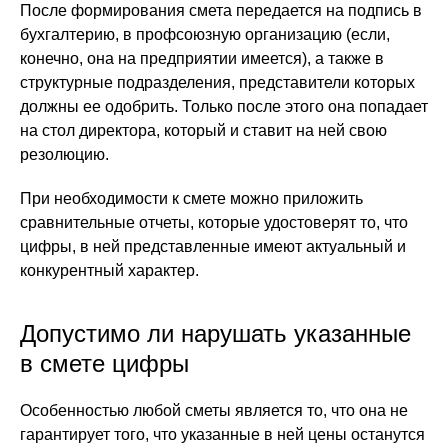
После формирования смета передается на подпись в
бухгалтерию, в профсоюзную организацию (если,
конечно, она на предприятии имеется), а также в
структурные подразделения, представители которых
должны ее одобрить. Только после этого она попадает
на стол директора, который и ставит на ней свою
резолюцию.
При необходимости к смете можно приложить
сравнительные отчеты, которые удостоверят то, что
цифры, в ней представленные имеют актуальный и
конкурентный характер.
Допустимо ли нарушать указанные
в смете цифры
Особенностью любой сметы является то, что она не
гарантирует того, что указанные в ней цены останутся