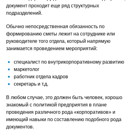
документ проходит еще ряд структурных
подразделений.
Обычно непосредственная обязанность по
формированию сметы лежит на сотруднике или
руководителе того отдела, который напрямую
занимается проведением мероприятий:
специалист по внутрикорпоративному развитию
маркетолог
работник отдела кадров
секретарь и т.д.
В любом случае, это должен быть человек, хорошо
знакомый с политикой предприятия в плане
проведения различного рода «корпоративов» и
имеющий навыки по составлению подобного рода
документов.