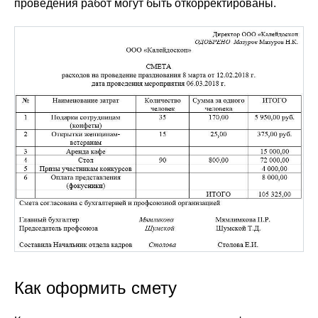
проведения работ могут быть откорректированы.
Как оформить смету