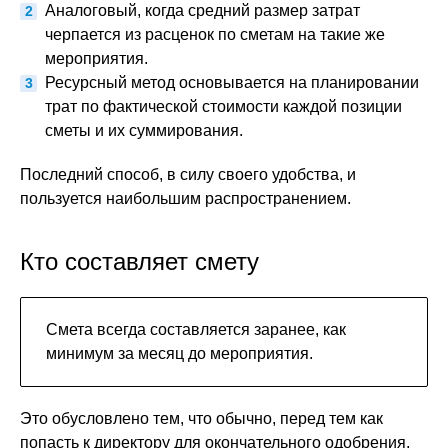
Аналоговый, когда средний размер затрат
черпается из расценок по сметам на такие же
мероприятия.
Ресурсный метод основывается на планировании
трат по фактической стоимости каждой позиции
сметы и их суммирования.
Последний способ, в силу своего удобства, и
пользуется наибольшим распространением.
Кто составляет смету
Смета всегда составляется заранее, как
минимум за месяц до мероприятия.
Это обусловлено тем, что обычно, перед тем как
попасть к директору для окончательного одобрения,