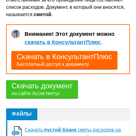
список расходов. Документ, в который они вносятся,
называется
сметой
.
Внимание! Этот документ можно
скачать в КонсультантПлюс
.
Скачать в КонсультантПлюс
Бесплатный доступ к документу
Скачать документ
на сайте Ассистентус
ФАЙЛЫ
Скачать
пустой бланк
сметы расходов на