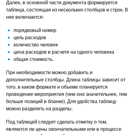
Далее, в основной части документа формируется
таблица, состоящая из нескольких столбцов и строк. В
нее включаются:
порядковый номер
цель расходов
количество человек
цена расходов в расчете на одного человека
общая стоимость.
При необходимости можно добавить и
дополнительные столбцы. Длина таблицы зависит от
того, в каком формате и объеме планируется
проведение мероприятия (чем оно значительнее, тем
больше позиций в бланке). Для удобства таблицу
можно разделить на разделы.
Под таблицей следует сделать отметку о том,
являются ли цены окончательными или в процессе