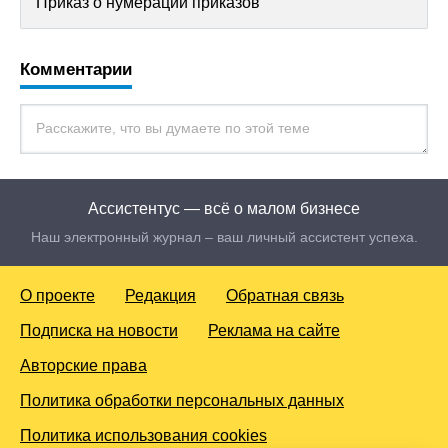
Приказ о нумерации приказов
Комментарии
Ассистентус — всё о малом бизнесе
Наш электронный журнал – ваш личный ассистент успеха.
О проекте
Редакция
Обратная связь
Подписка на новости
Реклама на сайте
Авторские права
Политика обработки персональных данных
Политика использования cookies