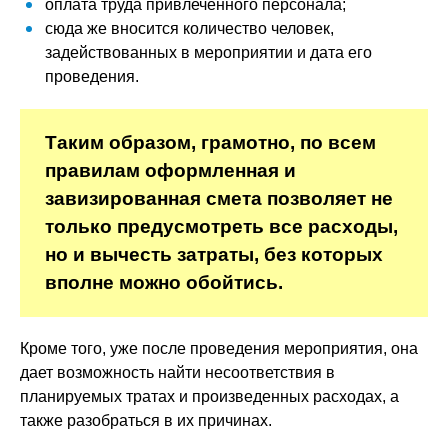
оплата труда привлеченного персонала;
сюда же вносится количество человек,
задействованных в мероприятии и дата его
проведения.
Таким образом, грамотно, по всем
правилам оформленная и
завизированная смета позволяет не
только предусмотреть все расходы,
но и вычесть затраты, без которых
вполне можно обойтись.
Кроме того, уже после проведения мероприятия, она
дает возможность найти несоответствия в
планируемых тратах и произведенных расходах, а
также разобраться в их причинах.