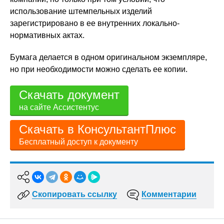
использование штемпельных изделий
зарегистрировано в ее внутренних локально-
нормативных актах.
Бумага делается в одном оригинальном экземпляре,
но при необходимости можно сделать ее копии.
Скачать документ
на сайте Ассистентус
Скачать в КонсультантПлюс
Бесплатный доступ к документу
Скопировать ссылку
Комментарии