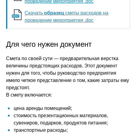
проведение мероприятия .doc
Скачать
образец
сметы расходов на
проведение мероприятия .doc
Для чего нужен документ
Смета по своей сути — предварительная верстка
величины предстоящих расходов. Этот документ
нужен для того, чтобы руководство предприятия
имело четкое представление о том, какие затраты ему
предстоят.
В смету включается:
цена аренды помещений;
стоимость презентационных материалов,
сувениров, подарков, продуктов питания;
транспортные расходы;