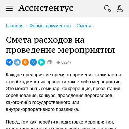
Главная
Формы документов
Сметы
Смета расходов на
проведение мероприятия
89247
Каждое предприятие время от времени сталкивается
с необходимостью провести какое-либо мероприятие.
Это может быть семинар, конференция, презентация,
соревнование, конкурс, проведение переговоров,
какого-либо государственного или
внутрикорпоративного праздника.
Перед тем как перейти к подготовке мероприятия,
ответственные за его проведение лица составляют