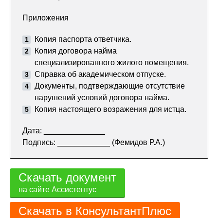
Приложения
Копия паспорта ответчика.
Копия договора найма
специализированного жилого помещения.
Справка об академическом отпуске.
Документы, подтверждающие отсутствие
нарушений условий договора найма.
Копия настоящего возражения для истца.
Дата: ______________
Подпись: ____________ (Фемидов Р.А.)
Скачать документ
на сайте Ассистентус
Скачать в КонсультантПлюс