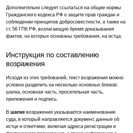
Дополнительно следует ссылаться на общие нормы
Гражданского кодекса РФ о защите прав граждан и
соблюдении принципов добросовестности, а также на
ст. 56 ГПК РФ, возлагающую бремя доказывания
фактов, на которых основаны требования, на истца.
Инструкция по составлению
возражения
Исходя из этих требований, текст возражения можно
условно разделить на несколько основных блоков:
шапка, основная часть, просительная часть,
приложения и подпись.
В
шапке
возражения указывается наименование
суда, в который направляется документ, данные об
истце и ответчике, включая адреса регистрации и