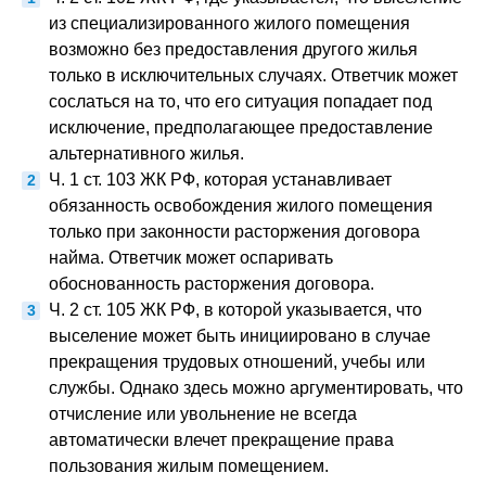
из специализированного жилого помещения
возможно без предоставления другого жилья
только в исключительных случаях. Ответчик может
сослаться на то, что его ситуация попадает под
исключение, предполагающее предоставление
альтернативного жилья.
Ч. 1 ст. 103 ЖК РФ, которая устанавливает
обязанность освобождения жилого помещения
только при законности расторжения договора
найма. Ответчик может оспаривать
обоснованность расторжения договора.
Ч. 2 ст. 105 ЖК РФ, в которой указывается, что
выселение может быть инициировано в случае
прекращения трудовых отношений, учебы или
службы. Однако здесь можно аргументировать, что
отчисление или увольнение не всегда
автоматически влечет прекращение права
пользования жилым помещением.