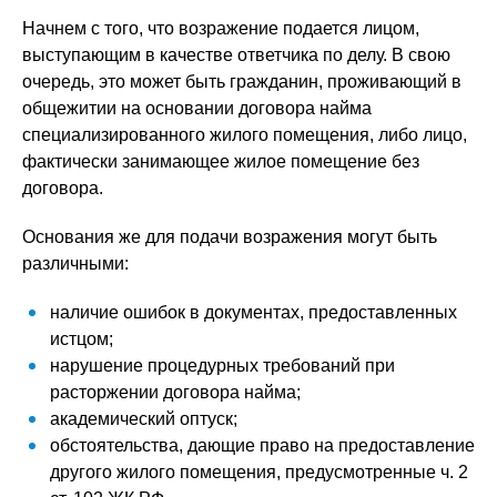
Начнем с того, что возражение подается лицом,
выступающим в качестве ответчика по делу. В свою
очередь, это может быть гражданин, проживающий в
общежитии на основании договора найма
специализированного жилого помещения, либо лицо,
фактически занимающее жилое помещение без
договора.
Основания же для подачи возражения могут быть
различными:
наличие ошибок в документах, предоставленных
истцом;
нарушение процедурных требований при
расторжении договора найма;
академический оптуск;
обстоятельства, дающие право на предоставление
другого жилого помещения, предусмотренные ч. 2