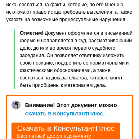
иска, сослаться на факты, которые, по его мнению,
исключают право истца требовать выселения, а также
указать на возможные процессуальные нарушения.
Отметим!
Документ оформляется в письменной
форме и направляется в суд, рассматривающий
дело, до или во время первого судебного
заседания. Он позволяет ответчику изложить
свою позицию, подкрепить ее нормативными и
фактическими обоснованиями, а также
сослаться на доказательства, которые могут
быть приобщены к материалам дела.
Внимание! Этот документ можно
скачать в КонсультантПлюс
.
Скачать в КонсультантПлюс
Бесплатный доступ к документу