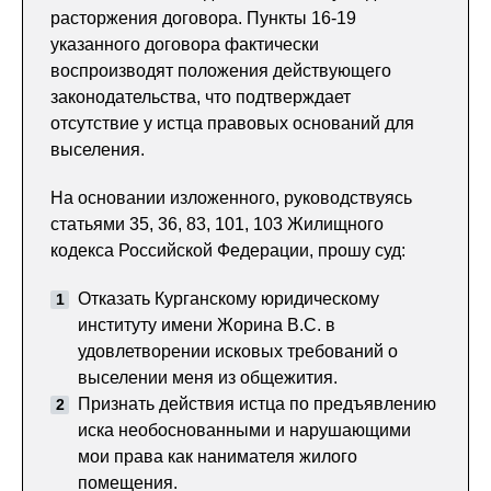
расторжения договора. Пункты 16-19
указанного договора фактически
воспроизводят положения действующего
законодательства, что подтверждает
отсутствие у истца правовых оснований для
выселения.
На основании изложенного, руководствуясь
статьями 35, 36, 83, 101, 103 Жилищного
кодекса Российской Федерации, прошу суд:
Отказать Курганскому юридическому
институту имени Жорина В.С. в
удовлетворении исковых требований о
выселении меня из общежития.
Признать действия истца по предъявлению
иска необоснованными и нарушающими
мои права как нанимателя жилого
помещения.