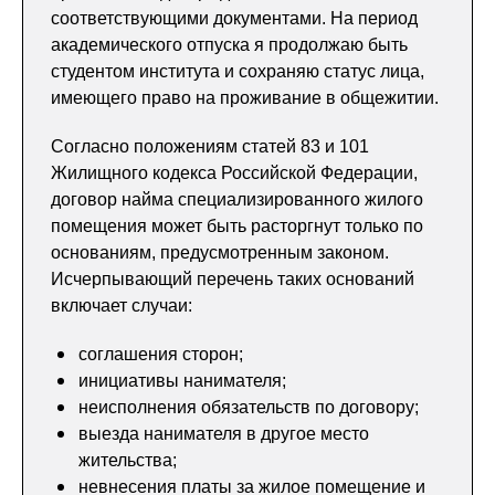
соответствующими документами. На период
академического отпуска я продолжаю быть
студентом института и сохраняю статус лица,
имеющего право на проживание в общежитии.
Согласно положениям статей 83 и 101
Жилищного кодекса Российской Федерации,
договор найма специализированного жилого
помещения может быть расторгнут только по
основаниям, предусмотренным законом.
Исчерпывающий перечень таких оснований
включает случаи:
соглашения сторон;
инициативы нанимателя;
неисполнения обязательств по договору;
выезда нанимателя в другое место
жительства;
невнесения платы за жилое помещение и