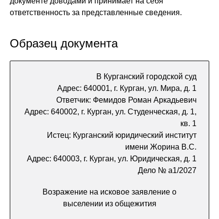
документе доводами и принимает на себя
ответственность за представленные сведения.
Образец документа
В Курганский городской суд
Адрес: 640001, г. Курган, ул. Мира, д. 1
Ответчик: Фемидов Роман Аркадьевич
Адрес: 640002, г. Курган, ул. Студенческая, д. 1,
кв. 1
Истец: Курганский юридический институт
имени Жорина В.С.
Адрес: 640003, г. Курган, ул. Юридическая, д. 1
Дело № а1/2027
Возражение на исковое заявление о
выселении из общежития