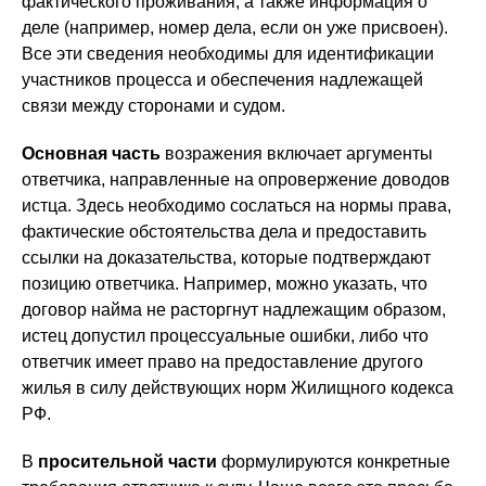
фактического проживания, а также информация о
деле (например, номер дела, если он уже присвоен).
Все эти сведения необходимы для идентификации
участников процесса и обеспечения надлежащей
связи между сторонами и судом.
Основная часть
возражения включает аргументы
ответчика, направленные на опровержение доводов
истца. Здесь необходимо сослаться на нормы права,
фактические обстоятельства дела и предоставить
ссылки на доказательства, которые подтверждают
позицию ответчика. Например, можно указать, что
договор найма не расторгнут надлежащим образом,
истец допустил процессуальные ошибки, либо что
ответчик имеет право на предоставление другого
жилья в силу действующих норм Жилищного кодекса
РФ.
В
просительной части
формулируются конкретные