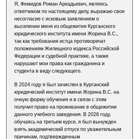
Я, Фемидов Роман Аркадьевич, являясь
ответчиком по настоящему делу, выражаю свое
несогласие с исковым заявлением о
выселении меня из общежития Курганского
юридического института имени Жорина В.С.,
так как требования истца противоречат
положениям Жилищного кодекса Российской
Федерации и судебной практике, а также
нарушают мои права как гражданина и
студента в виду следующего.
В 2024 году я был зачислен в Курганский
юридический институт имени Жорина В.С. на
очную форму обучения и в связи с этим
получил право на проживание в общежитии
данного учебного заведения. В 2026 году,
обучаясь на третьем курсе, я был вынужден
взять академический отпуск по уважительным
причинам, подтвержденным