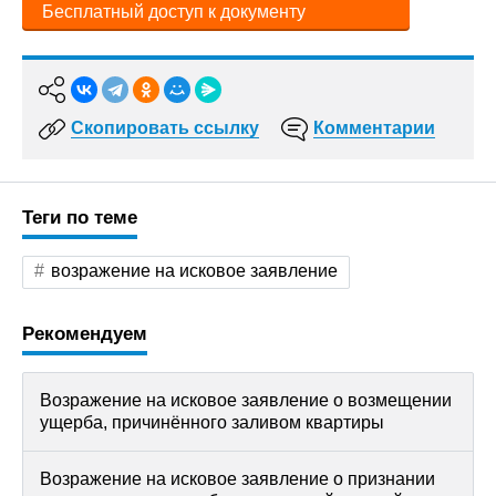
Бесплатный доступ к документу
Скопировать ссылку
Комментарии
Теги по теме
возражение на исковое заявление
Рекомендуем
Возражение на исковое заявление о возмещении
ущерба, причинённого заливом квартиры
Возражение на исковое заявление о признании