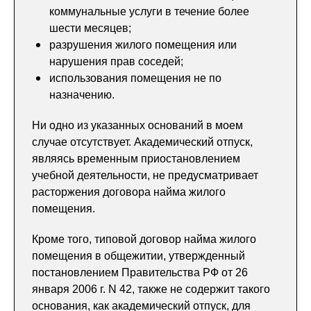
коммунальные услуги в течение более
шести месяцев;
разрушения жилого помещения или
нарушения прав соседей;
использования помещения не по
назначению.
Ни одно из указанных оснований в моем
случае отсутствует. Академический отпуск,
являясь временным приостановлением
учебной деятельности, не предусматривает
расторжения договора найма жилого
помещения.
Кроме того, типовой договор найма жилого
помещения в общежитии, утвержденный
постановлением Правительства РФ от 26
января 2006 г. N 42, также не содержит такого
основания, как академический отпуск, для