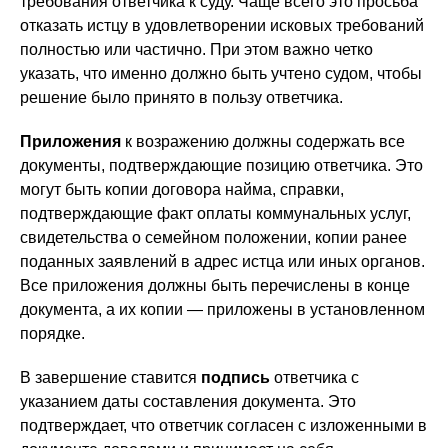
требования ответчика к суду. Чаще всего это просьба
отказать истцу в удовлетворении исковых требований
полностью или частично. При этом важно четко
указать, что именно должно быть учтено судом, чтобы
решение было принято в пользу ответчика.
Приложения
к возражению должны содержать все
документы, подтверждающие позицию ответчика. Это
могут быть копии договора найма, справки,
подтверждающие факт оплаты коммунальных услуг,
свидетельства о семейном положении, копии ранее
поданных заявлений в адрес истца или иных органов.
Все приложения должны быть перечислены в конце
документа, а их копии — приложены в установленном
порядке.
В завершение ставится
подпись
ответчика с
указанием даты составления документа. Это
подтверждает, что ответчик согласен с изложенными в