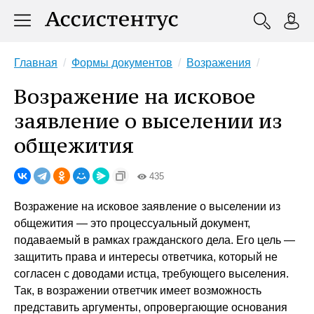
Главная
Формы документов
Возражения
Возражение на исковое
заявление о выселении из
общежития
435
Возражение на исковое заявление о выселении из
общежития — это процессуальный документ,
подаваемый в рамках гражданского дела. Его цель —
защитить права и интересы ответчика, который не
согласен с доводами истца, требующего выселения.
Так, в возражении ответчик имеет возможность
представить аргументы, опровергающие основания