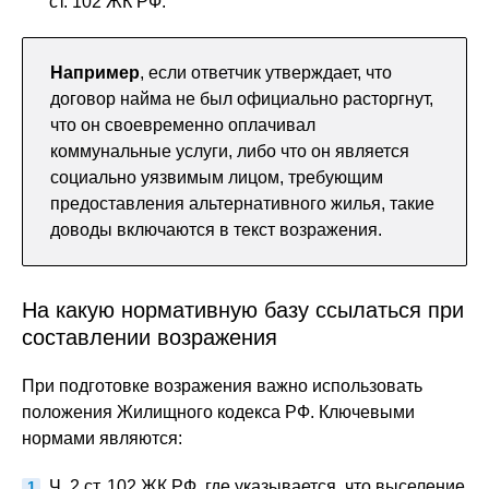
ст. 102 ЖК РФ.
Например
, если ответчик утверждает, что
договор найма не был официально расторгнут,
что он своевременно оплачивал
коммунальные услуги, либо что он является
социально уязвимым лицом, требующим
предоставления альтернативного жилья, такие
доводы включаются в текст возражения.
На какую нормативную базу ссылаться при
составлении возражения
При подготовке возражения важно использовать
положения Жилищного кодекса РФ. Ключевыми
нормами являются:
Ч. 2 ст. 102 ЖК РФ, где указывается, что выселение