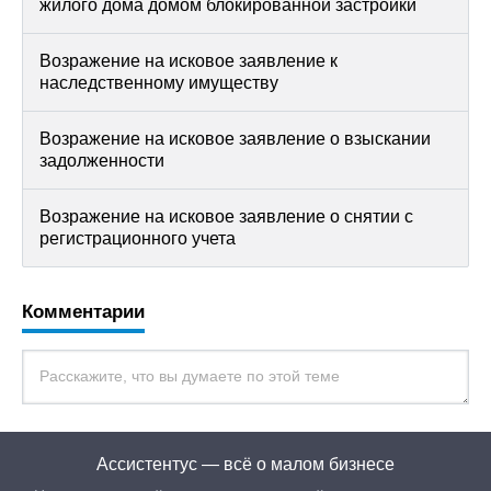
жилого дома домом блокированной застройки
Возражение на исковое заявление к
наследственному имуществу
Возражение на исковое заявление о взыскании
задолженности
Возражение на исковое заявление о снятии с
регистрационного учета
Комментарии
Ассистентус — всё о малом бизнесе