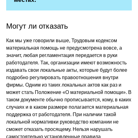
Могут ли отказать
Как мы уже говорили выше, Трудовым кодексом
материальная помощь не предусмотрена вовсе, а
значит, любая регламентация передается в руки
работодателя. Так, организации имеют возможность
издавать свои локальные акты, которые будут более
подробно регулировать правоотношения внутри
фирмы. Одним из таких локальных актов как раз и
может стать Положение «О материальной помощи». В
таком документе обычно прописывается, кому, в каких
случаях и в каком размере полагается материальная
поддержка от работодателя. При наличии такой
локальной нормативки руководство компании не
сможет отказать просящему. Нельзя нарушать
самостоятельно установленные правила