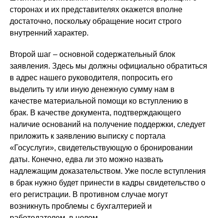
сторонах и их представителях окажется вполне
достаточно, поскольку обращение носит строго
внутренний характер.
Второй шаг – основной содержательный блок
заявления. Здесь мы должны официально обратиться
в адрес нашего руководителя, попросить его
выделить ту или иную денежную сумму нам в
качестве материальной помощи ко вступлению в
брак. В качестве документа, подтверждающего
наличие оснований на получение поддержки, следует
приложить к заявлению выписку с портала
«Госуслуги», свидетельствующую о бронировании
даты. Конечно, едва ли это можно назвать
надлежащим доказательством. Уже после вступления
в брак нужно будет принести в кадры свидетельство о
его регистрации. В противном случае могут
возникнуть проблемы с бухгалтерией и
работодателем, в целом.