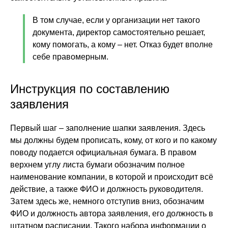
В том случае, если у организации нет такого
документа, директор самостоятельно решает,
кому помогать, а кому – нет. Отказ будет вполне
себе правомерным.
Инструкция по составлению
заявления
Первый шаг – заполнение шапки заявления. Здесь
мы должны будем прописать, кому, от кого и по какому
поводу подается официальная бумага. В правом
верхнем углу листа бумаги обозначим полное
наименование компании, в которой и происходит всё
действие, а также ФИО и должность руководителя.
Затем здесь же, немного отступив вниз, обозначим
ФИО и должность автора заявления, его должность в
штатном расписании. Такого набора информации о