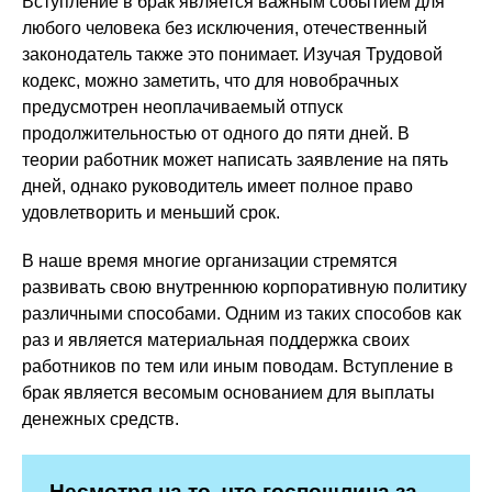
Вступление в брак является важным событием для
любого человека без исключения, отечественный
законодатель также это понимает. Изучая Трудовой
кодекс, можно заметить, что для новобрачных
предусмотрен неоплачиваемый отпуск
продолжительностью от одного до пяти дней. В
теории работник может написать заявление на пять
дней, однако руководитель имеет полное право
удовлетворить и меньший срок.
В наше время многие организации стремятся
развивать свою внутреннюю корпоративную политику
различными способами. Одним из таких способов как
раз и является материальная поддержка своих
работников по тем или иным поводам. Вступление в
брак является весомым основанием для выплаты
денежных средств.
Несмотря на то, что госпошлина за