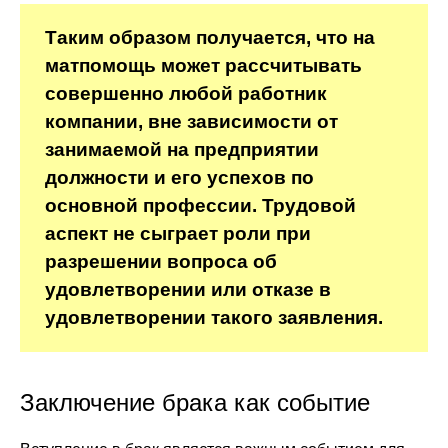
Таким образом получается, что на
матпомощь может рассчитывать
совершенно любой работник
компании, вне зависимости от
занимаемой на предприятии
должности и его успехов по
основной профессии. Трудовой
аспект не сыграет роли при
разрешении вопроса об
удовлетворении или отказе в
удовлетворении такого заявления.
Заключение брака как событие