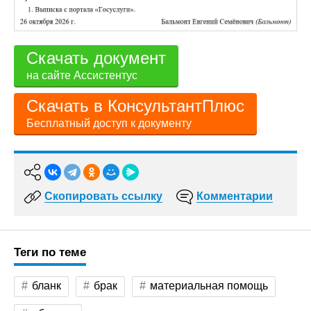
Скачать документ
на сайте Ассистентус
Скачать в КонсультантПлюс
Бесплатный доступ к документу
Скопировать ссылку
Комментарии
Теги по теме
бланк
брак
материальная помощь