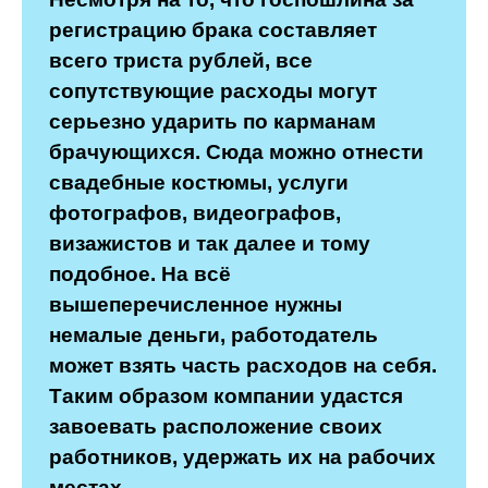
регистрацию брака составляет
всего триста рублей, все
сопутствующие расходы могут
серьезно ударить по карманам
брачующихся. Сюда можно отнести
свадебные костюмы, услуги
фотографов, видеографов,
визажистов и так далее и тому
подобное. На всё
вышеперечисленное нужны
немалые деньги, работодатель
может взять часть расходов на себя.
Таким образом компании удастся
завоевать расположение своих
работников, удержать их на рабочих
местах.