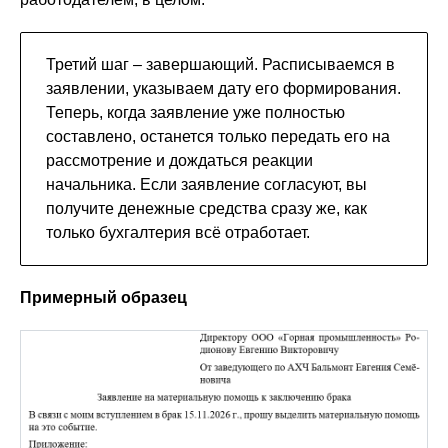
Третий шаг – завершающий. Расписываемся в
заявлении, указываем дату его формирования.
Теперь, когда заявление уже полностью
составлено, останется только передать его на
рассмотрение и дождаться реакции
начальника. Если заявление согласуют, вы
получите денежные средства сразу же, как
только бухгалтерия всё отработает.
Примерный образец