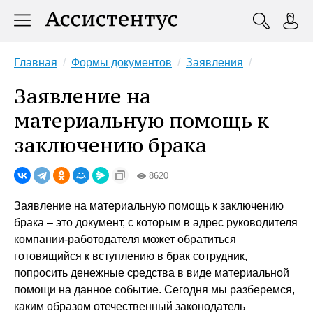
Главная
Формы документов
Заявления
Заявление на
материальную помощь к
заключению брака
8620
Заявление на материальную помощь к заключению
брака – это документ, с которым в адрес руководителя
компании-работодателя может обратиться
готовящийся к вступлению в брак сотрудник,
попросить денежные средства в виде материальной
помощи на данное событие. Сегодня мы разберемся,
каким образом отечественный законодатель