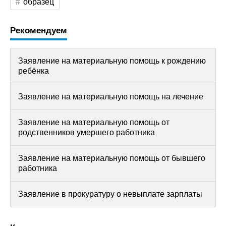
образец
Рекомендуем
Заявление на материальную помощь к рождению
ребёнка
Заявление на материальную помощь на лечение
Заявление на материальную помощь от
родственников умершего работника
Заявление на материальную помощь от бывшего
работника
Заявление в прокуратуру о невыплате зарплаты