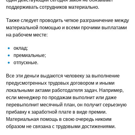
поддерживать сотрудников материально.
Также следует проводить четкое разграничение между
материальной помощью и всеми прочими выплатами
на рабочем месте:
оклад;
премиальные;
отпускные.
Все эти деньги выдаются человеку за выполнение
предусмотренных трудовых договором и иными
локальными актами работодателя задач. Например,
если менеджер по продажам выполнит или даже
перевыполнит месячный план, он получит серьезную
прибавку к заработной плате в виде премии.
Материальная помощь в свою очередь никоим
образом не связана с трудовыми достижениями.