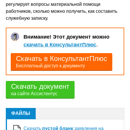
регулирует вопросы материальной помощи
работников, сколько можно получить, как составить
служебную записку.
Внимание! Этот документ можно
скачать в КонсультантПлюс
.
Скачать в КонсультантПлюс
Бесплатный доступ к документу
Скачать документ
на сайте Ассистентус
ФАЙЛЫ
Скачать
пустой бланк
заявления на