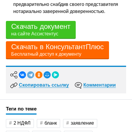
предварительно снабдив своего представителя
нотариально заверенной доверенностью.
Скачать документ
на сайте Ассистентус
Скачать в КонсультантПлюс
Бесплатный доступ к документу
Скопировать ссылку
Комментарии
Теги по теме
2 НДФЛ
бланк
заявление