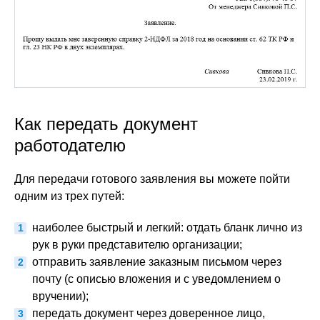
Как передать документ
работодателю
Для передачи готового заявления вы можете пойти
одним из трех путей:
наиболее быстрый и легкий: отдать бланк лично из
рук в руки представителю организации;
отправить заявление заказным письмом через
почту (с описью вложения и с уведомлением о
вручении);
передать документ через доверенное лицо,