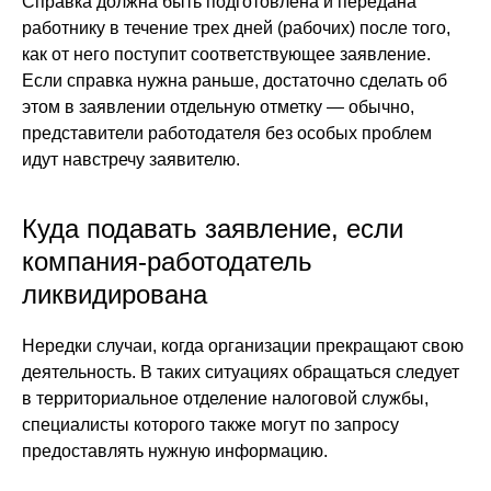
Справка должна быть подготовлена и передана
работнику в течение трех дней (рабочих) после того,
как от него поступит соответствующее заявление.
Если справка нужна раньше, достаточно сделать об
этом в заявлении отдельную отметку — обычно,
представители работодателя без особых проблем
идут навстречу заявителю.
Куда подавать заявление, если
компания-работодатель
ликвидирована
Нередки случаи, когда организации прекращают свою
деятельность. В таких ситуациях обращаться следует
в территориальное отделение налоговой службы,
специалисты которого также могут по запросу
предоставлять нужную информацию.