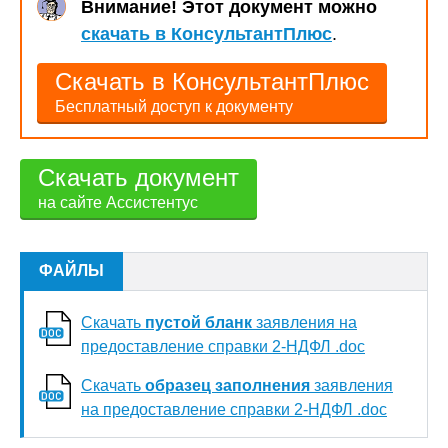
Внимание! Этот документ можно
скачать в КонсультантПлюс
.
Скачать в КонсультантПлюс
Бесплатный доступ к документу
Скачать документ
на сайте Ассистентус
ФАЙЛЫ
Скачать
пустой бланк
заявления на
предоставление справки 2-НДФЛ .doc
Скачать
образец заполнения
заявления
на предоставление справки 2-НДФЛ .doc