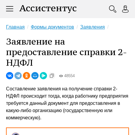
Главная
Формы документов
Заявления
Заявление на
предоставление справки 2-
НДФЛ
48554
Составление заявления на получение справки 2-
НДФЛ происходит тогда, когда работнику предприятия
требуется данный документ для предоставления в
какую-либо организацию (государственную или
коммерческую).