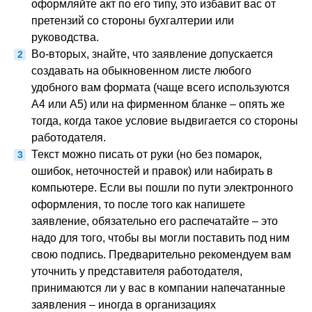
оформляйте акт по его типу, это избавит вас от
претензий со стороны бухгалтерии или
руководства.
Во-вторых, знайте, что заявление допускается
создавать на обыкновенном листе любого
удобного вам формата (чаще всего используются
А4 или А5) или на фирменном бланке – опять же
тогда, когда такое условие выдвигается со стороны
работодателя.
Текст можно писать от руки (но без помарок,
ошибок, неточностей и правок) или набирать в
компьютере. Если вы пошли по пути электронного
оформления, то после того как напишете
заявление, обязательно его распечатайте – это
надо для того, чтобы вы могли поставить под ним
свою подпись. Предварительно рекомендуем вам
уточнить у представителя работодателя,
принимаются ли у вас в компании напечатанные
заявления – иногда в организациях