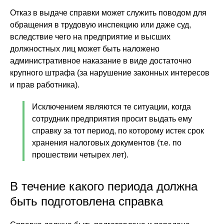
Отказ в выдаче справки может служить поводом для
обращения в трудовую инспекцию или даже суд,
вследствие чего на предприятие и высших
должностных лиц может быть наложено
административное наказание в виде достаточно
крупного штрафа (за нарушение законных интересов
и прав работника).
Исключением являются те ситуации, когда
сотрудник предприятия просит выдать ему
справку за тот период, по которому истек срок
хранения налоговых документов (т.е. по
прошествии четырех лет).
В течение какого периода должна
быть подготовлена справка