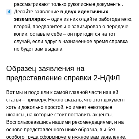
рассматривают только рукописные документы.
Делайте заявление
в двух идентичных
экземплярах
– один из них отдайте работодателю,
второй, предварительно завизировав о передаче
копии, оставьте себе – он пригодится на тот
случай, если вдруг в назначенное время справка
не будет вам выдана.
Образец заявления на
предоставление справки 2-НДФЛ
Вот мы и подошли к самой главной части нашей
статьи – примеру. Нужно сказать, что этот документ
хоть и довольно простой, но имеет некоторые
нюансы, на которые стоит поставить акценты.
Воспользовавшись нашими рекомендациями, и на
основе представленного ниже образца, вы без
особого труда сформируете нужное вам заявление.