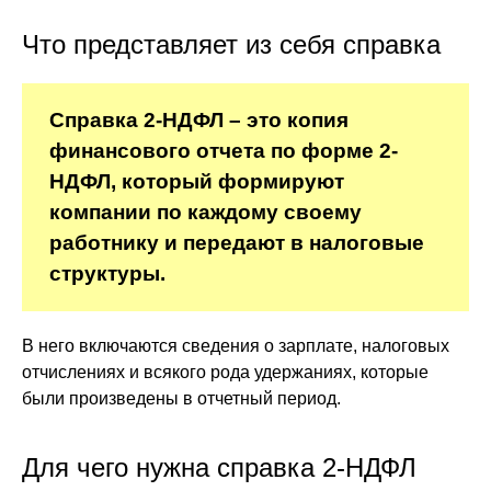
Что представляет из себя справка
Справка 2-НДФЛ – это копия
финансового отчета по форме 2-
НДФЛ, который формируют
компании по каждому своему
работнику и передают в налоговые
структуры.
В него включаются сведения о зарплате, налоговых
отчислениях и всякого рода удержаниях, которые
были произведены в отчетный период.
Для чего нужна справка 2-НДФЛ