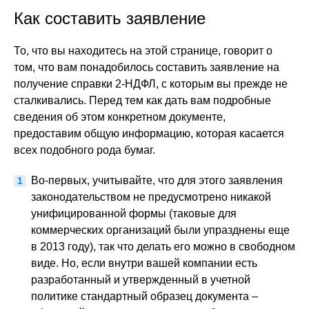
Как составить заявление
То, что вы находитесь на этой странице, говорит о
том, что вам понадобилось составить заявление на
получение справки 2-НДФЛ, с которым вы прежде не
сталкивались. Перед тем как дать вам подробные
сведения об этом конкретном документе,
предоставим общую информацию, которая касается
всех подобного рода бумаг.
Во-первых, учитывайте, что для этого заявления
законодательством не предусмотрено никакой
унифицированной формы (таковые для
коммерческих организаций были упразднены еще
в 2013 году), так что делать его можно в свободном
виде. Но, если внутри вашей компании есть
разработанный и утвержденный в учетной
политике стандартный образец документа –