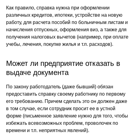
Как правило, справка нужна при оформлении
различных кредитов, ипотеки, устройстве на новую
работу, для расчета пособий по больничным листам и
начисления отпускных, оформления виз, а также для
получения налоговых вычетов (например, при оплате
учебы, лечения, покупке жилья и т.п. расходов).
Может ли предприятие отказать в
выдаче документа
По закону работодатель (даже бывший) обязан
предоставить справку своему работнику по первому
его требованию. Причем сделать это он должен даже
в том случае, если сотрудник просит ее в устной
форме (письменное заявление нужно для того, чтобы
избежать всевозможных проблем, проволочек по
времени и т.п. неприятных явлений).