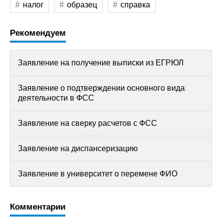
налог
образец
справка
Рекомендуем
Заявление на получение выписки из ЕГРЮЛ
Заявление о подтверждении основного вида
деятельности в ФСС
Заявление на сверку расчетов с ФСС
Заявление на диспансеризацию
Заявление в университет о перемене ФИО
Комментарии