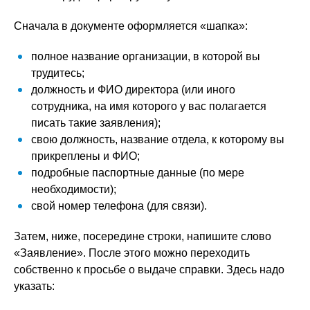
Сначала в документе оформляется «шапка»:
полное название организации, в которой вы
трудитесь;
должность и ФИО директора (или иного
сотрудника, на имя которого у вас полагается
писать такие заявления);
свою должность, название отдела, к которому вы
прикреплены и ФИО;
подробные паспортные данные (по мере
необходимости);
свой номер телефона (для связи).
Затем, ниже, посередине строки, напишите слово
«Заявление». После этого можно переходить
собственно к просьбе о выдаче справки. Здесь надо
указать: