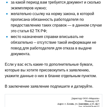
за какой период вам требуется документ и сколько
экземпляров нужно;
желательно ссылку на норму закона, в которой
прописана обязанность работодателя по
предоставлению таких справок — в данном случае
это статья 62 ТК РФ;
место назначения справки вписывать не
обязательно – отсутствие такой информации не
повод для работодателя для отказа в выдаче
документа.
Если у вас есть какие-то дополнительные бумаги,
которые вы хотите присовокупить к заявлению,
укажите данные о них в бланке отдельным пунктом.
В заключение заявление подпишите и датируйте.