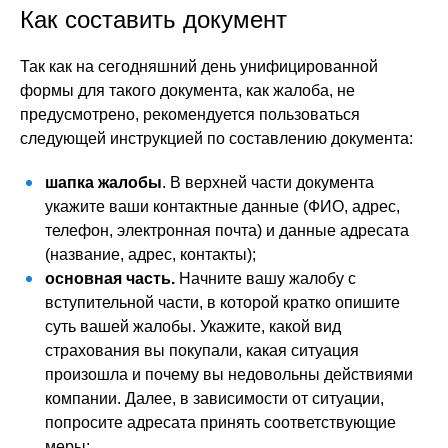
Как составить документ
Так как на сегодняшний день унифицированной
формы для такого документа, как жалоба, не
предусмотрено, рекомендуется пользоваться
следующей инструкцией по составлению документа:
шапка жалобы
. В верхней части документа
укажите ваши контактные данные (ФИО, адрес,
телефон, электронная почта) и данные адресата
(название, адрес, контакты);
основная часть.
Начните вашу жалобу с
вступительной части, в которой кратко опишите
суть вашей жалобы. Укажите, какой вид
страхования вы покупали, какая ситуация
произошла и почему вы недовольны действиями
компании. Далее, в зависимости от ситуации,
попросите адресата принять соответствующие
меры;