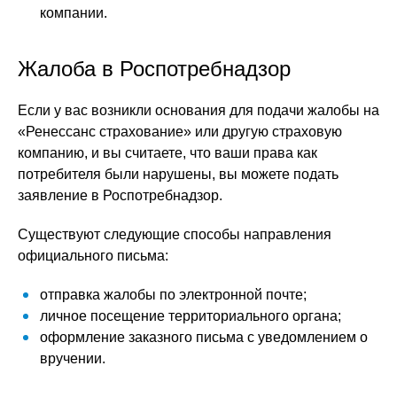
компании.
Жалоба в Роспотребнадзор
Если у вас возникли основания для подачи жалобы на
«Ренессанс страхование» или другую страховую
компанию, и вы считаете, что ваши права как
потребителя были нарушены, вы можете подать
заявление в Роспотребнадзор.
Существуют следующие способы направления
официального письма:
отправка жалобы по электронной почте;
личное посещение территориального органа;
оформление заказного письма с уведомлением о
вручении.