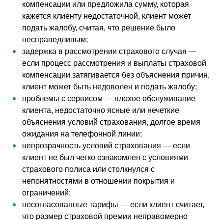
компенсации или предложила сумму, которая
кажется клиенту недостаточной, клиент может
подать жалобу, считая, что решение было
несправедливым;
задержка в рассмотрении страхового случая —
если процесс рассмотрения и выплаты страховой
компенсации затягивается без объяснения причин,
клиент может быть недоволен и подать жалобу;
проблемы с сервисом — плохое обслуживание
клиента, недостаточно ясные или нечеткие
объяснения условий страхования, долгое время
ожидания на телефонной линии;
непрозрачность условий страхования — если
клиент не был четко ознакомлен с условиями
страхового полиса или столкнулся с
непонятностями в отношении покрытия и
ограничений;
несогласованные тарифы — если клиент считает,
что размер страховой премии неправомерно