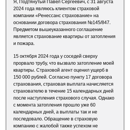
Я, Подтянутый Павел Сергеевич, с 31 августа
2024 года являюсь клиентом страховой
компании «Ренессанс страхование» на
основании договора страхования №145/847.
Предметом вышеуказанного соглашение
является страхование квартиры от затопления
и пожара.
15 октября 2024 года у соседей сверху
прорвало трубу, что вызвало затопление моей
квартиры. Страховой агент оценил ущерб в
150 000 рублей. Согласно пункту 17 договора
страхования, страховая выплата начисляется
страхователю в течение 15 календарных дней
после наступления страхового случая. Однако
с момента затопления прошло уже 60
календарных дней, а выплаты так и не
последовало. Обращение в страховую
компанию с жалобой также успехом не