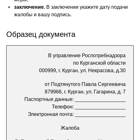
заключение.
В заключении укажите дату подачи
жалобы и вашу подпись.
Образец документа
В управление Роспотребнадзора
по Курганской области
000999, г. Курган, ул. Некрасова, д.30
от Подтянутого Павла Сергеевича
879966, г. Курган, ул. Гагарина, д. 7
Паспортные данные: __________________
Телефон: __________________
Электронная почта: __________________
Жалоба