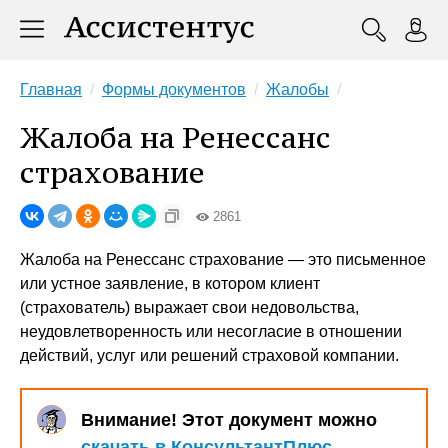
Главная
Формы документов
Жалобы
Жалоба на Ренессанс
страхование
2861
Жалоба на Ренессанс страхование — это письменное
или устное заявление, в котором клиент
(страхователь) выражает свои недовольства,
неудовлетворенность или несогласие в отношении
действий, услуг или решений страховой компании.
Внимание! Этот документ можно
скачать в КонсультантПлюс
.