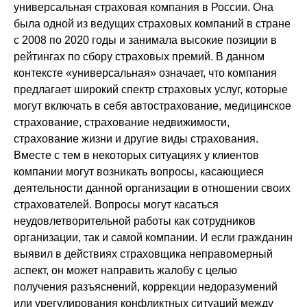
универсальная страховая компания в России. Она
была одной из ведущих страховых компаний в стране
с 2008 по 2020 годы и занимала высокие позиции в
рейтингах по сбору страховых премий. В данном
контексте «универсальная» означает, что компания
предлагает широкий спектр страховых услуг, которые
могут включать в себя автострахование, медицинское
страхование, страхование недвижимости,
страхование жизни и другие виды страхования.
Вместе с тем в некоторых ситуациях у клиентов
компании могут возникать вопросы, касающиеся
деятельности данной организации в отношении своих
страхователей. Вопросы могут касаться
неудовлетворительной работы как сотрудников
организации, так и самой компании. И если гражданин
выявил в действиях страховщика неправомерный
аспект, он может направить жалобу с целью
получения разъяснений, коррекции недоразумений
или урегулирования конфликтных ситуаций между