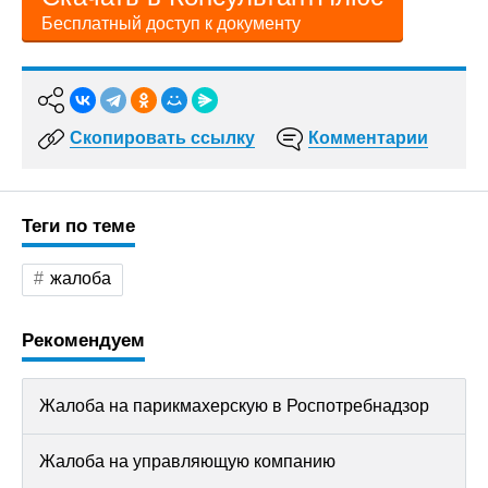
Бесплатный доступ к документу
Скопировать ссылку
Комментарии
Теги по теме
жалоба
Рекомендуем
Жалоба на парикмахерскую в Роспотребнадзор
Жалоба на управляющую компанию