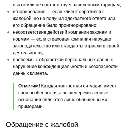
высок или не соответствует заявленным тарифам;
игнорирование — если клиент обратился с
жалобой, но не получил адекватного ответа или
его обращение было проигнорировано;
несоответствие действий компании законам и
нормам — если страховая компания нарушает
законодательство или стандарты отрасли в своей
деятельности;
проблемы с обработкой персональных данных —
нарушение конфиденциальности и безопасности
данных клиента.
Отметим!
Каждая конкретная ситуация имеет
свои особенности, а вышеперечисленные
основания являются лишь обобщенными
примерами.
Обращение с жалобой