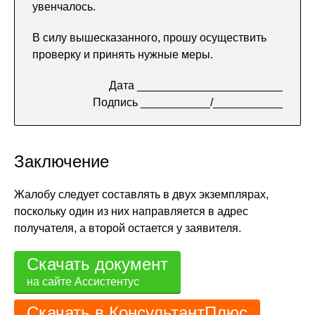
увенчалось.
В силу вышесказанного, прошу осуществить
проверку и принять нужные меры.
Дата _______________________
Подпись ___________/___________
Заключение
Жалобу следует составлять в двух экземплярах,
поскольку один из них направляется в адрес
получателя, а второй остается у заявителя.
Скачать документ
на сайте Ассистентус
Скачать в КонсультантПлюс