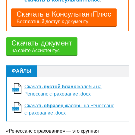
Скачать в КонсультантПлюс
Бесплатный доступ к документу
Скачать документ
на сайте Ассистентус
ФАЙЛЫ
Скачать
пустой бланк
жалобы на
Ренессанс страхование .docx
Скачать
образец
жалобы на Ренессанс
страхование .docx
«Ренессанс страхование» — это крупная