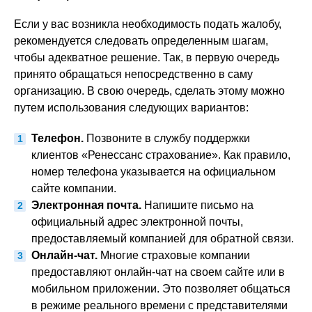
Если у вас возникла необходимость подать жалобу,
рекомендуется следовать определенным шагам,
чтобы адекватное решение. Так, в первую очередь
принято обращаться непосредственно в саму
организацию. В свою очередь, сделать этому можно
путем использования следующих вариантов:
Телефон.
Позвоните в службу поддержки
клиентов «Ренессанс страхование». Как правило,
номер телефона указывается на официальном
сайте компании.
Электронная почта.
Напишите письмо на
официальный адрес электронной почты,
предоставляемый компанией для обратной связи.
Онлайн-чат.
Многие страховые компании
предоставляют онлайн-чат на своем сайте или в
мобильном приложении. Это позволяет общаться
в режиме реального времени с представителями