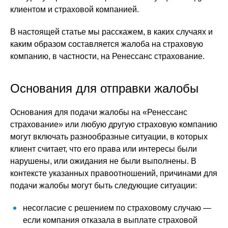
клиентом и страховой компанией.
В настоящей статье мы расскажем, в каких случаях и
каким образом составляется жалоба на страховую
компанию, в частности, на Ренессанс страхование.
Основания для отправки жалобы
Основания для подачи жалобы на «Ренессанс
страхование» или любую другую страховую компанию
могут включать разнообразные ситуации, в которых
клиент считает, что его права или интересы были
нарушены, или ожидания не были выполнены. В
контексте указанных правоотношений, причинами для
подачи жалобы могут быть следующие ситуации:
несогласие с решением по страховому случаю —
если компания отказала в выплате страховой