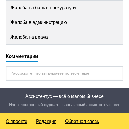
Жалоба на банк в прокуратуру
Жалоба в администрацию
Жалоба на врача
Комментарии
Ассистентус — всё о малом бизнесе
Наш электронный журнал – ваш личный ассистент успеха.
О проекте
Редакция
Обратная связь