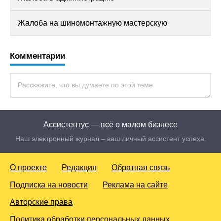
Жалоба на шиномонтажную мастерскую
Комментарии
Ассистентус — всё о малом бизнесе
Наш электронный журнал – ваш личный ассистент успеха.
О проекте
Редакция
Обратная связь
Подписка на новости
Реклама на сайте
Авторские права
Политика обработки персональных данных