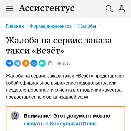
Главная
Формы документов
Жалобы
Жалоба на сервис заказа
такси «Везёт»
1618
Жалоба на сервис заказа такси «Везёт» представляет
собой официальное выражение недовольства или
неудовлетворенности клиента в отношении качества
предоставленных организацией услуг.
Внимание! Этот документ можно
скачать в КонсультантПлюс
.