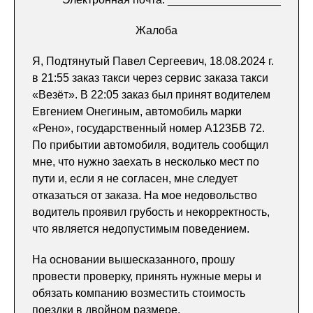
Жалоба
Я, Подтянутый Павел Сергеевич, 18.08.2024 г.
в 21:55 заказ такси через сервис заказа такси
«Везёт». В 22:05 заказ был принят водителем
Евгением Онегиным, автомобиль марки
«Рено», государственный номер А123БВ 72.
По прибытии автомобиля, водитель сообщил
мне, что нужно заехать в несколько мест по
пути и, если я не согласен, мне следует
отказаться от заказа. На мое недовольство
водитель проявил грубость и некорректность,
что является недопустимым поведением.
На основании вышесказанного, прошу
провести проверку, принять нужные меры и
обязать компанию возместить стоимость
поездки в двойном размере.