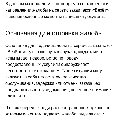
В данном материале мы поговорим о составлении и
направлении жалобы на сервис заказ такси «Везёт»,
выделив основные моменты написания документа.
Основания для отправки жалобы
Основания для подачи жалобы на сервис заказа такси
«Везёт» могут возникнуть в случаях, когда клиент
испытывает недовольство по поводу
предоставленных услуг или обнаруживает
несоответствие ожиданиям. Такие ситуации могут
включать в себя недостаточное качество
обслуживания, задержки или отмены заказа без
предварительного уведомления, нечестное взимание
платы и т.п.
В свою очередь, среди распространенных причин, по
которым клиентом подается жалоба, выделяются: