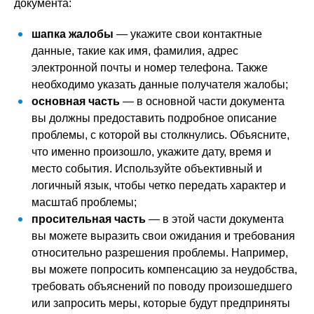
документа:
шапка жалобы
— укажите свои контактные
данные, такие как имя, фамилия, адрес
электронной почты и номер телефона. Также
необходимо указать данные получателя жалобы;
основная часть
— в основной части документа
вы должны предоставить подробное описание
проблемы, с которой вы столкнулись. Объясните,
что именно произошло, укажите дату, время и
место события. Используйте объективный и
логичный язык, чтобы четко передать характер и
масштаб проблемы;
просительная часть
— в этой части документа
вы можете выразить свои ожидания и требования
относительно разрешения проблемы. Например,
вы можете попросить компенсацию за неудобства,
требовать объяснений по поводу произошедшего
или запросить меры, которые будут предприняты