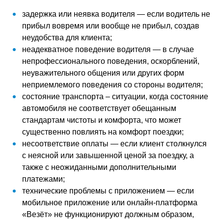
задержка или неявка водителя — если водитель не
прибыл вовремя или вообще не прибыл, создав
неудобства для клиента;
неадекватное поведение водителя — в случае
непрофессионального поведения, оскорблений,
неуважительного общения или других форм
неприемлемого поведения со стороны водителя;
состояние транспорта – ситуации, когда состояние
автомобиля не соответствует обещанным
стандартам чистоты и комфорта, что может
существенно повлиять на комфорт поездки;
несоответствие оплаты — если клиент столкнулся
с неясной или завышенной ценой за поездку, а
также с неожиданными дополнительными
платежами;
технические проблемы с приложением — если
мобильное приложение или онлайн-платформа
«Везёт» не функционируют должным образом,