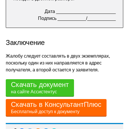
Дата _______________________
Подпись ___________/___________
Заключение
Жалобу следует составлять в двух экземплярах,
поскольку один из них направляется в адрес
получателя, а второй остается у заявителя.
Скачать документ
на сайте Ассистентус
Скачать в КонсультантПлюс
Бесплатный доступ к документу