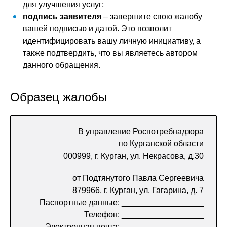
для улучшения услуг;
подпись заявителя
– завершите свою жалобу
вашей подписью и датой. Это позволит
идентифицировать вашу личную инициативу, а
также подтвердить, что вы являетесь автором
данного обращения.
Образец жалобы
В управление Роспотребнадзора
по Курганской области
000999, г. Курган, ул. Некрасова, д.30
от Подтянутого Павла Сергеевича
879966, г. Курган, ул. Гагарина, д. 7
Паспортные данные: __________________
Телефон: __________________
Электронная почта: __________________