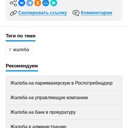
Скопировать ссылку
Комментарии
Теги по теме
жалоба
Рекомендуем
Жалоба на парикмахерскую в Роспотребнадзор
Жалоба на управляющую компанию
Жалоба на банк в прокуратуру
Жалоба в администрацию