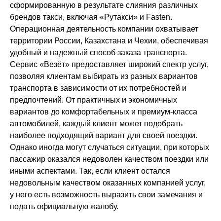
сформированную в результате слияния различных
брендов такси, включая «Рутакси» и Fasten.
Операционная деятельность компании охватывает
территории России, Казахстана и Чехии, обеспечивая
удобный и надежный способ заказа транспорта.
Сервис «Везёт» предоставляет широкий спектр услуг,
позволяя клиентам выбирать из разных вариантов
транспорта в зависимости от их потребностей и
предпочтений. От практичных и экономичных
вариантов до комфортабельных и премиум-класса
автомобилей, каждый клиент может подобрать
наиболее подходящий вариант для своей поездки.
Однако иногда могут случаться ситуации, при которых
пассажир оказался недоволен качеством поездки или
иными аспектами. Так, если клиент остался
недовольным качеством оказанных компанией услуг,
у него есть возможность выразить свои замечания и
подать официальную жалобу.