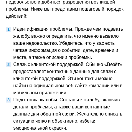
недовольство и добиться разрешения возникшей
проблемы. Ниже мы представим пошаговый порядок
действий:
Идентификация проблемы. Прежде чем подавать
жалобу, важно определить, что именно вызвало
ваше недовольство. Убедитесь, что у вас есть
четкая информация о событии, дате, времени и
месте, а также описании проблемы.
Связь с клиентской поддержкой. Обычно «Везёт»
предоставляет контактные данные для связи с
клиентской поддержкой. Эти контакты можно
найти на официальном веб-сайте компании или в
мобильном приложении.
Подготовка жалобы. Составьте жалобу, включив
детали проблемы, а также ваши контактные
данные для обратной связи. Желательно описать
ситуацию четко и объективно, избегая
эмоциональной окраски.