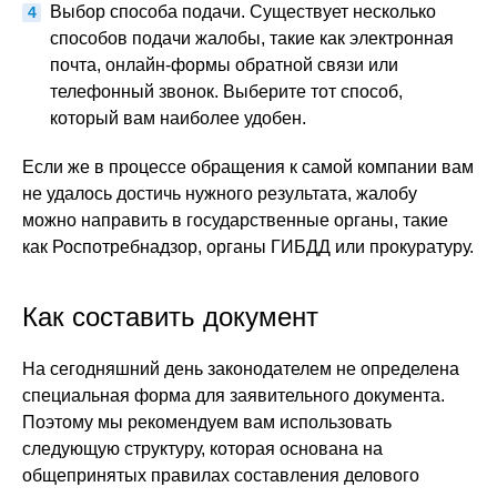
Выбор способа подачи. Существует несколько
способов подачи жалобы, такие как электронная
почта, онлайн-формы обратной связи или
телефонный звонок. Выберите тот способ,
который вам наиболее удобен.
Если же в процессе обращения к самой компании вам
не удалось достичь нужного результата, жалобу
можно направить в государственные органы, такие
как Роспотребнадзор, органы ГИБДД или прокуратуру.
Как составить документ
На сегодняшний день законодателем не определена
специальная форма для заявительного документа.
Поэтому мы рекомендуем вам использовать
следующую структуру, которая основана на
общепринятых правилах составления делового