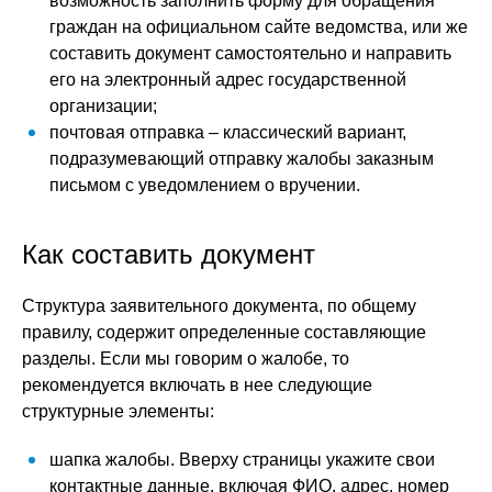
возможность заполнить форму для обращения
граждан на официальном сайте ведомства, или же
составить документ самостоятельно и направить
его на электронный адрес государственной
организации;
почтовая отправка – классический вариант,
подразумевающий отправку жалобы заказным
письмом с уведомлением о вручении.
Как составить документ
Структура заявительного документа, по общему
правилу, содержит определенные составляющие
разделы. Если мы говорим о жалобе, то
рекомендуется включать в нее следующие
структурные элементы:
шапка жалобы. Вверху страницы укажите свои
контактные данные, включая ФИО, адрес, номер