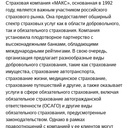
Страховая компания «МАКС», основанная в 1992
году, является важным участником российского
страхового рынка. Она предоставляет обширный
спектр страховых услуг как в области добровольного,
так и обязательного страхования. Компания
установила плодотворное партнерство с
высоконадежными банками, обладающими
международными рейтингами. В свою очередь,
организация предлагает разнообразные виды
добровольного страхования, такие как страхование
имущества, страхование автотранспорта,
страхование жизни, медицинское страхование,
страхование путешествий и другие, а также оказывает
услуги в сфере обязательного страхования, включая
обязательное страхование автогражданской
ответственности (ОСАГО) и другие виды
обязательного страхования, предусмотренные
законодательством. Однако в рамках
правоотношений с компанией у ее клиентов могут