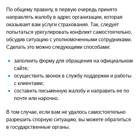
По общему правилу, в первую очередь принято
направлять жалобу в адрес организации, которая
оказывает вам услуги страхования. Так, следует
попытаться урегулировать конфликт самостоятельно,
обсудив ситуацию с уполномоченными сотрудниками.
Сделать это можно следующими способами:
заполнить форму для обращения на официальном
сайте;
осуществить звонок в службу поддержки и работы
с клиентами;
составить письменную жалобу и направить ее по
почте или нарочно.
В том случае, если вам не удалось самостоятельно
разрешить спорную ситуацию, вы можете обратиться
в государственные органы.