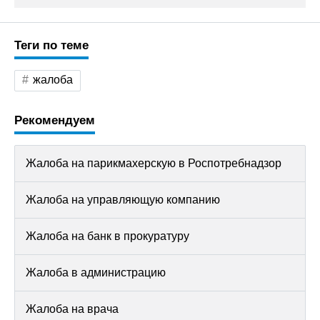
Теги по теме
жалоба
Рекомендуем
Жалоба на парикмахерскую в Роспотребнадзор
Жалоба на управляющую компанию
Жалоба на банк в прокуратуру
Жалоба в администрацию
Жалоба на врача