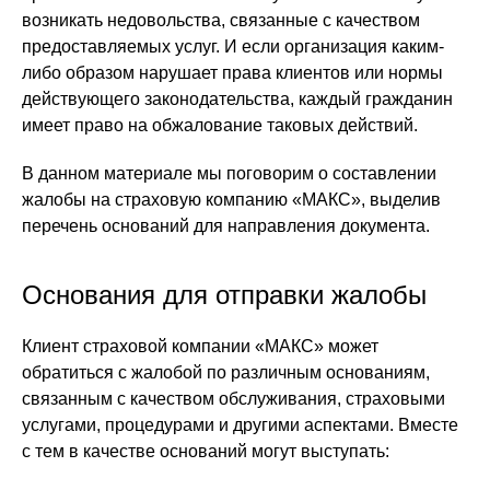
возникать недовольства, связанные с качеством
предоставляемых услуг. И если организация каким-
либо образом нарушает права клиентов или нормы
действующего законодательства, каждый гражданин
имеет право на обжалование таковых действий.
В данном материале мы поговорим о составлении
жалобы на страховую компанию «МАКС», выделив
перечень оснований для направления документа.
Основания для отправки жалобы
Клиент страховой компании «МАКС» может
обратиться с жалобой по различным основаниям,
связанным с качеством обслуживания, страховыми
услугами, процедурами и другими аспектами. Вместе
с тем в качестве оснований могут выступать: