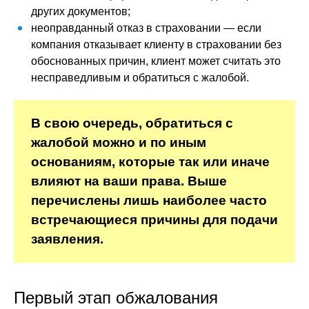
других документов;
неоправданный отказ в страховании — если
компания отказывает клиенту в страховании без
обоснованных причин, клиент может считать это
несправедливым и обратиться с жалобой.
В свою очередь, обратиться с
жалобой можно и по иным
основаниям, которые так или иначе
влияют на ваши права. Выше
перечислены лишь наиболее часто
встречающиеся причины для подачи
заявления.
Первый этап обжалования