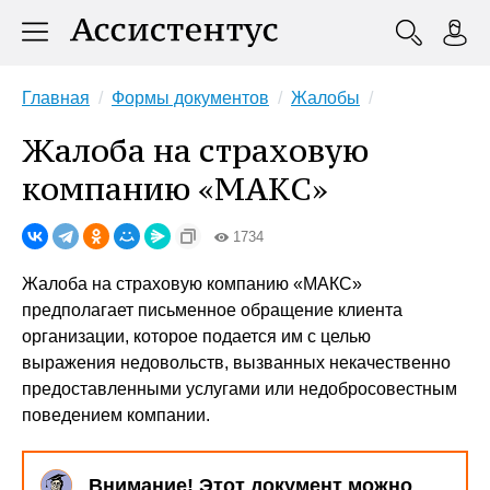
Главная
Формы документов
Жалобы
Жалоба на страховую
компанию «МАКС»
1734
Жалоба на страховую компанию «МАКС»
предполагает письменное обращение клиента
организации, которое подается им с целью
выражения недовольств, вызванных некачественно
предоставленными услугами или недобросовестным
поведением компании.
Внимание! Этот документ можно