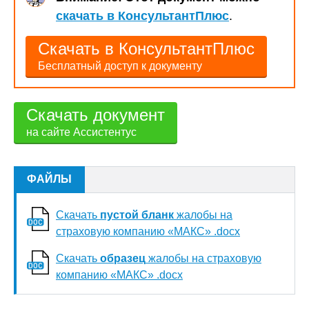
скачать в КонсультантПлюс
.
Скачать в КонсультантПлюс
Бесплатный доступ к документу
Скачать документ
на сайте Ассистентус
ФАЙЛЫ
Скачать
пустой бланк
жалобы на
страховую компанию «МАКС» .docx
Скачать
образец
жалобы на страховую
компанию «МАКС» .docx