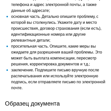
телефона и адрес электронной почты, а также
данные об адресате;
основная часть. Детально опишите проблему, с
которой вы столкнулись. Укажите дату и место
происшествия, договор страхования (если есть),
идентификационные номера или другие
релевантные детали;
просительная часть. Опишите, какие меры вы
ожидаете для разрешения вашей проблемы. Это
может быть выплата компенсации, пересмотр
решения, корректировка документов и т.д.;
заключение. Подпишите письмо вручную после
распечатывания или используйте электронную
подпись, если отправляете письмо по электронной
почте.
Образец документа