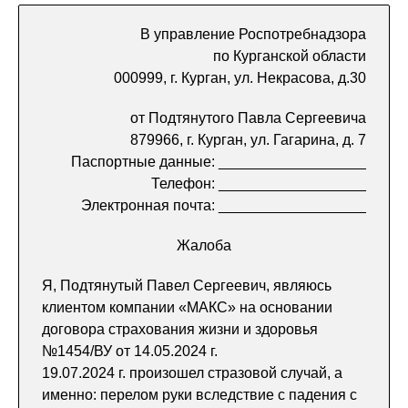
В управление Роспотребнадзора
по Курганской области
000999, г. Курган, ул. Некрасова, д.30
от Подтянутого Павла Сергеевича
879966, г. Курган, ул. Гагарина, д. 7
Паспортные данные: __________________
Телефон: __________________
Электронная почта: __________________
Жалоба
Я, Подтянутый Павел Сергеевич, являюсь
клиентом компании «МАКС» на основании
договора страхования жизни и здоровья
№1454/ВУ от 14.05.2024 г.
19.07.2024 г. произошел стразовой случай, а
именно: перелом руки вследствие с падения с