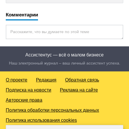
Комментарии
Ассистентус — всё о малом бизнесе
Наш электронный журнал – ваш личный ассистент успеха.
О проекте
Редакция
Обратная связь
Подписка на новости
Реклама на сайте
Авторские права
Политика обработки персональных данных
Политика использования cookies