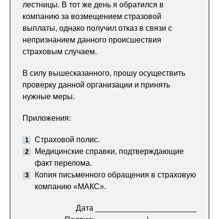
лестницы. В тот же день я обратился в
компанию за возмещением стразовой
выплаты, однако получил отказ в связи с
непризнанием данного происшествия
страховым случаем.
В силу вышесказанного, прошу осуществить
проверку данной организации и принять
нужные меры.
Приложения:
Страховой полис.
Медицинские справки, подтверждающие
факт перелома.
Копия письменного обращения в страховую
компанию «МАКС».
Дата _______________________