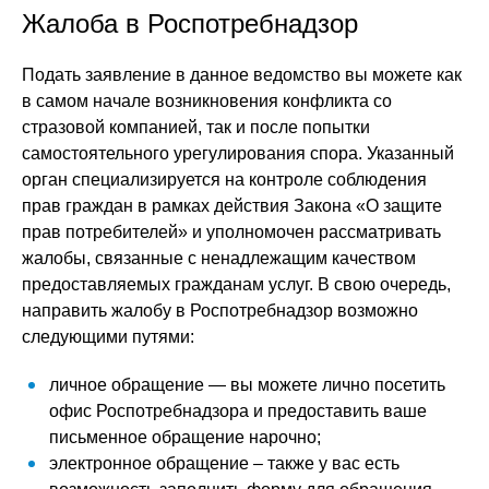
Жалоба в Роспотребнадзор
Подать заявление в данное ведомство вы можете как
в самом начале возникновения конфликта со
стразовой компанией, так и после попытки
самостоятельного урегулирования спора. Указанный
орган специализируется на контроле соблюдения
прав граждан в рамках действия Закона «О защите
прав потребителей» и уполномочен рассматривать
жалобы, связанные с ненадлежащим качеством
предоставляемых гражданам услуг. В свою очередь,
направить жалобу в Роспотребнадзор возможно
следующими путями:
личное обращение — вы можете лично посетить
офис Роспотребнадзора и предоставить ваше
письменное обращение нарочно;
электронное обращение – также у вас есть