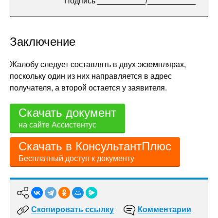
Подпись ___________/___________
Заключение
Жалобу следует составлять в двух экземплярах,
поскольку один из них направляется в адрес
получателя, а второй остается у заявителя.
Скачать документ
на сайте Ассистентус
Скачать в КонсультантПлюс
Бесплатный доступ к документу
Скопировать ссылку
Комментарии