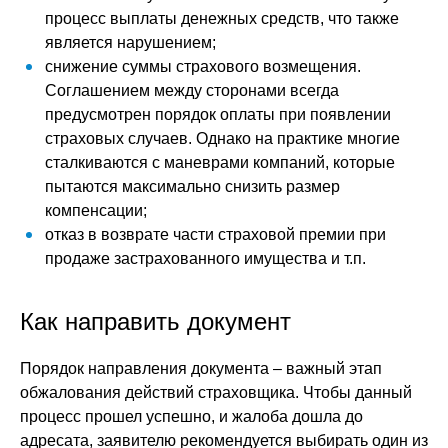
процесс выплаты денежных средств, что также
является нарушением;
снижение суммы страхового возмещения.
Соглашением между сторонами всегда
предусмотрен порядок оплаты при появлении
страховых случаев. Однако на практике многие
сталкиваются с маневрами компаний, которые
пытаются максимально снизить размер
компенсации;
отказ в возврате части страховой премии при
продаже застрахованного имущества и т.п.
Как направить документ
Порядок направления документа – важный этап
обжалования действий страховщика. Чтобы данный
процесс прошел успешно, и жалоба дошла до
адресата, заявителю рекомендуется выбирать один из