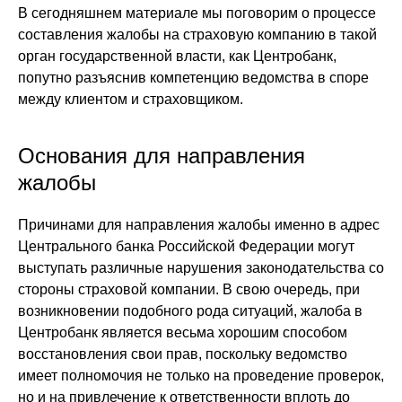
В сегодняшнем материале мы поговорим о процессе
составления жалобы на страховую компанию в такой
орган государственной власти, как Центробанк,
попутно разъяснив компетенцию ведомства в споре
между клиентом и страховщиком.
Основания для направления
жалобы
Причинами для направления жалобы именно в адрес
Центрального банка Российской Федерации могут
выступать различные нарушения законодательства со
стороны страховой компании. В свою очередь, при
возникновении подобного рода ситуаций, жалоба в
Центробанк является весьма хорошим способом
восстановления свои прав, поскольку ведомство
имеет полномочия не только на проведение проверок,
но и на привлечение к ответственности вплоть до