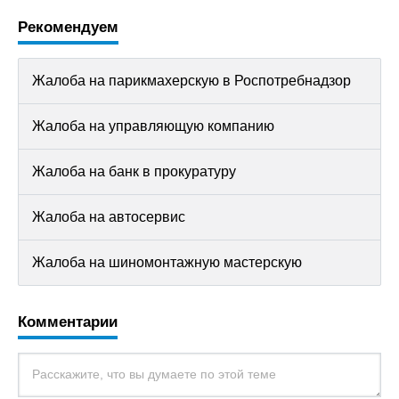
Рекомендуем
Жалоба на парикмахерскую в Роспотребнадзор
Жалоба на управляющую компанию
Жалоба на банк в прокуратуру
Жалоба на автосервис
Жалоба на шиномонтажную мастерскую
Комментарии