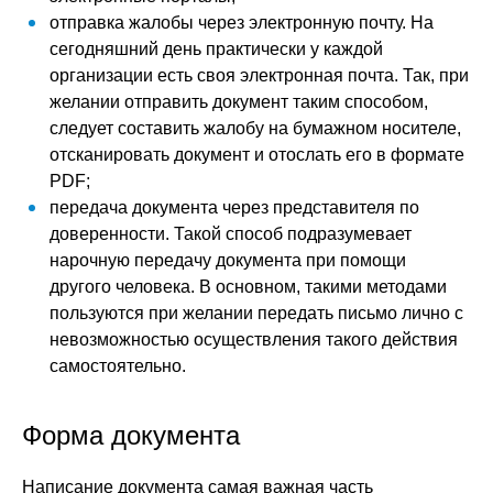
отправка жалобы через электронную почту. На
сегодняшний день практически у каждой
организации есть своя электронная почта. Так, при
желании отправить документ таким способом,
следует составить жалобу на бумажном носителе,
отсканировать документ и отослать его в формате
PDF;
передача документа через представителя по
доверенности. Такой способ подразумевает
нарочную передачу документа при помощи
другого человека. В основном, такими методами
пользуются при желании передать письмо лично с
невозможностью осуществления такого действия
самостоятельно.
Форма документа
Написание документа самая важная часть