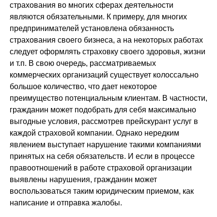
страхования во многих сферах деятельности
являются обязательными. К примеру, для многих
предпринимателей установлена обязанность
страхования своего бизнеса, а на некоторых работах
следует оформлять страховку своего здоровья, жизни
и т.п. В свою очередь, рассматриваемых
коммерческих организаций существует колоссально
большое количество, что дает некоторое
преимущество потенциальным клиентам. В частности,
гражданин может подобрать для себя максимально
выгодные условия, рассмотрев прейскурант услуг в
каждой страховой компании. Однако нередким
явлением выступает нарушение такими компаниями
принятых на себя обязательств. И если в процессе
правоотношений в работе страховой организации
выявлены нарушения, гражданин может
воспользоваться таким юридическим приемом, как
написание и отправка жалобы.