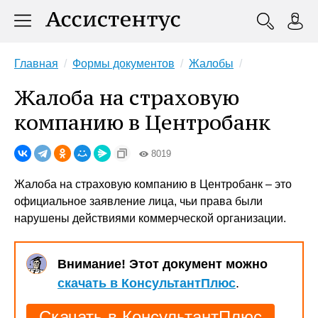
Главная
Формы документов
Жалобы
Жалоба на страховую
компанию в Центробанк
8019
Жалоба на страховую компанию в Центробанк – это
официальное заявление лица, чьи права были
нарушены действиями коммерческой организации.
Внимание! Этот документ можно
скачать в КонсультантПлюс
.
Скачать в КонсультантПлюс