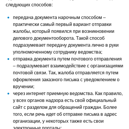
следующих способов:
передача документа нарочным способом –
практически самый первый вариант отправки
жалобы, который появился при возникновении
делового документооборота. Такой способ
подразумевает передачу документа лично в руки
уполномоченному сотруднику ведомства;
отправка документа путем почтового отправления
– подразумевает взаимодействие с организациями
почтовой связи. Так, жалоба отправляется путем
оформления заказного письма с уведомлением о
вручении;
через интернет приемную ведомства. Как правило,
у всех органов надзора есть свой официальный
сайт с разделом для обращений граждан. Более
того, если речь идет об отправке письма в адрес
организации, у некоторых также есть свои
электронные порталы;