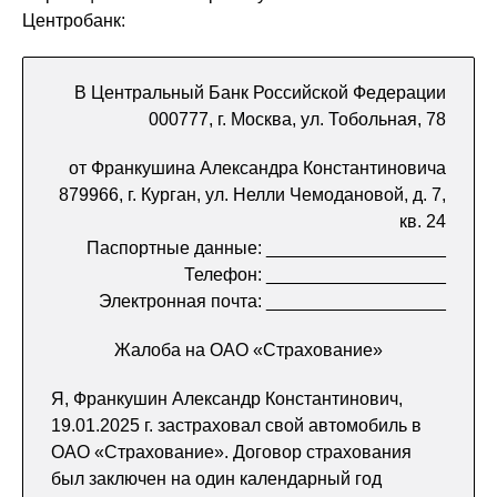
Центробанк:
В Центральный Банк Российской Федерации
000777, г. Москва, ул. Тобольная, 78
от Франкушина Александра Константиновича
879966, г. Курган, ул. Нелли Чемодановой, д. 7,
кв. 24
Паспортные данные: __________________
Телефон: __________________
Электронная почта: __________________
Жалоба на ОАО «Страхование»
Я, Франкушин Александр Константинович,
19.01.2025 г. застраховал свой автомобиль в
ОАО «Страхование». Договор страхования
был заключен на один календарный год