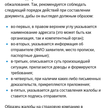
обжалования. Так, рекомендуется соблюдать
следующий порядок действий при составлении
документа, дабы он выглядел должным образом:
во-первых, в правом верхнем углу указывается
наименование адресата (это может быть как
организация, так и компетентный орган);
во-вторых, указывается информация об
отправителе (ФИО заявителя, место прописки,
паспортные данные);
в-третьих, описывается суть произошедшей
ситуации, прилагаются доводы и формируются
требования;
в-четвертых, при наличии каких-либо письменных
доказательств, прикрепляются приложения;
в-пятых, указывается дата составления жалобы и
ставится подпись отправителя.
Образец жалобы на страховую компанию в