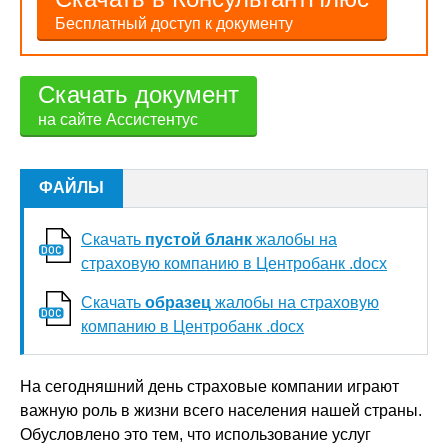
Бесплатный доступ к документу
Скачать документ
на сайте Ассистентус
ФАЙЛЫ
Скачать
пустой бланк
жалобы на
страховую компанию в Центробанк .docx
Скачать
образец
жалобы на страховую
компанию в Центробанк .docx
На сегодняшний день страховые компании играют
важную роль в жизни всего населения нашей страны.
Обусловлено это тем, что использование услуг