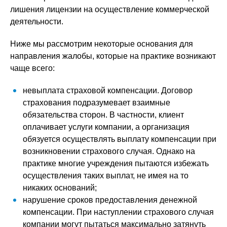
лишения лицензии на осуществление коммерческой
деятельности.
Ниже мы рассмотрим некоторые основания для
направления жалобы, которые на практике возникают
чаще всего:
невыплата страховой компенсации. Договор
страхования подразумевает взаимные
обязательства сторон. В частности, клиент
оплачивает услуги компании, а организация
обязуется осуществлять выплату компенсации при
возникновении страхового случая. Однако на
практике многие учреждения пытаются избежать
осуществления таких выплат, не имея на то
никаких оснований;
нарушение сроков предоставления денежной
компенсации. При наступлении страхового случая
компании могут пытаться максимально затянуть