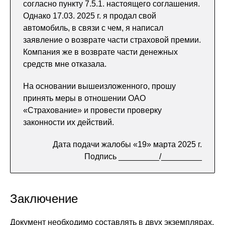
согласно пункту 7.5.1. настоящего соглашения.
Однако 17.03. 2025 г. я продал свой
автомобиль, в связи с чем, я написал
заявление о возврате части страховой премии.
Компания же в возврате части денежных
средств мне отказала.
На основании вышеизложенного, прошу
принять меры в отношении ОАО
«Страхование» и провести проверку
законности их действий.
Дата подачи жалобы «19» марта 2025 г.
Подпись _________/_________
Заключение
Документ необходимо составлять в двух экземплярах.