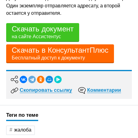
Один экземпляр отправляется адресату, а второй
остается у отправителя.
Скачать документ
на сайте Ассистентус
Скачать в КонсультантПлюс
Бесплатный доступ к документу
Скопировать ссылку
Комментарии
Теги по теме
жалоба