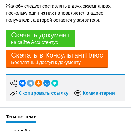
Жалобу следует составлять в двух экземплярах,
поскольку один из них направляется в адрес
получателя, а второй остается у заявителя.
Скачать документ
на сайте Ассистентус
Скачать в КонсультантПлюс
Бесплатный доступ к документу
Скопировать ссылку
Комментарии
Теги по теме
жалоба