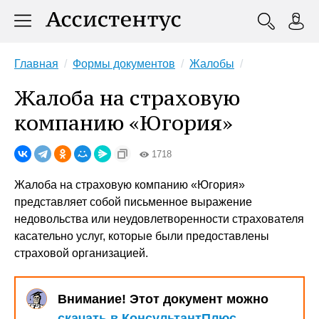
Главная
Формы документов
Жалобы
Жалоба на страховую
компанию «Югория»
1718
Жалоба на страховую компанию «Югория»
представляет собой письменное выражение
недовольства или неудовлетворенности страхователя
касательно услуг, которые были предоставлены
страховой организацией.
Внимание! Этот документ можно
скачать в КонсультантПлюс
.