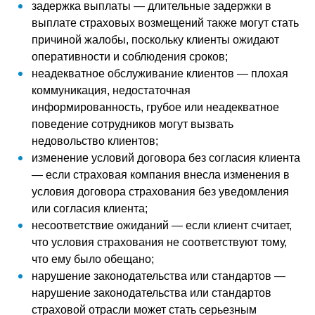
задержка выплаты — длительные задержки в
выплате страховых возмещений также могут стать
причиной жалобы, поскольку клиенты ожидают
оперативности и соблюдения сроков;
неадекватное обслуживание клиентов — плохая
коммуникация, недостаточная
информированность, грубое или неадекватное
поведение сотрудников могут вызвать
недовольство клиентов;
изменение условий договора без согласия клиента
— если страховая компания внесла изменения в
условия договора страхования без уведомления
или согласия клиента;
несоответствие ожиданий — если клиент считает,
что условия страхования не соответствуют тому,
что ему было обещано;
нарушение законодательства или стандартов —
нарушение законодательства или стандартов
страховой отрасли может стать серьезным