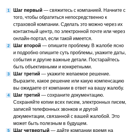
Шаг первый
— свяжитесь с компанией. Начните с
того, чтобы обратиться непосредственно к
страховой компании. Сделать это можно через их
контактный центр, по электронной почте или через
онлайн-портал, если такой имеется.
Шаг второй
— опишите проблему. В жалобе ясно
и подробно опишите суть проблемы, укажите даты,
события и другие важные детали. Постарайтесь
быть объективными и конкретными.
Шаг третий
— укажите желаемое решение.
Выразите, какое решение или какую компенсацию
вы ожидаете от компании в ответ на вашу жалобу.
Шаг третий
— сохраните документацию.
Сохраняйте копии всех писем, электронных писем,
записей телефонных звонков и другой
документации, связанной с вашей жалобой. Это
может быть полезным в будущем.
Шаг четвертый
— дайте компании время на