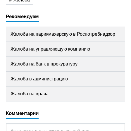
Рекомендуем
Жалоба на парикмахерскую в Роспотребнадзор
Жалоба на управляющую компанию
Жалоба на банк в прокуратуру
Жалоба в администрацию
Жалоба на врача
Комментарии