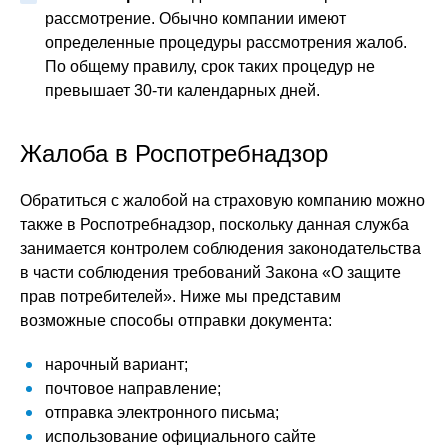
рассмотрение. Обычно компании имеют
определенные процедуры рассмотрения жалоб.
По общему правилу, срок таких процедур не
превышает 30-ти календарных дней.
Жалоба в Роспотребнадзор
Обратиться с жалобой на страховую компанию можно
также в Роспотребнадзор, поскольку данная служба
занимается контролем соблюдения законодательства
в части соблюдения требований Закона «О защите
прав потребителей». Ниже мы представим
возможные способы отправки документа:
нарочный вариант;
почтовое направление;
отправка электронного письма;
использование официального сайте