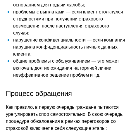
основанием для подачи жалобы;
проблемы с выплатами — если клиент столкнулся
с трудностями при получении страхового
возмещения после наступления страхового
случая;
нарушение конфиденциальности — если компания
нарушила конфиденциальность личных данных
клиента;
общие проблемы с обслуживанием — это может
включать долгие ожидания на горячей линии,
неэффективное решение проблем и т.д.
Процесс обращения
Как правило, в первую очередь граждане пытаются
урегулировать спор самостоятельно. В свою очередь,
процедура обжалования в рамках переговоров со
страховой включает в себя следующие этапы: