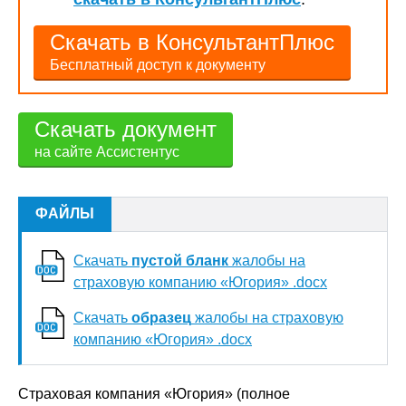
Скачать в КонсультантПлюс
Бесплатный доступ к документу
Скачать документ
на сайте Ассистентус
ФАЙЛЫ
Скачать
пустой бланк
жалобы на
страховую компанию «Югория» .docx
Скачать
образец
жалобы на страховую
компанию «Югория» .docx
Страховая компания «Югория» (полное