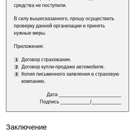
средства не поступили.
В силу вышесказанного, прошу осуществить
проверку данной организации и принять
нужные меры.
Приложения:
Договор страхования.
Договор купли-продажи автомобиля.
Копия письменного заявления в страховую
компанию.
Дата _______________________
Подпись ___________/___________
Заключение