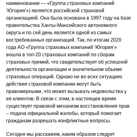
наименование — «Группа страховых компаний
‘Югория'») является российской страховой
организацией. Она была основана в 1997 году на базе
правительства Ханты-Мансийского автономного
округа и по сей день является одной из самых
востребованных организаций. Так, по итогам 2020
года АО «Группа страховых компаний ‘Югория'»
вошла в топ-20 страховых компаний по сборам
страховых премий, что свидетельствует об успешной
деятельности организации и значительном объеме
страховых операций. Однако не во всех ситуациях
действия страховой компании могут быть
правомерными, что может вызывать недовольства у
ее клиентов. В связи с этим, в настоящее время
существует правовой механизм восстановления прав
– подача официальной жалобы, который помогает
гражданам разрешать конфликтные вопросы.
Сегодня мы расскажем, каким образом следует