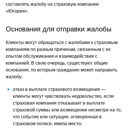
составлять жалобу на страховую компанию
«Югория».
Основания для отправки жалобы
Клиенты могут обращаться с жалобами к страховым
компаниям по разным причинам, связанным с их
опытом обслуживания и взаимодействия с
компанией. В свою очередь, существуют общие
основания, по которым гражданин может направить
жалобу:
отказ в выплате страхового возмещения —
клиенты могут чувствовать недовольство, если
страховая компания отказывает в выплате
страховой суммы или возмещении несмотря на то,
что событие или ситуация, оговоренная в
страховом полисе, имела место;