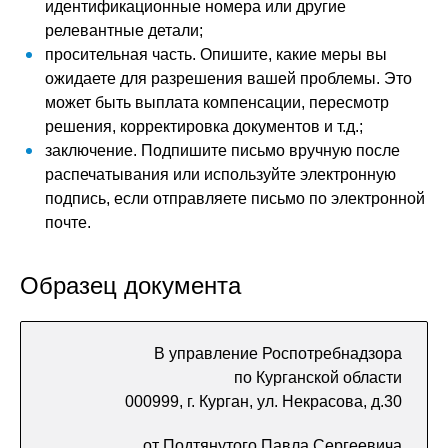
идентификационные номера или другие
релевантные детали;
просительная часть. Опишите, какие меры вы
ожидаете для разрешения вашей проблемы. Это
может быть выплата компенсации, пересмотр
решения, корректировка документов и т.д.;
заключение. Подпишите письмо вручную после
распечатывания или используйте электронную
подпись, если отправляете письмо по электронной
почте.
Образец документа
В управление Роспотребнадзора
по Курганской области
000999, г. Курган, ул. Некрасова, д.30
от Подтянутого Павла Сергеевича