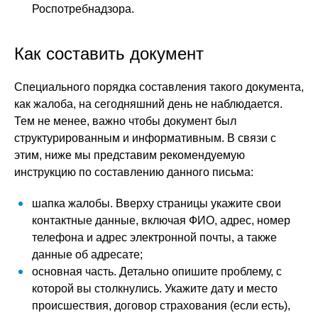
Роспотребнадзора.
Как составить документ
Специального порядка составления такого документа,
как жалоба, на сегодняшний день не наблюдается.
Тем не менее, важно чтобы документ был
структурированным и информативным. В связи с
этим, ниже мы представим рекомендуемую
инструкцию по составлению данного письма:
шапка жалобы. Вверху страницы укажите свои
контактные данные, включая ФИО, адрес, номер
телефона и адрес электронной почты, а также
данные об адресате;
основная часть. Детально опишите проблему, с
которой вы столкнулись. Укажите дату и место
происшествия, договор страхования (если есть),