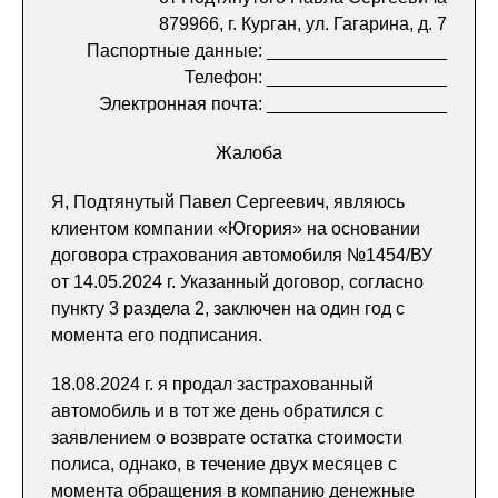
879966, г. Курган, ул. Гагарина, д. 7
Паспортные данные: __________________
Телефон: __________________
Электронная почта: __________________
Жалоба
Я, Подтянутый Павел Сергеевич, являюсь
клиентом компании «Югория» на основании
договора страхования автомобиля №1454/ВУ
от 14.05.2024 г. Указанный договор, согласно
пункту 3 раздела 2, заключен на один год с
момента его подписания.
18.08.2024 г. я продал застрахованный
автомобиль и в тот же день обратился с
заявлением о возврате остатка стоимости
полиса, однако, в течение двух месяцев с
момента обращения в компанию денежные